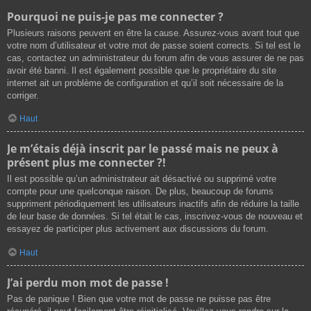
Pourquoi ne puis-je pas me connecter ?
Plusieurs raisons peuvent en être la cause. Assurez-vous avant tout que
votre nom d’utilisateur et votre mot de passe soient corrects. Si tel est le
cas, contactez un administrateur du forum afin de vous assurer de ne pas
avoir été banni. Il est également possible que le propriétaire du site
internet ait un problème de configuration et qu’il soit nécessaire de la
corriger.
Haut
Je m’étais déjà inscrit par le passé mais ne peux à
présent plus me connecter ?!
Il est possible qu’un administrateur ait désactivé ou supprimé votre
compte pour une quelconque raison. De plus, beaucoup de forums
suppriment périodiquement les utilisateurs inactifs afin de réduire la taille
de leur base de données. Si tel était le cas, inscrivez-vous de nouveau et
essayez de participer plus activement aux discussions du forum.
Haut
J’ai perdu mon mot de passe !
Pas de panique ! Bien que votre mot de passe ne puisse pas être