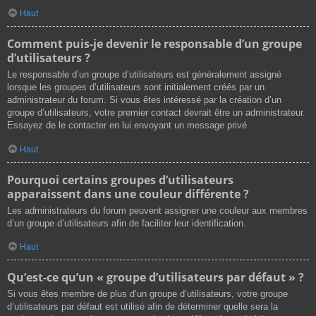
Haut
Comment puis-je devenir le responsable d’un groupe
d’utilisateurs ?
Le responsable d’un groupe d’utilisateurs est généralement assigné
lorsque les groupes d’utilisateurs sont initialement créés par un
administrateur du forum. Si vous êtes intéressé par la création d’un
groupe d’utilisateurs, votre premier contact devrait être un administrateur.
Essayez de le contacter en lui envoyant un message privé.
Haut
Pourquoi certains groupes d’utilisateurs
apparaissent dans une couleur différente ?
Les administrateurs du forum peuvent assigner une couleur aux membres
d’un groupe d’utilisateurs afin de faciliter leur identification.
Haut
Qu’est-ce qu’un « groupe d’utilisateurs par défaut » ?
Si vous êtes membre de plus d’un groupe d’utilisateurs, votre groupe
d’utilisateurs par défaut est utilisé afin de déterminer quelle sera la