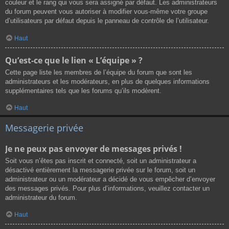
couleur et le rang qui vous sera assigné par défaut. Les administrateurs
du forum peuvent vous autoriser à modifier vous-même votre groupe
d’utilisateurs par défaut depuis le panneau de contrôle de l’utilisateur.
Haut
Qu’est-ce que le lien « L’équipe » ?
Cette page liste les membres de l’équipe du forum que sont les
administrateurs et les modérateurs, en plus de quelques informations
supplémentaires tels que les forums qu’ils modèrent.
Haut
Messagerie privée
Je ne peux pas envoyer de messages privés !
Soit vous n’êtes pas inscrit et connecté, soit un administrateur a
désactivé entièrement la messagerie privée sur le forum, soit un
administrateur ou un modérateur a décidé de vous empêcher d’envoyer
des messages privés. Pour plus d’informations, veuillez contacter un
administrateur du forum.
Haut