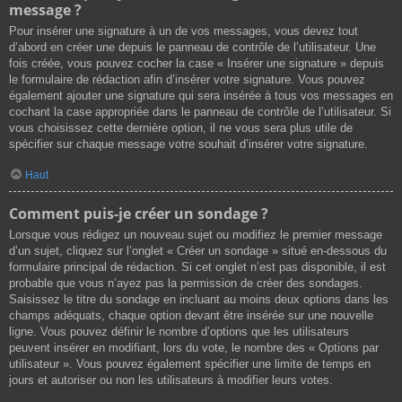
message ?
Pour insérer une signature à un de vos messages, vous devez tout
d’abord en créer une depuis le panneau de contrôle de l’utilisateur. Une
fois créée, vous pouvez cocher la case « Insérer une signature » depuis
le formulaire de rédaction afin d’insérer votre signature. Vous pouvez
également ajouter une signature qui sera insérée à tous vos messages en
cochant la case appropriée dans le panneau de contrôle de l’utilisateur. Si
vous choisissez cette dernière option, il ne vous sera plus utile de
spécifier sur chaque message votre souhait d’insérer votre signature.
Haut
Comment puis-je créer un sondage ?
Lorsque vous rédigez un nouveau sujet ou modifiez le premier message
d’un sujet, cliquez sur l’onglet « Créer un sondage » situé en-dessous du
formulaire principal de rédaction. Si cet onglet n’est pas disponible, il est
probable que vous n’ayez pas la permission de créer des sondages.
Saisissez le titre du sondage en incluant au moins deux options dans les
champs adéquats, chaque option devant être insérée sur une nouvelle
ligne. Vous pouvez définir le nombre d’options que les utilisateurs
peuvent insérer en modifiant, lors du vote, le nombre des « Options par
utilisateur ». Vous pouvez également spécifier une limite de temps en
jours et autoriser ou non les utilisateurs à modifier leurs votes.