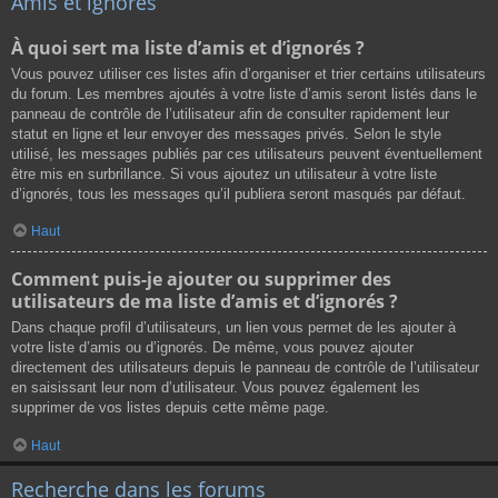
Amis et ignorés
À quoi sert ma liste d’amis et d’ignorés ?
Vous pouvez utiliser ces listes afin d’organiser et trier certains utilisateurs
du forum. Les membres ajoutés à votre liste d’amis seront listés dans le
panneau de contrôle de l’utilisateur afin de consulter rapidement leur
statut en ligne et leur envoyer des messages privés. Selon le style
utilisé, les messages publiés par ces utilisateurs peuvent éventuellement
être mis en surbrillance. Si vous ajoutez un utilisateur à votre liste
d’ignorés, tous les messages qu’il publiera seront masqués par défaut.
Haut
Comment puis-je ajouter ou supprimer des
utilisateurs de ma liste d’amis et d’ignorés ?
Dans chaque profil d’utilisateurs, un lien vous permet de les ajouter à
votre liste d’amis ou d’ignorés. De même, vous pouvez ajouter
directement des utilisateurs depuis le panneau de contrôle de l’utilisateur
en saisissant leur nom d’utilisateur. Vous pouvez également les
supprimer de vos listes depuis cette même page.
Haut
Recherche dans les forums