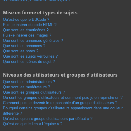
Mise en forme et types de sujets
Qu’est-ce que le BBCode ?
Puis-je insérer du code HTML ?
Que sont les émoticônes ?
Puis-je insérer des images ?
Que sont les annonces générales ?
Que sont les annonces ?
Que sont les notes ?
Que sont les sujets verrouillés ?
Que sont les icônes de sujet ?
Niveaux des utilisateurs et groupes d’utilisateurs
Que sont les administrateurs ?
Que sont les modérateurs ?
Que sont les groupes d’utilisateurs ?
Où sont les groupes d’utilisateurs et comment puis-je en rejoindre un ?
Comment puis-je devenir le responsable d’un groupe d’utilisateurs ?
Pourquoi certains groupes d’utilisateurs apparaissent dans une couleur
différente ?
Qu’est-ce qu’un « groupe d’utilisateurs par défaut » ?
Qu’est-ce que le lien « L’équipe » ?