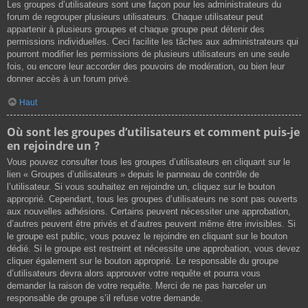
Les groupes d’utilisateurs sont une façon pour les administrateurs du
forum de regrouper plusieurs utilisateurs. Chaque utilisateur peut
appartenir à plusieurs groupes et chaque groupe peut détenir des
permissions individuelles. Ceci facilite les tâches aux administrateurs qui
pourront modifier les permissions de plusieurs utilisateurs en une seule
fois, ou encore leur accorder des pouvoirs de modération, ou bien leur
donner accès à un forum privé.
Haut
Où sont les groupes d’utilisateurs et comment puis-je
en rejoindre un ?
Vous pouvez consulter tous les groupes d’utilisateurs en cliquant sur le
lien « Groupes d’utilisateurs » depuis le panneau de contrôle de
l’utilisateur. Si vous souhaitez en rejoindre un, cliquez sur le bouton
approprié. Cependant, tous les groupes d’utilisateurs ne sont pas ouverts
aux nouvelles adhésions. Certains peuvent nécessiter une approbation,
d’autres peuvent être privés et d’autres peuvent même être invisibles. Si
le groupe est public, vous pouvez le rejoindre en cliquant sur le bouton
dédié. Si le groupe est restreint et nécessite une approbation, vous devez
cliquer également sur le bouton approprié. Le responsable du groupe
d’utilisateurs devra alors approuver votre requête et pourra vous
demander la raison de votre requête. Merci de ne pas harceler un
responsable de groupe s’il refuse votre demande.