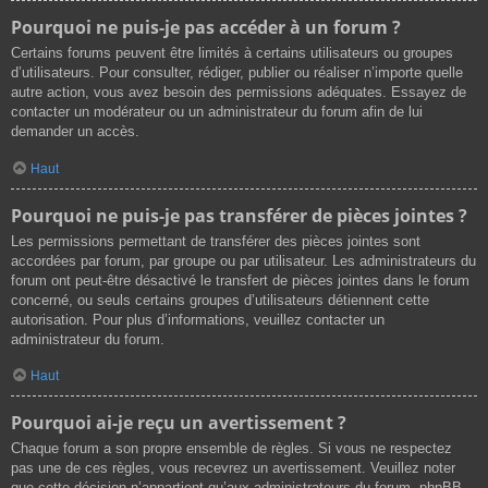
Pourquoi ne puis-je pas accéder à un forum ?
Certains forums peuvent être limités à certains utilisateurs ou groupes
d’utilisateurs. Pour consulter, rédiger, publier ou réaliser n’importe quelle
autre action, vous avez besoin des permissions adéquates. Essayez de
contacter un modérateur ou un administrateur du forum afin de lui
demander un accès.
Haut
Pourquoi ne puis-je pas transférer de pièces jointes ?
Les permissions permettant de transférer des pièces jointes sont
accordées par forum, par groupe ou par utilisateur. Les administrateurs du
forum ont peut-être désactivé le transfert de pièces jointes dans le forum
concerné, ou seuls certains groupes d’utilisateurs détiennent cette
autorisation. Pour plus d’informations, veuillez contacter un
administrateur du forum.
Haut
Pourquoi ai-je reçu un avertissement ?
Chaque forum a son propre ensemble de règles. Si vous ne respectez
pas une de ces règles, vous recevrez un avertissement. Veuillez noter
que cette décision n’appartient qu’aux administrateurs du forum, phpBB