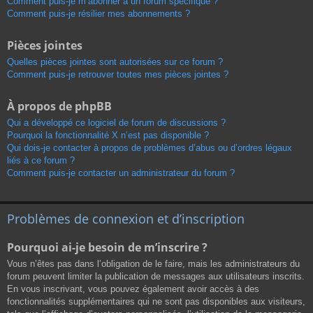
Comment puis-je m’abonner à un forum spécifique ?
Comment puis-je résilier mes abonnements ?
Pièces jointes
Quelles pièces jointes sont autorisées sur ce forum ?
Comment puis-je retrouver toutes mes pièces jointes ?
À propos de phpBB
Qui a développé ce logiciel de forum de discussions ?
Pourquoi la fonctionnalité X n’est pas disponible ?
Qui dois-je contacter à propos de problèmes d’abus ou d’ordres légaux
liés à ce forum ?
Comment puis-je contacter un administrateur du forum ?
Problèmes de connexion et d’inscription
Pourquoi ai-je besoin de m’inscrire ?
Vous n’êtes pas dans l’obligation de le faire, mais les administrateurs du
forum peuvent limiter la publication de messages aux utilisateurs inscrits.
En vous inscrivant, vous pouvez également avoir accès à des
fonctionnalités supplémentaires qui ne sont pas disponibles aux visiteurs,