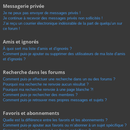
Messagerie privée
Je ne peux pas envoyer de messages privés !
Je continue à recevoir des messages privés non sollicités !
J’ai reçu un courrier électronique indésirable de la part de quelqu’un sur
ce forum !
Amis et ignorés
À quoi sert ma liste d’amis et d’ignorés ?
Comment puis-je ajouter ou supprimer des utilisateurs de ma liste d’amis
et d’ignorés ?
Recherche dans les forums
Comment puis-je effectuer une recherche dans un ou des forums ?
Pourquoi ma recherche ne renvoie aucun résultat ?
Pourquoi ma recherche renvoie à une page blanche ?!
Comment puis-je rechercher des membres ?
Comment puis-je retrouver mes propres messages et sujets ?
Favoris et abonnements
Quelle est la différence entre les favoris et les abonnements ?
Comment puis-je ajouter aux favoris ou m’abonner à un sujet spécifique ?