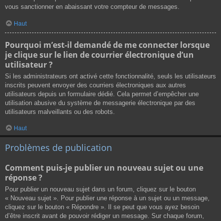
vous sanctionner en abaissant votre compteur de messages.
Haut
Pourquoi m’est-il demandé de me connecter lorsque
je clique sur le lien de courrier électronique d’un
utilisateur ?
Si les administrateurs ont activé cette fonctionnalité, seuls les utilisateurs
inscrits peuvent envoyer des courriers électroniques aux autres
utilisateurs depuis un formulaire dédié. Cela permet d’empêcher une
utilisation abusive du système de messagerie électronique par des
utilisateurs malveillants ou des robots.
Haut
Problèmes de publication
Comment puis-je publier un nouveau sujet ou une
réponse ?
Pour publier un nouveau sujet dans un forum, cliquez sur le bouton
« Nouveau sujet ». Pour publier une réponse à un sujet ou un message,
cliquez sur le bouton « Répondre ». Il se peut que vous ayez besoin
d’être inscrit avant de pouvoir rédiger un message. Sur chaque forum,