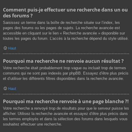
Comment puis-je effectuer une recherche dans un ou
des forums ?
Saisissez un terme dans la boîte de recherche située sur l’index, les
pages des forums ou les pages de sujets. La recherche avancée est
accessible en cliquant sur le lien « Recherche avancée » disponible sur
toutes les pages du forum. L’accès à la recherche dépend du style utilisé.
Haut
Pourquoi ma recherche ne renvoie aucun résultat ?
Votre recherche était probablement trop vague ou incluait trop de termes
communs qui ne sont pas indexés par phpBB. Essayez d’être plus précis
et d’utiliser les différents filtres disponibles dans la recherche avancée.
Haut
Pourquoi ma recherche renvoie à une page blanche ?!
Votre recherche a renvoyé trop de résultats pour que le serveur puisse les
afficher. Utilisez la recherche avancée et essayez d’être plus précis dans
les termes employés et dans la sélection des forums dans lesquels vous
souhaitez effectuer une recherche.