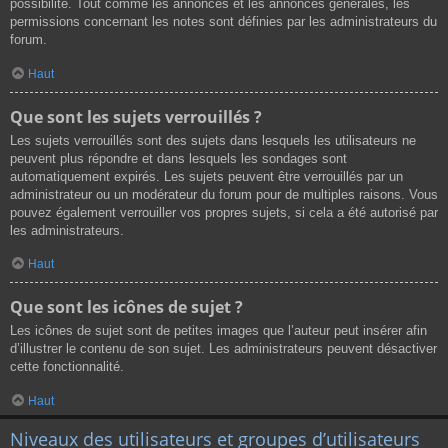
possibilité. Tout comme les annonces et les annonces générales, les
permissions concernant les notes sont définies par les administrateurs du
forum.
Haut
Que sont les sujets verrouillés ?
Les sujets verrouillés sont des sujets dans lesquels les utilisateurs ne
peuvent plus répondre et dans lesquels les sondages sont
automatiquement expirés. Les sujets peuvent être verrouillés par un
administrateur ou un modérateur du forum pour de multiples raisons. Vous
pouvez également verrouiller vos propres sujets, si cela a été autorisé par
les administrateurs.
Haut
Que sont les icônes de sujet ?
Les icônes de sujet sont de petites images que l’auteur peut insérer afin
d’illustrer le contenu de son sujet. Les administrateurs peuvent désactiver
cette fonctionnalité.
Haut
Niveaux des utilisateurs et groupes d’utilisateurs