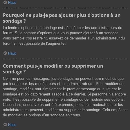
Haut
Pourquoi ne puis-je pas ajouter plus d’options à un
sondage ?
La limite d’options d’un sondage est décidée par les administrateurs du
forum. Si le nombre d’options que vous pouvez ajouter à un sondage
vous semble trop restreint, essayez de demander à un administrateur du
forum s’il est possible de l’augmenter.
Haut
Comment puis-je modifier ou supprimer un
sondage ?
Comme pour les messages, les sondages ne peuvent être modifiés que
par leur auteur, les modérateurs et les administrateurs. Pour modifier un
sondage, modifiez tout simplement le premier message du sujet car le
sondage est obligatoirement associé à ce dernier. Si personne n’a encore
voté, il est possible de supprimer le sondage ou de modifier ses options.
Cependant, si des votes ont été exprimés, seuls les modérateurs et les
administrateurs peuvent modifier ou supprimer le sondage. Cela empêche
de modifier les options d’un sondage en cours.
Haut