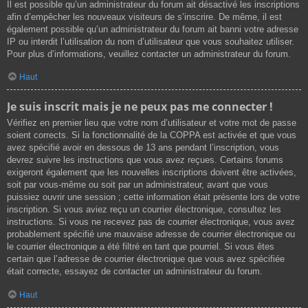
Il est possible qu’un administrateur du forum ait désactivé les inscriptions
afin d’empêcher les nouveaux visiteurs de s’inscrire. De même, il est
également possible qu’un administrateur du forum ait banni votre adresse
IP ou interdit l’utilisation du nom d’utilisateur que vous souhaitez utiliser.
Pour plus d’informations, veuillez contacter un administrateur du forum.
Haut
Je suis inscrit mais je ne peux pas me connecter !
Vérifiez en premier lieu que votre nom d’utilisateur et votre mot de passe
soient corrects. Si la fonctionnalité de la COPPA est activée et que vous
avez spécifié avoir en dessous de 13 ans pendant l’inscription, vous
devrez suivre les instructions que vous avez reçues. Certains forums
exigeront également que les nouvelles inscriptions doivent être activées,
soit par vous-même ou soit par un administrateur, avant que vous
puissiez ouvrir une session ; cette information était présente lors de votre
inscription. Si vous aviez reçu un courrier électronique, consultez les
instructions. Si vous ne recevez pas de courrier électronique, vous avez
probablement spécifié une mauvaise adresse de courrier électronique ou
le courrier électronique a été filtré en tant que pourriel. Si vous êtes
certain que l’adresse de courrier électronique que vous avez spécifiée
était correcte, essayez de contacter un administrateur du forum.
Haut