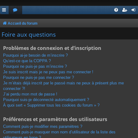
Accueil du forum
Foire aux questions
Problèmes de connexion et d’inscription
Pourquoi ai-je besoin de m’inscrire ?
Qu’est-ce que la COPPA ?
Pourquoi ne puis-je pas m’inscrire ?
Je suis inscrit mais je ne peux pas me connecter !
Pourquoi ne puis-je pas me connecter ?
Je m’étais déjà inscrit par le passé mais ne peux à présent plus me
connecter ?!
J’ai perdu mon mot de passe !
Pourquoi suis-je déconnecté automatiquement ?
À quoi sert « Supprimer tous les cookies du forum » ?
Préférences et paramètres des utilisateurs
Comment puis-je modifier mes paramètres ?
Comment puis-je masquer mon nom d’utilisateur de la liste des
utilisateurs en ligne ?