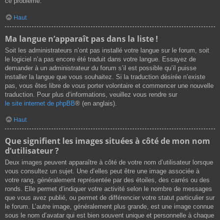
ce problème.
Haut
Ma langue n’apparaît pas dans la liste !
Soit les administrateurs n’ont pas installé votre langue sur le forum, soit
le logiciel n’a pas encore été traduit dans votre langue. Essayez de
demander à un administrateur du forum s’il est possible qu’il puisse
installer la langue que vous souhaitez. Si la traduction désirée n’existe
pas, vous êtes libre de vous porter volontaire et commencer une nouvelle
traduction. Pour plus d’informations, veuillez vous rendre sur
le site internet de phpBB
® (en anglais).
Haut
Que signifient les images situées à côté de mon nom
d’utilisateur ?
Deux images peuvent apparaître à côté de votre nom d’utilisateur lorsque
vous consultez un sujet. Une d’elles peut être une image associée à
votre rang, généralement représentée par des étoiles, des carrés ou des
ronds. Elle permet d’indiquer votre activité selon le nombre de messages
que vous avez publié, ou permet de différencier votre statut particulier sur
le forum. L’autre image, généralement plus grande, est une image connue
sous le nom d’avatar qui est bien souvent unique et personnelle à chaque