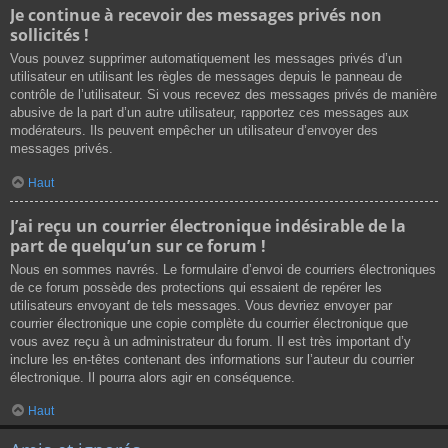
Je continue à recevoir des messages privés non
sollicités !
Vous pouvez supprimer automatiquement les messages privés d’un
utilisateur en utilisant les règles de messages depuis le panneau de
contrôle de l’utilisateur. Si vous recevez des messages privés de manière
abusive de la part d’un autre utilisateur, rapportez ces messages aux
modérateurs. Ils peuvent empêcher un utilisateur d’envoyer des
messages privés.
Haut
J’ai reçu un courrier électronique indésirable de la
part de quelqu’un sur ce forum !
Nous en sommes navrés. Le formulaire d’envoi de courriers électroniques
de ce forum possède des protections qui essaient de repérer les
utilisateurs envoyant de tels messages. Vous devriez envoyer par
courrier électronique une copie complète du courrier électronique que
vous avez reçu à un administrateur du forum. Il est très important d’y
inclure les en-têtes contenant des informations sur l’auteur du courrier
électronique. Il pourra alors agir en conséquence.
Haut