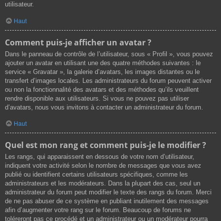
utilisateur.
Haut
Comment puis-je afficher un avatar ?
Dans le panneau de contrôle de l’utilisateur, sous « Profil », vous pouvez
ajouter un avatar en utilisant une des quatre méthodes suivantes : le
service « Gravatar », la galerie d’avatars, les images distantes ou le
transfert d’images locales. Les administrateurs du forum peuvent activer
ou non la fonctionnalité des avatars et des méthodes qu’ils veuillent
rendre disponible aux utilisateurs. Si vous ne pouvez pas utiliser
d’avatars, nous vous invitons à contacter un administrateur du forum.
Haut
Quel est mon rang et comment puis-je le modifier ?
Les rangs, qui apparaissent en dessous de votre nom d’utilisateur,
indiquent votre activité selon le nombre de messages que vous avez
publié ou identifient certains utilisateurs spécifiques, comme les
administrateurs et les modérateurs. Dans la plupart des cas, seul un
administrateur du forum peut modifier le texte des rangs du forum. Merci
de ne pas abuser de ce système en publiant inutilement des messages
afin d’augmenter votre rang sur le forum. Beaucoup de forums ne
toléreront pas ce procédé et un administrateur ou un modérateur pourra