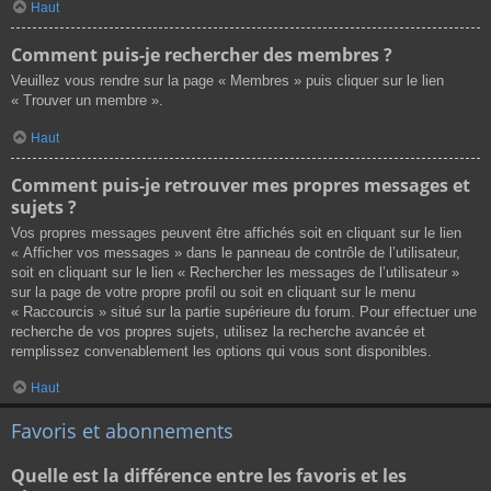
Haut
Comment puis-je rechercher des membres ?
Veuillez vous rendre sur la page « Membres » puis cliquer sur le lien
« Trouver un membre ».
Haut
Comment puis-je retrouver mes propres messages et
sujets ?
Vos propres messages peuvent être affichés soit en cliquant sur le lien
« Afficher vos messages » dans le panneau de contrôle de l’utilisateur,
soit en cliquant sur le lien « Rechercher les messages de l’utilisateur »
sur la page de votre propre profil ou soit en cliquant sur le menu
« Raccourcis » situé sur la partie supérieure du forum. Pour effectuer une
recherche de vos propres sujets, utilisez la recherche avancée et
remplissez convenablement les options qui vous sont disponibles.
Haut
Favoris et abonnements
Quelle est la différence entre les favoris et les