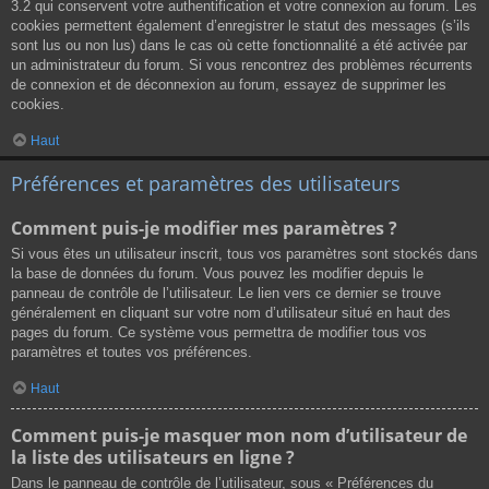
3.2 qui conservent votre authentification et votre connexion au forum. Les
cookies permettent également d’enregistrer le statut des messages (s’ils
sont lus ou non lus) dans le cas où cette fonctionnalité a été activée par
un administrateur du forum. Si vous rencontrez des problèmes récurrents
de connexion et de déconnexion au forum, essayez de supprimer les
cookies.
Haut
Préférences et paramètres des utilisateurs
Comment puis-je modifier mes paramètres ?
Si vous êtes un utilisateur inscrit, tous vos paramètres sont stockés dans
la base de données du forum. Vous pouvez les modifier depuis le
panneau de contrôle de l’utilisateur. Le lien vers ce dernier se trouve
généralement en cliquant sur votre nom d’utilisateur situé en haut des
pages du forum. Ce système vous permettra de modifier tous vos
paramètres et toutes vos préférences.
Haut
Comment puis-je masquer mon nom d’utilisateur de
la liste des utilisateurs en ligne ?
Dans le panneau de contrôle de l’utilisateur, sous « Préférences du