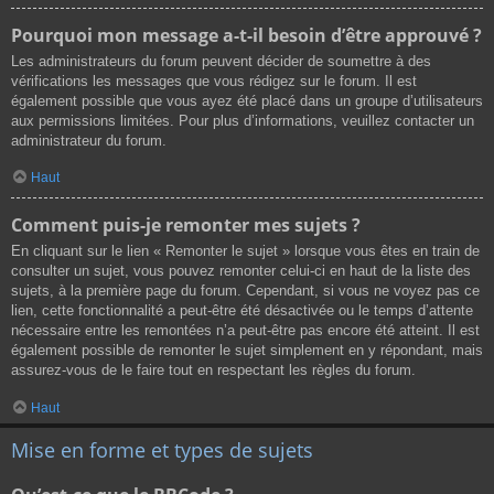
Pourquoi mon message a-t-il besoin d’être approuvé ?
Les administrateurs du forum peuvent décider de soumettre à des
vérifications les messages que vous rédigez sur le forum. Il est
également possible que vous ayez été placé dans un groupe d’utilisateurs
aux permissions limitées. Pour plus d’informations, veuillez contacter un
administrateur du forum.
Haut
Comment puis-je remonter mes sujets ?
En cliquant sur le lien « Remonter le sujet » lorsque vous êtes en train de
consulter un sujet, vous pouvez remonter celui-ci en haut de la liste des
sujets, à la première page du forum. Cependant, si vous ne voyez pas ce
lien, cette fonctionnalité a peut-être été désactivée ou le temps d’attente
nécessaire entre les remontées n’a peut-être pas encore été atteint. Il est
également possible de remonter le sujet simplement en y répondant, mais
assurez-vous de le faire tout en respectant les règles du forum.
Haut
Mise en forme et types de sujets