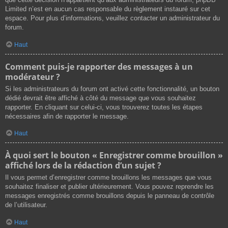
Limited n’est en aucun cas responsable du règlement instauré sur cet
espace. Pour plus d’informations, veuillez contacter un administrateur du
forum.
Haut
Comment puis-je rapporter des messages à un
modérateur ?
Si les administrateurs du forum ont activé cette fonctionnalité, un bouton
dédié devrait être affiché à côté du message que vous souhaitez
rapporter. En cliquant sur celui-ci, vous trouverez toutes les étapes
nécessaires afin de rapporter le message.
Haut
À quoi sert le bouton « Enregistrer comme brouillon »
affiché lors de la rédaction d’un sujet ?
Il vous permet d’enregistrer comme brouillons les messages que vous
souhaitez finaliser et publier ultérieurement. Vous pouvez reprendre les
messages enregistrés comme brouillons depuis le panneau de contrôle
de l’utilisateur.
Haut