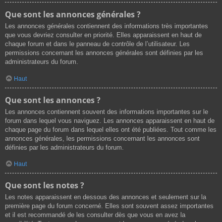
Que sont les annonces générales ?
Les annonces générales contiennent des informations très importantes
que vous devriez consulter en priorité. Elles apparaissent en haut de
chaque forum et dans le panneau de contrôle de l’utilisateur. Les
permissions concernant les annonces générales sont définies par les
administrateurs du forum.
Haut
Que sont les annonces ?
Les annonces contiennent souvent des informations importantes sur le
forum dans lequel vous naviguez. Les annonces apparaissent en haut de
chaque page du forum dans lequel elles ont été publiées. Tout comme les
annonces générales, les permissions concernant les annonces sont
définies par les administrateurs du forum.
Haut
Que sont les notes ?
Les notes apparaissent en dessous des annonces et seulement sur la
première page du forum concerné. Elles sont souvent assez importantes
et il est recommandé de les consulter dès que vous en avez la