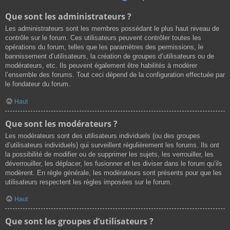
Que sont les administrateurs ?
Les administrateurs sont les membres possédant le plus haut niveau de
contrôle sur le forum. Ces utilisateurs peuvent contrôler toutes les
opérations du forum, telles que les paramètres des permissions, le
bannissement d’utilisateurs, la création de groupes d’utilisateurs ou de
modérateurs, etc. Ils peuvent également être habilités à modérer
l’ensemble des forums. Tout ceci dépend de la configuration effectuée par
le fondateur du forum.
Haut
Que sont les modérateurs ?
Les modérateurs sont des utilisateurs individuels (ou des groupes
d’utilisateurs individuels) qui surveillent régulièrement les forums. Ils ont
la possibilité de modifier ou de supprimer les sujets, les verrouiller, les
déverrouiller, les déplacer, les fusionner et les diviser dans le forum qu’ils
modèrent. En règle générale, les modérateurs sont présents pour que les
utilisateurs respectent les règles imposées sur le forum.
Haut
Que sont les groupes d’utilisateurs ?