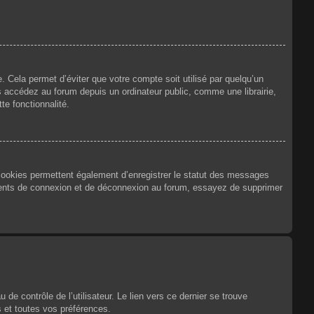
 Cela permet d’éviter que votre compte soit utilisé par quelqu’un
 accédez au forum depuis un ordinateur public, comme une librairie,
te fonctionnalité.
 cookies permettent également d’enregistrer le statut des messages
urrents de connexion et de déconnexion au forum, essayez de supprimer
e contrôle de l’utilisateur. Le lien vers ce dernier se trouve
 et toutes vos préférences.