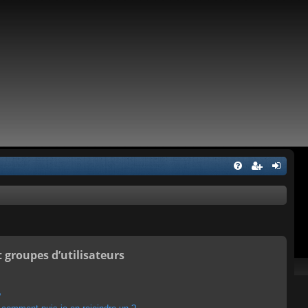
t groupes d’utilisateurs
?