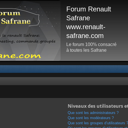
Forum Renault
Safrane
www.renault-
safrane.com
Le forum 100% consacré
à toutes les Safrane
Niveaux des utilisateurs e
Que sont les administrateurs ?
Que sont les modérateurs ?
Que sont les groupes d’utilisateurs 