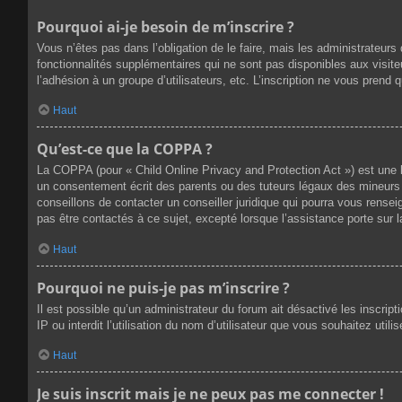
Pourquoi ai-je besoin de m’inscrire ?
Vous n’êtes pas dans l’obligation de le faire, mais les administrateur
fonctionnalités supplémentaires qui ne sont pas disponibles aux visiteur
l’adhésion à un groupe d’utilisateurs, etc. L’inscription ne vous prend
Haut
Qu’est-ce que la COPPA ?
La COPPA (pour « Child Online Privacy and Protection Act ») est une 
un consentement écrit des parents ou des tuteurs légaux des mineurs 
conseillons de contacter un conseiller juridique qui pourra vous rense
pas être contactés à ce sujet, excepté lorsque l’assistance porte sur 
Haut
Pourquoi ne puis-je pas m’inscrire ?
Il est possible qu’un administrateur du forum ait désactivé les inscri
IP ou interdit l’utilisation du nom d’utilisateur que vous souhaitez util
Haut
Je suis inscrit mais je ne peux pas me connecter !