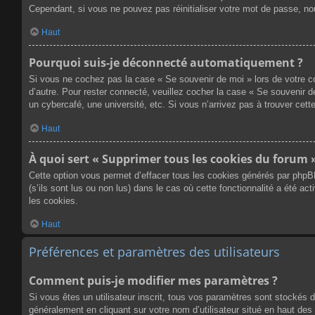
Cependant, si vous ne pouvez pas réinitialiser votre mot de passe, no
Haut
Pourquoi suis-je déconnecté automatiquement ?
Si vous ne cochez pas la case « Se souvenir de moi » lors de votre co
d’autre. Pour rester connecté, veuillez cocher la case « Se souvenir 
un cybercafé, une université, etc. Si vous n’arrivez pas à trouver cette
Haut
À quoi sert « Supprimer tous les cookies du forum 
Cette option vous permet d’effacer tous les cookies générés par phpB
(s’ils sont lus ou non lus) dans le cas où cette fonctionnalité a été
les cookies.
Haut
Préférences et paramètres des utilisateurs
Comment puis-je modifier mes paramètres ?
Si vous êtes un utilisateur inscrit, tous vos paramètres sont stockés 
généralement en cliquant sur votre nom d’utilisateur situé en haut d