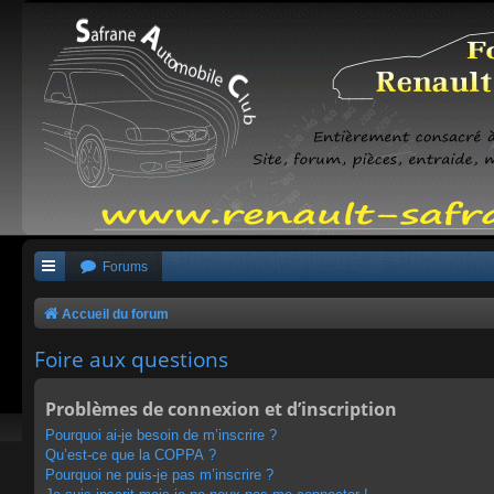
Forums
Accueil du forum
Foire aux questions
Problèmes de connexion et d’inscription
Pourquoi ai-je besoin de m’inscrire ?
Qu’est-ce que la COPPA ?
Pourquoi ne puis-je pas m’inscrire ?