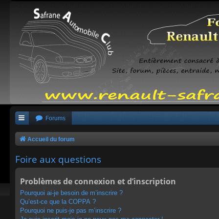
Forums
Accueil du forum
Foire aux questions
Problèmes de connexion et d’inscription
Pourquoi ai-je besoin de m’inscrire ?
Qu’est-ce que la COPPA ?
Pourquoi ne puis-je pas m’inscrire ?