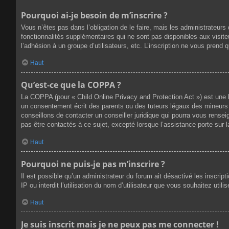
Pourquoi ai-je besoin de m’inscrire ?
Vous n’êtes pas dans l’obligation de le faire, mais les administrateur
fonctionnalités supplémentaires qui ne sont pas disponibles aux visiteur
l’adhésion à un groupe d’utilisateurs, etc. L’inscription ne vous prend
Haut
Qu’est-ce que la COPPA ?
La COPPA (pour « Child Online Privacy and Protection Act ») est une 
un consentement écrit des parents ou des tuteurs légaux des mineurs 
conseillons de contacter un conseiller juridique qui pourra vous rense
pas être contactés à ce sujet, excepté lorsque l’assistance porte sur 
Haut
Pourquoi ne puis-je pas m’inscrire ?
Il est possible qu’un administrateur du forum ait désactivé les inscri
IP ou interdit l’utilisation du nom d’utilisateur que vous souhaitez util
Haut
Je suis inscrit mais je ne peux pas me connecter !