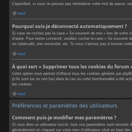
Cependant, si vous ne pouvez pas réinitialiser votre mot de passe, no
Haut
Pourquoi suis-je déconnecté automatiquement ?
Si vous ne cochez pas la case « Se souvenir de moi » lors de votre co
d’autre. Pour rester connecté, veuillez cocher la case « Se souvenir 
un cybercafé, une université, etc. Si vous n’arrivez pas à trouver cette
Haut
À quoi sert « Supprimer tous les cookies du forum 
Cette option vous permet d’effacer tous les cookies générés par phpB
(s’ils sont lus ou non lus) dans le cas où cette fonctionnalité a été
les cookies.
Haut
Préférences et paramètres des utilisateurs
Comment puis-je modifier mes paramètres ?
Si vous êtes un utilisateur inscrit, tous vos paramètres sont stockés 
généralement en cliquant sur votre nom d’utilisateur situé en haut d