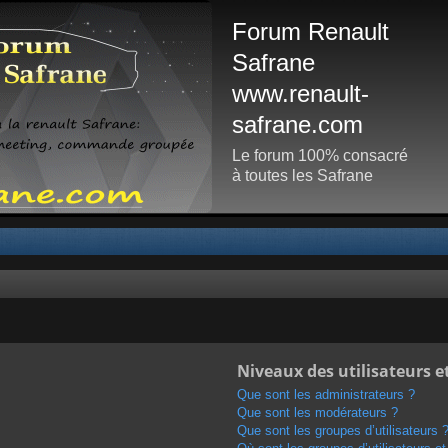
Forum Renault
Safrane
www.renault-
safrane.com
Le forum 100% consacré
à toutes les Safrane
Niveaux des utilisateurs e
Que sont les administrateurs ?
Que sont les modérateurs ?
Que sont les groupes d’utilisateurs 