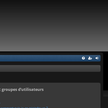
t groupes d’utilisateurs
?