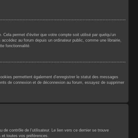
 Cela permet d’éviter que votre compte soit utilisé par quelqu’un
 accédez au forum depuis un ordinateur public, comme une librairie,
te fonctionnalité.
 cookies permettent également d’enregistrer le statut des messages
urrents de connexion et de déconnexion au forum, essayez de supprimer
e contrôle de l’utilisateur. Le lien vers ce dernier se trouve
 et toutes vos préférences.