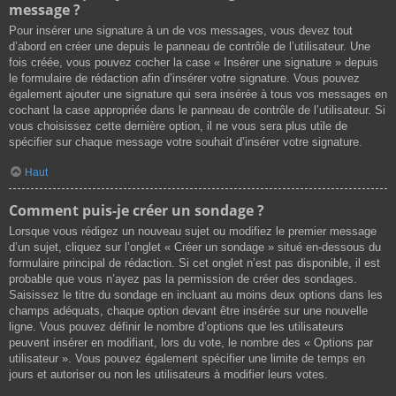
message ?
Pour insérer une signature à un de vos messages, vous devez tout
d’abord en créer une depuis le panneau de contrôle de l’utilisateur. Une
fois créée, vous pouvez cocher la case « Insérer une signature » depuis
le formulaire de rédaction afin d’insérer votre signature. Vous pouvez
également ajouter une signature qui sera insérée à tous vos messages en
cochant la case appropriée dans le panneau de contrôle de l’utilisateur. Si
vous choisissez cette dernière option, il ne vous sera plus utile de
spécifier sur chaque message votre souhait d’insérer votre signature.
Haut
Comment puis-je créer un sondage ?
Lorsque vous rédigez un nouveau sujet ou modifiez le premier message
d’un sujet, cliquez sur l’onglet « Créer un sondage » situé en-dessous du
formulaire principal de rédaction. Si cet onglet n’est pas disponible, il est
probable que vous n’ayez pas la permission de créer des sondages.
Saisissez le titre du sondage en incluant au moins deux options dans les
champs adéquats, chaque option devant être insérée sur une nouvelle
ligne. Vous pouvez définir le nombre d’options que les utilisateurs
peuvent insérer en modifiant, lors du vote, le nombre des « Options par
utilisateur ». Vous pouvez également spécifier une limite de temps en
jours et autoriser ou non les utilisateurs à modifier leurs votes.