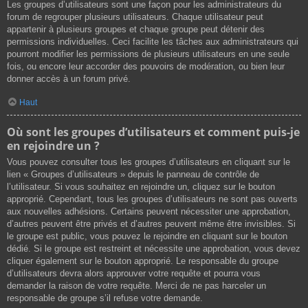
Les groupes d’utilisateurs sont une façon pour les administrateurs du
forum de regrouper plusieurs utilisateurs. Chaque utilisateur peut
appartenir à plusieurs groupes et chaque groupe peut détenir des
permissions individuelles. Ceci facilite les tâches aux administrateurs qui
pourront modifier les permissions de plusieurs utilisateurs en une seule
fois, ou encore leur accorder des pouvoirs de modération, ou bien leur
donner accès à un forum privé.
Haut
Où sont les groupes d’utilisateurs et comment puis-je
en rejoindre un ?
Vous pouvez consulter tous les groupes d’utilisateurs en cliquant sur le
lien « Groupes d’utilisateurs » depuis le panneau de contrôle de
l’utilisateur. Si vous souhaitez en rejoindre un, cliquez sur le bouton
approprié. Cependant, tous les groupes d’utilisateurs ne sont pas ouverts
aux nouvelles adhésions. Certains peuvent nécessiter une approbation,
d’autres peuvent être privés et d’autres peuvent même être invisibles. Si
le groupe est public, vous pouvez le rejoindre en cliquant sur le bouton
dédié. Si le groupe est restreint et nécessite une approbation, vous devez
cliquer également sur le bouton approprié. Le responsable du groupe
d’utilisateurs devra alors approuver votre requête et pourra vous
demander la raison de votre requête. Merci de ne pas harceler un
responsable de groupe s’il refuse votre demande.