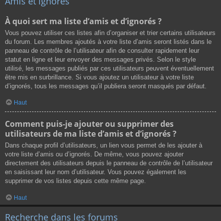
Amis et ignorés
À quoi sert ma liste d’amis et d’ignorés ?
Vous pouvez utiliser ces listes afin d’organiser et trier certains utilisateurs
du forum. Les membres ajoutés à votre liste d’amis seront listés dans le
panneau de contrôle de l’utilisateur afin de consulter rapidement leur
statut en ligne et leur envoyer des messages privés. Selon le style
utilisé, les messages publiés par ces utilisateurs peuvent éventuellement
être mis en surbrillance. Si vous ajoutez un utilisateur à votre liste
d’ignorés, tous les messages qu’il publiera seront masqués par défaut.
Haut
Comment puis-je ajouter ou supprimer des
utilisateurs de ma liste d’amis et d’ignorés ?
Dans chaque profil d’utilisateurs, un lien vous permet de les ajouter à
votre liste d’amis ou d’ignorés. De même, vous pouvez ajouter
directement des utilisateurs depuis le panneau de contrôle de l’utilisateur
en saisissant leur nom d’utilisateur. Vous pouvez également les
supprimer de vos listes depuis cette même page.
Haut
Recherche dans les forums