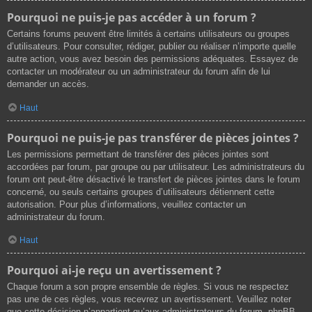
Pourquoi ne puis-je pas accéder à un forum ?
Certains forums peuvent être limités à certains utilisateurs ou groupes
d’utilisateurs. Pour consulter, rédiger, publier ou réaliser n’importe quelle
autre action, vous avez besoin des permissions adéquates. Essayez de
contacter un modérateur ou un administrateur du forum afin de lui
demander un accès.
Haut
Pourquoi ne puis-je pas transférer de pièces jointes ?
Les permissions permettant de transférer des pièces jointes sont
accordées par forum, par groupe ou par utilisateur. Les administrateurs du
forum ont peut-être désactivé le transfert de pièces jointes dans le forum
concerné, ou seuls certains groupes d’utilisateurs détiennent cette
autorisation. Pour plus d’informations, veuillez contacter un
administrateur du forum.
Haut
Pourquoi ai-je reçu un avertissement ?
Chaque forum a son propre ensemble de règles. Si vous ne respectez
pas une de ces règles, vous recevrez un avertissement. Veuillez noter
que cette décision n’appartient qu’aux administrateurs du forum, phpBB