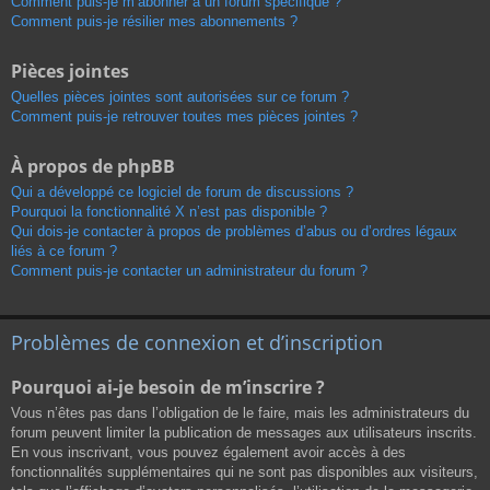
Comment puis-je m’abonner à un forum spécifique ?
Comment puis-je résilier mes abonnements ?
Pièces jointes
Quelles pièces jointes sont autorisées sur ce forum ?
Comment puis-je retrouver toutes mes pièces jointes ?
À propos de phpBB
Qui a développé ce logiciel de forum de discussions ?
Pourquoi la fonctionnalité X n’est pas disponible ?
Qui dois-je contacter à propos de problèmes d’abus ou d’ordres légaux
liés à ce forum ?
Comment puis-je contacter un administrateur du forum ?
Problèmes de connexion et d’inscription
Pourquoi ai-je besoin de m’inscrire ?
Vous n’êtes pas dans l’obligation de le faire, mais les administrateurs du
forum peuvent limiter la publication de messages aux utilisateurs inscrits.
En vous inscrivant, vous pouvez également avoir accès à des
fonctionnalités supplémentaires qui ne sont pas disponibles aux visiteurs,