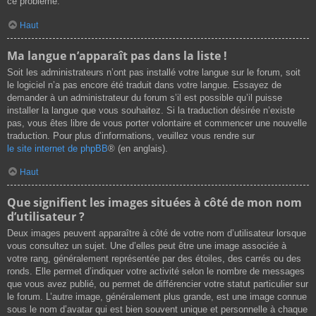
ce problème.
Haut
Ma langue n’apparaît pas dans la liste !
Soit les administrateurs n’ont pas installé votre langue sur le forum, soit
le logiciel n’a pas encore été traduit dans votre langue. Essayez de
demander à un administrateur du forum s’il est possible qu’il puisse
installer la langue que vous souhaitez. Si la traduction désirée n’existe
pas, vous êtes libre de vous porter volontaire et commencer une nouvelle
traduction. Pour plus d’informations, veuillez vous rendre sur
le site internet de phpBB
® (en anglais).
Haut
Que signifient les images situées à côté de mon nom
d’utilisateur ?
Deux images peuvent apparaître à côté de votre nom d’utilisateur lorsque
vous consultez un sujet. Une d’elles peut être une image associée à
votre rang, généralement représentée par des étoiles, des carrés ou des
ronds. Elle permet d’indiquer votre activité selon le nombre de messages
que vous avez publié, ou permet de différencier votre statut particulier sur
le forum. L’autre image, généralement plus grande, est une image connue
sous le nom d’avatar qui est bien souvent unique et personnelle à chaque