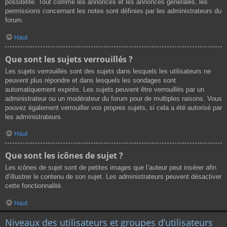
possibilité. Tout comme les annonces et les annonces générales, les
permissions concernant les notes sont définies par les administrateurs du
forum.
Haut
Que sont les sujets verrouillés ?
Les sujets verrouillés sont des sujets dans lesquels les utilisateurs ne
peuvent plus répondre et dans lesquels les sondages sont
automatiquement expirés. Les sujets peuvent être verrouillés par un
administrateur ou un modérateur du forum pour de multiples raisons. Vous
pouvez également verrouiller vos propres sujets, si cela a été autorisé par
les administrateurs.
Haut
Que sont les icônes de sujet ?
Les icônes de sujet sont de petites images que l’auteur peut insérer afin
d’illustrer le contenu de son sujet. Les administrateurs peuvent désactiver
cette fonctionnalité.
Haut
Niveaux des utilisateurs et groupes d’utilisateurs