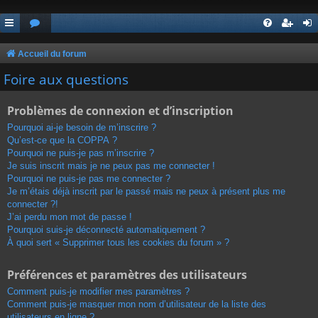
Accueil du forum
Foire aux questions
Problèmes de connexion et d’inscription
Pourquoi ai-je besoin de m’inscrire ?
Qu’est-ce que la COPPA ?
Pourquoi ne puis-je pas m’inscrire ?
Je suis inscrit mais je ne peux pas me connecter !
Pourquoi ne puis-je pas me connecter ?
Je m’étais déjà inscrit par le passé mais ne peux à présent plus me
connecter ?!
J’ai perdu mon mot de passe !
Pourquoi suis-je déconnecté automatiquement ?
À quoi sert « Supprimer tous les cookies du forum » ?
Préférences et paramètres des utilisateurs
Comment puis-je modifier mes paramètres ?
Comment puis-je masquer mon nom d’utilisateur de la liste des
utilisateurs en ligne ?