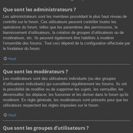
Que sont les administrateurs ?
Les administrateurs sont les membres possédant le plus haut niveau de
contrôle sur le forum. Ces utilisateurs peuvent contrôler toutes les
opérations du forum, telles que les paramètres des permissions, le
bannissement d’utilisateurs, la création de groupes d’utilisateurs ou de
modérateurs, etc. Ils peuvent également être habilités à modérer
l’ensemble des forums. Tout ceci dépend de la configuration effectuée par
le fondateur du forum.
Haut
Que sont les modérateurs ?
Les modérateurs sont des utilisateurs individuels (ou des groupes
d’utilisateurs individuels) qui surveillent régulièrement les forums. Ils ont
la possibilité de modifier ou de supprimer les sujets, les verrouiller, les
déverrouiller, les déplacer, les fusionner et les diviser dans le forum qu’ils
modèrent. En règle générale, les modérateurs sont présents pour que les
utilisateurs respectent les règles imposées sur le forum.
Haut
Que sont les groupes d’utilisateurs ?