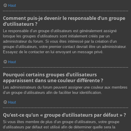
Haut
Comment puis-je devenir le responsable d’un groupe
d’utilisateurs ?
Le responsable d’un groupe d’utilisateurs est généralement assigné
lorsque les groupes d’utilisateurs sont initialement créés par un
administrateur du forum. Si vous êtes intéressé par la création d’un
groupe d’utilisateurs, votre premier contact devrait être un administrateur.
Essayez de le contacter en lui envoyant un message privé.
Haut
Pourquoi certains groupes d’utilisateurs
apparaissent dans une couleur différente ?
Les administrateurs du forum peuvent assigner une couleur aux membres
d’un groupe d’utilisateurs afin de faciliter leur identification.
Haut
Qu’est-ce qu’un « groupe d’utilisateurs par défaut » ?
Si vous êtes membre de plus d’un groupe d’utilisateurs, votre groupe
d’utilisateurs par défaut est utilisé afin de déterminer quelle sera la