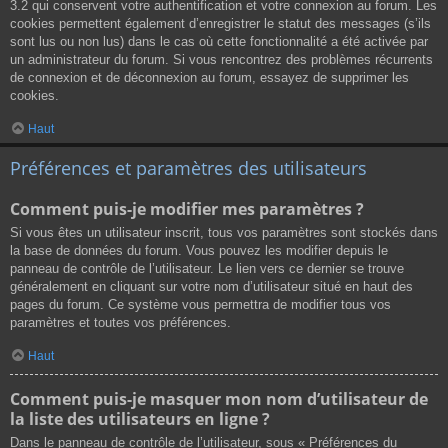
3.2 qui conservent votre authentification et votre connexion au forum. Les
cookies permettent également d’enregistrer le statut des messages (s’ils
sont lus ou non lus) dans le cas où cette fonctionnalité a été activée par
un administrateur du forum. Si vous rencontrez des problèmes récurrents
de connexion et de déconnexion au forum, essayez de supprimer les
cookies.
Haut
Préférences et paramètres des utilisateurs
Comment puis-je modifier mes paramètres ?
Si vous êtes un utilisateur inscrit, tous vos paramètres sont stockés dans
la base de données du forum. Vous pouvez les modifier depuis le
panneau de contrôle de l’utilisateur. Le lien vers ce dernier se trouve
généralement en cliquant sur votre nom d’utilisateur situé en haut des
pages du forum. Ce système vous permettra de modifier tous vos
paramètres et toutes vos préférences.
Haut
Comment puis-je masquer mon nom d’utilisateur de
la liste des utilisateurs en ligne ?
Dans le panneau de contrôle de l’utilisateur, sous « Préférences du