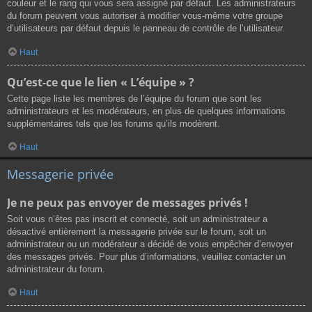
couleur et le rang qui vous sera assigné par défaut. Les administrateurs
du forum peuvent vous autoriser à modifier vous-même votre groupe
d’utilisateurs par défaut depuis le panneau de contrôle de l’utilisateur.
Haut
Qu’est-ce que le lien « L’équipe » ?
Cette page liste les membres de l’équipe du forum que sont les
administrateurs et les modérateurs, en plus de quelques informations
supplémentaires tels que les forums qu’ils modèrent.
Haut
Messagerie privée
Je ne peux pas envoyer de messages privés !
Soit vous n’êtes pas inscrit et connecté, soit un administrateur a
désactivé entièrement la messagerie privée sur le forum, soit un
administrateur ou un modérateur a décidé de vous empêcher d’envoyer
des messages privés. Pour plus d’informations, veuillez contacter un
administrateur du forum.
Haut