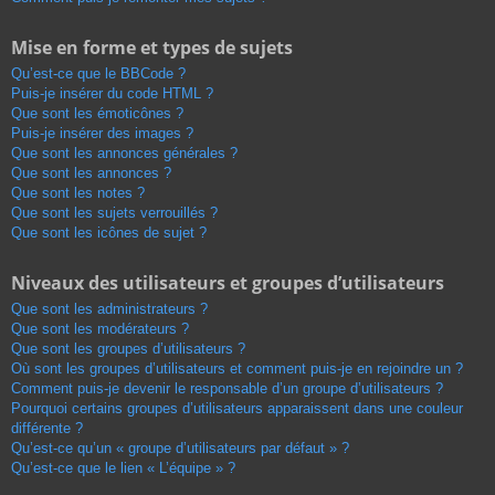
Mise en forme et types de sujets
Qu’est-ce que le BBCode ?
Puis-je insérer du code HTML ?
Que sont les émoticônes ?
Puis-je insérer des images ?
Que sont les annonces générales ?
Que sont les annonces ?
Que sont les notes ?
Que sont les sujets verrouillés ?
Que sont les icônes de sujet ?
Niveaux des utilisateurs et groupes d’utilisateurs
Que sont les administrateurs ?
Que sont les modérateurs ?
Que sont les groupes d’utilisateurs ?
Où sont les groupes d’utilisateurs et comment puis-je en rejoindre un ?
Comment puis-je devenir le responsable d’un groupe d’utilisateurs ?
Pourquoi certains groupes d’utilisateurs apparaissent dans une couleur
différente ?
Qu’est-ce qu’un « groupe d’utilisateurs par défaut » ?
Qu’est-ce que le lien « L’équipe » ?