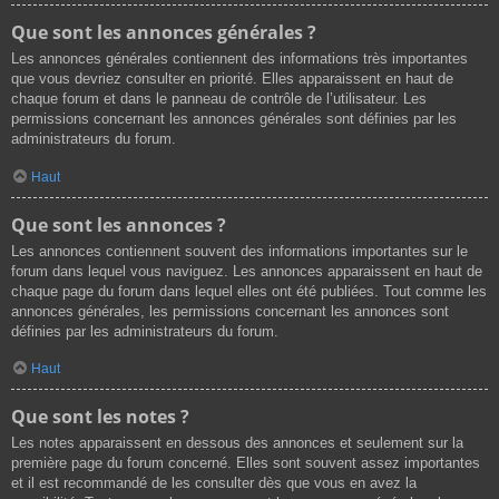
Que sont les annonces générales ?
Les annonces générales contiennent des informations très importantes
que vous devriez consulter en priorité. Elles apparaissent en haut de
chaque forum et dans le panneau de contrôle de l’utilisateur. Les
permissions concernant les annonces générales sont définies par les
administrateurs du forum.
Haut
Que sont les annonces ?
Les annonces contiennent souvent des informations importantes sur le
forum dans lequel vous naviguez. Les annonces apparaissent en haut de
chaque page du forum dans lequel elles ont été publiées. Tout comme les
annonces générales, les permissions concernant les annonces sont
définies par les administrateurs du forum.
Haut
Que sont les notes ?
Les notes apparaissent en dessous des annonces et seulement sur la
première page du forum concerné. Elles sont souvent assez importantes
et il est recommandé de les consulter dès que vous en avez la