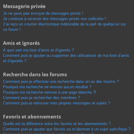
Messagerie privée
Je ne peux pas envoyer de messages privés !
Je continue à recevoir des messages privés non sollicités !
J’ai reçu un courrier électronique indésirable de la part de quelqu’un sur
ce forum !
Amis et ignorés
À quoi sert ma liste d’amis et d’ignorés ?
Comment puis-je ajouter ou supprimer des utilisateurs de ma liste d’amis
et d’ignorés ?
Recherche dans les forums
Comment puis-je effectuer une recherche dans un ou des forums ?
Pourquoi ma recherche ne renvoie aucun résultat ?
Pourquoi ma recherche renvoie à une page blanche ?!
Comment puis-je rechercher des membres ?
Comment puis-je retrouver mes propres messages et sujets ?
Favoris et abonnements
Quelle est la différence entre les favoris et les abonnements ?
Comment puis-je ajouter aux favoris ou m’abonner à un sujet spécifique ?