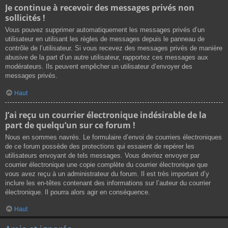
Je continue à recevoir des messages privés non
sollicités !
Vous pouvez supprimer automatiquement les messages privés d’un
utilisateur en utilisant les règles de messages depuis le panneau de
contrôle de l’utilisateur. Si vous recevez des messages privés de manière
abusive de la part d’un autre utilisateur, rapportez ces messages aux
modérateurs. Ils peuvent empêcher un utilisateur d’envoyer des
messages privés.
Haut
J’ai reçu un courrier électronique indésirable de la
part de quelqu’un sur ce forum !
Nous en sommes navrés. Le formulaire d’envoi de courriers électroniques
de ce forum possède des protections qui essaient de repérer les
utilisateurs envoyant de tels messages. Vous devriez envoyer par
courrier électronique une copie complète du courrier électronique que
vous avez reçu à un administrateur du forum. Il est très important d’y
inclure les en-têtes contenant des informations sur l’auteur du courrier
électronique. Il pourra alors agir en conséquence.
Haut