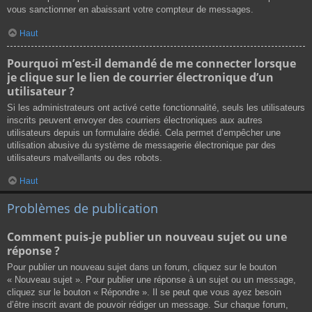
vous sanctionner en abaissant votre compteur de messages.
Haut
Pourquoi m’est-il demandé de me connecter lorsque
je clique sur le lien de courrier électronique d’un
utilisateur ?
Si les administrateurs ont activé cette fonctionnalité, seuls les utilisateurs
inscrits peuvent envoyer des courriers électroniques aux autres
utilisateurs depuis un formulaire dédié. Cela permet d’empêcher une
utilisation abusive du système de messagerie électronique par des
utilisateurs malveillants ou des robots.
Haut
Problèmes de publication
Comment puis-je publier un nouveau sujet ou une
réponse ?
Pour publier un nouveau sujet dans un forum, cliquez sur le bouton
« Nouveau sujet ». Pour publier une réponse à un sujet ou un message,
cliquez sur le bouton « Répondre ». Il se peut que vous ayez besoin
d’être inscrit avant de pouvoir rédiger un message. Sur chaque forum,