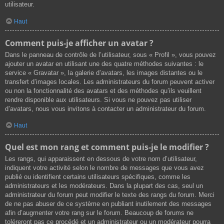
utilisateur.
Haut
Comment puis-je afficher un avatar ?
Dans le panneau de contrôle de l’utilisateur, sous « Profil », vous pouvez
ajouter un avatar en utilisant une des quatre méthodes suivantes : le
service « Gravatar », la galerie d’avatars, les images distantes ou le
transfert d’images locales. Les administrateurs du forum peuvent activer
ou non la fonctionnalité des avatars et des méthodes qu’ils veuillent
rendre disponible aux utilisateurs. Si vous ne pouvez pas utiliser
d’avatars, nous vous invitons à contacter un administrateur du forum.
Haut
Quel est mon rang et comment puis-je le modifier ?
Les rangs, qui apparaissent en dessous de votre nom d’utilisateur,
indiquent votre activité selon le nombre de messages que vous avez
publié ou identifient certains utilisateurs spécifiques, comme les
administrateurs et les modérateurs. Dans la plupart des cas, seul un
administrateur du forum peut modifier le texte des rangs du forum. Merci
de ne pas abuser de ce système en publiant inutilement des messages
afin d’augmenter votre rang sur le forum. Beaucoup de forums ne
toléreront pas ce procédé et un administrateur ou un modérateur pourra