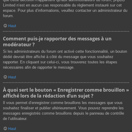
Limited n’est en aucun cas responsable du règlement instauré sur cet
espace. Pour plus d’informations, veuillez contacter un administrateur du
forum.
Haut
Comment puis-je rapporter des messages à un
modérateur ?
Si les administrateurs du forum ont activé cette fonctionnalité, un bouton
dédié devrait être affiché à côté du message que vous souhaitez
rapporter. En cliquant sur celui-ci, vous trouverez toutes les étapes
nécessaires afin de rapporter le message.
Haut
À quoi sert le bouton « Enregistrer comme brouillon »
affiché lors de la rédaction d’un sujet ?
Il vous permet d’enregistrer comme brouillons les messages que vous
souhaitez finaliser et publier ultérieurement. Vous pouvez reprendre les
messages enregistrés comme brouillons depuis le panneau de contrôle
de l’utilisateur.
Haut