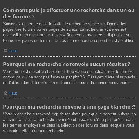
Comment puis-je effectuer une recherche dans un ou
des forums ?
Saisissez un terme dans la boîte de recherche située sur l’index, les
pages des forums ou les pages de sujets. La recherche avancée est
accessible en cliquant sur le lien « Recherche avancée » disponible sur
toutes les pages du forum. L’accès à la recherche dépend du style utilisé.
Haut
Pourquoi ma recherche ne renvoie aucun résultat ?
Votre recherche était probablement trop vague ou incluait trop de termes
communs qui ne sont pas indexés par phpBB. Essayez d’être plus précis
et d’utiliser les différents filtres disponibles dans la recherche avancée.
Haut
Pourquoi ma recherche renvoie à une page blanche ?!
Votre recherche a renvoyé trop de résultats pour que le serveur puisse les
afficher. Utilisez la recherche avancée et essayez d’être plus précis dans
les termes employés et dans la sélection des forums dans lesquels vous
souhaitez effectuer une recherche.