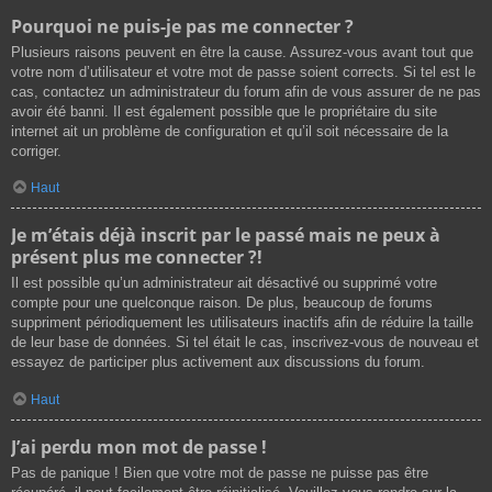
Pourquoi ne puis-je pas me connecter ?
Plusieurs raisons peuvent en être la cause. Assurez-vous avant tout que
votre nom d’utilisateur et votre mot de passe soient corrects. Si tel est le
cas, contactez un administrateur du forum afin de vous assurer de ne pas
avoir été banni. Il est également possible que le propriétaire du site
internet ait un problème de configuration et qu’il soit nécessaire de la
corriger.
Haut
Je m’étais déjà inscrit par le passé mais ne peux à
présent plus me connecter ?!
Il est possible qu’un administrateur ait désactivé ou supprimé votre
compte pour une quelconque raison. De plus, beaucoup de forums
suppriment périodiquement les utilisateurs inactifs afin de réduire la taille
de leur base de données. Si tel était le cas, inscrivez-vous de nouveau et
essayez de participer plus activement aux discussions du forum.
Haut
J’ai perdu mon mot de passe !
Pas de panique ! Bien que votre mot de passe ne puisse pas être