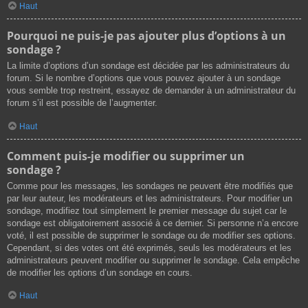
Haut
Pourquoi ne puis-je pas ajouter plus d’options à un
sondage ?
La limite d’options d’un sondage est décidée par les administrateurs du
forum. Si le nombre d’options que vous pouvez ajouter à un sondage
vous semble trop restreint, essayez de demander à un administrateur du
forum s’il est possible de l’augmenter.
Haut
Comment puis-je modifier ou supprimer un
sondage ?
Comme pour les messages, les sondages ne peuvent être modifiés que
par leur auteur, les modérateurs et les administrateurs. Pour modifier un
sondage, modifiez tout simplement le premier message du sujet car le
sondage est obligatoirement associé à ce dernier. Si personne n’a encore
voté, il est possible de supprimer le sondage ou de modifier ses options.
Cependant, si des votes ont été exprimés, seuls les modérateurs et les
administrateurs peuvent modifier ou supprimer le sondage. Cela empêche
de modifier les options d’un sondage en cours.
Haut