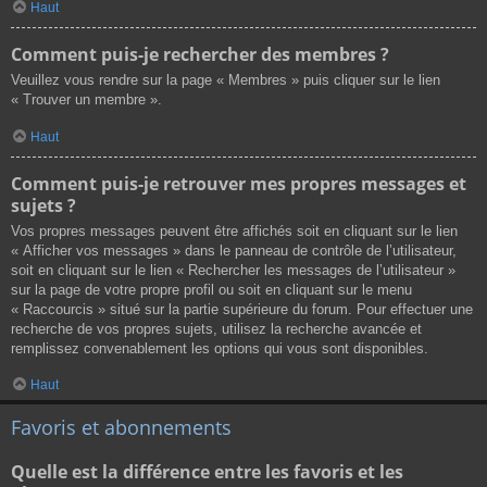
Haut
Comment puis-je rechercher des membres ?
Veuillez vous rendre sur la page « Membres » puis cliquer sur le lien
« Trouver un membre ».
Haut
Comment puis-je retrouver mes propres messages et
sujets ?
Vos propres messages peuvent être affichés soit en cliquant sur le lien
« Afficher vos messages » dans le panneau de contrôle de l’utilisateur,
soit en cliquant sur le lien « Rechercher les messages de l’utilisateur »
sur la page de votre propre profil ou soit en cliquant sur le menu
« Raccourcis » situé sur la partie supérieure du forum. Pour effectuer une
recherche de vos propres sujets, utilisez la recherche avancée et
remplissez convenablement les options qui vous sont disponibles.
Haut
Favoris et abonnements
Quelle est la différence entre les favoris et les