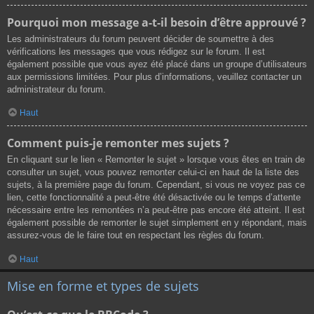
Pourquoi mon message a-t-il besoin d’être approuvé ?
Les administrateurs du forum peuvent décider de soumettre à des
vérifications les messages que vous rédigez sur le forum. Il est
également possible que vous ayez été placé dans un groupe d’utilisateurs
aux permissions limitées. Pour plus d’informations, veuillez contacter un
administrateur du forum.
Haut
Comment puis-je remonter mes sujets ?
En cliquant sur le lien « Remonter le sujet » lorsque vous êtes en train de
consulter un sujet, vous pouvez remonter celui-ci en haut de la liste des
sujets, à la première page du forum. Cependant, si vous ne voyez pas ce
lien, cette fonctionnalité a peut-être été désactivée ou le temps d’attente
nécessaire entre les remontées n’a peut-être pas encore été atteint. Il est
également possible de remonter le sujet simplement en y répondant, mais
assurez-vous de le faire tout en respectant les règles du forum.
Haut
Mise en forme et types de sujets