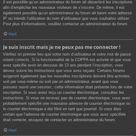
Il est possible qu’un administrateur du forum ait désactivé les inscriptions
afin d’empêcher les nouveaux visiteurs de s’inscrire. De même, il est
également possible qu’un administrateur du forum ait banni votre adresse
IP ou interdit l’utilisation du nom d’utilisateur que vous souhaitez utiliser.
Pour plus d’informations, veuillez contacter un administrateur du forum.
Haut
Je suis inscrit mais je ne peux pas me connecter !
Vérifiez en premier lieu que votre nom d’utilisateur et votre mot de passe
soient corrects. Si la fonctionnalité de la COPPA est activée et que vous
avez spécifié avoir en dessous de 13 ans pendant l’inscription, vous
devrez suivre les instructions que vous avez reçues. Certains forums
exigeront également que les nouvelles inscriptions doivent être activées,
soit par vous-même ou soit par un administrateur, avant que vous
puissiez ouvrir une session ; cette information était présente lors de votre
inscription. Si vous aviez reçu un courrier électronique, consultez les
instructions. Si vous ne recevez pas de courrier électronique, vous avez
probablement spécifié une mauvaise adresse de courrier électronique ou
le courrier électronique a été filtré en tant que pourriel. Si vous êtes
certain que l’adresse de courrier électronique que vous avez spécifiée
était correcte, essayez de contacter un administrateur du forum.
Haut