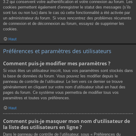
3.2 qui conservent votre authentification et votre connexion au forum. Les
cookies permettent également d’enregistrer le statut des messages (s’ils
sont lus ou non lus) dans le cas où cette fonctionnalité a été activée par
un administrateur du forum. Si vous rencontrez des problèmes récurrents
de connexion et de déconnexion au forum, essayez de supprimer les
cookies.
Haut
Préférences et paramètres des utilisateurs
Comment puis-je modifier mes paramètres ?
Si vous êtes un utilisateur inscrit, tous vos paramètres sont stockés dans
la base de données du forum. Vous pouvez les modifier depuis le
panneau de contrôle de l’utilisateur. Le lien vers ce dernier se trouve
généralement en cliquant sur votre nom d’utilisateur situé en haut des
pages du forum. Ce système vous permettra de modifier tous vos
paramètres et toutes vos préférences.
Haut
Comment puis-je masquer mon nom d’utilisateur de
la liste des utilisateurs en ligne ?
Dans le panneau de contrôle de l’utilisateur, sous « Préférences du