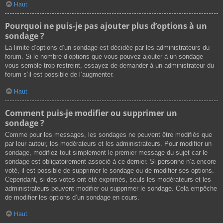
Haut
Pourquoi ne puis-je pas ajouter plus d’options à un
sondage ?
La limite d’options d’un sondage est décidée par les administrateurs du
forum. Si le nombre d’options que vous pouvez ajouter à un sondage
vous semble trop restreint, essayez de demander à un administrateur du
forum s’il est possible de l’augmenter.
Haut
Comment puis-je modifier ou supprimer un
sondage ?
Comme pour les messages, les sondages ne peuvent être modifiés que
par leur auteur, les modérateurs et les administrateurs. Pour modifier un
sondage, modifiez tout simplement le premier message du sujet car le
sondage est obligatoirement associé à ce dernier. Si personne n’a encore
voté, il est possible de supprimer le sondage ou de modifier ses options.
Cependant, si des votes ont été exprimés, seuls les modérateurs et les
administrateurs peuvent modifier ou supprimer le sondage. Cela empêche
de modifier les options d’un sondage en cours.
Haut