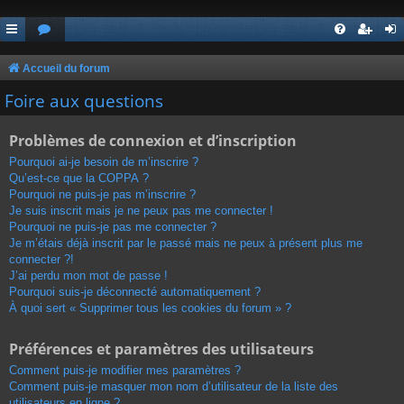
Accueil du forum
Foire aux questions
Problèmes de connexion et d’inscription
Pourquoi ai-je besoin de m’inscrire ?
Qu’est-ce que la COPPA ?
Pourquoi ne puis-je pas m’inscrire ?
Je suis inscrit mais je ne peux pas me connecter !
Pourquoi ne puis-je pas me connecter ?
Je m’étais déjà inscrit par le passé mais ne peux à présent plus me
connecter ?!
J’ai perdu mon mot de passe !
Pourquoi suis-je déconnecté automatiquement ?
À quoi sert « Supprimer tous les cookies du forum » ?
Préférences et paramètres des utilisateurs
Comment puis-je modifier mes paramètres ?
Comment puis-je masquer mon nom d’utilisateur de la liste des
utilisateurs en ligne ?