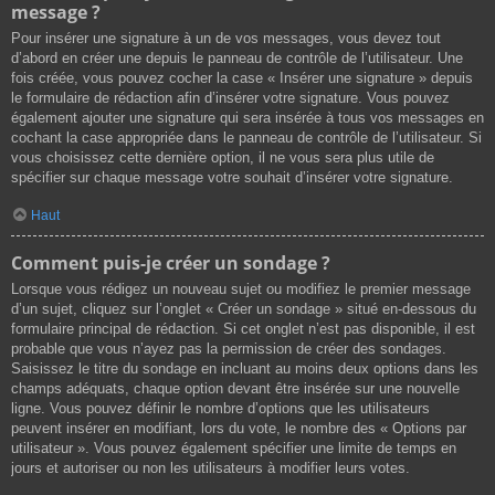
message ?
Pour insérer une signature à un de vos messages, vous devez tout
d’abord en créer une depuis le panneau de contrôle de l’utilisateur. Une
fois créée, vous pouvez cocher la case « Insérer une signature » depuis
le formulaire de rédaction afin d’insérer votre signature. Vous pouvez
également ajouter une signature qui sera insérée à tous vos messages en
cochant la case appropriée dans le panneau de contrôle de l’utilisateur. Si
vous choisissez cette dernière option, il ne vous sera plus utile de
spécifier sur chaque message votre souhait d’insérer votre signature.
Haut
Comment puis-je créer un sondage ?
Lorsque vous rédigez un nouveau sujet ou modifiez le premier message
d’un sujet, cliquez sur l’onglet « Créer un sondage » situé en-dessous du
formulaire principal de rédaction. Si cet onglet n’est pas disponible, il est
probable que vous n’ayez pas la permission de créer des sondages.
Saisissez le titre du sondage en incluant au moins deux options dans les
champs adéquats, chaque option devant être insérée sur une nouvelle
ligne. Vous pouvez définir le nombre d’options que les utilisateurs
peuvent insérer en modifiant, lors du vote, le nombre des « Options par
utilisateur ». Vous pouvez également spécifier une limite de temps en
jours et autoriser ou non les utilisateurs à modifier leurs votes.