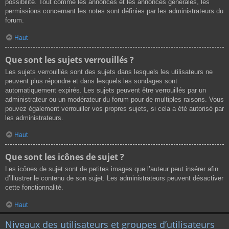
possibilité. Tout comme les annonces et les annonces générales, les
permissions concernant les notes sont définies par les administrateurs du
forum.
Haut
Que sont les sujets verrouillés ?
Les sujets verrouillés sont des sujets dans lesquels les utilisateurs ne
peuvent plus répondre et dans lesquels les sondages sont
automatiquement expirés. Les sujets peuvent être verrouillés par un
administrateur ou un modérateur du forum pour de multiples raisons. Vous
pouvez également verrouiller vos propres sujets, si cela a été autorisé par
les administrateurs.
Haut
Que sont les icônes de sujet ?
Les icônes de sujet sont de petites images que l’auteur peut insérer afin
d’illustrer le contenu de son sujet. Les administrateurs peuvent désactiver
cette fonctionnalité.
Haut
Niveaux des utilisateurs et groupes d’utilisateurs