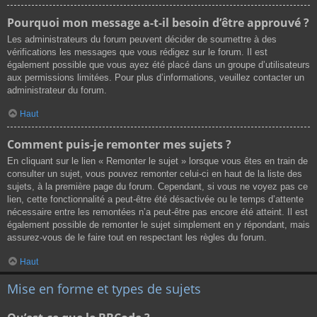
Pourquoi mon message a-t-il besoin d’être approuvé ?
Les administrateurs du forum peuvent décider de soumettre à des
vérifications les messages que vous rédigez sur le forum. Il est
également possible que vous ayez été placé dans un groupe d’utilisateurs
aux permissions limitées. Pour plus d’informations, veuillez contacter un
administrateur du forum.
Haut
Comment puis-je remonter mes sujets ?
En cliquant sur le lien « Remonter le sujet » lorsque vous êtes en train de
consulter un sujet, vous pouvez remonter celui-ci en haut de la liste des
sujets, à la première page du forum. Cependant, si vous ne voyez pas ce
lien, cette fonctionnalité a peut-être été désactivée ou le temps d’attente
nécessaire entre les remontées n’a peut-être pas encore été atteint. Il est
également possible de remonter le sujet simplement en y répondant, mais
assurez-vous de le faire tout en respectant les règles du forum.
Haut
Mise en forme et types de sujets