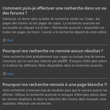
Comment puis-je effectuer une recherche dans un ou
des forums ?
Saisissez un terme dans la boîte de recherche située sur l’index, les
pages des forums ou les pages de sujets. La recherche avancée est
accessible en cliquant sur le lien « Recherche avancée » disponible sur
toutes les pages du forum. L’accès à la recherche dépend du style utilisé.
Haut
Pourquoi ma recherche ne renvoie aucun résultat ?
Votre recherche était probablement trop vague ou incluait trop de termes
communs qui ne sont pas indexés par phpBB. Essayez d’être plus précis
et d’utiliser les différents filtres disponibles dans la recherche avancée.
Haut
Pourquoi ma recherche renvoie à une page blanche ?!
Votre recherche a renvoyé trop de résultats pour que le serveur puisse les
afficher. Utilisez la recherche avancée et essayez d’être plus précis dans
les termes employés et dans la sélection des forums dans lesquels vous
souhaitez effectuer une recherche.