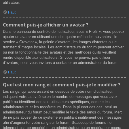
utilisateur.
Haut
Comment puis-je afficher un avatar ?
Dans le panneau de contrôle de l’utilisateur, sous « Profil », vous pouvez
ajouter un avatar en utilisant une des quatre méthodes suivantes : le
service « Gravatar », la galerie d’avatars, les images distantes ou le
transfert d’images locales. Les administrateurs du forum peuvent activer
ou non la fonctionnalité des avatars et des méthodes qu’ils veuillent
rendre disponible aux utilisateurs. Si vous ne pouvez pas utiliser
d’avatars, nous vous invitons à contacter un administrateur du forum.
Haut
Quel est mon rang et comment puis-je le modifier ?
Les rangs, qui apparaissent en dessous de votre nom d’utilisateur,
indiquent votre activité selon le nombre de messages que vous avez
publié ou identifient certains utilisateurs spécifiques, comme les
administrateurs et les modérateurs. Dans la plupart des cas, seul un
administrateur du forum peut modifier le texte des rangs du forum. Merci
de ne pas abuser de ce système en publiant inutilement des messages
afin d’augmenter votre rang sur le forum. Beaucoup de forums ne
toléreront pas ce procédé et un administrateur ou un modérateur pourra