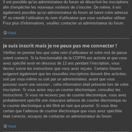
Il est possible qu’un administrateur du forum ait désactivé les inscriptions
afin d’empêcher les nouveaux visiteurs de s’inscrire. De même, il est
également possible qu’un administrateur du forum ait banni votre adresse
IP ou interdit l’utilisation du nom d’utilisateur que vous souhaitez utiliser.
Pour plus d’informations, veuillez contacter un administrateur du forum.
Haut
Je suis inscrit mais je ne peux pas me connecter !
Vérifiez en premier lieu que votre nom d’utilisateur et votre mot de passe
soient corrects. Si la fonctionnalité de la COPPA est activée et que vous
avez spécifié avoir en dessous de 13 ans pendant l’inscription, vous
devrez suivre les instructions que vous avez reçues. Certains forums
exigeront également que les nouvelles inscriptions doivent être activées,
soit par vous-même ou soit par un administrateur, avant que vous
puissiez ouvrir une session ; cette information était présente lors de votre
inscription. Si vous aviez reçu un courrier électronique, consultez les
instructions. Si vous ne recevez pas de courrier électronique, vous avez
probablement spécifié une mauvaise adresse de courrier électronique ou
le courrier électronique a été filtré en tant que pourriel. Si vous êtes
certain que l’adresse de courrier électronique que vous avez spécifiée
était correcte, essayez de contacter un administrateur du forum.
Haut