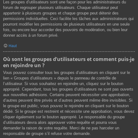
Les groupes d’utilisateurs sont une façon pour les administrateurs du
forum de regrouper plusieurs utilisateurs. Chaque utilisateur peut
appartenir à plusieurs groupes et chaque groupe peut détenir des
permissions individuelles. Ceci facilite les tâches aux administrateurs qui
pourront modifier les permissions de plusieurs utilisateurs en une seule
fois, ou encore leur accorder des pouvoirs de modération, ou bien leur
donner accès à un forum privé.
Haut
Où sont les groupes d’utilisateurs et comment puis-je
en rejoindre un ?
Vous pouvez consulter tous les groupes d’utilisateurs en cliquant sur le
lien « Groupes d’utilisateurs » depuis le panneau de contrôle de
l’utilisateur. Si vous souhaitez en rejoindre un, cliquez sur le bouton
approprié. Cependant, tous les groupes d’utilisateurs ne sont pas ouverts
aux nouvelles adhésions. Certains peuvent nécessiter une approbation,
d’autres peuvent être privés et d’autres peuvent même être invisibles. Si
le groupe est public, vous pouvez le rejoindre en cliquant sur le bouton
dédié. Si le groupe est restreint et nécessite une approbation, vous devez
cliquer également sur le bouton approprié. Le responsable du groupe
d’utilisateurs devra alors approuver votre requête et pourra vous
demander la raison de votre requête. Merci de ne pas harceler un
responsable de groupe s’il refuse votre demande.