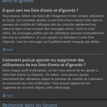
Amis et ignorés
À quoi sert ma liste d’amis et d’ignorés ?
Vous pouvez utiliser ces listes afin d’organiser et trier certains utilisateurs
du forum. Les membres ajoutés à votre liste d’amis seront listés dans le
panneau de contrôle de l’utilisateur afin de consulter rapidement leur
statut en ligne et leur envoyer des messages privés. Selon le style
utilisé, les messages publiés par ces utilisateurs peuvent éventuellement
être mis en surbrillance. Si vous ajoutez un utilisateur à votre liste
d’ignorés, tous les messages qu’il publiera seront masqués par défaut.
Haut
Comment puis-je ajouter ou supprimer des
utilisateurs de ma liste d’amis et d’ignorés ?
Dans chaque profil d’utilisateurs, un lien vous permet de les ajouter à
votre liste d’amis ou d’ignorés. De même, vous pouvez ajouter
directement des utilisateurs depuis le panneau de contrôle de l’utilisateur
en saisissant leur nom d’utilisateur. Vous pouvez également les
supprimer de vos listes depuis cette même page.
Haut
Recherche dans les forums