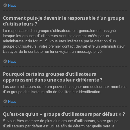
Haut
Comment puis-je devenir le responsable d’un groupe
d’utilisateurs ?
Le responsable d’un groupe d’utilisateurs est généralement assigné
lorsque les groupes d’utilisateurs sont initialement créés par un
administrateur du forum. Si vous êtes intéressé par la création d’un
groupe d’utilisateurs, votre premier contact devrait être un administrateur.
Essayez de le contacter en lui envoyant un message privé.
Haut
Pourquoi certains groupes d’utilisateurs
apparaissent dans une couleur différente ?
Les administrateurs du forum peuvent assigner une couleur aux membres
d’un groupe d’utilisateurs afin de faciliter leur identification.
Haut
Qu’est-ce qu’un « groupe d’utilisateurs par défaut » ?
Si vous êtes membre de plus d’un groupe d’utilisateurs, votre groupe
d’utilisateurs par défaut est utilisé afin de déterminer quelle sera la