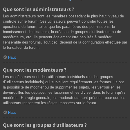
Que sont les administrateurs ?
Les administrateurs sont les membres possédant le plus haut niveau de
contrôle sur le forum. Ces utilisateurs peuvent contrôler toutes les
opérations du forum, telles que les paramètres des permissions, le
bannissement d’utilisateurs, la création de groupes d’utilisateurs ou de
modérateurs, etc. Ils peuvent également être habilités à modérer
l’ensemble des forums. Tout ceci dépend de la configuration effectuée par
le fondateur du forum.
Haut
Que sont les modérateurs ?
Les modérateurs sont des utilisateurs individuels (ou des groupes
d’utilisateurs individuels) qui surveillent régulièrement les forums. Ils ont
la possibilité de modifier ou de supprimer les sujets, les verrouiller, les
déverrouiller, les déplacer, les fusionner et les diviser dans le forum qu’ils
modèrent. En règle générale, les modérateurs sont présents pour que les
utilisateurs respectent les règles imposées sur le forum.
Haut
Que sont les groupes d’utilisateurs ?