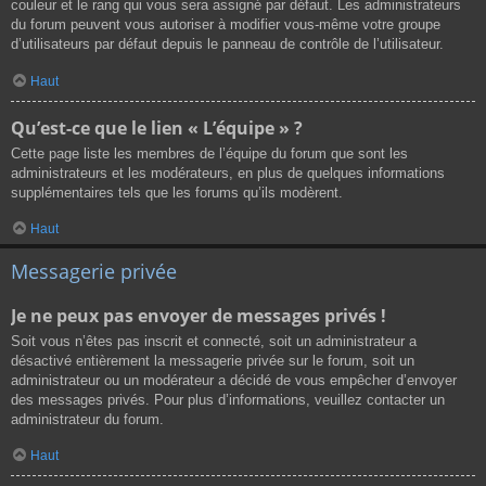
couleur et le rang qui vous sera assigné par défaut. Les administrateurs
du forum peuvent vous autoriser à modifier vous-même votre groupe
d’utilisateurs par défaut depuis le panneau de contrôle de l’utilisateur.
Haut
Qu’est-ce que le lien « L’équipe » ?
Cette page liste les membres de l’équipe du forum que sont les
administrateurs et les modérateurs, en plus de quelques informations
supplémentaires tels que les forums qu’ils modèrent.
Haut
Messagerie privée
Je ne peux pas envoyer de messages privés !
Soit vous n’êtes pas inscrit et connecté, soit un administrateur a
désactivé entièrement la messagerie privée sur le forum, soit un
administrateur ou un modérateur a décidé de vous empêcher d’envoyer
des messages privés. Pour plus d’informations, veuillez contacter un
administrateur du forum.
Haut