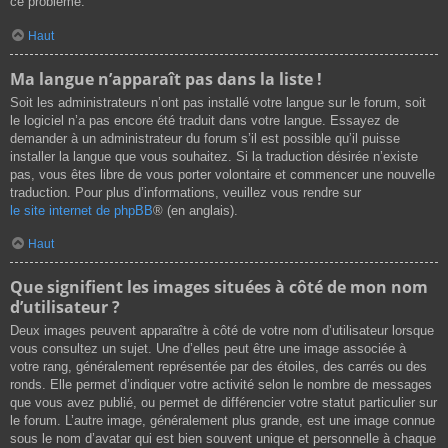
ce problème.
Haut
Ma langue n’apparaît pas dans la liste !
Soit les administrateurs n’ont pas installé votre langue sur le forum, soit
le logiciel n’a pas encore été traduit dans votre langue. Essayez de
demander à un administrateur du forum s’il est possible qu’il puisse
installer la langue que vous souhaitez. Si la traduction désirée n’existe
pas, vous êtes libre de vous porter volontaire et commencer une nouvelle
traduction. Pour plus d’informations, veuillez vous rendre sur
le site internet de phpBB
® (en anglais).
Haut
Que signifient les images situées à côté de mon nom
d’utilisateur ?
Deux images peuvent apparaître à côté de votre nom d’utilisateur lorsque
vous consultez un sujet. Une d’elles peut être une image associée à
votre rang, généralement représentée par des étoiles, des carrés ou des
ronds. Elle permet d’indiquer votre activité selon le nombre de messages
que vous avez publié, ou permet de différencier votre statut particulier sur
le forum. L’autre image, généralement plus grande, est une image connue
sous le nom d’avatar qui est bien souvent unique et personnelle à chaque