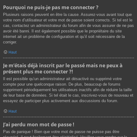
Pourquoi ne puis-je pas me connecter ?
Plusieurs raisons peuvent en être la cause. Assurez-vous avant tout que
votre nom d’utilisateur et votre mot de passe soient corrects. Si tel est le
cas, contactez un administrateur du forum afin de vous assurer de ne pas
avoir été banni. Il est également possible que le propriétaire du site
internet ait un problème de configuration et qu’il soit nécessaire de la
corriger.
Haut
Je m’étais déjà inscrit par le passé mais ne peux à
présent plus me connecter ?!
Il est possible qu’un administrateur ait désactivé ou supprimé votre
compte pour une quelconque raison. De plus, beaucoup de forums
suppriment périodiquement les utilisateurs inactifs afin de réduire la taille
de leur base de données. Si tel était le cas, inscrivez-vous de nouveau et
essayez de participer plus activement aux discussions du forum.
Haut
J’ai perdu mon mot de passe !
Pas de panique ! Bien que votre mot de passe ne puisse pas être