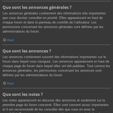
Que sont les annonces générales ?
Les annonces générales contiennent des informations très importantes
que vous devriez consulter en priorité. Elles apparaissent en haut de
chaque forum et dans le panneau de contrôle de l’utilisateur. Les
permissions concernant les annonces générales sont définies par les
administrateurs du forum.
Haut
Que sont les annonces ?
Les annonces contiennent souvent des informations importantes sur le
forum dans lequel vous naviguez. Les annonces apparaissent en haut de
chaque page du forum dans lequel elles ont été publiées. Tout comme les
annonces générales, les permissions concernant les annonces sont
définies par les administrateurs du forum.
Haut
Que sont les notes ?
Les notes apparaissent en dessous des annonces et seulement sur la
première page du forum concerné. Elles sont souvent assez importantes
et il est recommandé de les consulter dès que vous en avez la