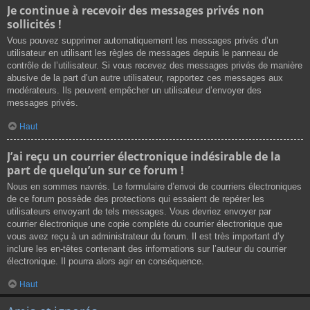
Je continue à recevoir des messages privés non
sollicités !
Vous pouvez supprimer automatiquement les messages privés d’un
utilisateur en utilisant les règles de messages depuis le panneau de
contrôle de l’utilisateur. Si vous recevez des messages privés de manière
abusive de la part d’un autre utilisateur, rapportez ces messages aux
modérateurs. Ils peuvent empêcher un utilisateur d’envoyer des
messages privés.
Haut
J’ai reçu un courrier électronique indésirable de la
part de quelqu’un sur ce forum !
Nous en sommes navrés. Le formulaire d’envoi de courriers électroniques
de ce forum possède des protections qui essaient de repérer les
utilisateurs envoyant de tels messages. Vous devriez envoyer par
courrier électronique une copie complète du courrier électronique que
vous avez reçu à un administrateur du forum. Il est très important d’y
inclure les en-têtes contenant des informations sur l’auteur du courrier
électronique. Il pourra alors agir en conséquence.
Haut