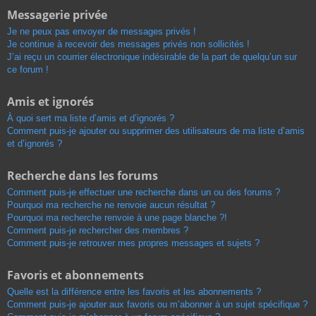
Messagerie privée
Je ne peux pas envoyer de messages privés !
Je continue à recevoir des messages privés non sollicités !
J’ai reçu un courrier électronique indésirable de la part de quelqu’un sur
ce forum !
Amis et ignorés
À quoi sert ma liste d’amis et d’ignorés ?
Comment puis-je ajouter ou supprimer des utilisateurs de ma liste d’amis
et d’ignorés ?
Recherche dans les forums
Comment puis-je effectuer une recherche dans un ou des forums ?
Pourquoi ma recherche ne renvoie aucun résultat ?
Pourquoi ma recherche renvoie à une page blanche ?!
Comment puis-je rechercher des membres ?
Comment puis-je retrouver mes propres messages et sujets ?
Favoris et abonnements
Quelle est la différence entre les favoris et les abonnements ?
Comment puis-je ajouter aux favoris ou m’abonner à un sujet spécifique ?