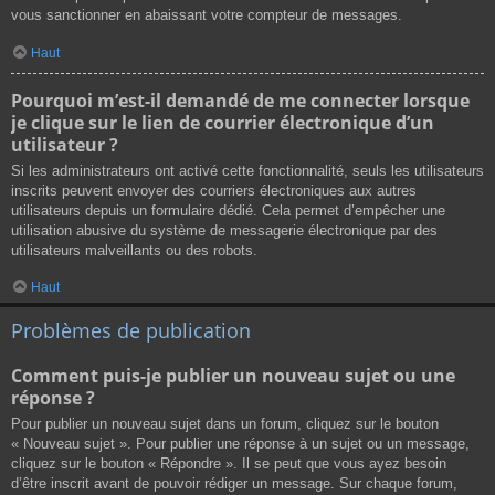
vous sanctionner en abaissant votre compteur de messages.
Haut
Pourquoi m’est-il demandé de me connecter lorsque
je clique sur le lien de courrier électronique d’un
utilisateur ?
Si les administrateurs ont activé cette fonctionnalité, seuls les utilisateurs
inscrits peuvent envoyer des courriers électroniques aux autres
utilisateurs depuis un formulaire dédié. Cela permet d’empêcher une
utilisation abusive du système de messagerie électronique par des
utilisateurs malveillants ou des robots.
Haut
Problèmes de publication
Comment puis-je publier un nouveau sujet ou une
réponse ?
Pour publier un nouveau sujet dans un forum, cliquez sur le bouton
« Nouveau sujet ». Pour publier une réponse à un sujet ou un message,
cliquez sur le bouton « Répondre ». Il se peut que vous ayez besoin
d’être inscrit avant de pouvoir rédiger un message. Sur chaque forum,