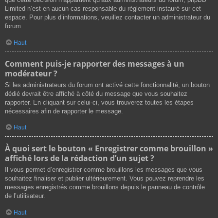
Limited n’est en aucun cas responsable du règlement instauré sur cet
espace. Pour plus d’informations, veuillez contacter un administrateur du
forum.
Haut
Comment puis-je rapporter des messages à un
modérateur ?
Si les administrateurs du forum ont activé cette fonctionnalité, un bouton
dédié devrait être affiché à côté du message que vous souhaitez
rapporter. En cliquant sur celui-ci, vous trouverez toutes les étapes
nécessaires afin de rapporter le message.
Haut
À quoi sert le bouton « Enregistrer comme brouillon »
affiché lors de la rédaction d’un sujet ?
Il vous permet d’enregistrer comme brouillons les messages que vous
souhaitez finaliser et publier ultérieurement. Vous pouvez reprendre les
messages enregistrés comme brouillons depuis le panneau de contrôle
de l’utilisateur.
Haut