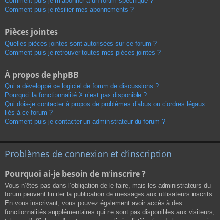
Comment puis-je m’abonner à un forum spécifique ?
Comment puis-je résilier mes abonnements ?
Pièces jointes
Quelles pièces jointes sont autorisées sur ce forum ?
Comment puis-je retrouver toutes mes pièces jointes ?
À propos de phpBB
Qui a développé ce logiciel de forum de discussions ?
Pourquoi la fonctionnalité X n’est pas disponible ?
Qui dois-je contacter à propos de problèmes d’abus ou d’ordres légaux
liés à ce forum ?
Comment puis-je contacter un administrateur du forum ?
Problèmes de connexion et d’inscription
Pourquoi ai-je besoin de m’inscrire ?
Vous n’êtes pas dans l’obligation de le faire, mais les administrateurs du
forum peuvent limiter la publication de messages aux utilisateurs inscrits.
En vous inscrivant, vous pouvez également avoir accès à des
fonctionnalités supplémentaires qui ne sont pas disponibles aux visiteurs,