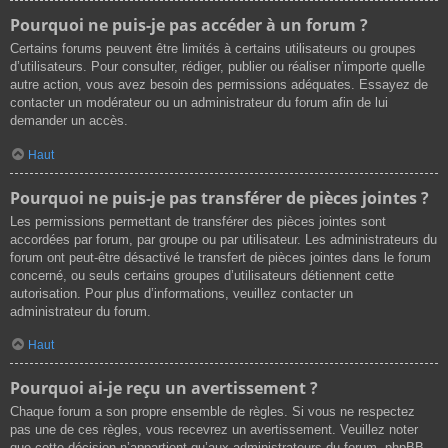
Pourquoi ne puis-je pas accéder à un forum ?
Certains forums peuvent être limités à certains utilisateurs ou groupes
d’utilisateurs. Pour consulter, rédiger, publier ou réaliser n’importe quelle
autre action, vous avez besoin des permissions adéquates. Essayez de
contacter un modérateur ou un administrateur du forum afin de lui
demander un accès.
Haut
Pourquoi ne puis-je pas transférer de pièces jointes ?
Les permissions permettant de transférer des pièces jointes sont
accordées par forum, par groupe ou par utilisateur. Les administrateurs du
forum ont peut-être désactivé le transfert de pièces jointes dans le forum
concerné, ou seuls certains groupes d’utilisateurs détiennent cette
autorisation. Pour plus d’informations, veuillez contacter un
administrateur du forum.
Haut
Pourquoi ai-je reçu un avertissement ?
Chaque forum a son propre ensemble de règles. Si vous ne respectez
pas une de ces règles, vous recevrez un avertissement. Veuillez noter
que cette décision n’appartient qu’aux administrateurs du forum, phpBB