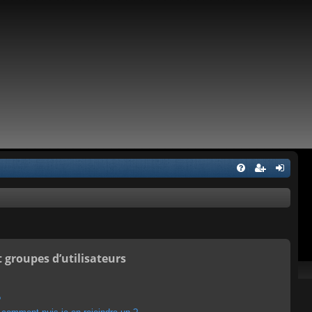
t groupes d’utilisateurs
?