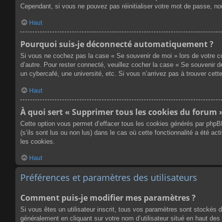
Cependant, si vous ne pouvez pas réinitialiser votre mot de passe, no
Haut
Pourquoi suis-je déconnecté automatiquement ?
Si vous ne cochez pas la case « Se souvenir de moi » lors de votre co
d’autre. Pour rester connecté, veuillez cocher la case « Se souvenir 
un cybercafé, une université, etc. Si vous n’arrivez pas à trouver cette
Haut
À quoi sert « Supprimer tous les cookies du forum 
Cette option vous permet d’effacer tous les cookies générés par phpB
(s’ils sont lus ou non lus) dans le cas où cette fonctionnalité a été
les cookies.
Haut
Préférences et paramètres des utilisateurs
Comment puis-je modifier mes paramètres ?
Si vous êtes un utilisateur inscrit, tous vos paramètres sont stockés 
généralement en cliquant sur votre nom d’utilisateur situé en haut d