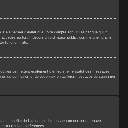
 Cela permet d’éviter que votre compte soit utilisé par quelqu’un
 accédez au forum depuis un ordinateur public, comme une librairie,
te fonctionnalité.
 cookies permettent également d’enregistrer le statut des messages
urrents de connexion et de déconnexion au forum, essayez de supprimer
e contrôle de l’utilisateur. Le lien vers ce dernier se trouve
 et toutes vos préférences.