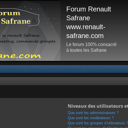
Forum Renault
Safrane
www.renault-
safrane.com
Le forum 100% consacré
à toutes les Safrane
Niveaux des utilisateurs e
Que sont les administrateurs ?
Que sont les modérateurs ?
Que sont les groupes d’utilisateurs 