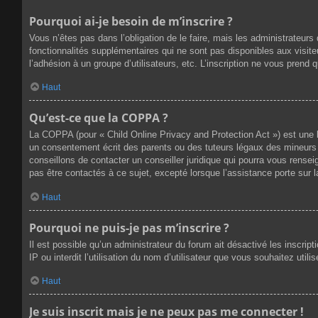
Pourquoi ai-je besoin de m’inscrire ?
Vous n’êtes pas dans l’obligation de le faire, mais les administrateur
fonctionnalités supplémentaires qui ne sont pas disponibles aux visiteur
l’adhésion à un groupe d’utilisateurs, etc. L’inscription ne vous prend
Haut
Qu’est-ce que la COPPA ?
La COPPA (pour « Child Online Privacy and Protection Act ») est une 
un consentement écrit des parents ou des tuteurs légaux des mineurs 
conseillons de contacter un conseiller juridique qui pourra vous rense
pas être contactés à ce sujet, excepté lorsque l’assistance porte sur 
Haut
Pourquoi ne puis-je pas m’inscrire ?
Il est possible qu’un administrateur du forum ait désactivé les inscri
IP ou interdit l’utilisation du nom d’utilisateur que vous souhaitez util
Haut
Je suis inscrit mais je ne peux pas me connecter !