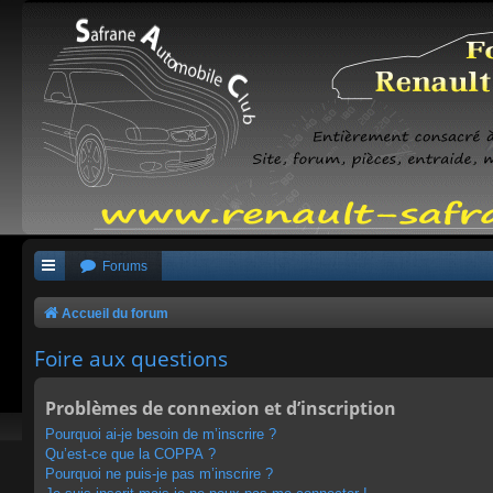
Forums
Accueil du forum
Foire aux questions
Problèmes de connexion et d’inscription
Pourquoi ai-je besoin de m’inscrire ?
Qu’est-ce que la COPPA ?
Pourquoi ne puis-je pas m’inscrire ?