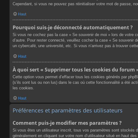
Cependant, si vous ne pouvez pas réinitialiser votre mot de passe, no
Haut
Pourquoi suis-je déconnecté automatiquement ?
Si vous ne cochez pas la case « Se souvenir de moi » lors de votre co
d’autre. Pour rester connecté, veuillez cocher la case « Se souvenir 
un cybercafé, une université, etc. Si vous n’arrivez pas à trouver cette
Haut
À quoi sert « Supprimer tous les cookies du forum 
Cette option vous permet d’effacer tous les cookies générés par phpB
(s’ils sont lus ou non lus) dans le cas où cette fonctionnalité a été
les cookies.
Haut
Préférences et paramètres des utilisateurs
Comment puis-je modifier mes paramètres ?
Si vous êtes un utilisateur inscrit, tous vos paramètres sont stockés 
généralement en cliquant sur votre nom d’utilisateur situé en haut d