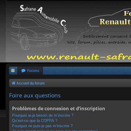
Forums
Accueil du forum
Foire aux questions
Problèmes de connexion et d’inscription
Pourquoi ai-je besoin de m’inscrire ?
Qu’est-ce que la COPPA ?
Pourquoi ne puis-je pas m’inscrire ?