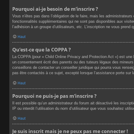
Pourquoi ai-je besoin de m’inscrire ?
Vous n’êtes pas dans l’obligation de le faire, mais les administrateur
fonctionnalités supplémentaires qui ne sont pas disponibles aux visiteur
l’adhésion à un groupe d’utilisateurs, etc. L’inscription ne vous prend
Haut
Qu’est-ce que la COPPA ?
La COPPA (pour « Child Online Privacy and Protection Act ») est une 
un consentement écrit des parents ou des tuteurs légaux des mineurs 
conseillons de contacter un conseiller juridique qui pourra vous rense
pas être contactés à ce sujet, excepté lorsque l’assistance porte sur 
Haut
Pourquoi ne puis-je pas m’inscrire ?
Il est possible qu’un administrateur du forum ait désactivé les inscri
IP ou interdit l’utilisation du nom d’utilisateur que vous souhaitez util
Haut
Je suis inscrit mais je ne peux pas me connecter !