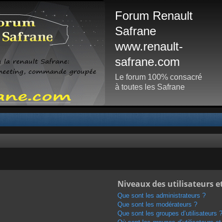
Forum Renault
Safrane
www.renault-
safrane.com
Le forum 100% consacré
à toutes les Safrane
Niveaux des utilisateurs e
Que sont les administrateurs ?
Que sont les modérateurs ?
Que sont les groupes d’utilisateurs 