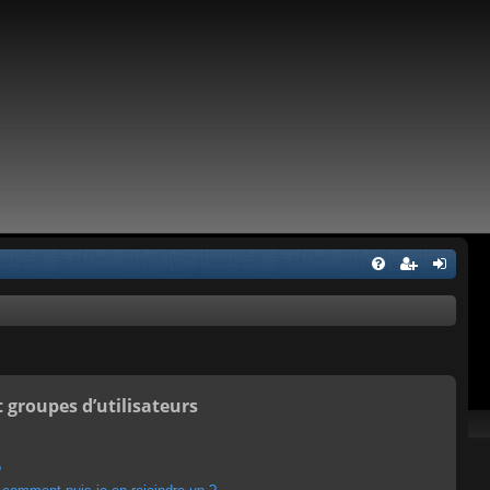
t groupes d’utilisateurs
?