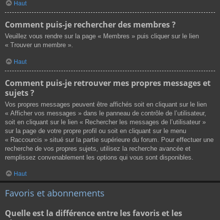
Haut
Comment puis-je rechercher des membres ?
Veuillez vous rendre sur la page « Membres » puis cliquer sur le lien
« Trouver un membre ».
Haut
Comment puis-je retrouver mes propres messages et
sujets ?
Vos propres messages peuvent être affichés soit en cliquant sur le lien
« Afficher vos messages » dans le panneau de contrôle de l’utilisateur,
soit en cliquant sur le lien « Rechercher les messages de l’utilisateur »
sur la page de votre propre profil ou soit en cliquant sur le menu
« Raccourcis » situé sur la partie supérieure du forum. Pour effectuer une
recherche de vos propres sujets, utilisez la recherche avancée et
remplissez convenablement les options qui vous sont disponibles.
Haut
Favoris et abonnements
Quelle est la différence entre les favoris et les