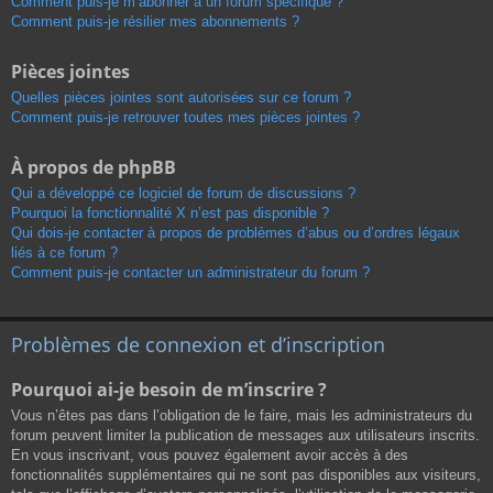
Comment puis-je m’abonner à un forum spécifique ?
Comment puis-je résilier mes abonnements ?
Pièces jointes
Quelles pièces jointes sont autorisées sur ce forum ?
Comment puis-je retrouver toutes mes pièces jointes ?
À propos de phpBB
Qui a développé ce logiciel de forum de discussions ?
Pourquoi la fonctionnalité X n’est pas disponible ?
Qui dois-je contacter à propos de problèmes d’abus ou d’ordres légaux
liés à ce forum ?
Comment puis-je contacter un administrateur du forum ?
Problèmes de connexion et d’inscription
Pourquoi ai-je besoin de m’inscrire ?
Vous n’êtes pas dans l’obligation de le faire, mais les administrateurs du
forum peuvent limiter la publication de messages aux utilisateurs inscrits.
En vous inscrivant, vous pouvez également avoir accès à des
fonctionnalités supplémentaires qui ne sont pas disponibles aux visiteurs,