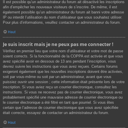
Il est possible qu’un administrateur du forum ait désactivé les inscriptions
afin d’empêcher les nouveaux visiteurs de s’inscrire. De même, il est
également possible qu’un administrateur du forum ait banni votre adresse
IP ou interdit l’utilisation du nom d’utilisateur que vous souhaitez utiliser.
Pour plus d’informations, veuillez contacter un administrateur du forum.
Haut
Je suis inscrit mais je ne peux pas me connecter !
Vérifiez en premier lieu que votre nom d’utilisateur et votre mot de passe
soient corrects. Si la fonctionnalité de la COPPA est activée et que vous
avez spécifié avoir en dessous de 13 ans pendant l’inscription, vous
devrez suivre les instructions que vous avez reçues. Certains forums
exigeront également que les nouvelles inscriptions doivent être activées,
soit par vous-même ou soit par un administrateur, avant que vous
puissiez ouvrir une session ; cette information était présente lors de votre
inscription. Si vous aviez reçu un courrier électronique, consultez les
instructions. Si vous ne recevez pas de courrier électronique, vous avez
probablement spécifié une mauvaise adresse de courrier électronique ou
le courrier électronique a été filtré en tant que pourriel. Si vous êtes
certain que l’adresse de courrier électronique que vous avez spécifiée
était correcte, essayez de contacter un administrateur du forum.
Haut