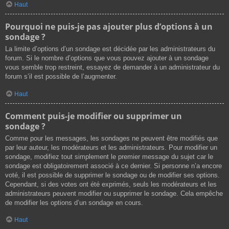
Haut
Pourquoi ne puis-je pas ajouter plus d’options à un
sondage ?
La limite d’options d’un sondage est décidée par les administrateurs du
forum. Si le nombre d’options que vous pouvez ajouter à un sondage
vous semble trop restreint, essayez de demander à un administrateur du
forum s’il est possible de l’augmenter.
Haut
Comment puis-je modifier ou supprimer un
sondage ?
Comme pour les messages, les sondages ne peuvent être modifiés que
par leur auteur, les modérateurs et les administrateurs. Pour modifier un
sondage, modifiez tout simplement le premier message du sujet car le
sondage est obligatoirement associé à ce dernier. Si personne n’a encore
voté, il est possible de supprimer le sondage ou de modifier ses options.
Cependant, si des votes ont été exprimés, seuls les modérateurs et les
administrateurs peuvent modifier ou supprimer le sondage. Cela empêche
de modifier les options d’un sondage en cours.
Haut