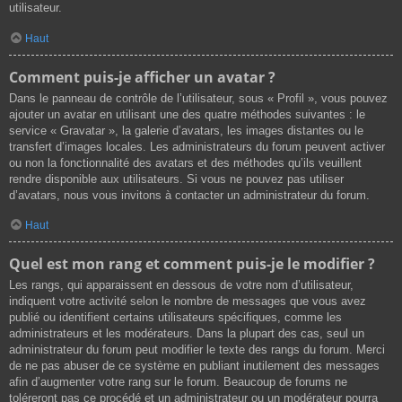
utilisateur.
Haut
Comment puis-je afficher un avatar ?
Dans le panneau de contrôle de l’utilisateur, sous « Profil », vous pouvez
ajouter un avatar en utilisant une des quatre méthodes suivantes : le
service « Gravatar », la galerie d’avatars, les images distantes ou le
transfert d’images locales. Les administrateurs du forum peuvent activer
ou non la fonctionnalité des avatars et des méthodes qu’ils veuillent
rendre disponible aux utilisateurs. Si vous ne pouvez pas utiliser
d’avatars, nous vous invitons à contacter un administrateur du forum.
Haut
Quel est mon rang et comment puis-je le modifier ?
Les rangs, qui apparaissent en dessous de votre nom d’utilisateur,
indiquent votre activité selon le nombre de messages que vous avez
publié ou identifient certains utilisateurs spécifiques, comme les
administrateurs et les modérateurs. Dans la plupart des cas, seul un
administrateur du forum peut modifier le texte des rangs du forum. Merci
de ne pas abuser de ce système en publiant inutilement des messages
afin d’augmenter votre rang sur le forum. Beaucoup de forums ne
toléreront pas ce procédé et un administrateur ou un modérateur pourra