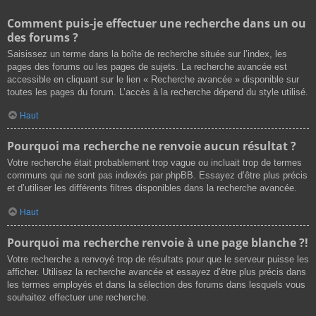
Comment puis-je effectuer une recherche dans un ou
des forums ?
Saisissez un terme dans la boîte de recherche située sur l’index, les
pages des forums ou les pages de sujets. La recherche avancée est
accessible en cliquant sur le lien « Recherche avancée » disponible sur
toutes les pages du forum. L’accès à la recherche dépend du style utilisé.
Haut
Pourquoi ma recherche ne renvoie aucun résultat ?
Votre recherche était probablement trop vague ou incluait trop de termes
communs qui ne sont pas indexés par phpBB. Essayez d’être plus précis
et d’utiliser les différents filtres disponibles dans la recherche avancée.
Haut
Pourquoi ma recherche renvoie à une page blanche ?!
Votre recherche a renvoyé trop de résultats pour que le serveur puisse les
afficher. Utilisez la recherche avancée et essayez d’être plus précis dans
les termes employés et dans la sélection des forums dans lesquels vous
souhaitez effectuer une recherche.