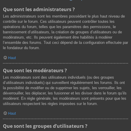
Que sont les administrateurs ?
Les administrateurs sont les membres possédant le plus haut niveau de
contrôle sur le forum. Ces utilisateurs peuvent contrôler toutes les
opérations du forum, telles que les paramètres des permissions, le
bannissement d’utilisateurs, la création de groupes d’utilisateurs ou de
modérateurs, etc. Ils peuvent également être habilités à modérer
l’ensemble des forums. Tout ceci dépend de la configuration effectuée par
le fondateur du forum.
Haut
Que sont les modérateurs ?
Les modérateurs sont des utilisateurs individuels (ou des groupes
d’utilisateurs individuels) qui surveillent régulièrement les forums. Ils ont
la possibilité de modifier ou de supprimer les sujets, les verrouiller, les
déverrouiller, les déplacer, les fusionner et les diviser dans le forum qu’ils
modèrent. En règle générale, les modérateurs sont présents pour que les
utilisateurs respectent les règles imposées sur le forum.
Haut
Que sont les groupes d’utilisateurs ?