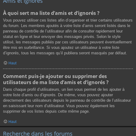
Amis et ignorés
À quoi sert ma liste d’amis et d’ignorés ?
Vous pouvez utiliser ces listes afin d’organiser et trier certains utilisateurs
du forum. Les membres ajoutés à votre liste d’amis seront listés dans le
panneau de contrôle de l’utilisateur afin de consulter rapidement leur
statut en ligne et leur envoyer des messages privés. Selon le style
utilisé, les messages publiés par ces utilisateurs peuvent éventuellement
être mis en surbrillance. Si vous ajoutez un utilisateur à votre liste
d’ignorés, tous les messages qu’il publiera seront masqués par défaut.
Haut
Comment puis-je ajouter ou supprimer des
utilisateurs de ma liste d’amis et d’ignorés ?
Dans chaque profil d’utilisateurs, un lien vous permet de les ajouter à
votre liste d’amis ou d’ignorés. De même, vous pouvez ajouter
directement des utilisateurs depuis le panneau de contrôle de l’utilisateur
en saisissant leur nom d’utilisateur. Vous pouvez également les
supprimer de vos listes depuis cette même page.
Haut
Recherche dans les forums