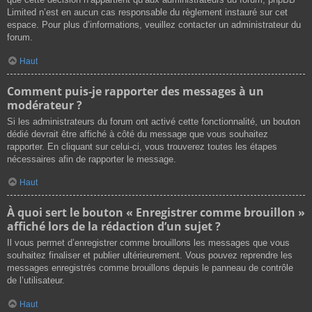
Limited n’est en aucun cas responsable du règlement instauré sur cet
espace. Pour plus d’informations, veuillez contacter un administrateur du
forum.
Haut
Comment puis-je rapporter des messages à un
modérateur ?
Si les administrateurs du forum ont activé cette fonctionnalité, un bouton
dédié devrait être affiché à côté du message que vous souhaitez
rapporter. En cliquant sur celui-ci, vous trouverez toutes les étapes
nécessaires afin de rapporter le message.
Haut
À quoi sert le bouton « Enregistrer comme brouillon »
affiché lors de la rédaction d’un sujet ?
Il vous permet d’enregistrer comme brouillons les messages que vous
souhaitez finaliser et publier ultérieurement. Vous pouvez reprendre les
messages enregistrés comme brouillons depuis le panneau de contrôle
de l’utilisateur.
Haut