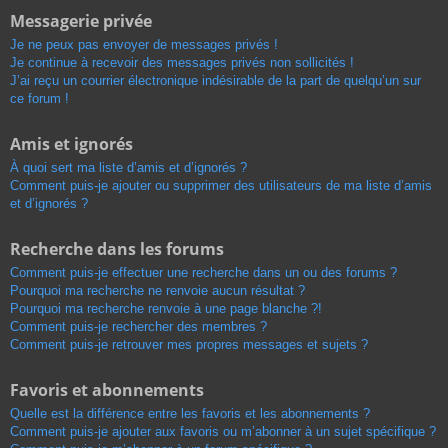
Messagerie privée
Je ne peux pas envoyer de messages privés !
Je continue à recevoir des messages privés non sollicités !
J’ai reçu un courrier électronique indésirable de la part de quelqu’un sur
ce forum !
Amis et ignorés
À quoi sert ma liste d’amis et d’ignorés ?
Comment puis-je ajouter ou supprimer des utilisateurs de ma liste d’amis
et d’ignorés ?
Recherche dans les forums
Comment puis-je effectuer une recherche dans un ou des forums ?
Pourquoi ma recherche ne renvoie aucun résultat ?
Pourquoi ma recherche renvoie à une page blanche ?!
Comment puis-je rechercher des membres ?
Comment puis-je retrouver mes propres messages et sujets ?
Favoris et abonnements
Quelle est la différence entre les favoris et les abonnements ?
Comment puis-je ajouter aux favoris ou m’abonner à un sujet spécifique ?