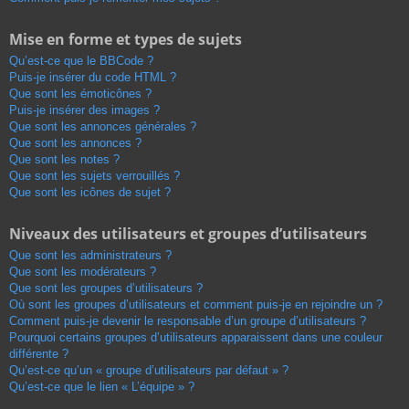
Mise en forme et types de sujets
Qu’est-ce que le BBCode ?
Puis-je insérer du code HTML ?
Que sont les émoticônes ?
Puis-je insérer des images ?
Que sont les annonces générales ?
Que sont les annonces ?
Que sont les notes ?
Que sont les sujets verrouillés ?
Que sont les icônes de sujet ?
Niveaux des utilisateurs et groupes d’utilisateurs
Que sont les administrateurs ?
Que sont les modérateurs ?
Que sont les groupes d’utilisateurs ?
Où sont les groupes d’utilisateurs et comment puis-je en rejoindre un ?
Comment puis-je devenir le responsable d’un groupe d’utilisateurs ?
Pourquoi certains groupes d’utilisateurs apparaissent dans une couleur
différente ?
Qu’est-ce qu’un « groupe d’utilisateurs par défaut » ?
Qu’est-ce que le lien « L’équipe » ?