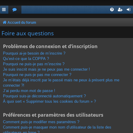
Accueil du forum
Foire aux questions
Problèmes de connexion et d’inscription
Pourquoi ai-je besoin de m’inscrire ?
Qu’est-ce que la COPPA ?
Pourquoi ne puis-je pas m’inscrire ?
Je suis inscrit mais je ne peux pas me connecter !
Pourquoi ne puis-je pas me connecter ?
Je m’étais déjà inscrit par le passé mais ne peux à présent plus me
connecter ?!
J’ai perdu mon mot de passe !
Pourquoi suis-je déconnecté automatiquement ?
À quoi sert « Supprimer tous les cookies du forum » ?
Préférences et paramètres des utilisateurs
Comment puis-je modifier mes paramètres ?
Comment puis-je masquer mon nom d’utilisateur de la liste des
utilisateurs en ligne ?