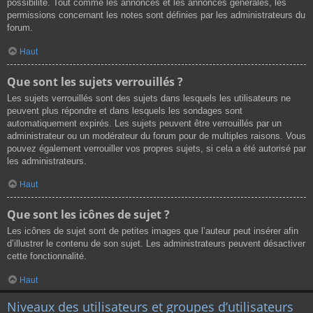
possibilité. Tout comme les annonces et les annonces générales, les
permissions concernant les notes sont définies par les administrateurs du
forum.
Haut
Que sont les sujets verrouillés ?
Les sujets verrouillés sont des sujets dans lesquels les utilisateurs ne
peuvent plus répondre et dans lesquels les sondages sont
automatiquement expirés. Les sujets peuvent être verrouillés par un
administrateur ou un modérateur du forum pour de multiples raisons. Vous
pouvez également verrouiller vos propres sujets, si cela a été autorisé par
les administrateurs.
Haut
Que sont les icônes de sujet ?
Les icônes de sujet sont de petites images que l’auteur peut insérer afin
d’illustrer le contenu de son sujet. Les administrateurs peuvent désactiver
cette fonctionnalité.
Haut
Niveaux des utilisateurs et groupes d’utilisateurs