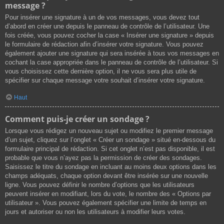
message ?
Pour insérer une signature à un de vos messages, vous devez tout
d’abord en créer une depuis le panneau de contrôle de l’utilisateur. Une
fois créée, vous pouvez cocher la case « Insérer une signature » depuis
le formulaire de rédaction afin d’insérer votre signature. Vous pouvez
également ajouter une signature qui sera insérée à tous vos messages en
cochant la case appropriée dans le panneau de contrôle de l’utilisateur. Si
vous choisissez cette dernière option, il ne vous sera plus utile de
spécifier sur chaque message votre souhait d’insérer votre signature.
Haut
Comment puis-je créer un sondage ?
Lorsque vous rédigez un nouveau sujet ou modifiez le premier message
d’un sujet, cliquez sur l’onglet « Créer un sondage » situé en-dessous du
formulaire principal de rédaction. Si cet onglet n’est pas disponible, il est
probable que vous n’ayez pas la permission de créer des sondages.
Saisissez le titre du sondage en incluant au moins deux options dans les
champs adéquats, chaque option devant être insérée sur une nouvelle
ligne. Vous pouvez définir le nombre d’options que les utilisateurs
peuvent insérer en modifiant, lors du vote, le nombre des « Options par
utilisateur ». Vous pouvez également spécifier une limite de temps en
jours et autoriser ou non les utilisateurs à modifier leurs votes.