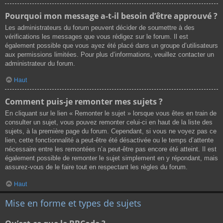
Pourquoi mon message a-t-il besoin d’être approuvé ?
Les administrateurs du forum peuvent décider de soumettre à des
vérifications les messages que vous rédigez sur le forum. Il est
également possible que vous ayez été placé dans un groupe d’utilisateurs
aux permissions limitées. Pour plus d’informations, veuillez contacter un
administrateur du forum.
Haut
Comment puis-je remonter mes sujets ?
En cliquant sur le lien « Remonter le sujet » lorsque vous êtes en train de
consulter un sujet, vous pouvez remonter celui-ci en haut de la liste des
sujets, à la première page du forum. Cependant, si vous ne voyez pas ce
lien, cette fonctionnalité a peut-être été désactivée ou le temps d’attente
nécessaire entre les remontées n’a peut-être pas encore été atteint. Il est
également possible de remonter le sujet simplement en y répondant, mais
assurez-vous de le faire tout en respectant les règles du forum.
Haut
Mise en forme et types de sujets