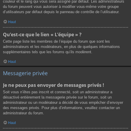
couleur et le rang qui vous sera assigné par défaut. Les administrateurs
du forum peuvent vous autoriser à modifier vous-même votre groupe
d’utilisateurs par défaut depuis le panneau de contrôle de l’utilisateur.
Haut
Qu’est-ce que le lien « L’équipe » ?
Cette page liste les membres de l’équipe du forum que sont les
administrateurs et les modérateurs, en plus de quelques informations
supplémentaires tels que les forums qu’ils modèrent.
Haut
Messagerie privée
Je ne peux pas envoyer de messages privés !
Soit vous n’êtes pas inscrit et connecté, soit un administrateur a
désactivé entièrement la messagerie privée sur le forum, soit un
administrateur ou un modérateur a décidé de vous empêcher d’envoyer
des messages privés. Pour plus d’informations, veuillez contacter un
administrateur du forum.
Haut