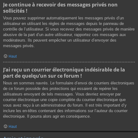
Je continue à recevoir des messages privés non
sollicités !
Vous pouvez supprimer automatiquement les messages privés d’un
utilisateur en utilisant les règles de messages depuis le panneau de
contrôle de l’utilisateur. Si vous recevez des messages privés de manière
abusive de la part d’un autre utilisateur, rapportez ces messages aux
modérateurs. Ils peuvent empêcher un utilisateur d’envoyer des
messages privés.
Haut
J’ai reçu un courrier électronique indésirable de la
part de quelqu’un sur ce forum !
Nous en sommes navrés. Le formulaire d’envoi de courriers électroniques
de ce forum possède des protections qui essaient de repérer les
utilisateurs envoyant de tels messages. Vous devriez envoyer par
courrier électronique une copie complète du courrier électronique que
vous avez reçu à un administrateur du forum. Il est très important d’y
inclure les en-têtes contenant des informations sur l’auteur du courrier
électronique. Il pourra alors agir en conséquence.
Haut