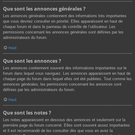
Que sont les annonces générales ?
Les annonces générales contiennent des informations très importantes
que vous devriez consulter en priorité. Elles apparaissent en haut de
chaque forum et dans le panneau de contrôle de l’utilisateur. Les
permissions concernant les annonces générales sont définies par les
administrateurs du forum.
Haut
Que sont les annonces ?
Les annonces contiennent souvent des informations importantes sur le
forum dans lequel vous naviguez. Les annonces apparaissent en haut de
chaque page du forum dans lequel elles ont été publiées. Tout comme les
annonces générales, les permissions concernant les annonces sont
définies par les administrateurs du forum.
Haut
Que sont les notes ?
Les notes apparaissent en dessous des annonces et seulement sur la
première page du forum concerné. Elles sont souvent assez importantes
et il est recommandé de les consulter dès que vous en avez la