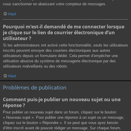
vous sanctionner en abaissant votre compteur de messages.
Haut
Pourquoi m’est-il demandé de me connecter lorsque
je clique sur le lien de courrier électronique d’un
utilisateur ?
Si les administrateurs ont activé cette fonctionnalité, seuls les utilisateurs
inscrits peuvent envoyer des courriers électroniques aux autres
utilisateurs depuis un formulaire dédié. Cela permet d’empêcher une
utilisation abusive du système de messagerie électronique par des
utilisateurs malveillants ou des robots.
Haut
Problèmes de publication
Comment puis-je publier un nouveau sujet ou une
réponse ?
Pour publier un nouveau sujet dans un forum, cliquez sur le bouton
« Nouveau sujet ». Pour publier une réponse à un sujet ou un message,
cliquez sur le bouton « Répondre ». Il se peut que vous ayez besoin
d’être inscrit avant de pouvoir rédiger un message. Sur chaque forum,