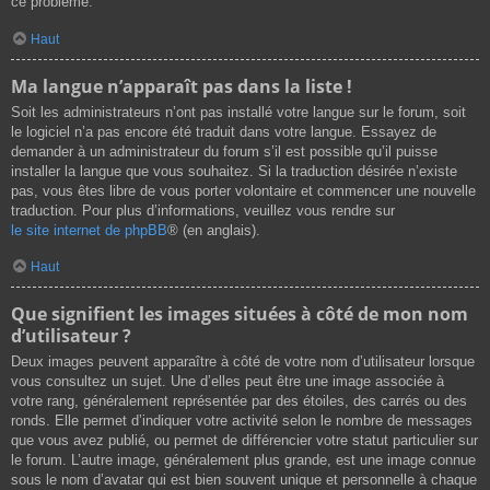
ce problème.
Haut
Ma langue n’apparaît pas dans la liste !
Soit les administrateurs n’ont pas installé votre langue sur le forum, soit
le logiciel n’a pas encore été traduit dans votre langue. Essayez de
demander à un administrateur du forum s’il est possible qu’il puisse
installer la langue que vous souhaitez. Si la traduction désirée n’existe
pas, vous êtes libre de vous porter volontaire et commencer une nouvelle
traduction. Pour plus d’informations, veuillez vous rendre sur
le site internet de phpBB
® (en anglais).
Haut
Que signifient les images situées à côté de mon nom
d’utilisateur ?
Deux images peuvent apparaître à côté de votre nom d’utilisateur lorsque
vous consultez un sujet. Une d’elles peut être une image associée à
votre rang, généralement représentée par des étoiles, des carrés ou des
ronds. Elle permet d’indiquer votre activité selon le nombre de messages
que vous avez publié, ou permet de différencier votre statut particulier sur
le forum. L’autre image, généralement plus grande, est une image connue
sous le nom d’avatar qui est bien souvent unique et personnelle à chaque