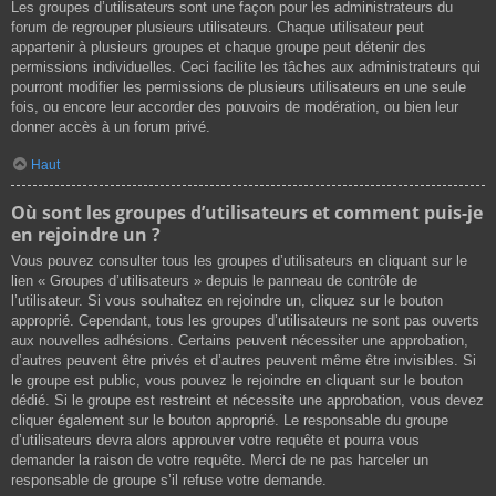
Les groupes d’utilisateurs sont une façon pour les administrateurs du
forum de regrouper plusieurs utilisateurs. Chaque utilisateur peut
appartenir à plusieurs groupes et chaque groupe peut détenir des
permissions individuelles. Ceci facilite les tâches aux administrateurs qui
pourront modifier les permissions de plusieurs utilisateurs en une seule
fois, ou encore leur accorder des pouvoirs de modération, ou bien leur
donner accès à un forum privé.
Haut
Où sont les groupes d’utilisateurs et comment puis-je
en rejoindre un ?
Vous pouvez consulter tous les groupes d’utilisateurs en cliquant sur le
lien « Groupes d’utilisateurs » depuis le panneau de contrôle de
l’utilisateur. Si vous souhaitez en rejoindre un, cliquez sur le bouton
approprié. Cependant, tous les groupes d’utilisateurs ne sont pas ouverts
aux nouvelles adhésions. Certains peuvent nécessiter une approbation,
d’autres peuvent être privés et d’autres peuvent même être invisibles. Si
le groupe est public, vous pouvez le rejoindre en cliquant sur le bouton
dédié. Si le groupe est restreint et nécessite une approbation, vous devez
cliquer également sur le bouton approprié. Le responsable du groupe
d’utilisateurs devra alors approuver votre requête et pourra vous
demander la raison de votre requête. Merci de ne pas harceler un
responsable de groupe s’il refuse votre demande.