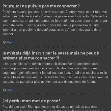
Pourquoi ne puis-je pas me connecter ?
Plusieurs raisons peuvent en être la cause. Assurez-vous avant tout que
votre nom d’utilisateur et votre mot de passe soient corrects. Si tel est le
cas, contactez un administrateur du forum afin de vous assurer de ne pas
avoir été banni. Il est également possible que le propriétaire du site
internet ait un problème de configuration et qu’il soit nécessaire de la
corriger.
Haut
Je m’étais déjà inscrit par le passé mais ne peux à
présent plus me connecter ?!
Il est possible qu’un administrateur ait désactivé ou supprimé votre
compte pour une quelconque raison. De plus, beaucoup de forums
suppriment périodiquement les utilisateurs inactifs afin de réduire la taille
de leur base de données. Si tel était le cas, inscrivez-vous de nouveau et
essayez de participer plus activement aux discussions du forum.
Haut
J’ai perdu mon mot de passe !
Pas de panique ! Bien que votre mot de passe ne puisse pas être