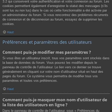
3.2 qui conservent votre authentification et votre connexion au forum. Les
cookies permettent également d’enregistrer le statut des messages (s’ils
sont lus ou non lus) dans le cas où cette fonctionnalité a été activée par
un administrateur du forum. Si vous rencontrez des problèmes récurrents
de connexion et de déconnexion au forum, essayez de supprimer les
cookies.
Haut
Préférences et paramètres des utilisateurs
Comment puis-je modifier mes paramètres ?
Si vous êtes un utilisateur inscrit, tous vos paramètres sont stockés dans
la base de données du forum. Vous pouvez les modifier depuis le
panneau de contrôle de l’utilisateur. Le lien vers ce dernier se trouve
généralement en cliquant sur votre nom d’utilisateur situé en haut des
pages du forum. Ce système vous permettra de modifier tous vos
paramètres et toutes vos préférences.
Haut
Comment puis-je masquer mon nom d’utilisateur de
la liste des utilisateurs en ligne ?
Dans le panneau de contrôle de l’utilisateur, sous « Préférences du