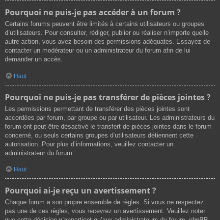
Pourquoi ne puis-je pas accéder à un forum ?
Certains forums peuvent être limités à certains utilisateurs ou groupes
d’utilisateurs. Pour consulter, rédiger, publier ou réaliser n’importe quelle
autre action, vous avez besoin des permissions adéquates. Essayez de
contacter un modérateur ou un administrateur du forum afin de lui
demander un accès.
Haut
Pourquoi ne puis-je pas transférer de pièces jointes ?
Les permissions permettant de transférer des pièces jointes sont
accordées par forum, par groupe ou par utilisateur. Les administrateurs du
forum ont peut-être désactivé le transfert de pièces jointes dans le forum
concerné, ou seuls certains groupes d’utilisateurs détiennent cette
autorisation. Pour plus d’informations, veuillez contacter un
administrateur du forum.
Haut
Pourquoi ai-je reçu un avertissement ?
Chaque forum a son propre ensemble de règles. Si vous ne respectez
pas une de ces règles, vous recevrez un avertissement. Veuillez noter
que cette décision n’appartient qu’aux administrateurs du forum, phpBB