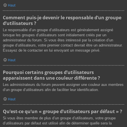
Haut
Comment puis-je devenir le responsable d’un groupe
d’utilisateurs ?
Le responsable d’un groupe d’utilisateurs est généralement assigné
lorsque les groupes d’utilisateurs sont initialement créés par un
administrateur du forum. Si vous êtes intéressé par la création d’un
groupe d’utilisateurs, votre premier contact devrait être un administrateur.
Essayez de le contacter en lui envoyant un message privé.
Haut
Pourquoi certains groupes d’utilisateurs
apparaissent dans une couleur différente ?
Les administrateurs du forum peuvent assigner une couleur aux membres
d’un groupe d’utilisateurs afin de faciliter leur identification.
Haut
Qu’est-ce qu’un « groupe d’utilisateurs par défaut » ?
Si vous êtes membre de plus d’un groupe d’utilisateurs, votre groupe
d’utilisateurs par défaut est utilisé afin de déterminer quelle sera la