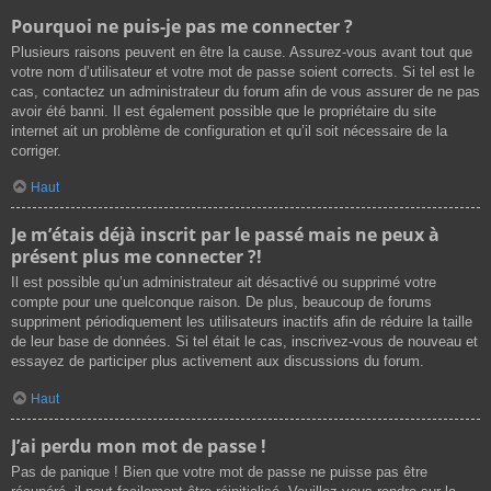
Pourquoi ne puis-je pas me connecter ?
Plusieurs raisons peuvent en être la cause. Assurez-vous avant tout que
votre nom d’utilisateur et votre mot de passe soient corrects. Si tel est le
cas, contactez un administrateur du forum afin de vous assurer de ne pas
avoir été banni. Il est également possible que le propriétaire du site
internet ait un problème de configuration et qu’il soit nécessaire de la
corriger.
Haut
Je m’étais déjà inscrit par le passé mais ne peux à
présent plus me connecter ?!
Il est possible qu’un administrateur ait désactivé ou supprimé votre
compte pour une quelconque raison. De plus, beaucoup de forums
suppriment périodiquement les utilisateurs inactifs afin de réduire la taille
de leur base de données. Si tel était le cas, inscrivez-vous de nouveau et
essayez de participer plus activement aux discussions du forum.
Haut
J’ai perdu mon mot de passe !
Pas de panique ! Bien que votre mot de passe ne puisse pas être