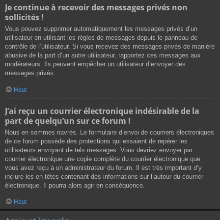
Je continue à recevoir des messages privés non
sollicités !
Vous pouvez supprimer automatiquement les messages privés d’un
utilisateur en utilisant les règles de messages depuis le panneau de
contrôle de l’utilisateur. Si vous recevez des messages privés de manière
abusive de la part d’un autre utilisateur, rapportez ces messages aux
modérateurs. Ils peuvent empêcher un utilisateur d’envoyer des
messages privés.
Haut
J’ai reçu un courrier électronique indésirable de la
part de quelqu’un sur ce forum !
Nous en sommes navrés. Le formulaire d’envoi de courriers électroniques
de ce forum possède des protections qui essaient de repérer les
utilisateurs envoyant de tels messages. Vous devriez envoyer par
courrier électronique une copie complète du courrier électronique que
vous avez reçu à un administrateur du forum. Il est très important d’y
inclure les en-têtes contenant des informations sur l’auteur du courrier
électronique. Il pourra alors agir en conséquence.
Haut