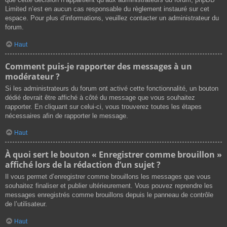
Limited n’est en aucun cas responsable du règlement instauré sur cet
espace. Pour plus d’informations, veuillez contacter un administrateur du
forum.
Haut
Comment puis-je rapporter des messages à un
modérateur ?
Si les administrateurs du forum ont activé cette fonctionnalité, un bouton
dédié devrait être affiché à côté du message que vous souhaitez
rapporter. En cliquant sur celui-ci, vous trouverez toutes les étapes
nécessaires afin de rapporter le message.
Haut
À quoi sert le bouton « Enregistrer comme brouillon »
affiché lors de la rédaction d’un sujet ?
Il vous permet d’enregistrer comme brouillons les messages que vous
souhaitez finaliser et publier ultérieurement. Vous pouvez reprendre les
messages enregistrés comme brouillons depuis le panneau de contrôle
de l’utilisateur.
Haut