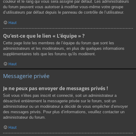
couleur et le rang qui vous sera assigné par défaut. Les administrateurs
du forum peuvent vous autoriser à modifier vous-même votre groupe
d’utilisateurs par défaut depuis le panneau de contrôle de l’utilisateur.
Haut
Qu’est-ce que le lien « L’équipe » ?
Cette page liste les membres de l’équipe du forum que sont les
administrateurs et les modérateurs, en plus de quelques informations
supplémentaires tels que les forums qu’ils modèrent.
Haut
Messagerie privée
Je ne peux pas envoyer de messages privés !
Soit vous n’êtes pas inscrit et connecté, soit un administrateur a
désactivé entièrement la messagerie privée sur le forum, soit un
administrateur ou un modérateur a décidé de vous empêcher d’envoyer
des messages privés. Pour plus d’informations, veuillez contacter un
administrateur du forum.
Haut