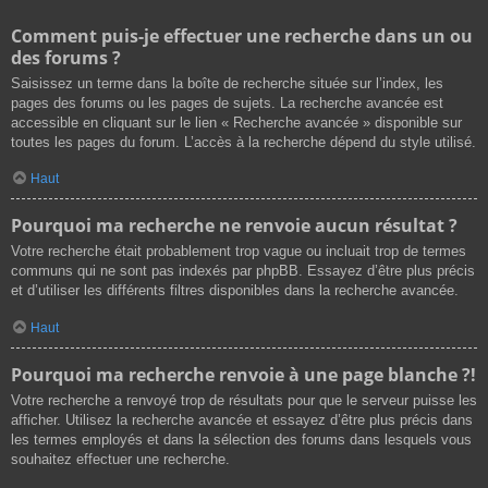
Comment puis-je effectuer une recherche dans un ou
des forums ?
Saisissez un terme dans la boîte de recherche située sur l’index, les
pages des forums ou les pages de sujets. La recherche avancée est
accessible en cliquant sur le lien « Recherche avancée » disponible sur
toutes les pages du forum. L’accès à la recherche dépend du style utilisé.
Haut
Pourquoi ma recherche ne renvoie aucun résultat ?
Votre recherche était probablement trop vague ou incluait trop de termes
communs qui ne sont pas indexés par phpBB. Essayez d’être plus précis
et d’utiliser les différents filtres disponibles dans la recherche avancée.
Haut
Pourquoi ma recherche renvoie à une page blanche ?!
Votre recherche a renvoyé trop de résultats pour que le serveur puisse les
afficher. Utilisez la recherche avancée et essayez d’être plus précis dans
les termes employés et dans la sélection des forums dans lesquels vous
souhaitez effectuer une recherche.