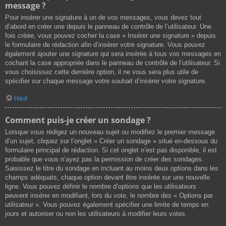
message ?
Pour insérer une signature à un de vos messages, vous devez tout
d’abord en créer une depuis le panneau de contrôle de l’utilisateur. Une
fois créée, vous pouvez cocher la case « Insérer une signature » depuis
le formulaire de rédaction afin d’insérer votre signature. Vous pouvez
également ajouter une signature qui sera insérée à tous vos messages en
cochant la case appropriée dans le panneau de contrôle de l’utilisateur. Si
vous choisissez cette dernière option, il ne vous sera plus utile de
spécifier sur chaque message votre souhait d’insérer votre signature.
Haut
Comment puis-je créer un sondage ?
Lorsque vous rédigez un nouveau sujet ou modifiez le premier message
d’un sujet, cliquez sur l’onglet « Créer un sondage » situé en-dessous du
formulaire principal de rédaction. Si cet onglet n’est pas disponible, il est
probable que vous n’ayez pas la permission de créer des sondages.
Saisissez le titre du sondage en incluant au moins deux options dans les
champs adéquats, chaque option devant être insérée sur une nouvelle
ligne. Vous pouvez définir le nombre d’options que les utilisateurs
peuvent insérer en modifiant, lors du vote, le nombre des « Options par
utilisateur ». Vous pouvez également spécifier une limite de temps en
jours et autoriser ou non les utilisateurs à modifier leurs votes.