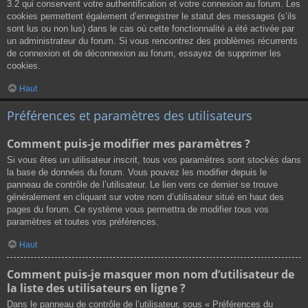
3.2 qui conservent votre authentification et votre connexion au forum. Les
cookies permettent également d’enregistrer le statut des messages (s’ils
sont lus ou non lus) dans le cas où cette fonctionnalité a été activée par
un administrateur du forum. Si vous rencontrez des problèmes récurrents
de connexion et de déconnexion au forum, essayez de supprimer les
cookies.
Haut
Préférences et paramètres des utilisateurs
Comment puis-je modifier mes paramètres ?
Si vous êtes un utilisateur inscrit, tous vos paramètres sont stockés dans
la base de données du forum. Vous pouvez les modifier depuis le
panneau de contrôle de l’utilisateur. Le lien vers ce dernier se trouve
généralement en cliquant sur votre nom d’utilisateur situé en haut des
pages du forum. Ce système vous permettra de modifier tous vos
paramètres et toutes vos préférences.
Haut
Comment puis-je masquer mon nom d’utilisateur de
la liste des utilisateurs en ligne ?
Dans le panneau de contrôle de l’utilisateur, sous « Préférences du