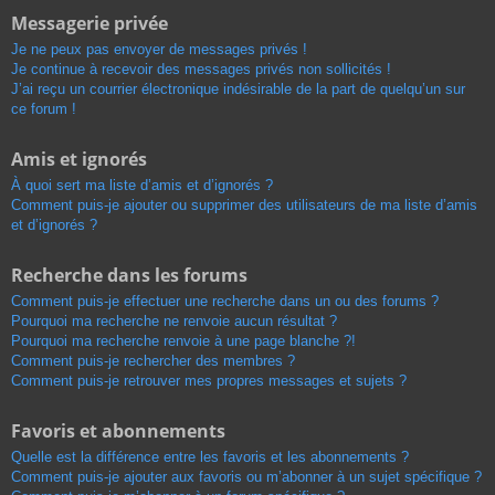
Messagerie privée
Je ne peux pas envoyer de messages privés !
Je continue à recevoir des messages privés non sollicités !
J’ai reçu un courrier électronique indésirable de la part de quelqu’un sur
ce forum !
Amis et ignorés
À quoi sert ma liste d’amis et d’ignorés ?
Comment puis-je ajouter ou supprimer des utilisateurs de ma liste d’amis
et d’ignorés ?
Recherche dans les forums
Comment puis-je effectuer une recherche dans un ou des forums ?
Pourquoi ma recherche ne renvoie aucun résultat ?
Pourquoi ma recherche renvoie à une page blanche ?!
Comment puis-je rechercher des membres ?
Comment puis-je retrouver mes propres messages et sujets ?
Favoris et abonnements
Quelle est la différence entre les favoris et les abonnements ?
Comment puis-je ajouter aux favoris ou m’abonner à un sujet spécifique ?