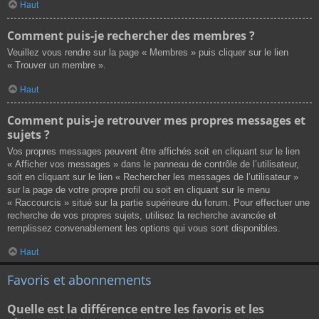
Haut
Comment puis-je rechercher des membres ?
Veuillez vous rendre sur la page « Membres » puis cliquer sur le lien
« Trouver un membre ».
Haut
Comment puis-je retrouver mes propres messages et
sujets ?
Vos propres messages peuvent être affichés soit en cliquant sur le lien
« Afficher vos messages » dans le panneau de contrôle de l’utilisateur,
soit en cliquant sur le lien « Rechercher les messages de l’utilisateur »
sur la page de votre propre profil ou soit en cliquant sur le menu
« Raccourcis » situé sur la partie supérieure du forum. Pour effectuer une
recherche de vos propres sujets, utilisez la recherche avancée et
remplissez convenablement les options qui vous sont disponibles.
Haut
Favoris et abonnements
Quelle est la différence entre les favoris et les