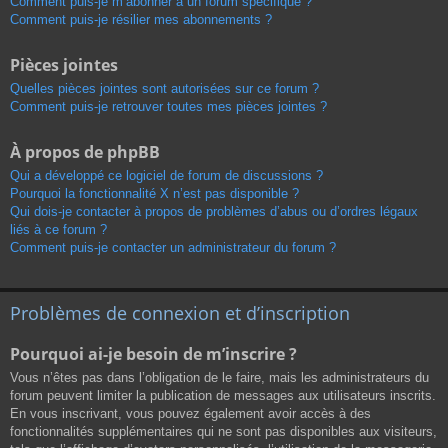
Comment puis-je m’abonner à un forum spécifique ?
Comment puis-je résilier mes abonnements ?
Pièces jointes
Quelles pièces jointes sont autorisées sur ce forum ?
Comment puis-je retrouver toutes mes pièces jointes ?
À propos de phpBB
Qui a développé ce logiciel de forum de discussions ?
Pourquoi la fonctionnalité X n’est pas disponible ?
Qui dois-je contacter à propos de problèmes d’abus ou d’ordres légaux
liés à ce forum ?
Comment puis-je contacter un administrateur du forum ?
Problèmes de connexion et d’inscription
Pourquoi ai-je besoin de m’inscrire ?
Vous n’êtes pas dans l’obligation de le faire, mais les administrateurs du
forum peuvent limiter la publication de messages aux utilisateurs inscrits.
En vous inscrivant, vous pouvez également avoir accès à des
fonctionnalités supplémentaires qui ne sont pas disponibles aux visiteurs,