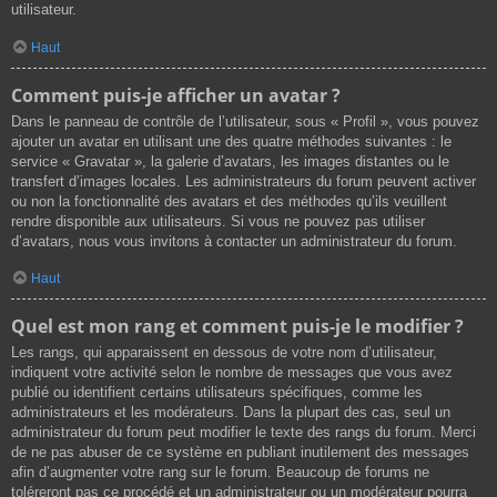
utilisateur.
Haut
Comment puis-je afficher un avatar ?
Dans le panneau de contrôle de l’utilisateur, sous « Profil », vous pouvez
ajouter un avatar en utilisant une des quatre méthodes suivantes : le
service « Gravatar », la galerie d’avatars, les images distantes ou le
transfert d’images locales. Les administrateurs du forum peuvent activer
ou non la fonctionnalité des avatars et des méthodes qu’ils veuillent
rendre disponible aux utilisateurs. Si vous ne pouvez pas utiliser
d’avatars, nous vous invitons à contacter un administrateur du forum.
Haut
Quel est mon rang et comment puis-je le modifier ?
Les rangs, qui apparaissent en dessous de votre nom d’utilisateur,
indiquent votre activité selon le nombre de messages que vous avez
publié ou identifient certains utilisateurs spécifiques, comme les
administrateurs et les modérateurs. Dans la plupart des cas, seul un
administrateur du forum peut modifier le texte des rangs du forum. Merci
de ne pas abuser de ce système en publiant inutilement des messages
afin d’augmenter votre rang sur le forum. Beaucoup de forums ne
toléreront pas ce procédé et un administrateur ou un modérateur pourra