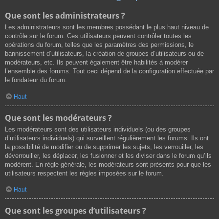
Que sont les administrateurs ?
Les administrateurs sont les membres possédant le plus haut niveau de
contrôle sur le forum. Ces utilisateurs peuvent contrôler toutes les
opérations du forum, telles que les paramètres des permissions, le
bannissement d’utilisateurs, la création de groupes d’utilisateurs ou de
modérateurs, etc. Ils peuvent également être habilités à modérer
l’ensemble des forums. Tout ceci dépend de la configuration effectuée par
le fondateur du forum.
Haut
Que sont les modérateurs ?
Les modérateurs sont des utilisateurs individuels (ou des groupes
d’utilisateurs individuels) qui surveillent régulièrement les forums. Ils ont
la possibilité de modifier ou de supprimer les sujets, les verrouiller, les
déverrouiller, les déplacer, les fusionner et les diviser dans le forum qu’ils
modèrent. En règle générale, les modérateurs sont présents pour que les
utilisateurs respectent les règles imposées sur le forum.
Haut
Que sont les groupes d’utilisateurs ?