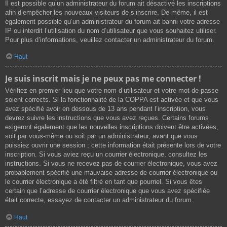
Il est possible qu’un administrateur du forum ait désactivé les inscriptions
afin d’empêcher les nouveaux visiteurs de s’inscrire. De même, il est
également possible qu’un administrateur du forum ait banni votre adresse
IP ou interdit l’utilisation du nom d’utilisateur que vous souhaitez utiliser.
Pour plus d’informations, veuillez contacter un administrateur du forum.
Haut
Je suis inscrit mais je ne peux pas me connecter !
Vérifiez en premier lieu que votre nom d’utilisateur et votre mot de passe
soient corrects. Si la fonctionnalité de la COPPA est activée et que vous
avez spécifié avoir en dessous de 13 ans pendant l’inscription, vous
devrez suivre les instructions que vous avez reçues. Certains forums
exigeront également que les nouvelles inscriptions doivent être activées,
soit par vous-même ou soit par un administrateur, avant que vous
puissiez ouvrir une session ; cette information était présente lors de votre
inscription. Si vous aviez reçu un courrier électronique, consultez les
instructions. Si vous ne recevez pas de courrier électronique, vous avez
probablement spécifié une mauvaise adresse de courrier électronique ou
le courrier électronique a été filtré en tant que pourriel. Si vous êtes
certain que l’adresse de courrier électronique que vous avez spécifiée
était correcte, essayez de contacter un administrateur du forum.
Haut