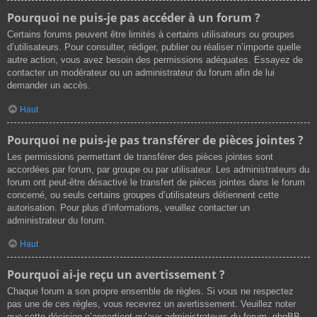
Pourquoi ne puis-je pas accéder à un forum ?
Certains forums peuvent être limités à certains utilisateurs ou groupes
d’utilisateurs. Pour consulter, rédiger, publier ou réaliser n’importe quelle
autre action, vous avez besoin des permissions adéquates. Essayez de
contacter un modérateur ou un administrateur du forum afin de lui
demander un accès.
Haut
Pourquoi ne puis-je pas transférer de pièces jointes ?
Les permissions permettant de transférer des pièces jointes sont
accordées par forum, par groupe ou par utilisateur. Les administrateurs du
forum ont peut-être désactivé le transfert de pièces jointes dans le forum
concerné, ou seuls certains groupes d’utilisateurs détiennent cette
autorisation. Pour plus d’informations, veuillez contacter un
administrateur du forum.
Haut
Pourquoi ai-je reçu un avertissement ?
Chaque forum a son propre ensemble de règles. Si vous ne respectez
pas une de ces règles, vous recevrez un avertissement. Veuillez noter
que cette décision n’appartient qu’aux administrateurs du forum, phpBB