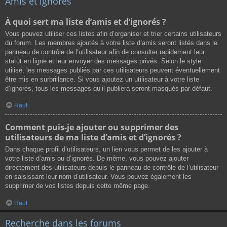
Amis et ignorés
À quoi sert ma liste d’amis et d’ignorés ?
Vous pouvez utiliser ces listes afin d’organiser et trier certains utilisateurs
du forum. Les membres ajoutés à votre liste d’amis seront listés dans le
panneau de contrôle de l’utilisateur afin de consulter rapidement leur
statut en ligne et leur envoyer des messages privés. Selon le style
utilisé, les messages publiés par ces utilisateurs peuvent éventuellement
être mis en surbrillance. Si vous ajoutez un utilisateur à votre liste
d’ignorés, tous les messages qu’il publiera seront masqués par défaut.
Haut
Comment puis-je ajouter ou supprimer des
utilisateurs de ma liste d’amis et d’ignorés ?
Dans chaque profil d’utilisateurs, un lien vous permet de les ajouter à
votre liste d’amis ou d’ignorés. De même, vous pouvez ajouter
directement des utilisateurs depuis le panneau de contrôle de l’utilisateur
en saisissant leur nom d’utilisateur. Vous pouvez également les
supprimer de vos listes depuis cette même page.
Haut
Recherche dans les forums