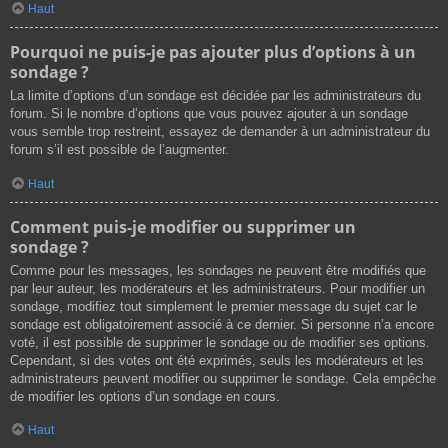
Haut
Pourquoi ne puis-je pas ajouter plus d’options à un
sondage ?
La limite d’options d’un sondage est décidée par les administrateurs du
forum. Si le nombre d’options que vous pouvez ajouter à un sondage
vous semble trop restreint, essayez de demander à un administrateur du
forum s’il est possible de l’augmenter.
Haut
Comment puis-je modifier ou supprimer un
sondage ?
Comme pour les messages, les sondages ne peuvent être modifiés que
par leur auteur, les modérateurs et les administrateurs. Pour modifier un
sondage, modifiez tout simplement le premier message du sujet car le
sondage est obligatoirement associé à ce dernier. Si personne n’a encore
voté, il est possible de supprimer le sondage ou de modifier ses options.
Cependant, si des votes ont été exprimés, seuls les modérateurs et les
administrateurs peuvent modifier ou supprimer le sondage. Cela empêche
de modifier les options d’un sondage en cours.
Haut