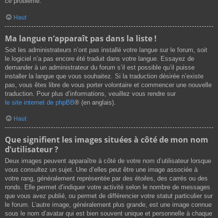
ce problème.
Haut
Ma langue n’apparaît pas dans la liste !
Soit les administrateurs n’ont pas installé votre langue sur le forum, soit
le logiciel n’a pas encore été traduit dans votre langue. Essayez de
demander à un administrateur du forum s’il est possible qu’il puisse
installer la langue que vous souhaitez. Si la traduction désirée n’existe
pas, vous êtes libre de vous porter volontaire et commencer une nouvelle
traduction. Pour plus d’informations, veuillez vous rendre sur
le site internet de phpBB
® (en anglais).
Haut
Que signifient les images situées à côté de mon nom
d’utilisateur ?
Deux images peuvent apparaître à côté de votre nom d’utilisateur lorsque
vous consultez un sujet. Une d’elles peut être une image associée à
votre rang, généralement représentée par des étoiles, des carrés ou des
ronds. Elle permet d’indiquer votre activité selon le nombre de messages
que vous avez publié, ou permet de différencier votre statut particulier sur
le forum. L’autre image, généralement plus grande, est une image connue
sous le nom d’avatar qui est bien souvent unique et personnelle à chaque