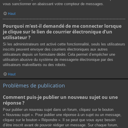
vous sanctionner en abaissant votre compteur de messages.
Haut
Pourquoi m’est-il demandé de me connecter lorsque
je clique sur le lien de courrier électronique d’un
utilisateur ?
Si les administrateurs ont activé cette fonctionnalité, seuls les utilisateurs
inscrits peuvent envoyer des courriers électroniques aux autres
utilisateurs depuis un formulaire dédié. Cela permet d’empêcher une
utilisation abusive du système de messagerie électronique par des
utilisateurs malveillants ou des robots.
Haut
Problèmes de publication
Comment puis-je publier un nouveau sujet ou une
réponse ?
Pour publier un nouveau sujet dans un forum, cliquez sur le bouton
« Nouveau sujet ». Pour publier une réponse à un sujet ou un message,
cliquez sur le bouton « Répondre ». Il se peut que vous ayez besoin
d’être inscrit avant de pouvoir rédiger un message. Sur chaque forum,