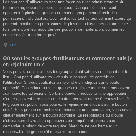
Les groupes d’utilisateurs sont une façon pour les administrateurs du
forum de regrouper plusieurs utilisateurs. Chaque utilisateur peut
appartenir à plusieurs groupes et chaque groupe peut détenir des
permissions individuelles. Ceci facilite les tâches aux administrateurs qui
pourront modifier les permissions de plusieurs utilisateurs en une seule
fois, ou encore leur accorder des pouvoirs de modération, ou bien leur
donner accès à un forum privé.
Haut
Où sont les groupes d’utilisateurs et comment puis-je
en rejoindre un ?
Vous pouvez consulter tous les groupes d’utilisateurs en cliquant sur le
lien « Groupes d’utilisateurs » depuis le panneau de contrôle de
l’utilisateur. Si vous souhaitez en rejoindre un, cliquez sur le bouton
approprié. Cependant, tous les groupes d’utilisateurs ne sont pas ouverts
aux nouvelles adhésions. Certains peuvent nécessiter une approbation,
d’autres peuvent être privés et d’autres peuvent même être invisibles. Si
le groupe est public, vous pouvez le rejoindre en cliquant sur le bouton
dédié. Si le groupe est restreint et nécessite une approbation, vous devez
cliquer également sur le bouton approprié. Le responsable du groupe
d’utilisateurs devra alors approuver votre requête et pourra vous
demander la raison de votre requête. Merci de ne pas harceler un
responsable de groupe s’il refuse votre demande.