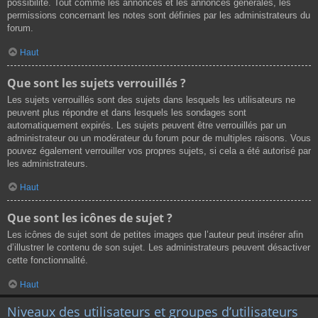
possibilité. Tout comme les annonces et les annonces générales, les
permissions concernant les notes sont définies par les administrateurs du
forum.
Haut
Que sont les sujets verrouillés ?
Les sujets verrouillés sont des sujets dans lesquels les utilisateurs ne
peuvent plus répondre et dans lesquels les sondages sont
automatiquement expirés. Les sujets peuvent être verrouillés par un
administrateur ou un modérateur du forum pour de multiples raisons. Vous
pouvez également verrouiller vos propres sujets, si cela a été autorisé par
les administrateurs.
Haut
Que sont les icônes de sujet ?
Les icônes de sujet sont de petites images que l’auteur peut insérer afin
d’illustrer le contenu de son sujet. Les administrateurs peuvent désactiver
cette fonctionnalité.
Haut
Niveaux des utilisateurs et groupes d’utilisateurs