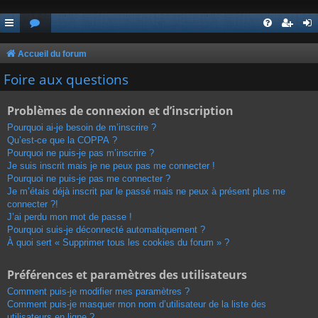
Accueil du forum
Foire aux questions
Problèmes de connexion et d’inscription
Pourquoi ai-je besoin de m’inscrire ?
Qu’est-ce que la COPPA ?
Pourquoi ne puis-je pas m’inscrire ?
Je suis inscrit mais je ne peux pas me connecter !
Pourquoi ne puis-je pas me connecter ?
Je m’étais déjà inscrit par le passé mais ne peux à présent plus me
connecter ?!
J’ai perdu mon mot de passe !
Pourquoi suis-je déconnecté automatiquement ?
À quoi sert « Supprimer tous les cookies du forum » ?
Préférences et paramètres des utilisateurs
Comment puis-je modifier mes paramètres ?
Comment puis-je masquer mon nom d’utilisateur de la liste des
utilisateurs en ligne ?