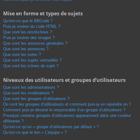
Mise en forme et types de sujets
Qu’est-ce que le BBCode ?
Puis-je insérer du code HTML ?
Que sont les émoticônes ?
Puis-je insérer des images ?
Que sont les annonces générales ?
Que sont les annonces ?
Que sont les notes ?
Que sont les sujets verrouillés ?
Que sont les icônes de sujet ?
Niveaux des utilisateurs et groupes d’utilisateurs
Que sont les administrateurs ?
Que sont les modérateurs ?
Que sont les groupes d’utilisateurs ?
Où sont les groupes d’utilisateurs et comment puis-je en rejoindre un ?
Comment puis-je devenir le responsable d’un groupe d’utilisateurs ?
Pourquoi certains groupes d’utilisateurs apparaissent dans une couleur
différente ?
Qu’est-ce qu’un « groupe d’utilisateurs par défaut » ?
Qu’est-ce que le lien « L’équipe » ?