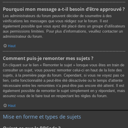
Pourquoi mon message a-t-il besoin d’être approuvé ?
Les administrateurs du forum peuvent décider de soumettre à des
vérifications les messages que vous rédigez sur le forum. Il est
également possible que vous ayez été placé dans un groupe d’utilisateurs
aux permissions limitées. Pour plus d’informations, veuillez contacter un
administrateur du forum.
Haut
Comment puis-je remonter mes sujets ?
En cliquant sur le lien « Remonter le sujet » lorsque vous êtes en train de
consulter un sujet, vous pouvez remonter celui-ci en haut de la liste des
sujets, à la première page du forum. Cependant, si vous ne voyez pas ce
lien, cette fonctionnalité a peut-être été désactivée ou le temps d’attente
nécessaire entre les remontées n’a peut-être pas encore été atteint. Il est
également possible de remonter le sujet simplement en y répondant, mais
assurez-vous de le faire tout en respectant les règles du forum.
Haut
Mise en forme et types de sujets