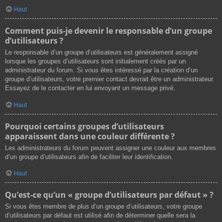
Haut
Comment puis-je devenir le responsable d’un groupe
d’utilisateurs ?
Le responsable d’un groupe d’utilisateurs est généralement assigné
lorsque les groupes d’utilisateurs sont initialement créés par un
administrateur du forum. Si vous êtes intéressé par la création d’un
groupe d’utilisateurs, votre premier contact devrait être un administrateur.
Essayez de le contacter en lui envoyant un message privé.
Haut
Pourquoi certains groupes d’utilisateurs
apparaissent dans une couleur différente ?
Les administrateurs du forum peuvent assigner une couleur aux membres
d’un groupe d’utilisateurs afin de faciliter leur identification.
Haut
Qu’est-ce qu’un « groupe d’utilisateurs par défaut » ?
Si vous êtes membre de plus d’un groupe d’utilisateurs, votre groupe
d’utilisateurs par défaut est utilisé afin de déterminer quelle sera la