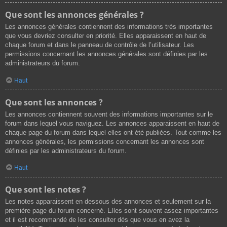
Que sont les annonces générales ?
Les annonces générales contiennent des informations très importantes
que vous devriez consulter en priorité. Elles apparaissent en haut de
chaque forum et dans le panneau de contrôle de l’utilisateur. Les
permissions concernant les annonces générales sont définies par les
administrateurs du forum.
Haut
Que sont les annonces ?
Les annonces contiennent souvent des informations importantes sur le
forum dans lequel vous naviguez. Les annonces apparaissent en haut de
chaque page du forum dans lequel elles ont été publiées. Tout comme les
annonces générales, les permissions concernant les annonces sont
définies par les administrateurs du forum.
Haut
Que sont les notes ?
Les notes apparaissent en dessous des annonces et seulement sur la
première page du forum concerné. Elles sont souvent assez importantes
et il est recommandé de les consulter dès que vous en avez la