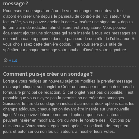
message ?
Pour insérer une signature à un de vos messages, vous devez tout
d’abord en créer une depuis le panneau de contrôle de l’utilisateur. Une
fois créée, vous pouvez cocher la case « Insérer une signature » depuis
le formulaire de rédaction afin d’insérer votre signature. Vous pouvez
également ajouter une signature qui sera insérée à tous vos messages en
cochant la case appropriée dans le panneau de contrôle de l’utilisateur. Si
vous choisissez cette dernière option, il ne vous sera plus utile de
spécifier sur chaque message votre souhait d’insérer votre signature.
Haut
Comment puis-je créer un sondage ?
Lorsque vous rédigez un nouveau sujet ou modifiez le premier message
d’un sujet, cliquez sur l’onglet « Créer un sondage » situé en-dessous du
formulaire principal de rédaction. Si cet onglet n’est pas disponible, il est
probable que vous n’ayez pas la permission de créer des sondages.
Saisissez le titre du sondage en incluant au moins deux options dans les
champs adéquats, chaque option devant être insérée sur une nouvelle
ligne. Vous pouvez définir le nombre d’options que les utilisateurs
peuvent insérer en modifiant, lors du vote, le nombre des « Options par
utilisateur ». Vous pouvez également spécifier une limite de temps en
jours et autoriser ou non les utilisateurs à modifier leurs votes.