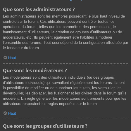
Que sont les administrateurs ?
Les administrateurs sont les membres possédant le plus haut niveau de
contrôle sur le forum. Ces utilisateurs peuvent contrôler toutes les
opérations du forum, telles que les paramètres des permissions, le
bannissement d’utilisateurs, la création de groupes d’utilisateurs ou de
modérateurs, etc. Ils peuvent également être habilités à modérer
l’ensemble des forums. Tout ceci dépend de la configuration effectuée par
le fondateur du forum.
Haut
Que sont les modérateurs ?
Les modérateurs sont des utilisateurs individuels (ou des groupes
d’utilisateurs individuels) qui surveillent régulièrement les forums. Ils ont
la possibilité de modifier ou de supprimer les sujets, les verrouiller, les
déverrouiller, les déplacer, les fusionner et les diviser dans le forum qu’ils
modèrent. En règle générale, les modérateurs sont présents pour que les
utilisateurs respectent les règles imposées sur le forum.
Haut
Que sont les groupes d’utilisateurs ?