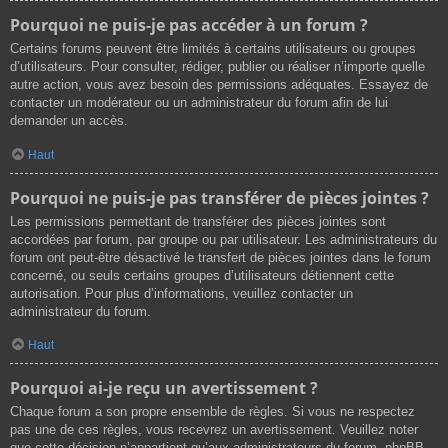
Pourquoi ne puis-je pas accéder à un forum ?
Certains forums peuvent être limités à certains utilisateurs ou groupes
d’utilisateurs. Pour consulter, rédiger, publier ou réaliser n’importe quelle
autre action, vous avez besoin des permissions adéquates. Essayez de
contacter un modérateur ou un administrateur du forum afin de lui
demander un accès.
Haut
Pourquoi ne puis-je pas transférer de pièces jointes ?
Les permissions permettant de transférer des pièces jointes sont
accordées par forum, par groupe ou par utilisateur. Les administrateurs du
forum ont peut-être désactivé le transfert de pièces jointes dans le forum
concerné, ou seuls certains groupes d’utilisateurs détiennent cette
autorisation. Pour plus d’informations, veuillez contacter un
administrateur du forum.
Haut
Pourquoi ai-je reçu un avertissement ?
Chaque forum a son propre ensemble de règles. Si vous ne respectez
pas une de ces règles, vous recevrez un avertissement. Veuillez noter
que cette décision n’appartient qu’aux administrateurs du forum, phpBB