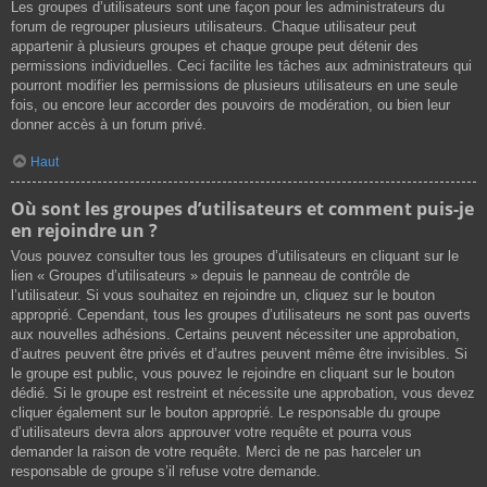
Les groupes d’utilisateurs sont une façon pour les administrateurs du
forum de regrouper plusieurs utilisateurs. Chaque utilisateur peut
appartenir à plusieurs groupes et chaque groupe peut détenir des
permissions individuelles. Ceci facilite les tâches aux administrateurs qui
pourront modifier les permissions de plusieurs utilisateurs en une seule
fois, ou encore leur accorder des pouvoirs de modération, ou bien leur
donner accès à un forum privé.
Haut
Où sont les groupes d’utilisateurs et comment puis-je
en rejoindre un ?
Vous pouvez consulter tous les groupes d’utilisateurs en cliquant sur le
lien « Groupes d’utilisateurs » depuis le panneau de contrôle de
l’utilisateur. Si vous souhaitez en rejoindre un, cliquez sur le bouton
approprié. Cependant, tous les groupes d’utilisateurs ne sont pas ouverts
aux nouvelles adhésions. Certains peuvent nécessiter une approbation,
d’autres peuvent être privés et d’autres peuvent même être invisibles. Si
le groupe est public, vous pouvez le rejoindre en cliquant sur le bouton
dédié. Si le groupe est restreint et nécessite une approbation, vous devez
cliquer également sur le bouton approprié. Le responsable du groupe
d’utilisateurs devra alors approuver votre requête et pourra vous
demander la raison de votre requête. Merci de ne pas harceler un
responsable de groupe s’il refuse votre demande.