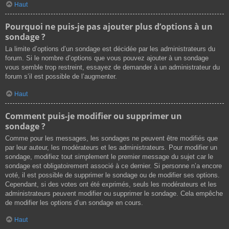
Haut
Pourquoi ne puis-je pas ajouter plus d’options à un
sondage ?
La limite d’options d’un sondage est décidée par les administrateurs du
forum. Si le nombre d’options que vous pouvez ajouter à un sondage
vous semble trop restreint, essayez de demander à un administrateur du
forum s’il est possible de l’augmenter.
Haut
Comment puis-je modifier ou supprimer un
sondage ?
Comme pour les messages, les sondages ne peuvent être modifiés que
par leur auteur, les modérateurs et les administrateurs. Pour modifier un
sondage, modifiez tout simplement le premier message du sujet car le
sondage est obligatoirement associé à ce dernier. Si personne n’a encore
voté, il est possible de supprimer le sondage ou de modifier ses options.
Cependant, si des votes ont été exprimés, seuls les modérateurs et les
administrateurs peuvent modifier ou supprimer le sondage. Cela empêche
de modifier les options d’un sondage en cours.
Haut