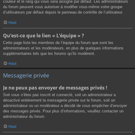
couleur et le rang qui vous sera assigné par défaut. Les administrateurs
du forum peuvent vous autoriser à modifier vous-même votre groupe
d’utilisateurs par défaut depuis le panneau de contrôle de l’utilisateur.
Haut
Qu’est-ce que le lien « L’équipe » ?
Cette page liste les membres de l’équipe du forum que sont les
administrateurs et les modérateurs, en plus de quelques informations
supplémentaires tels que les forums qu’ils modèrent.
Haut
Messagerie privée
Je ne peux pas envoyer de messages privés !
Soit vous n’êtes pas inscrit et connecté, soit un administrateur a
désactivé entièrement la messagerie privée sur le forum, soit un
administrateur ou un modérateur a décidé de vous empêcher d’envoyer
des messages privés. Pour plus d’informations, veuillez contacter un
administrateur du forum.
Haut