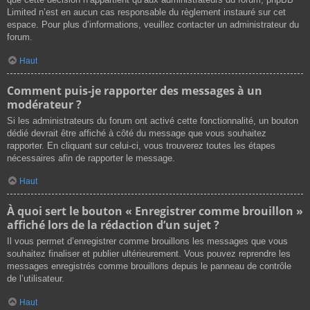
Limited n’est en aucun cas responsable du règlement instauré sur cet
espace. Pour plus d’informations, veuillez contacter un administrateur du
forum.
Haut
Comment puis-je rapporter des messages à un
modérateur ?
Si les administrateurs du forum ont activé cette fonctionnalité, un bouton
dédié devrait être affiché à côté du message que vous souhaitez
rapporter. En cliquant sur celui-ci, vous trouverez toutes les étapes
nécessaires afin de rapporter le message.
Haut
À quoi sert le bouton « Enregistrer comme brouillon »
affiché lors de la rédaction d’un sujet ?
Il vous permet d’enregistrer comme brouillons les messages que vous
souhaitez finaliser et publier ultérieurement. Vous pouvez reprendre les
messages enregistrés comme brouillons depuis le panneau de contrôle
de l’utilisateur.
Haut