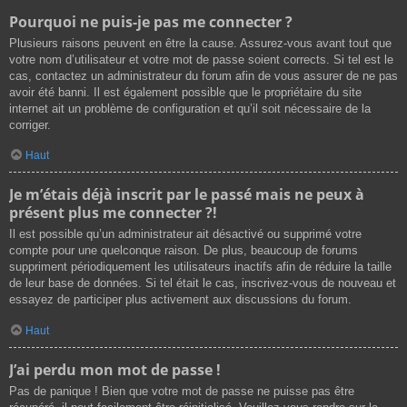
Pourquoi ne puis-je pas me connecter ?
Plusieurs raisons peuvent en être la cause. Assurez-vous avant tout que
votre nom d’utilisateur et votre mot de passe soient corrects. Si tel est le
cas, contactez un administrateur du forum afin de vous assurer de ne pas
avoir été banni. Il est également possible que le propriétaire du site
internet ait un problème de configuration et qu’il soit nécessaire de la
corriger.
Haut
Je m’étais déjà inscrit par le passé mais ne peux à
présent plus me connecter ?!
Il est possible qu’un administrateur ait désactivé ou supprimé votre
compte pour une quelconque raison. De plus, beaucoup de forums
suppriment périodiquement les utilisateurs inactifs afin de réduire la taille
de leur base de données. Si tel était le cas, inscrivez-vous de nouveau et
essayez de participer plus activement aux discussions du forum.
Haut
J’ai perdu mon mot de passe !
Pas de panique ! Bien que votre mot de passe ne puisse pas être