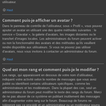
utilisateur.
Haut
Comment puis-je afficher un avatar ?
Dans le panneau de contrôle de l’utilisateur, sous « Profil », vous pouvez
ajouter un avatar en utilisant une des quatre méthodes suivantes : le
service « Gravatar », la galerie d’avatars, les images distantes ou le
transfert d’images locales. Les administrateurs du forum peuvent activer
ou non la fonctionnalité des avatars et des méthodes qu’ils veuillent
rendre disponible aux utilisateurs. Si vous ne pouvez pas utiliser
d’avatars, nous vous invitons à contacter un administrateur du forum.
Haut
Quel est mon rang et comment puis-je le modifier ?
Les rangs, qui apparaissent en dessous de votre nom d’utilisateur,
indiquent votre activité selon le nombre de messages que vous avez
publié ou identifient certains utilisateurs spécifiques, comme les
administrateurs et les modérateurs. Dans la plupart des cas, seul un
administrateur du forum peut modifier le texte des rangs du forum. Merci
de ne pas abuser de ce système en publiant inutilement des messages
afin d’augmenter votre rang sur le forum. Beaucoup de forums ne
toléreront pas ce procédé et un administrateur ou un modérateur pourra