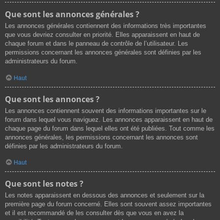
Que sont les annonces générales ?
Les annonces générales contiennent des informations très importantes
que vous devriez consulter en priorité. Elles apparaissent en haut de
chaque forum et dans le panneau de contrôle de l’utilisateur. Les
permissions concernant les annonces générales sont définies par les
administrateurs du forum.
Haut
Que sont les annonces ?
Les annonces contiennent souvent des informations importantes sur le
forum dans lequel vous naviguez. Les annonces apparaissent en haut de
chaque page du forum dans lequel elles ont été publiées. Tout comme les
annonces générales, les permissions concernant les annonces sont
définies par les administrateurs du forum.
Haut
Que sont les notes ?
Les notes apparaissent en dessous des annonces et seulement sur la
première page du forum concerné. Elles sont souvent assez importantes
et il est recommandé de les consulter dès que vous en avez la