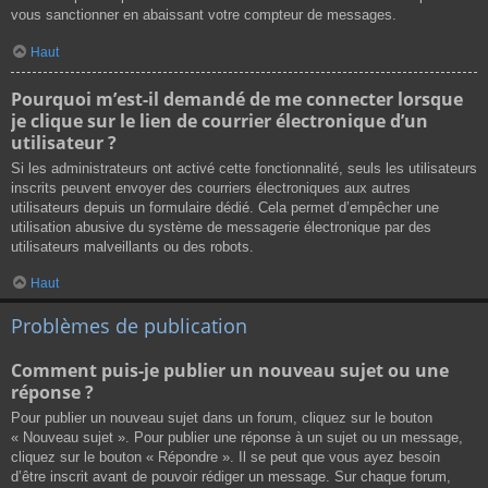
vous sanctionner en abaissant votre compteur de messages.
Haut
Pourquoi m’est-il demandé de me connecter lorsque
je clique sur le lien de courrier électronique d’un
utilisateur ?
Si les administrateurs ont activé cette fonctionnalité, seuls les utilisateurs
inscrits peuvent envoyer des courriers électroniques aux autres
utilisateurs depuis un formulaire dédié. Cela permet d’empêcher une
utilisation abusive du système de messagerie électronique par des
utilisateurs malveillants ou des robots.
Haut
Problèmes de publication
Comment puis-je publier un nouveau sujet ou une
réponse ?
Pour publier un nouveau sujet dans un forum, cliquez sur le bouton
« Nouveau sujet ». Pour publier une réponse à un sujet ou un message,
cliquez sur le bouton « Répondre ». Il se peut que vous ayez besoin
d’être inscrit avant de pouvoir rédiger un message. Sur chaque forum,