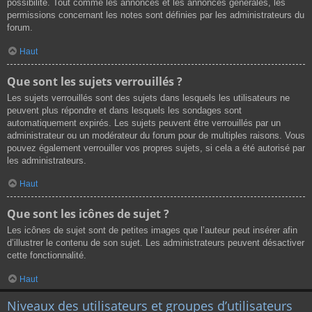
possibilité. Tout comme les annonces et les annonces générales, les
permissions concernant les notes sont définies par les administrateurs du
forum.
Haut
Que sont les sujets verrouillés ?
Les sujets verrouillés sont des sujets dans lesquels les utilisateurs ne
peuvent plus répondre et dans lesquels les sondages sont
automatiquement expirés. Les sujets peuvent être verrouillés par un
administrateur ou un modérateur du forum pour de multiples raisons. Vous
pouvez également verrouiller vos propres sujets, si cela a été autorisé par
les administrateurs.
Haut
Que sont les icônes de sujet ?
Les icônes de sujet sont de petites images que l’auteur peut insérer afin
d’illustrer le contenu de son sujet. Les administrateurs peuvent désactiver
cette fonctionnalité.
Haut
Niveaux des utilisateurs et groupes d’utilisateurs