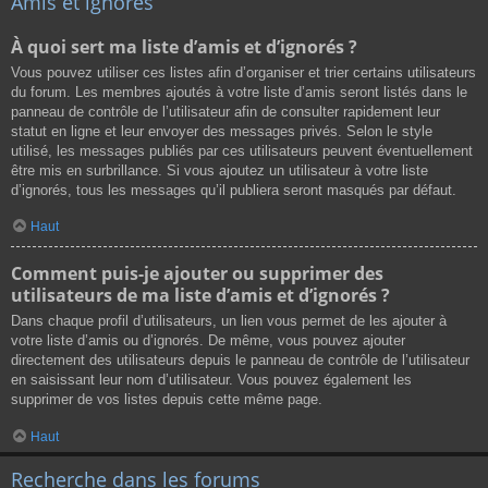
Amis et ignorés
À quoi sert ma liste d’amis et d’ignorés ?
Vous pouvez utiliser ces listes afin d’organiser et trier certains utilisateurs
du forum. Les membres ajoutés à votre liste d’amis seront listés dans le
panneau de contrôle de l’utilisateur afin de consulter rapidement leur
statut en ligne et leur envoyer des messages privés. Selon le style
utilisé, les messages publiés par ces utilisateurs peuvent éventuellement
être mis en surbrillance. Si vous ajoutez un utilisateur à votre liste
d’ignorés, tous les messages qu’il publiera seront masqués par défaut.
Haut
Comment puis-je ajouter ou supprimer des
utilisateurs de ma liste d’amis et d’ignorés ?
Dans chaque profil d’utilisateurs, un lien vous permet de les ajouter à
votre liste d’amis ou d’ignorés. De même, vous pouvez ajouter
directement des utilisateurs depuis le panneau de contrôle de l’utilisateur
en saisissant leur nom d’utilisateur. Vous pouvez également les
supprimer de vos listes depuis cette même page.
Haut
Recherche dans les forums