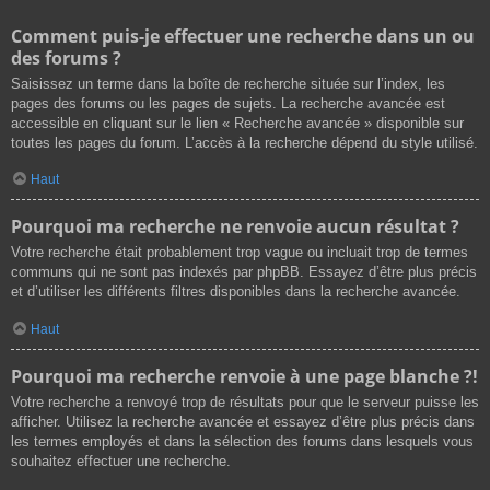
Comment puis-je effectuer une recherche dans un ou
des forums ?
Saisissez un terme dans la boîte de recherche située sur l’index, les
pages des forums ou les pages de sujets. La recherche avancée est
accessible en cliquant sur le lien « Recherche avancée » disponible sur
toutes les pages du forum. L’accès à la recherche dépend du style utilisé.
Haut
Pourquoi ma recherche ne renvoie aucun résultat ?
Votre recherche était probablement trop vague ou incluait trop de termes
communs qui ne sont pas indexés par phpBB. Essayez d’être plus précis
et d’utiliser les différents filtres disponibles dans la recherche avancée.
Haut
Pourquoi ma recherche renvoie à une page blanche ?!
Votre recherche a renvoyé trop de résultats pour que le serveur puisse les
afficher. Utilisez la recherche avancée et essayez d’être plus précis dans
les termes employés et dans la sélection des forums dans lesquels vous
souhaitez effectuer une recherche.