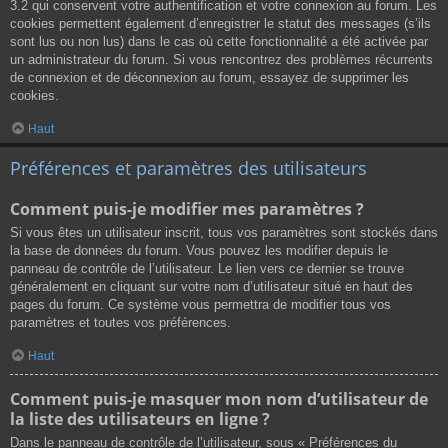
3.2 qui conservent votre authentification et votre connexion au forum. Les
cookies permettent également d’enregistrer le statut des messages (s’ils
sont lus ou non lus) dans le cas où cette fonctionnalité a été activée par
un administrateur du forum. Si vous rencontrez des problèmes récurrents
de connexion et de déconnexion au forum, essayez de supprimer les
cookies.
Haut
Préférences et paramètres des utilisateurs
Comment puis-je modifier mes paramètres ?
Si vous êtes un utilisateur inscrit, tous vos paramètres sont stockés dans
la base de données du forum. Vous pouvez les modifier depuis le
panneau de contrôle de l’utilisateur. Le lien vers ce dernier se trouve
généralement en cliquant sur votre nom d’utilisateur situé en haut des
pages du forum. Ce système vous permettra de modifier tous vos
paramètres et toutes vos préférences.
Haut
Comment puis-je masquer mon nom d’utilisateur de
la liste des utilisateurs en ligne ?
Dans le panneau de contrôle de l’utilisateur, sous « Préférences du