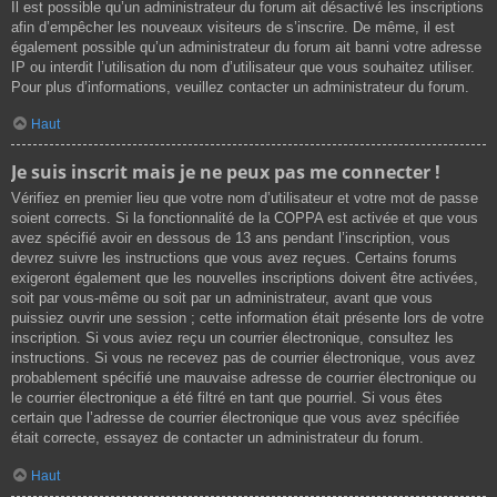
Il est possible qu’un administrateur du forum ait désactivé les inscriptions
afin d’empêcher les nouveaux visiteurs de s’inscrire. De même, il est
également possible qu’un administrateur du forum ait banni votre adresse
IP ou interdit l’utilisation du nom d’utilisateur que vous souhaitez utiliser.
Pour plus d’informations, veuillez contacter un administrateur du forum.
Haut
Je suis inscrit mais je ne peux pas me connecter !
Vérifiez en premier lieu que votre nom d’utilisateur et votre mot de passe
soient corrects. Si la fonctionnalité de la COPPA est activée et que vous
avez spécifié avoir en dessous de 13 ans pendant l’inscription, vous
devrez suivre les instructions que vous avez reçues. Certains forums
exigeront également que les nouvelles inscriptions doivent être activées,
soit par vous-même ou soit par un administrateur, avant que vous
puissiez ouvrir une session ; cette information était présente lors de votre
inscription. Si vous aviez reçu un courrier électronique, consultez les
instructions. Si vous ne recevez pas de courrier électronique, vous avez
probablement spécifié une mauvaise adresse de courrier électronique ou
le courrier électronique a été filtré en tant que pourriel. Si vous êtes
certain que l’adresse de courrier électronique que vous avez spécifiée
était correcte, essayez de contacter un administrateur du forum.
Haut