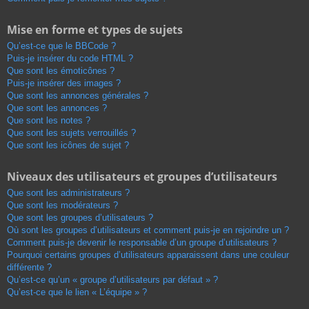
Mise en forme et types de sujets
Qu’est-ce que le BBCode ?
Puis-je insérer du code HTML ?
Que sont les émoticônes ?
Puis-je insérer des images ?
Que sont les annonces générales ?
Que sont les annonces ?
Que sont les notes ?
Que sont les sujets verrouillés ?
Que sont les icônes de sujet ?
Niveaux des utilisateurs et groupes d’utilisateurs
Que sont les administrateurs ?
Que sont les modérateurs ?
Que sont les groupes d’utilisateurs ?
Où sont les groupes d’utilisateurs et comment puis-je en rejoindre un ?
Comment puis-je devenir le responsable d’un groupe d’utilisateurs ?
Pourquoi certains groupes d’utilisateurs apparaissent dans une couleur
différente ?
Qu’est-ce qu’un « groupe d’utilisateurs par défaut » ?
Qu’est-ce que le lien « L’équipe » ?