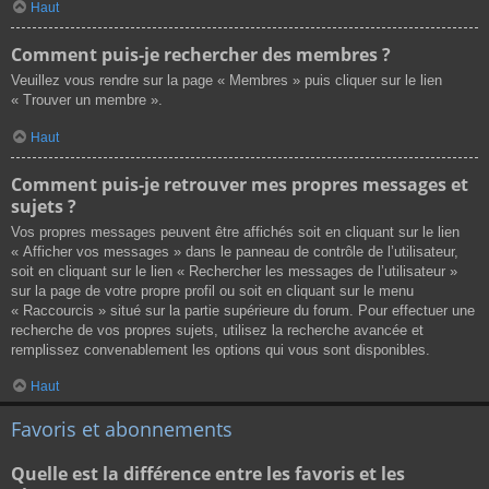
Haut
Comment puis-je rechercher des membres ?
Veuillez vous rendre sur la page « Membres » puis cliquer sur le lien
« Trouver un membre ».
Haut
Comment puis-je retrouver mes propres messages et
sujets ?
Vos propres messages peuvent être affichés soit en cliquant sur le lien
« Afficher vos messages » dans le panneau de contrôle de l’utilisateur,
soit en cliquant sur le lien « Rechercher les messages de l’utilisateur »
sur la page de votre propre profil ou soit en cliquant sur le menu
« Raccourcis » situé sur la partie supérieure du forum. Pour effectuer une
recherche de vos propres sujets, utilisez la recherche avancée et
remplissez convenablement les options qui vous sont disponibles.
Haut
Favoris et abonnements
Quelle est la différence entre les favoris et les