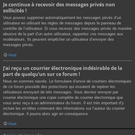
Je continue à recevoir des messages privés non
sollicités !
Vous pouvez supprimer automatiquement les messages privés d’un
utilisateur en utilisant les règles de messages depuis le panneau de
contrôle de l’utilisateur. Si vous recevez des messages privés de manière
abusive de la part d’un autre utilisateur, rapportez ces messages aux
modérateurs. Ils peuvent empêcher un utilisateur d’envoyer des
messages privés.
Haut
J’ai reçu un courrier électronique indésirable de la
part de quelqu’un sur ce forum !
Nous en sommes navrés. Le formulaire d’envoi de courriers électroniques
de ce forum possède des protections qui essaient de repérer les
utilisateurs envoyant de tels messages. Vous devriez envoyer par
courrier électronique une copie complète du courrier électronique que
vous avez reçu à un administrateur du forum. Il est très important d’y
inclure les en-têtes contenant des informations sur l’auteur du courrier
électronique. Il pourra alors agir en conséquence.
Haut