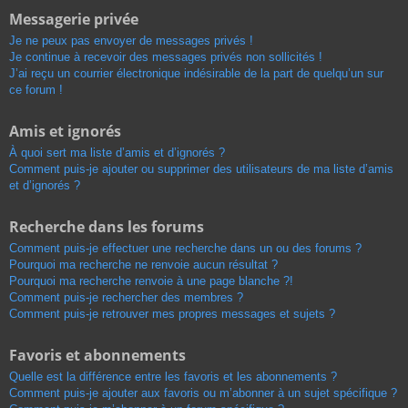
Messagerie privée
Je ne peux pas envoyer de messages privés !
Je continue à recevoir des messages privés non sollicités !
J’ai reçu un courrier électronique indésirable de la part de quelqu’un sur
ce forum !
Amis et ignorés
À quoi sert ma liste d’amis et d’ignorés ?
Comment puis-je ajouter ou supprimer des utilisateurs de ma liste d’amis
et d’ignorés ?
Recherche dans les forums
Comment puis-je effectuer une recherche dans un ou des forums ?
Pourquoi ma recherche ne renvoie aucun résultat ?
Pourquoi ma recherche renvoie à une page blanche ?!
Comment puis-je rechercher des membres ?
Comment puis-je retrouver mes propres messages et sujets ?
Favoris et abonnements
Quelle est la différence entre les favoris et les abonnements ?
Comment puis-je ajouter aux favoris ou m’abonner à un sujet spécifique ?