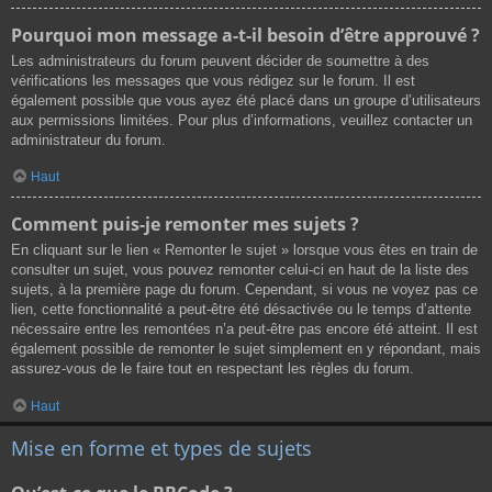
Pourquoi mon message a-t-il besoin d’être approuvé ?
Les administrateurs du forum peuvent décider de soumettre à des
vérifications les messages que vous rédigez sur le forum. Il est
également possible que vous ayez été placé dans un groupe d’utilisateurs
aux permissions limitées. Pour plus d’informations, veuillez contacter un
administrateur du forum.
Haut
Comment puis-je remonter mes sujets ?
En cliquant sur le lien « Remonter le sujet » lorsque vous êtes en train de
consulter un sujet, vous pouvez remonter celui-ci en haut de la liste des
sujets, à la première page du forum. Cependant, si vous ne voyez pas ce
lien, cette fonctionnalité a peut-être été désactivée ou le temps d’attente
nécessaire entre les remontées n’a peut-être pas encore été atteint. Il est
également possible de remonter le sujet simplement en y répondant, mais
assurez-vous de le faire tout en respectant les règles du forum.
Haut
Mise en forme et types de sujets