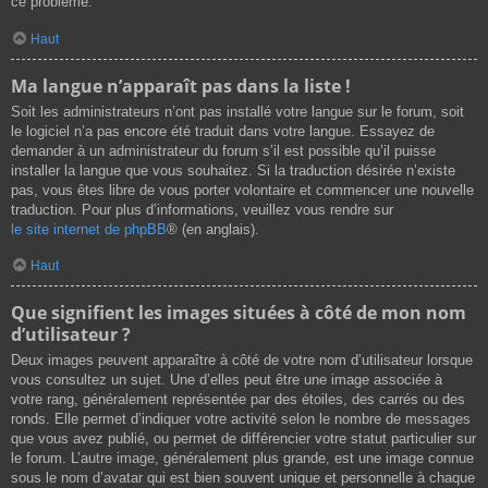
ce problème.
Haut
Ma langue n’apparaît pas dans la liste !
Soit les administrateurs n’ont pas installé votre langue sur le forum, soit
le logiciel n’a pas encore été traduit dans votre langue. Essayez de
demander à un administrateur du forum s’il est possible qu’il puisse
installer la langue que vous souhaitez. Si la traduction désirée n’existe
pas, vous êtes libre de vous porter volontaire et commencer une nouvelle
traduction. Pour plus d’informations, veuillez vous rendre sur
le site internet de phpBB
® (en anglais).
Haut
Que signifient les images situées à côté de mon nom
d’utilisateur ?
Deux images peuvent apparaître à côté de votre nom d’utilisateur lorsque
vous consultez un sujet. Une d’elles peut être une image associée à
votre rang, généralement représentée par des étoiles, des carrés ou des
ronds. Elle permet d’indiquer votre activité selon le nombre de messages
que vous avez publié, ou permet de différencier votre statut particulier sur
le forum. L’autre image, généralement plus grande, est une image connue
sous le nom d’avatar qui est bien souvent unique et personnelle à chaque