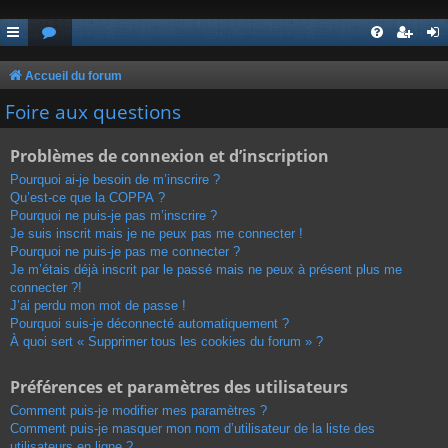
Accueil du forum
Foire aux questions
Problèmes de connexion et d’inscription
Pourquoi ai-je besoin de m’inscrire ?
Qu’est-ce que la COPPA ?
Pourquoi ne puis-je pas m’inscrire ?
Je suis inscrit mais je ne peux pas me connecter !
Pourquoi ne puis-je pas me connecter ?
Je m’étais déjà inscrit par le passé mais ne peux à présent plus me
connecter ?!
J’ai perdu mon mot de passe !
Pourquoi suis-je déconnecté automatiquement ?
À quoi sert « Supprimer tous les cookies du forum » ?
Préférences et paramètres des utilisateurs
Comment puis-je modifier mes paramètres ?
Comment puis-je masquer mon nom d’utilisateur de la liste des
utilisateurs en ligne ?