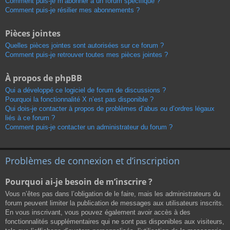
Comment puis-je m’abonner à un forum spécifique ?
Comment puis-je résilier mes abonnements ?
Pièces jointes
Quelles pièces jointes sont autorisées sur ce forum ?
Comment puis-je retrouver toutes mes pièces jointes ?
À propos de phpBB
Qui a développé ce logiciel de forum de discussions ?
Pourquoi la fonctionnalité X n’est pas disponible ?
Qui dois-je contacter à propos de problèmes d’abus ou d’ordres légaux
liés à ce forum ?
Comment puis-je contacter un administrateur du forum ?
Problèmes de connexion et d’inscription
Pourquoi ai-je besoin de m’inscrire ?
Vous n’êtes pas dans l’obligation de le faire, mais les administrateurs du
forum peuvent limiter la publication de messages aux utilisateurs inscrits.
En vous inscrivant, vous pouvez également avoir accès à des
fonctionnalités supplémentaires qui ne sont pas disponibles aux visiteurs,