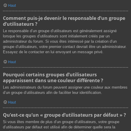
Haut
Comment puis-je devenir le responsable d’un groupe
d’utilisateurs ?
Le responsable d’un groupe d’utilisateurs est généralement assigné
lorsque les groupes d’utilisateurs sont initialement créés par un
administrateur du forum. Si vous êtes intéressé par la création d’un
groupe d’utilisateurs, votre premier contact devrait être un administrateur.
Essayez de le contacter en lui envoyant un message privé.
Haut
Pourquoi certains groupes d’utilisateurs
apparaissent dans une couleur différente ?
Les administrateurs du forum peuvent assigner une couleur aux membres
d’un groupe d’utilisateurs afin de faciliter leur identification.
Haut
Qu’est-ce qu’un « groupe d’utilisateurs par défaut » ?
Si vous êtes membre de plus d’un groupe d’utilisateurs, votre groupe
d’utilisateurs par défaut est utilisé afin de déterminer quelle sera la