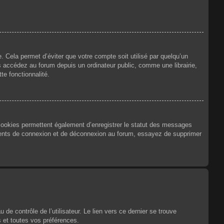
 Cela permet d’éviter que votre compte soit utilisé par quelqu’un
 accédez au forum depuis un ordinateur public, comme une librairie,
te fonctionnalité.
 cookies permettent également d’enregistrer le statut des messages
urrents de connexion et de déconnexion au forum, essayez de supprimer
e contrôle de l’utilisateur. Le lien vers ce dernier se trouve
 et toutes vos préférences.