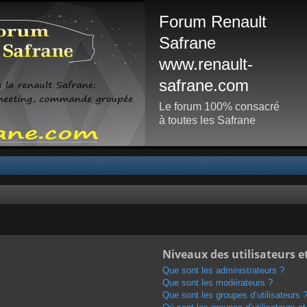
Forum Renault
Safrane
www.renault-
safrane.com
Le forum 100% consacré
à toutes les Safrane
Niveaux des utilisateurs e
Que sont les administrateurs ?
Que sont les modérateurs ?
Que sont les groupes d’utilisateurs 