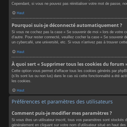
Cependant, si vous ne pouvez pas réinitialiser votre mot de passe, no
Haut
Pourquoi suis-je déconnecté automatiquement ?
Si vous ne cochez pas la case « Se souvenir de moi » lors de votre co
d’autre. Pour rester connecté, veuillez cocher la case « Se souvenir 
un cybercafé, une université, etc. Si vous n’arrivez pas à trouver cette
Haut
À quoi sert « Supprimer tous les cookies du forum 
Cette option vous permet d’effacer tous les cookies générés par phpB
(s’ils sont lus ou non lus) dans le cas où cette fonctionnalité a été
les cookies.
Haut
Préférences et paramètres des utilisateurs
Comment puis-je modifier mes paramètres ?
Si vous êtes un utilisateur inscrit, tous vos paramètres sont stockés 
généralement en cliquant sur votre nom d’utilisateur situé en haut d