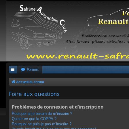
Forums
Accueil du forum
Foire aux questions
Problèmes de connexion et d’inscription
Pourquoi ai-je besoin de m’inscrire ?
Qu’est-ce que la COPPA ?
Pourquoi ne puis-je pas m’inscrire ?