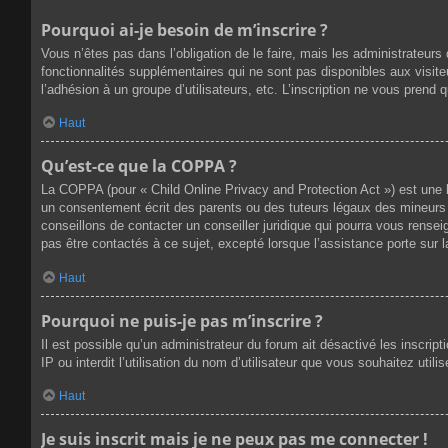
Pourquoi ai-je besoin de m’inscrire ?
Vous n’êtes pas dans l’obligation de le faire, mais les administrateur
fonctionnalités supplémentaires qui ne sont pas disponibles aux visiteur
l’adhésion à un groupe d’utilisateurs, etc. L’inscription ne vous prend
Haut
Qu’est-ce que la COPPA ?
La COPPA (pour « Child Online Privacy and Protection Act ») est une 
un consentement écrit des parents ou des tuteurs légaux des mineurs 
conseillons de contacter un conseiller juridique qui pourra vous rense
pas être contactés à ce sujet, excepté lorsque l’assistance porte sur 
Haut
Pourquoi ne puis-je pas m’inscrire ?
Il est possible qu’un administrateur du forum ait désactivé les inscri
IP ou interdit l’utilisation du nom d’utilisateur que vous souhaitez util
Haut
Je suis inscrit mais je ne peux pas me connecter !