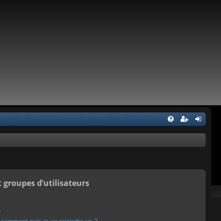
t groupes d’utilisateurs
?