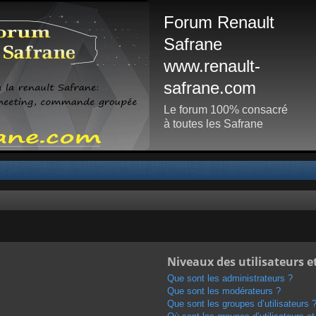
Forum Renault
Safrane
www.renault-
safrane.com
Le forum 100% consacré
à toutes les Safrane
Niveaux des utilisateurs e
Que sont les administrateurs ?
Que sont les modérateurs ?
Que sont les groupes d’utilisateurs 