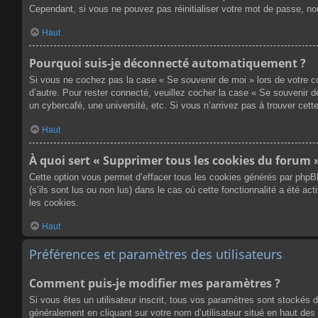
Cependant, si vous ne pouvez pas réinitialiser votre mot de passe, no
Haut
Pourquoi suis-je déconnecté automatiquement ?
Si vous ne cochez pas la case « Se souvenir de moi » lors de votre co
d’autre. Pour rester connecté, veuillez cocher la case « Se souvenir 
un cybercafé, une université, etc. Si vous n’arrivez pas à trouver cette
Haut
À quoi sert « Supprimer tous les cookies du forum 
Cette option vous permet d’effacer tous les cookies générés par phpB
(s’ils sont lus ou non lus) dans le cas où cette fonctionnalité a été
les cookies.
Haut
Préférences et paramètres des utilisateurs
Comment puis-je modifier mes paramètres ?
Si vous êtes un utilisateur inscrit, tous vos paramètres sont stockés 
généralement en cliquant sur votre nom d’utilisateur situé en haut d