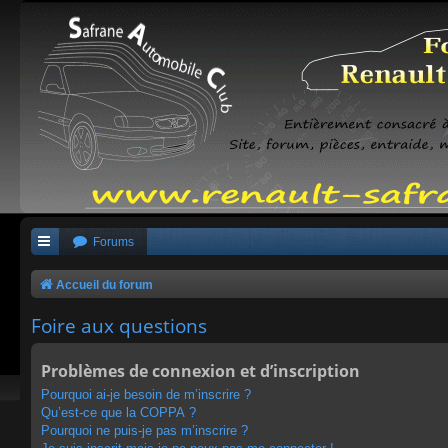
Forums
Accueil du forum
Foire aux questions
Problèmes de connexion et d’inscription
Pourquoi ai-je besoin de m’inscrire ?
Qu’est-ce que la COPPA ?
Pourquoi ne puis-je pas m’inscrire ?