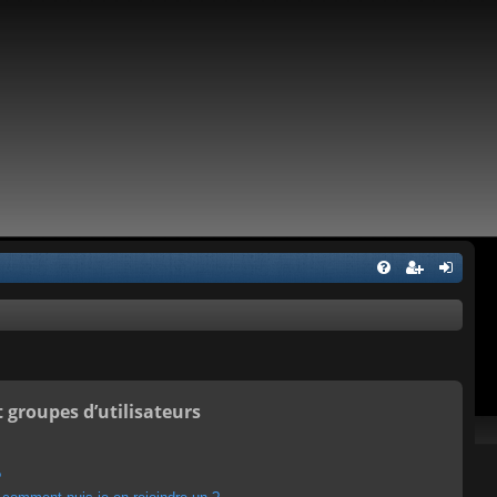
t groupes d’utilisateurs
?