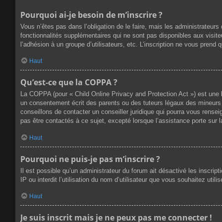
Pourquoi ai-je besoin de m’inscrire ?
Vous n’êtes pas dans l’obligation de le faire, mais les administrateur
fonctionnalités supplémentaires qui ne sont pas disponibles aux visiteur
l’adhésion à un groupe d’utilisateurs, etc. L’inscription ne vous prend
Haut
Qu’est-ce que la COPPA ?
La COPPA (pour « Child Online Privacy and Protection Act ») est une 
un consentement écrit des parents ou des tuteurs légaux des mineurs 
conseillons de contacter un conseiller juridique qui pourra vous rense
pas être contactés à ce sujet, excepté lorsque l’assistance porte sur 
Haut
Pourquoi ne puis-je pas m’inscrire ?
Il est possible qu’un administrateur du forum ait désactivé les inscri
IP ou interdit l’utilisation du nom d’utilisateur que vous souhaitez util
Haut
Je suis inscrit mais je ne peux pas me connecter !