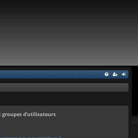
t groupes d’utilisateurs
?