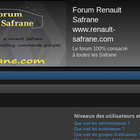
Forum Renault
Safrane
www.renault-
safrane.com
Le forum 100% consacré
à toutes les Safrane
Niveaux des utilisateurs e
Que sont les administrateurs ?
Que sont les modérateurs ?
Que sont les groupes d’utilisateurs 