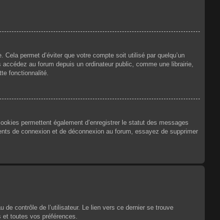
 Cela permet d’éviter que votre compte soit utilisé par quelqu’un
 accédez au forum depuis un ordinateur public, comme une librairie,
te fonctionnalité.
 cookies permettent également d’enregistrer le statut des messages
urrents de connexion et de déconnexion au forum, essayez de supprimer
e contrôle de l’utilisateur. Le lien vers ce dernier se trouve
 et toutes vos préférences.