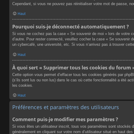
Cependant, si vous ne pouvez pas réinitialiser votre mot de passe, no
Haut
Pourquoi suis-je déconnecté automatiquement ?
Si vous ne cochez pas la case « Se souvenir de moi » lors de votre co
d’autre. Pour rester connecté, veuillez cocher la case « Se souvenir 
un cybercafé, une université, etc. Si vous n’arrivez pas à trouver cette
Haut
À quoi sert « Supprimer tous les cookies du forum 
Cette option vous permet d’effacer tous les cookies générés par phpB
(s’ils sont lus ou non lus) dans le cas où cette fonctionnalité a été
les cookies.
Haut
Préférences et paramètres des utilisateurs
Comment puis-je modifier mes paramètres ?
Si vous êtes un utilisateur inscrit, tous vos paramètres sont stockés 
généralement en cliquant sur votre nom d’utilisateur situé en haut d