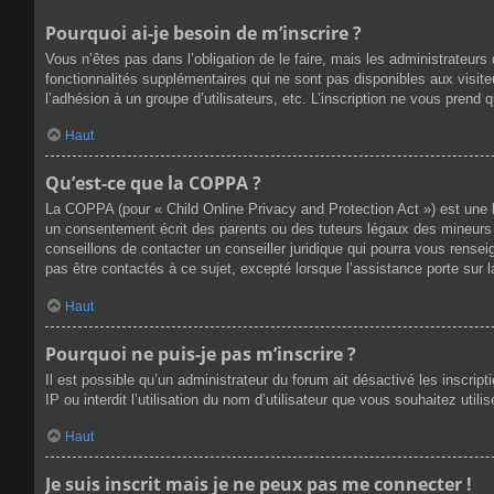
Pourquoi ai-je besoin de m’inscrire ?
Vous n’êtes pas dans l’obligation de le faire, mais les administrateur
fonctionnalités supplémentaires qui ne sont pas disponibles aux visiteur
l’adhésion à un groupe d’utilisateurs, etc. L’inscription ne vous prend
Haut
Qu’est-ce que la COPPA ?
La COPPA (pour « Child Online Privacy and Protection Act ») est une 
un consentement écrit des parents ou des tuteurs légaux des mineurs 
conseillons de contacter un conseiller juridique qui pourra vous rense
pas être contactés à ce sujet, excepté lorsque l’assistance porte sur 
Haut
Pourquoi ne puis-je pas m’inscrire ?
Il est possible qu’un administrateur du forum ait désactivé les inscri
IP ou interdit l’utilisation du nom d’utilisateur que vous souhaitez util
Haut
Je suis inscrit mais je ne peux pas me connecter !