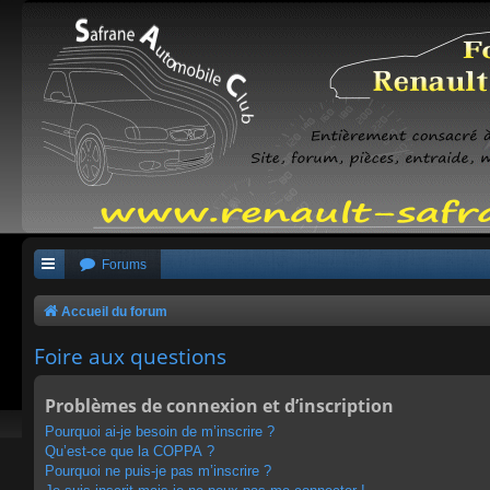
Forums
Accueil du forum
Foire aux questions
Problèmes de connexion et d’inscription
Pourquoi ai-je besoin de m’inscrire ?
Qu’est-ce que la COPPA ?
Pourquoi ne puis-je pas m’inscrire ?