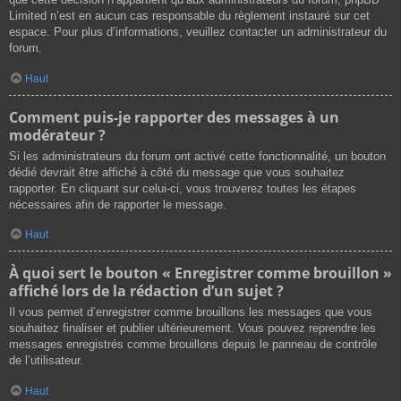
Limited n’est en aucun cas responsable du règlement instauré sur cet
espace. Pour plus d’informations, veuillez contacter un administrateur du
forum.
Haut
Comment puis-je rapporter des messages à un
modérateur ?
Si les administrateurs du forum ont activé cette fonctionnalité, un bouton
dédié devrait être affiché à côté du message que vous souhaitez
rapporter. En cliquant sur celui-ci, vous trouverez toutes les étapes
nécessaires afin de rapporter le message.
Haut
À quoi sert le bouton « Enregistrer comme brouillon »
affiché lors de la rédaction d’un sujet ?
Il vous permet d’enregistrer comme brouillons les messages que vous
souhaitez finaliser et publier ultérieurement. Vous pouvez reprendre les
messages enregistrés comme brouillons depuis le panneau de contrôle
de l’utilisateur.
Haut