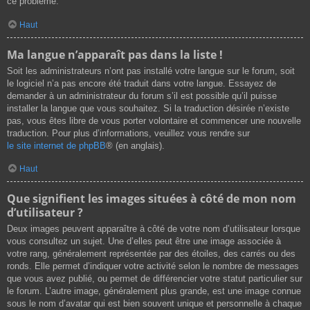
ce problème.
Haut
Ma langue n’apparaît pas dans la liste !
Soit les administrateurs n’ont pas installé votre langue sur le forum, soit
le logiciel n’a pas encore été traduit dans votre langue. Essayez de
demander à un administrateur du forum s’il est possible qu’il puisse
installer la langue que vous souhaitez. Si la traduction désirée n’existe
pas, vous êtes libre de vous porter volontaire et commencer une nouvelle
traduction. Pour plus d’informations, veuillez vous rendre sur
le site internet de phpBB
® (en anglais).
Haut
Que signifient les images situées à côté de mon nom
d’utilisateur ?
Deux images peuvent apparaître à côté de votre nom d’utilisateur lorsque
vous consultez un sujet. Une d’elles peut être une image associée à
votre rang, généralement représentée par des étoiles, des carrés ou des
ronds. Elle permet d’indiquer votre activité selon le nombre de messages
que vous avez publié, ou permet de différencier votre statut particulier sur
le forum. L’autre image, généralement plus grande, est une image connue
sous le nom d’avatar qui est bien souvent unique et personnelle à chaque