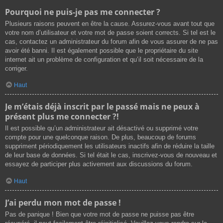
Pourquoi ne puis-je pas me connecter ?
Plusieurs raisons peuvent en être la cause. Assurez-vous avant tout que
votre nom d’utilisateur et votre mot de passe soient corrects. Si tel est le
cas, contactez un administrateur du forum afin de vous assurer de ne pas
avoir été banni. Il est également possible que le propriétaire du site
internet ait un problème de configuration et qu’il soit nécessaire de la
corriger.
Haut
Je m’étais déjà inscrit par le passé mais ne peux à
présent plus me connecter ?!
Il est possible qu’un administrateur ait désactivé ou supprimé votre
compte pour une quelconque raison. De plus, beaucoup de forums
suppriment périodiquement les utilisateurs inactifs afin de réduire la taille
de leur base de données. Si tel était le cas, inscrivez-vous de nouveau et
essayez de participer plus activement aux discussions du forum.
Haut
J’ai perdu mon mot de passe !
Pas de panique ! Bien que votre mot de passe ne puisse pas être