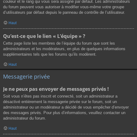
couleur et le rang qui vous sera assigné par défaut. Les administrateurs
du forum peuvent vous autoriser à modifier vous-même votre groupe
d’utilisateurs par défaut depuis le panneau de contrôle de l’utilisateur.
Haut
Qu’est-ce que le lien « L’équipe » ?
Cette page liste les membres de l’équipe du forum que sont les
administrateurs et les modérateurs, en plus de quelques informations
supplémentaires tels que les forums qu’ils modèrent.
Haut
Messagerie privée
Je ne peux pas envoyer de messages privés !
Soit vous n’êtes pas inscrit et connecté, soit un administrateur a
désactivé entièrement la messagerie privée sur le forum, soit un
administrateur ou un modérateur a décidé de vous empêcher d’envoyer
des messages privés. Pour plus d’informations, veuillez contacter un
administrateur du forum.
Haut