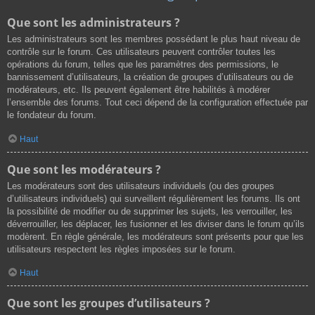
Que sont les administrateurs ?
Les administrateurs sont les membres possédant le plus haut niveau de
contrôle sur le forum. Ces utilisateurs peuvent contrôler toutes les
opérations du forum, telles que les paramètres des permissions, le
bannissement d’utilisateurs, la création de groupes d’utilisateurs ou de
modérateurs, etc. Ils peuvent également être habilités à modérer
l’ensemble des forums. Tout ceci dépend de la configuration effectuée par
le fondateur du forum.
Haut
Que sont les modérateurs ?
Les modérateurs sont des utilisateurs individuels (ou des groupes
d’utilisateurs individuels) qui surveillent régulièrement les forums. Ils ont
la possibilité de modifier ou de supprimer les sujets, les verrouiller, les
déverrouiller, les déplacer, les fusionner et les diviser dans le forum qu’ils
modèrent. En règle générale, les modérateurs sont présents pour que les
utilisateurs respectent les règles imposées sur le forum.
Haut
Que sont les groupes d’utilisateurs ?