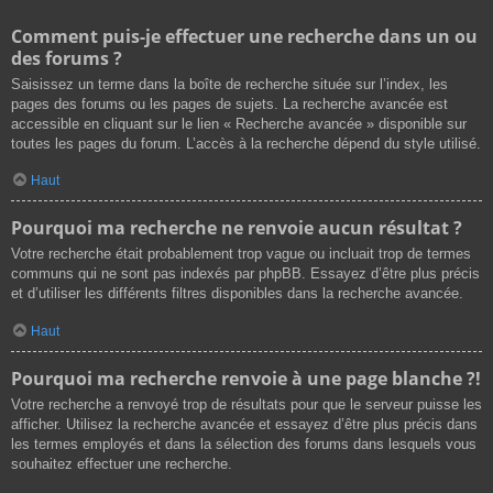
Comment puis-je effectuer une recherche dans un ou
des forums ?
Saisissez un terme dans la boîte de recherche située sur l’index, les
pages des forums ou les pages de sujets. La recherche avancée est
accessible en cliquant sur le lien « Recherche avancée » disponible sur
toutes les pages du forum. L’accès à la recherche dépend du style utilisé.
Haut
Pourquoi ma recherche ne renvoie aucun résultat ?
Votre recherche était probablement trop vague ou incluait trop de termes
communs qui ne sont pas indexés par phpBB. Essayez d’être plus précis
et d’utiliser les différents filtres disponibles dans la recherche avancée.
Haut
Pourquoi ma recherche renvoie à une page blanche ?!
Votre recherche a renvoyé trop de résultats pour que le serveur puisse les
afficher. Utilisez la recherche avancée et essayez d’être plus précis dans
les termes employés et dans la sélection des forums dans lesquels vous
souhaitez effectuer une recherche.