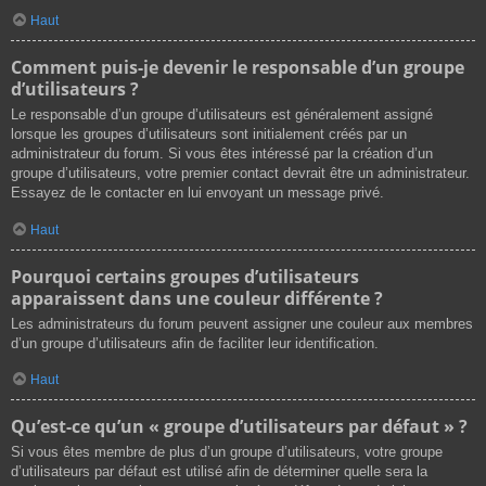
Haut
Comment puis-je devenir le responsable d’un groupe
d’utilisateurs ?
Le responsable d’un groupe d’utilisateurs est généralement assigné
lorsque les groupes d’utilisateurs sont initialement créés par un
administrateur du forum. Si vous êtes intéressé par la création d’un
groupe d’utilisateurs, votre premier contact devrait être un administrateur.
Essayez de le contacter en lui envoyant un message privé.
Haut
Pourquoi certains groupes d’utilisateurs
apparaissent dans une couleur différente ?
Les administrateurs du forum peuvent assigner une couleur aux membres
d’un groupe d’utilisateurs afin de faciliter leur identification.
Haut
Qu’est-ce qu’un « groupe d’utilisateurs par défaut » ?
Si vous êtes membre de plus d’un groupe d’utilisateurs, votre groupe
d’utilisateurs par défaut est utilisé afin de déterminer quelle sera la