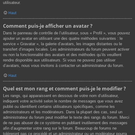
utilisateur.
Haut
Comment puis-je afficher un avatar ?
Dans le panneau de contrôle de l’utilisateur, sous « Profil », vous pouvez
ajouter un avatar en utilisant une des quatre méthodes suivantes : le
service « Gravatar », la galerie d’avatars, les images distantes ou le
transfert d’images locales. Les administrateurs du forum peuvent activer
ou non la fonctionnalité des avatars et des méthodes qu’ils veuillent
rendre disponible aux utilisateurs. Si vous ne pouvez pas utiliser
d’avatars, nous vous invitons à contacter un administrateur du forum.
Haut
Quel est mon rang et comment puis-je le modifier ?
Les rangs, qui apparaissent en dessous de votre nom d’utilisateur,
indiquent votre activité selon le nombre de messages que vous avez
publié ou identifient certains utilisateurs spécifiques, comme les
administrateurs et les modérateurs. Dans la plupart des cas, seul un
administrateur du forum peut modifier le texte des rangs du forum. Merci
de ne pas abuser de ce système en publiant inutilement des messages
afin d’augmenter votre rang sur le forum. Beaucoup de forums ne
toléreront pas ce procédé et un administrateur ou un modérateur pourra