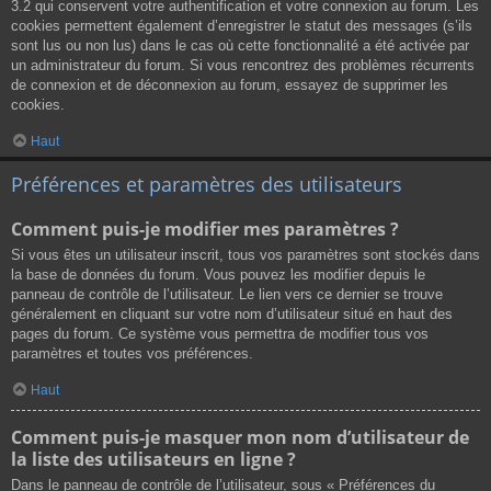
3.2 qui conservent votre authentification et votre connexion au forum. Les
cookies permettent également d’enregistrer le statut des messages (s’ils
sont lus ou non lus) dans le cas où cette fonctionnalité a été activée par
un administrateur du forum. Si vous rencontrez des problèmes récurrents
de connexion et de déconnexion au forum, essayez de supprimer les
cookies.
Haut
Préférences et paramètres des utilisateurs
Comment puis-je modifier mes paramètres ?
Si vous êtes un utilisateur inscrit, tous vos paramètres sont stockés dans
la base de données du forum. Vous pouvez les modifier depuis le
panneau de contrôle de l’utilisateur. Le lien vers ce dernier se trouve
généralement en cliquant sur votre nom d’utilisateur situé en haut des
pages du forum. Ce système vous permettra de modifier tous vos
paramètres et toutes vos préférences.
Haut
Comment puis-je masquer mon nom d’utilisateur de
la liste des utilisateurs en ligne ?
Dans le panneau de contrôle de l’utilisateur, sous « Préférences du