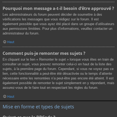
Pourquoi mon message a-t-il besoin d’être approuvé ?
Les administrateurs du forum peuvent décider de soumettre à des
vérifications les messages que vous rédigez sur le forum. Il est
également possible que vous ayez été placé dans un groupe d’utilisateurs
aux permissions limitées. Pour plus d’informations, veuillez contacter un
administrateur du forum.
Haut
Comment puis-je remonter mes sujets ?
En cliquant sur le lien « Remonter le sujet » lorsque vous êtes en train de
consulter un sujet, vous pouvez remonter celui-ci en haut de la liste des
sujets, à la première page du forum. Cependant, si vous ne voyez pas ce
lien, cette fonctionnalité a peut-être été désactivée ou le temps d’attente
nécessaire entre les remontées n’a peut-être pas encore été atteint. Il est
également possible de remonter le sujet simplement en y répondant, mais
assurez-vous de le faire tout en respectant les règles du forum.
Haut
Mise en forme et types de sujets