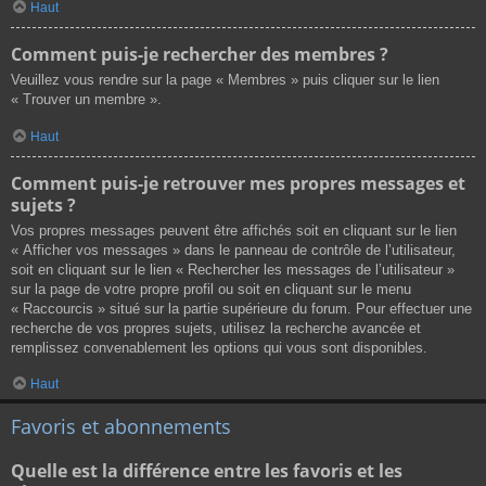
Haut
Comment puis-je rechercher des membres ?
Veuillez vous rendre sur la page « Membres » puis cliquer sur le lien
« Trouver un membre ».
Haut
Comment puis-je retrouver mes propres messages et
sujets ?
Vos propres messages peuvent être affichés soit en cliquant sur le lien
« Afficher vos messages » dans le panneau de contrôle de l’utilisateur,
soit en cliquant sur le lien « Rechercher les messages de l’utilisateur »
sur la page de votre propre profil ou soit en cliquant sur le menu
« Raccourcis » situé sur la partie supérieure du forum. Pour effectuer une
recherche de vos propres sujets, utilisez la recherche avancée et
remplissez convenablement les options qui vous sont disponibles.
Haut
Favoris et abonnements
Quelle est la différence entre les favoris et les