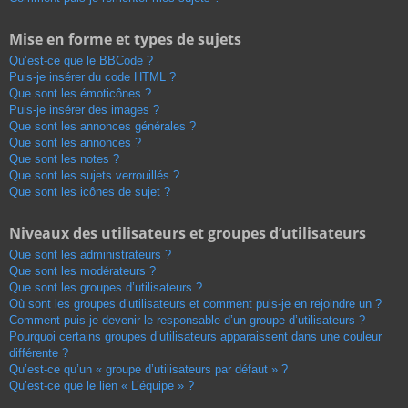
Mise en forme et types de sujets
Qu’est-ce que le BBCode ?
Puis-je insérer du code HTML ?
Que sont les émoticônes ?
Puis-je insérer des images ?
Que sont les annonces générales ?
Que sont les annonces ?
Que sont les notes ?
Que sont les sujets verrouillés ?
Que sont les icônes de sujet ?
Niveaux des utilisateurs et groupes d’utilisateurs
Que sont les administrateurs ?
Que sont les modérateurs ?
Que sont les groupes d’utilisateurs ?
Où sont les groupes d’utilisateurs et comment puis-je en rejoindre un ?
Comment puis-je devenir le responsable d’un groupe d’utilisateurs ?
Pourquoi certains groupes d’utilisateurs apparaissent dans une couleur
différente ?
Qu’est-ce qu’un « groupe d’utilisateurs par défaut » ?
Qu’est-ce que le lien « L’équipe » ?