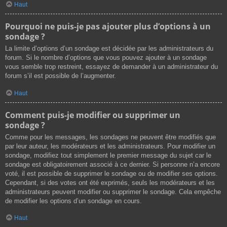
Haut
Pourquoi ne puis-je pas ajouter plus d’options à un
sondage ?
La limite d’options d’un sondage est décidée par les administrateurs du
forum. Si le nombre d’options que vous pouvez ajouter à un sondage
vous semble trop restreint, essayez de demander à un administrateur du
forum s’il est possible de l’augmenter.
Haut
Comment puis-je modifier ou supprimer un
sondage ?
Comme pour les messages, les sondages ne peuvent être modifiés que
par leur auteur, les modérateurs et les administrateurs. Pour modifier un
sondage, modifiez tout simplement le premier message du sujet car le
sondage est obligatoirement associé à ce dernier. Si personne n’a encore
voté, il est possible de supprimer le sondage ou de modifier ses options.
Cependant, si des votes ont été exprimés, seuls les modérateurs et les
administrateurs peuvent modifier ou supprimer le sondage. Cela empêche
de modifier les options d’un sondage en cours.
Haut