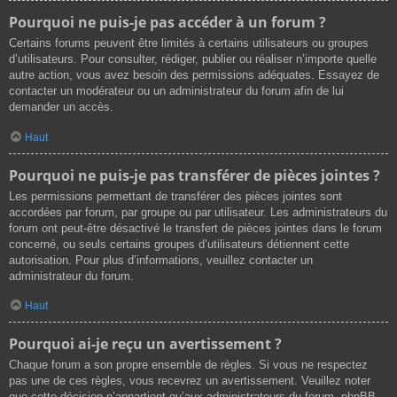
Pourquoi ne puis-je pas accéder à un forum ?
Certains forums peuvent être limités à certains utilisateurs ou groupes
d’utilisateurs. Pour consulter, rédiger, publier ou réaliser n’importe quelle
autre action, vous avez besoin des permissions adéquates. Essayez de
contacter un modérateur ou un administrateur du forum afin de lui
demander un accès.
Haut
Pourquoi ne puis-je pas transférer de pièces jointes ?
Les permissions permettant de transférer des pièces jointes sont
accordées par forum, par groupe ou par utilisateur. Les administrateurs du
forum ont peut-être désactivé le transfert de pièces jointes dans le forum
concerné, ou seuls certains groupes d’utilisateurs détiennent cette
autorisation. Pour plus d’informations, veuillez contacter un
administrateur du forum.
Haut
Pourquoi ai-je reçu un avertissement ?
Chaque forum a son propre ensemble de règles. Si vous ne respectez
pas une de ces règles, vous recevrez un avertissement. Veuillez noter
que cette décision n’appartient qu’aux administrateurs du forum, phpBB