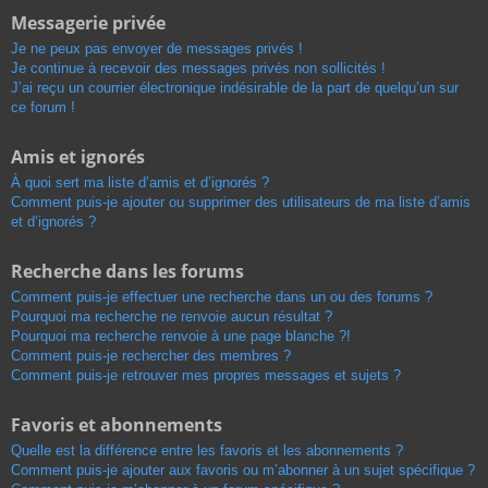
Messagerie privée
Je ne peux pas envoyer de messages privés !
Je continue à recevoir des messages privés non sollicités !
J’ai reçu un courrier électronique indésirable de la part de quelqu’un sur
ce forum !
Amis et ignorés
À quoi sert ma liste d’amis et d’ignorés ?
Comment puis-je ajouter ou supprimer des utilisateurs de ma liste d’amis
et d’ignorés ?
Recherche dans les forums
Comment puis-je effectuer une recherche dans un ou des forums ?
Pourquoi ma recherche ne renvoie aucun résultat ?
Pourquoi ma recherche renvoie à une page blanche ?!
Comment puis-je rechercher des membres ?
Comment puis-je retrouver mes propres messages et sujets ?
Favoris et abonnements
Quelle est la différence entre les favoris et les abonnements ?
Comment puis-je ajouter aux favoris ou m’abonner à un sujet spécifique ?