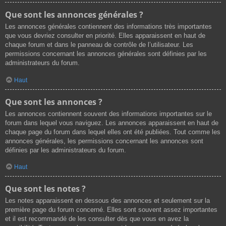
Que sont les annonces générales ?
Les annonces générales contiennent des informations très importantes
que vous devriez consulter en priorité. Elles apparaissent en haut de
chaque forum et dans le panneau de contrôle de l’utilisateur. Les
permissions concernant les annonces générales sont définies par les
administrateurs du forum.
Haut
Que sont les annonces ?
Les annonces contiennent souvent des informations importantes sur le
forum dans lequel vous naviguez. Les annonces apparaissent en haut de
chaque page du forum dans lequel elles ont été publiées. Tout comme les
annonces générales, les permissions concernant les annonces sont
définies par les administrateurs du forum.
Haut
Que sont les notes ?
Les notes apparaissent en dessous des annonces et seulement sur la
première page du forum concerné. Elles sont souvent assez importantes
et il est recommandé de les consulter dès que vous en avez la