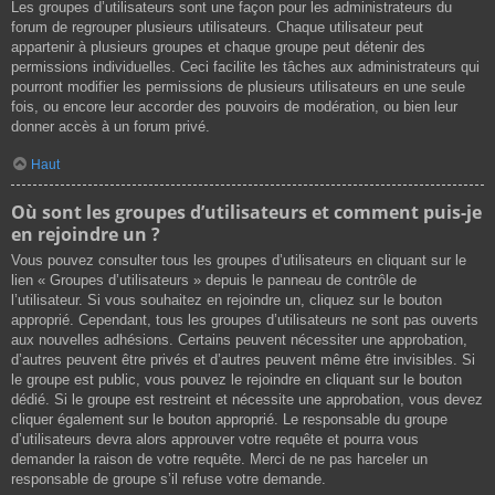
Les groupes d’utilisateurs sont une façon pour les administrateurs du
forum de regrouper plusieurs utilisateurs. Chaque utilisateur peut
appartenir à plusieurs groupes et chaque groupe peut détenir des
permissions individuelles. Ceci facilite les tâches aux administrateurs qui
pourront modifier les permissions de plusieurs utilisateurs en une seule
fois, ou encore leur accorder des pouvoirs de modération, ou bien leur
donner accès à un forum privé.
Haut
Où sont les groupes d’utilisateurs et comment puis-je
en rejoindre un ?
Vous pouvez consulter tous les groupes d’utilisateurs en cliquant sur le
lien « Groupes d’utilisateurs » depuis le panneau de contrôle de
l’utilisateur. Si vous souhaitez en rejoindre un, cliquez sur le bouton
approprié. Cependant, tous les groupes d’utilisateurs ne sont pas ouverts
aux nouvelles adhésions. Certains peuvent nécessiter une approbation,
d’autres peuvent être privés et d’autres peuvent même être invisibles. Si
le groupe est public, vous pouvez le rejoindre en cliquant sur le bouton
dédié. Si le groupe est restreint et nécessite une approbation, vous devez
cliquer également sur le bouton approprié. Le responsable du groupe
d’utilisateurs devra alors approuver votre requête et pourra vous
demander la raison de votre requête. Merci de ne pas harceler un
responsable de groupe s’il refuse votre demande.