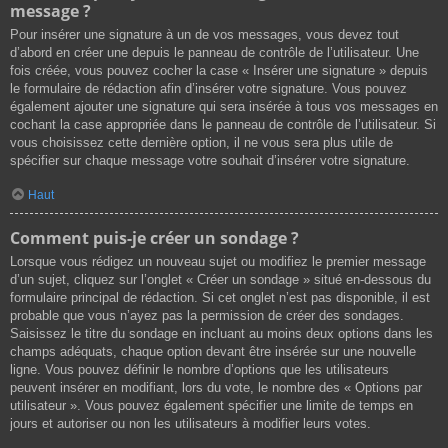
message ?
Pour insérer une signature à un de vos messages, vous devez tout
d’abord en créer une depuis le panneau de contrôle de l’utilisateur. Une
fois créée, vous pouvez cocher la case « Insérer une signature » depuis
le formulaire de rédaction afin d’insérer votre signature. Vous pouvez
également ajouter une signature qui sera insérée à tous vos messages en
cochant la case appropriée dans le panneau de contrôle de l’utilisateur. Si
vous choisissez cette dernière option, il ne vous sera plus utile de
spécifier sur chaque message votre souhait d’insérer votre signature.
Haut
Comment puis-je créer un sondage ?
Lorsque vous rédigez un nouveau sujet ou modifiez le premier message
d’un sujet, cliquez sur l’onglet « Créer un sondage » situé en-dessous du
formulaire principal de rédaction. Si cet onglet n’est pas disponible, il est
probable que vous n’ayez pas la permission de créer des sondages.
Saisissez le titre du sondage en incluant au moins deux options dans les
champs adéquats, chaque option devant être insérée sur une nouvelle
ligne. Vous pouvez définir le nombre d’options que les utilisateurs
peuvent insérer en modifiant, lors du vote, le nombre des « Options par
utilisateur ». Vous pouvez également spécifier une limite de temps en
jours et autoriser ou non les utilisateurs à modifier leurs votes.