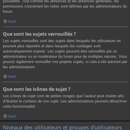
possibilité. Tout comme les annonces et les annonces générales, les
permissions concernant les notes sont définies par les administrateurs du
forum.
Haut
Que sont les sujets verrouillés ?
Les sujets verrouillés sont des sujets dans lesquels les utilisateurs ne
peuvent plus répondre et dans lesquels les sondages sont
automatiquement expirés. Les sujets peuvent être verrouillés par un
administrateur ou un modérateur du forum pour de multiples raisons. Vous
pouvez également verrouiller vos propres sujets, si cela a été autorisé par
les administrateurs.
Haut
Que sont les icônes de sujet ?
Les icônes de sujet sont de petites images que l’auteur peut insérer afin
d’illustrer le contenu de son sujet. Les administrateurs peuvent désactiver
cette fonctionnalité.
Haut
Niveaux des utilisateurs et groupes d’utilisateurs