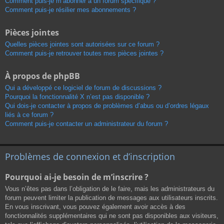
Comment puis-je m’abonner à un forum spécifique ?
Comment puis-je résilier mes abonnements ?
Pièces jointes
Quelles pièces jointes sont autorisées sur ce forum ?
Comment puis-je retrouver toutes mes pièces jointes ?
À propos de phpBB
Qui a développé ce logiciel de forum de discussions ?
Pourquoi la fonctionnalité X n’est pas disponible ?
Qui dois-je contacter à propos de problèmes d’abus ou d’ordres légaux
liés à ce forum ?
Comment puis-je contacter un administrateur du forum ?
Problèmes de connexion et d’inscription
Pourquoi ai-je besoin de m’inscrire ?
Vous n’êtes pas dans l’obligation de le faire, mais les administrateurs du
forum peuvent limiter la publication de messages aux utilisateurs inscrits.
En vous inscrivant, vous pouvez également avoir accès à des
fonctionnalités supplémentaires qui ne sont pas disponibles aux visiteurs,