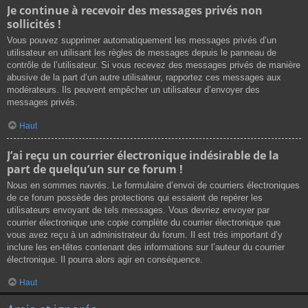
Je continue à recevoir des messages privés non
sollicités !
Vous pouvez supprimer automatiquement les messages privés d’un
utilisateur en utilisant les règles de messages depuis le panneau de
contrôle de l’utilisateur. Si vous recevez des messages privés de manière
abusive de la part d’un autre utilisateur, rapportez ces messages aux
modérateurs. Ils peuvent empêcher un utilisateur d’envoyer des
messages privés.
Haut
J’ai reçu un courrier électronique indésirable de la
part de quelqu’un sur ce forum !
Nous en sommes navrés. Le formulaire d’envoi de courriers électroniques
de ce forum possède des protections qui essaient de repérer les
utilisateurs envoyant de tels messages. Vous devriez envoyer par
courrier électronique une copie complète du courrier électronique que
vous avez reçu à un administrateur du forum. Il est très important d’y
inclure les en-têtes contenant des informations sur l’auteur du courrier
électronique. Il pourra alors agir en conséquence.
Haut