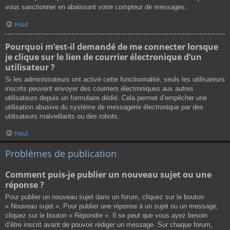
vous sanctionner en abaissant votre compteur de messages.
Haut
Pourquoi m’est-il demandé de me connecter lorsque
je clique sur le lien de courrier électronique d’un
utilisateur ?
Si les administrateurs ont activé cette fonctionnalité, seuls les utilisateurs
inscrits peuvent envoyer des courriers électroniques aux autres
utilisateurs depuis un formulaire dédié. Cela permet d’empêcher une
utilisation abusive du système de messagerie électronique par des
utilisateurs malveillants ou des robots.
Haut
Problèmes de publication
Comment puis-je publier un nouveau sujet ou une
réponse ?
Pour publier un nouveau sujet dans un forum, cliquez sur le bouton
« Nouveau sujet ». Pour publier une réponse à un sujet ou un message,
cliquez sur le bouton « Répondre ». Il se peut que vous ayez besoin
d’être inscrit avant de pouvoir rédiger un message. Sur chaque forum,