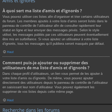
Amis et ignorés
À quoi sert ma liste d’amis et d’ignorés ?
Vous pouvez utiliser ces listes afin d’organiser et trier certains utilisateurs
du forum. Les membres ajoutés à votre liste d’amis seront listés dans le
panneau de contrôle de l’utilisateur afin de consulter rapidement leur
statut en ligne et leur envoyer des messages privés. Selon le style
utilisé, les messages publiés par ces utilisateurs peuvent éventuellement
être mis en surbrillance. Si vous ajoutez un utilisateur à votre liste
d’ignorés, tous les messages qu’il publiera seront masqués par défaut.
Haut
Comment puis-je ajouter ou supprimer des
utilisateurs de ma liste d’amis et d’ignorés ?
Dans chaque profil d’utilisateurs, un lien vous permet de les ajouter à
votre liste d’amis ou d’ignorés. De même, vous pouvez ajouter
directement des utilisateurs depuis le panneau de contrôle de l’utilisateur
en saisissant leur nom d’utilisateur. Vous pouvez également les
supprimer de vos listes depuis cette même page.
Haut
Recherche dans les forums