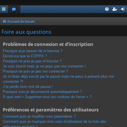
Accueil du forum
Foire aux questions
Problèmes de connexion et d’inscription
Pourquoi ai-je besoin de m’inscrire ?
Qu’est-ce que la COPPA ?
Pourquoi ne puis-je pas m’inscrire ?
Je suis inscrit mais je ne peux pas me connecter !
Pourquoi ne puis-je pas me connecter ?
Je m’étais déjà inscrit par le passé mais ne peux à présent plus me
connecter ?!
J’ai perdu mon mot de passe !
Pourquoi suis-je déconnecté automatiquement ?
À quoi sert « Supprimer tous les cookies du forum » ?
Préférences et paramètres des utilisateurs
Comment puis-je modifier mes paramètres ?
Comment puis-je masquer mon nom d’utilisateur de la liste des
utilisateurs en ligne ?