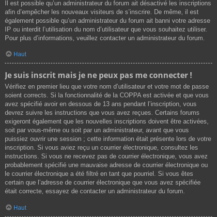
Il est possible qu’un administrateur du forum ait désactivé les inscriptions
afin d’empêcher les nouveaux visiteurs de s’inscrire. De même, il est
également possible qu’un administrateur du forum ait banni votre adresse
IP ou interdit l’utilisation du nom d’utilisateur que vous souhaitez utiliser.
Pour plus d’informations, veuillez contacter un administrateur du forum.
Haut
Je suis inscrit mais je ne peux pas me connecter !
Vérifiez en premier lieu que votre nom d’utilisateur et votre mot de passe
soient corrects. Si la fonctionnalité de la COPPA est activée et que vous
avez spécifié avoir en dessous de 13 ans pendant l’inscription, vous
devrez suivre les instructions que vous avez reçues. Certains forums
exigeront également que les nouvelles inscriptions doivent être activées,
soit par vous-même ou soit par un administrateur, avant que vous
puissiez ouvrir une session ; cette information était présente lors de votre
inscription. Si vous aviez reçu un courrier électronique, consultez les
instructions. Si vous ne recevez pas de courrier électronique, vous avez
probablement spécifié une mauvaise adresse de courrier électronique ou
le courrier électronique a été filtré en tant que pourriel. Si vous êtes
certain que l’adresse de courrier électronique que vous avez spécifiée
était correcte, essayez de contacter un administrateur du forum.
Haut