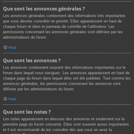
Que sont les annonces générales ?
Les annonces générales contiennent des informations très importantes
que vous devriez consulter en priorité. Elles apparaissent en haut de
chaque forum et dans le panneau de contrôle de l’utilisateur. Les
permissions concernant les annonces générales sont définies par les
administrateurs du forum.
Haut
Que sont les annonces ?
Les annonces contiennent souvent des informations importantes sur le
forum dans lequel vous naviguez. Les annonces apparaissent en haut de
chaque page du forum dans lequel elles ont été publiées. Tout comme les
annonces générales, les permissions concernant les annonces sont
définies par les administrateurs du forum.
Haut
Que sont les notes ?
Les notes apparaissent en dessous des annonces et seulement sur la
première page du forum concerné. Elles sont souvent assez importantes
et il est recommandé de les consulter dès que vous en avez la