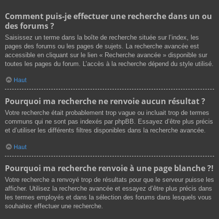
Comment puis-je effectuer une recherche dans un ou
des forums ?
Saisissez un terme dans la boîte de recherche située sur l’index, les
pages des forums ou les pages de sujets. La recherche avancée est
accessible en cliquant sur le lien « Recherche avancée » disponible sur
toutes les pages du forum. L’accès à la recherche dépend du style utilisé.
Haut
Pourquoi ma recherche ne renvoie aucun résultat ?
Votre recherche était probablement trop vague ou incluait trop de termes
communs qui ne sont pas indexés par phpBB. Essayez d’être plus précis
et d’utiliser les différents filtres disponibles dans la recherche avancée.
Haut
Pourquoi ma recherche renvoie à une page blanche ?!
Votre recherche a renvoyé trop de résultats pour que le serveur puisse les
afficher. Utilisez la recherche avancée et essayez d’être plus précis dans
les termes employés et dans la sélection des forums dans lesquels vous
souhaitez effectuer une recherche.