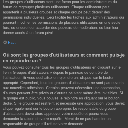
Les groupes d’utilisateurs sont une façon pour les administrateurs du
forum de regrouper plusieurs utilisateurs. Chaque utilisateur peut
appartenir à plusieurs groupes et chaque groupe peut détenir des
permissions individuelles. Ceci facilite les tâches aux administrateurs qui
pourront modifier les permissions de plusieurs utilisateurs en une seule
fois, ou encore leur accorder des pouvoirs de modération, ou bien leur
donner accès à un forum privé.
Haut
Où sont les groupes d’utilisateurs et comment puis-je
en rejoindre un ?
Vous pouvez consulter tous les groupes d’utilisateurs en cliquant sur le
lien « Groupes d’utilisateurs » depuis le panneau de contrôle de
l’utilisateur. Si vous souhaitez en rejoindre un, cliquez sur le bouton
approprié. Cependant, tous les groupes d’utilisateurs ne sont pas ouverts
aux nouvelles adhésions. Certains peuvent nécessiter une approbation,
d’autres peuvent être privés et d’autres peuvent même être invisibles. Si
le groupe est public, vous pouvez le rejoindre en cliquant sur le bouton
dédié. Si le groupe est restreint et nécessite une approbation, vous devez
cliquer également sur le bouton approprié. Le responsable du groupe
d’utilisateurs devra alors approuver votre requête et pourra vous
demander la raison de votre requête. Merci de ne pas harceler un
responsable de groupe s’il refuse votre demande.