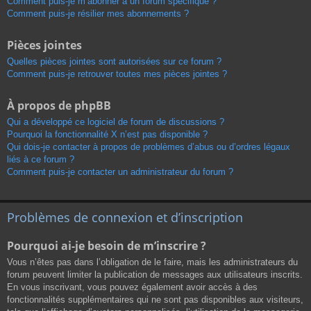
Comment puis-je m’abonner à un forum spécifique ?
Comment puis-je résilier mes abonnements ?
Pièces jointes
Quelles pièces jointes sont autorisées sur ce forum ?
Comment puis-je retrouver toutes mes pièces jointes ?
À propos de phpBB
Qui a développé ce logiciel de forum de discussions ?
Pourquoi la fonctionnalité X n’est pas disponible ?
Qui dois-je contacter à propos de problèmes d’abus ou d’ordres légaux
liés à ce forum ?
Comment puis-je contacter un administrateur du forum ?
Problèmes de connexion et d’inscription
Pourquoi ai-je besoin de m’inscrire ?
Vous n’êtes pas dans l’obligation de le faire, mais les administrateurs du
forum peuvent limiter la publication de messages aux utilisateurs inscrits.
En vous inscrivant, vous pouvez également avoir accès à des
fonctionnalités supplémentaires qui ne sont pas disponibles aux visiteurs,