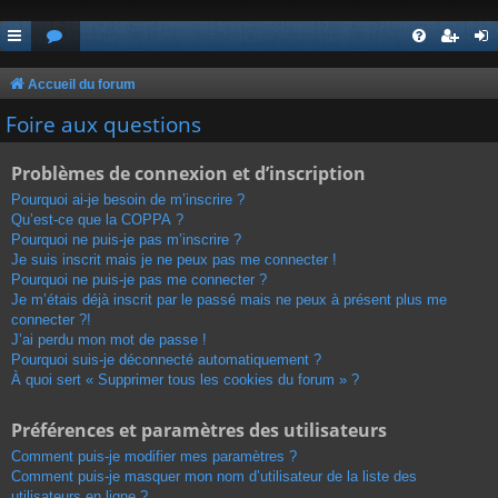
Accueil du forum
Foire aux questions
Problèmes de connexion et d’inscription
Pourquoi ai-je besoin de m’inscrire ?
Qu’est-ce que la COPPA ?
Pourquoi ne puis-je pas m’inscrire ?
Je suis inscrit mais je ne peux pas me connecter !
Pourquoi ne puis-je pas me connecter ?
Je m’étais déjà inscrit par le passé mais ne peux à présent plus me
connecter ?!
J’ai perdu mon mot de passe !
Pourquoi suis-je déconnecté automatiquement ?
À quoi sert « Supprimer tous les cookies du forum » ?
Préférences et paramètres des utilisateurs
Comment puis-je modifier mes paramètres ?
Comment puis-je masquer mon nom d’utilisateur de la liste des
utilisateurs en ligne ?