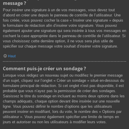
message ?
Pour insérer une signature à un de vos messages, vous devez tout
d’abord en créer une depuis le panneau de contrôle de l’utilisateur. Une
fois créée, vous pouvez cocher la case « Insérer une signature » depuis
le formulaire de rédaction afin d’insérer votre signature. Vous pouvez
également ajouter une signature qui sera insérée à tous vos messages en
cochant la case appropriée dans le panneau de contrôle de l’utilisateur. Si
vous choisissez cette dernière option, il ne vous sera plus utile de
spécifier sur chaque message votre souhait d’insérer votre signature.
Haut
Comment puis-je créer un sondage ?
Lorsque vous rédigez un nouveau sujet ou modifiez le premier message
d’un sujet, cliquez sur l’onglet « Créer un sondage » situé en-dessous du
formulaire principal de rédaction. Si cet onglet n’est pas disponible, il est
probable que vous n’ayez pas la permission de créer des sondages.
Saisissez le titre du sondage en incluant au moins deux options dans les
champs adéquats, chaque option devant être insérée sur une nouvelle
ligne. Vous pouvez définir le nombre d’options que les utilisateurs
peuvent insérer en modifiant, lors du vote, le nombre des « Options par
utilisateur ». Vous pouvez également spécifier une limite de temps en
jours et autoriser ou non les utilisateurs à modifier leurs votes.