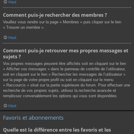
Haut
Comment puis-je rechercher des membres ?
Veuillez vous rendre sur la page « Membres » puis cliquer sur le lien
« Trouver un membre ».
Haut
Comment puis-je retrouver mes propres messages et
sujets ?
Vos propres messages peuvent être affichés soit en cliquant sur le lien
« Afficher vos messages » dans le panneau de contrôle de l’utilisateur,
soit en cliquant sur le lien « Rechercher les messages de l’utilisateur »
sur la page de votre propre profil ou soit en cliquant sur le menu
« Raccourcis » situé sur la partie supérieure du forum. Pour effectuer une
recherche de vos propres sujets, utilisez la recherche avancée et
remplissez convenablement les options qui vous sont disponibles.
Haut
Favoris et abonnements
Quelle est la différence entre les favoris et les