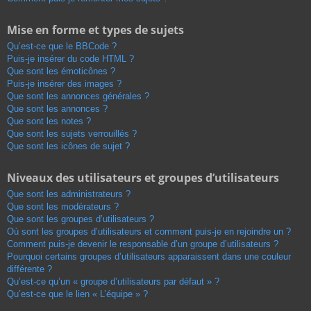
Mise en forme et types de sujets
Qu’est-ce que le BBCode ?
Puis-je insérer du code HTML ?
Que sont les émoticônes ?
Puis-je insérer des images ?
Que sont les annonces générales ?
Que sont les annonces ?
Que sont les notes ?
Que sont les sujets verrouillés ?
Que sont les icônes de sujet ?
Niveaux des utilisateurs et groupes d’utilisateurs
Que sont les administrateurs ?
Que sont les modérateurs ?
Que sont les groupes d’utilisateurs ?
Où sont les groupes d’utilisateurs et comment puis-je en rejoindre un ?
Comment puis-je devenir le responsable d’un groupe d’utilisateurs ?
Pourquoi certains groupes d’utilisateurs apparaissent dans une couleur
différente ?
Qu’est-ce qu’un « groupe d’utilisateurs par défaut » ?
Qu’est-ce que le lien « L’équipe » ?