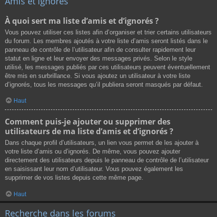
Amis et ignorés
À quoi sert ma liste d’amis et d’ignorés ?
Vous pouvez utiliser ces listes afin d’organiser et trier certains utilisateurs
du forum. Les membres ajoutés à votre liste d’amis seront listés dans le
panneau de contrôle de l’utilisateur afin de consulter rapidement leur
statut en ligne et leur envoyer des messages privés. Selon le style
utilisé, les messages publiés par ces utilisateurs peuvent éventuellement
être mis en surbrillance. Si vous ajoutez un utilisateur à votre liste
d’ignorés, tous les messages qu’il publiera seront masqués par défaut.
Haut
Comment puis-je ajouter ou supprimer des
utilisateurs de ma liste d’amis et d’ignorés ?
Dans chaque profil d’utilisateurs, un lien vous permet de les ajouter à
votre liste d’amis ou d’ignorés. De même, vous pouvez ajouter
directement des utilisateurs depuis le panneau de contrôle de l’utilisateur
en saisissant leur nom d’utilisateur. Vous pouvez également les
supprimer de vos listes depuis cette même page.
Haut
Recherche dans les forums