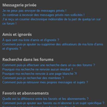
Messagerie privée
Je ne peux pas envoyer de messages privés !
Je continue à recevoir des messages privés non sollicités !
J’ai reçu un courrier électronique indésirable de la part de quelqu’un sur
ce forum !
Amis et ignorés
À quoi sert ma liste d’amis et d’ignorés ?
Comment puis-je ajouter ou supprimer des utilisateurs de ma liste d’amis
et d’ignorés ?
Recherche dans les forums
Comment puis-je effectuer une recherche dans un ou des forums ?
Pourquoi ma recherche ne renvoie aucun résultat ?
Pourquoi ma recherche renvoie à une page blanche ?!
Comment puis-je rechercher des membres ?
Comment puis-je retrouver mes propres messages et sujets ?
Favoris et abonnements
Quelle est la différence entre les favoris et les abonnements ?
Comment puis-je ajouter aux favoris ou m’abonner à un sujet spécifique ?