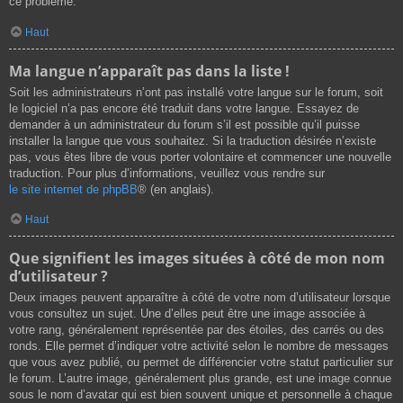
ce problème.
Haut
Ma langue n’apparaît pas dans la liste !
Soit les administrateurs n’ont pas installé votre langue sur le forum, soit
le logiciel n’a pas encore été traduit dans votre langue. Essayez de
demander à un administrateur du forum s’il est possible qu’il puisse
installer la langue que vous souhaitez. Si la traduction désirée n’existe
pas, vous êtes libre de vous porter volontaire et commencer une nouvelle
traduction. Pour plus d’informations, veuillez vous rendre sur
le site internet de phpBB
® (en anglais).
Haut
Que signifient les images situées à côté de mon nom
d’utilisateur ?
Deux images peuvent apparaître à côté de votre nom d’utilisateur lorsque
vous consultez un sujet. Une d’elles peut être une image associée à
votre rang, généralement représentée par des étoiles, des carrés ou des
ronds. Elle permet d’indiquer votre activité selon le nombre de messages
que vous avez publié, ou permet de différencier votre statut particulier sur
le forum. L’autre image, généralement plus grande, est une image connue
sous le nom d’avatar qui est bien souvent unique et personnelle à chaque