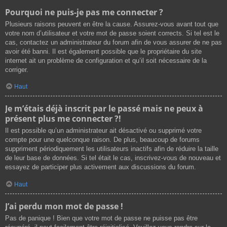
Pourquoi ne puis-je pas me connecter ?
Plusieurs raisons peuvent en être la cause. Assurez-vous avant tout que
votre nom d’utilisateur et votre mot de passe soient corrects. Si tel est le
cas, contactez un administrateur du forum afin de vous assurer de ne pas
avoir été banni. Il est également possible que le propriétaire du site
internet ait un problème de configuration et qu’il soit nécessaire de la
corriger.
Haut
Je m’étais déjà inscrit par le passé mais ne peux à
présent plus me connecter ?!
Il est possible qu’un administrateur ait désactivé ou supprimé votre
compte pour une quelconque raison. De plus, beaucoup de forums
suppriment périodiquement les utilisateurs inactifs afin de réduire la taille
de leur base de données. Si tel était le cas, inscrivez-vous de nouveau et
essayez de participer plus activement aux discussions du forum.
Haut
J’ai perdu mon mot de passe !
Pas de panique ! Bien que votre mot de passe ne puisse pas être