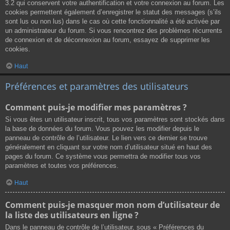
3.2 qui conservent votre authentification et votre connexion au forum. Les
cookies permettent également d’enregistrer le statut des messages (s’ils
sont lus ou non lus) dans le cas où cette fonctionnalité a été activée par
un administrateur du forum. Si vous rencontrez des problèmes récurrents
de connexion et de déconnexion au forum, essayez de supprimer les
cookies.
Haut
Préférences et paramètres des utilisateurs
Comment puis-je modifier mes paramètres ?
Si vous êtes un utilisateur inscrit, tous vos paramètres sont stockés dans
la base de données du forum. Vous pouvez les modifier depuis le
panneau de contrôle de l’utilisateur. Le lien vers ce dernier se trouve
généralement en cliquant sur votre nom d’utilisateur situé en haut des
pages du forum. Ce système vous permettra de modifier tous vos
paramètres et toutes vos préférences.
Haut
Comment puis-je masquer mon nom d’utilisateur de
la liste des utilisateurs en ligne ?
Dans le panneau de contrôle de l’utilisateur, sous « Préférences du