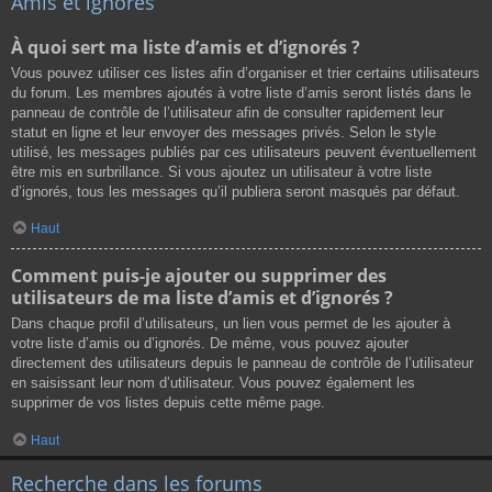
Amis et ignorés
À quoi sert ma liste d’amis et d’ignorés ?
Vous pouvez utiliser ces listes afin d’organiser et trier certains utilisateurs
du forum. Les membres ajoutés à votre liste d’amis seront listés dans le
panneau de contrôle de l’utilisateur afin de consulter rapidement leur
statut en ligne et leur envoyer des messages privés. Selon le style
utilisé, les messages publiés par ces utilisateurs peuvent éventuellement
être mis en surbrillance. Si vous ajoutez un utilisateur à votre liste
d’ignorés, tous les messages qu’il publiera seront masqués par défaut.
Haut
Comment puis-je ajouter ou supprimer des
utilisateurs de ma liste d’amis et d’ignorés ?
Dans chaque profil d’utilisateurs, un lien vous permet de les ajouter à
votre liste d’amis ou d’ignorés. De même, vous pouvez ajouter
directement des utilisateurs depuis le panneau de contrôle de l’utilisateur
en saisissant leur nom d’utilisateur. Vous pouvez également les
supprimer de vos listes depuis cette même page.
Haut
Recherche dans les forums