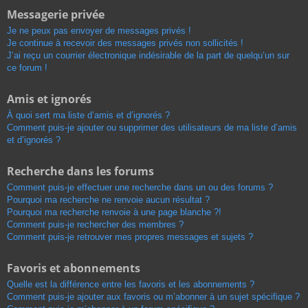
Messagerie privée
Je ne peux pas envoyer de messages privés !
Je continue à recevoir des messages privés non sollicités !
J’ai reçu un courrier électronique indésirable de la part de quelqu’un sur
ce forum !
Amis et ignorés
À quoi sert ma liste d’amis et d’ignorés ?
Comment puis-je ajouter ou supprimer des utilisateurs de ma liste d’amis
et d’ignorés ?
Recherche dans les forums
Comment puis-je effectuer une recherche dans un ou des forums ?
Pourquoi ma recherche ne renvoie aucun résultat ?
Pourquoi ma recherche renvoie à une page blanche ?!
Comment puis-je rechercher des membres ?
Comment puis-je retrouver mes propres messages et sujets ?
Favoris et abonnements
Quelle est la différence entre les favoris et les abonnements ?
Comment puis-je ajouter aux favoris ou m’abonner à un sujet spécifique ?