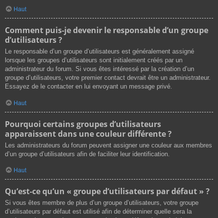
Haut
Comment puis-je devenir le responsable d’un groupe
d’utilisateurs ?
Le responsable d’un groupe d’utilisateurs est généralement assigné
lorsque les groupes d’utilisateurs sont initialement créés par un
administrateur du forum. Si vous êtes intéressé par la création d’un
groupe d’utilisateurs, votre premier contact devrait être un administrateur.
Essayez de le contacter en lui envoyant un message privé.
Haut
Pourquoi certains groupes d’utilisateurs
apparaissent dans une couleur différente ?
Les administrateurs du forum peuvent assigner une couleur aux membres
d’un groupe d’utilisateurs afin de faciliter leur identification.
Haut
Qu’est-ce qu’un « groupe d’utilisateurs par défaut » ?
Si vous êtes membre de plus d’un groupe d’utilisateurs, votre groupe
d’utilisateurs par défaut est utilisé afin de déterminer quelle sera la