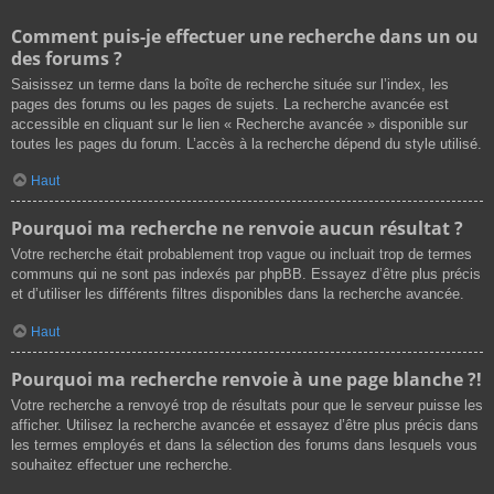
Comment puis-je effectuer une recherche dans un ou
des forums ?
Saisissez un terme dans la boîte de recherche située sur l’index, les
pages des forums ou les pages de sujets. La recherche avancée est
accessible en cliquant sur le lien « Recherche avancée » disponible sur
toutes les pages du forum. L’accès à la recherche dépend du style utilisé.
Haut
Pourquoi ma recherche ne renvoie aucun résultat ?
Votre recherche était probablement trop vague ou incluait trop de termes
communs qui ne sont pas indexés par phpBB. Essayez d’être plus précis
et d’utiliser les différents filtres disponibles dans la recherche avancée.
Haut
Pourquoi ma recherche renvoie à une page blanche ?!
Votre recherche a renvoyé trop de résultats pour que le serveur puisse les
afficher. Utilisez la recherche avancée et essayez d’être plus précis dans
les termes employés et dans la sélection des forums dans lesquels vous
souhaitez effectuer une recherche.