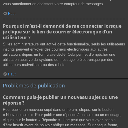
vous sanctionner en abaissant votre compteur de messages.
Haut
Pourquoi m’est-il demandé de me connecter lorsque
je clique sur le lien de courrier électronique d’un
utilisateur ?
Si les administrateurs ont activé cette fonctionnalité, seuls les utilisateurs
inscrits peuvent envoyer des courriers électroniques aux autres
utilisateurs depuis un formulaire dédié. Cela permet d’empêcher une
utilisation abusive du système de messagerie électronique par des
utilisateurs malveillants ou des robots.
Haut
Problèmes de publication
Comment puis-je publier un nouveau sujet ou une
réponse ?
Pour publier un nouveau sujet dans un forum, cliquez sur le bouton
« Nouveau sujet ». Pour publier une réponse à un sujet ou un message,
cliquez sur le bouton « Répondre ». Il se peut que vous ayez besoin
d’être inscrit avant de pouvoir rédiger un message. Sur chaque forum,