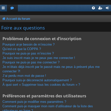
Accueil du forum
Foire aux questions
Problèmes de connexion et d’inscription
Pourquoi ai-je besoin de m’inscrire ?
Qu’est-ce que la COPPA ?
Pourquoi ne puis-je pas m’inscrire ?
Je suis inscrit mais je ne peux pas me connecter !
Pourquoi ne puis-je pas me connecter ?
Je m’étais déjà inscrit par le passé mais ne peux à présent plus me
connecter ?!
J’ai perdu mon mot de passe !
Pourquoi suis-je déconnecté automatiquement ?
À quoi sert « Supprimer tous les cookies du forum » ?
Préférences et paramètres des utilisateurs
Comment puis-je modifier mes paramètres ?
Comment puis-je masquer mon nom d’utilisateur de la liste des
utilisateurs en ligne ?