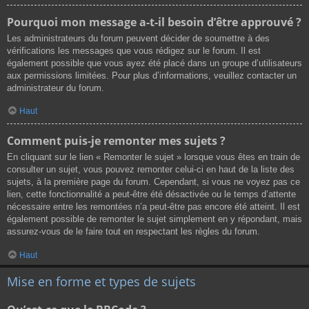
Pourquoi mon message a-t-il besoin d’être approuvé ?
Les administrateurs du forum peuvent décider de soumettre à des
vérifications les messages que vous rédigez sur le forum. Il est
également possible que vous ayez été placé dans un groupe d’utilisateurs
aux permissions limitées. Pour plus d’informations, veuillez contacter un
administrateur du forum.
Haut
Comment puis-je remonter mes sujets ?
En cliquant sur le lien « Remonter le sujet » lorsque vous êtes en train de
consulter un sujet, vous pouvez remonter celui-ci en haut de la liste des
sujets, à la première page du forum. Cependant, si vous ne voyez pas ce
lien, cette fonctionnalité a peut-être été désactivée ou le temps d’attente
nécessaire entre les remontées n’a peut-être pas encore été atteint. Il est
également possible de remonter le sujet simplement en y répondant, mais
assurez-vous de le faire tout en respectant les règles du forum.
Haut
Mise en forme et types de sujets