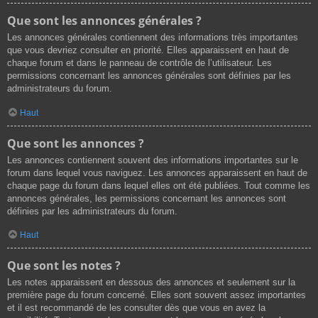
Que sont les annonces générales ?
Les annonces générales contiennent des informations très importantes
que vous devriez consulter en priorité. Elles apparaissent en haut de
chaque forum et dans le panneau de contrôle de l’utilisateur. Les
permissions concernant les annonces générales sont définies par les
administrateurs du forum.
Haut
Que sont les annonces ?
Les annonces contiennent souvent des informations importantes sur le
forum dans lequel vous naviguez. Les annonces apparaissent en haut de
chaque page du forum dans lequel elles ont été publiées. Tout comme les
annonces générales, les permissions concernant les annonces sont
définies par les administrateurs du forum.
Haut
Que sont les notes ?
Les notes apparaissent en dessous des annonces et seulement sur la
première page du forum concerné. Elles sont souvent assez importantes
et il est recommandé de les consulter dès que vous en avez la