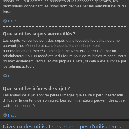
possibilité. Tout comme les annonces et les annonces générales, les
permissions concernant les notes sont définies par les administrateurs du
forum.
Haut
Que sont les sujets verrouillés ?
Les sujets verrouillés sont des sujets dans lesquels les utilisateurs ne
peuvent plus répondre et dans lesquels les sondages sont
automatiquement expirés. Les sujets peuvent être verrouillés par un
administrateur ou un modérateur du forum pour de multiples raisons. Vous
pouvez également verrouiller vos propres sujets, si cela a été autorisé par
les administrateurs.
Haut
Que sont les icônes de sujet ?
Les icônes de sujet sont de petites images que l’auteur peut insérer afin
d’illustrer le contenu de son sujet. Les administrateurs peuvent désactiver
cette fonctionnalité.
Haut
Niveaux des utilisateurs et groupes d’utilisateurs