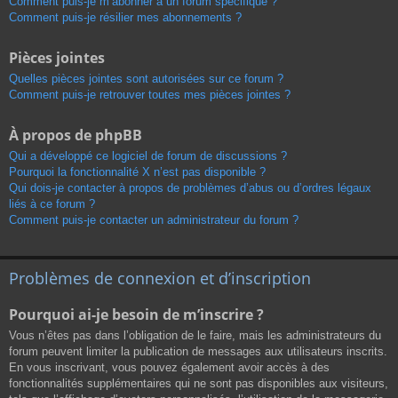
Comment puis-je m’abonner à un forum spécifique ?
Comment puis-je résilier mes abonnements ?
Pièces jointes
Quelles pièces jointes sont autorisées sur ce forum ?
Comment puis-je retrouver toutes mes pièces jointes ?
À propos de phpBB
Qui a développé ce logiciel de forum de discussions ?
Pourquoi la fonctionnalité X n’est pas disponible ?
Qui dois-je contacter à propos de problèmes d’abus ou d’ordres légaux
liés à ce forum ?
Comment puis-je contacter un administrateur du forum ?
Problèmes de connexion et d’inscription
Pourquoi ai-je besoin de m’inscrire ?
Vous n’êtes pas dans l’obligation de le faire, mais les administrateurs du
forum peuvent limiter la publication de messages aux utilisateurs inscrits.
En vous inscrivant, vous pouvez également avoir accès à des
fonctionnalités supplémentaires qui ne sont pas disponibles aux visiteurs,