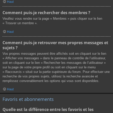
Haut
Comment puis-je rechercher des membres ?
Veuillez vous rendre sur la page « Membres » puis cliquer sur le lien
« Trouver un membre ».
Haut
Comment puis-je retrouver mes propres messages et
sujets ?
Vos propres messages peuvent être affichés soit en cliquant sur le lien
« Afficher vos messages » dans le panneau de contrôle de l’utilisateur,
soit en cliquant sur le lien « Rechercher les messages de l’utilisateur »
sur la page de votre propre profil ou soit en cliquant sur le menu
« Raccourcis » situé sur la partie supérieure du forum. Pour effectuer une
recherche de vos propres sujets, utilisez la recherche avancée et
remplissez convenablement les options qui vous sont disponibles.
Haut
Favoris et abonnements
Quelle est la différence entre les favoris et les