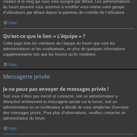
couleur et le rang qui vous sera assigné par défaut. Les administrateurs
du forum peuvent vous autoriser à modifier vous-même votre groupe
d’utilisateurs par défaut depuis le panneau de contrôle de l’utilisateur.
Haut
Qu’est-ce que le lien « L’équipe » ?
Cette page liste les membres de l’équipe du forum que sont les
administrateurs et les modérateurs, en plus de quelques informations
supplémentaires tels que les forums qu’ils modèrent.
Haut
Messagerie privée
Je ne peux pas envoyer de messages privés !
Soit vous n’êtes pas inscrit et connecté, soit un administrateur a
désactivé entièrement la messagerie privée sur le forum, soit un
administrateur ou un modérateur a décidé de vous empêcher d’envoyer
des messages privés. Pour plus d’informations, veuillez contacter un
administrateur du forum.
Haut