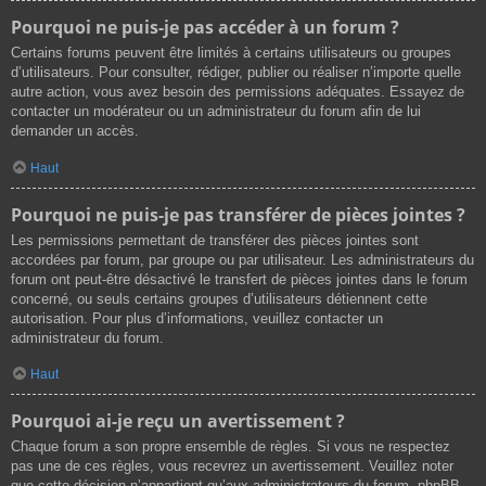
Pourquoi ne puis-je pas accéder à un forum ?
Certains forums peuvent être limités à certains utilisateurs ou groupes
d’utilisateurs. Pour consulter, rédiger, publier ou réaliser n’importe quelle
autre action, vous avez besoin des permissions adéquates. Essayez de
contacter un modérateur ou un administrateur du forum afin de lui
demander un accès.
Haut
Pourquoi ne puis-je pas transférer de pièces jointes ?
Les permissions permettant de transférer des pièces jointes sont
accordées par forum, par groupe ou par utilisateur. Les administrateurs du
forum ont peut-être désactivé le transfert de pièces jointes dans le forum
concerné, ou seuls certains groupes d’utilisateurs détiennent cette
autorisation. Pour plus d’informations, veuillez contacter un
administrateur du forum.
Haut
Pourquoi ai-je reçu un avertissement ?
Chaque forum a son propre ensemble de règles. Si vous ne respectez
pas une de ces règles, vous recevrez un avertissement. Veuillez noter
que cette décision n’appartient qu’aux administrateurs du forum, phpBB