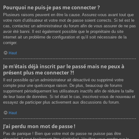
Pourquoi ne puis-je pas me connecter ?
Plusieurs raisons peuvent en être la cause. Assurez-vous avant tout que
votre nom d’utilisateur et votre mot de passe soient corrects. Si tel est le
cas, contactez un administrateur du forum afin de vous assurer de ne pas
avoir été banni. Il est également possible que le propriétaire du site
internet ait un problème de configuration et qu’il soit nécessaire de la
corriger.
Haut
Je m’étais déjà inscrit par le passé mais ne peux à
présent plus me connecter ?!
Il est possible qu’un administrateur ait désactivé ou supprimé votre
compte pour une quelconque raison. De plus, beaucoup de forums
suppriment périodiquement les utilisateurs inactifs afin de réduire la taille
de leur base de données. Si tel était le cas, inscrivez-vous de nouveau et
essayez de participer plus activement aux discussions du forum.
Haut
J’ai perdu mon mot de passe !
Pas de panique ! Bien que votre mot de passe ne puisse pas être