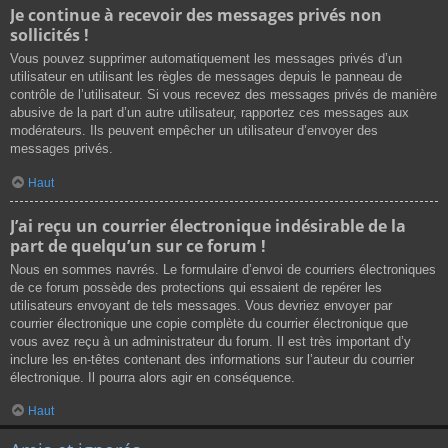
Je continue à recevoir des messages privés non
sollicités !
Vous pouvez supprimer automatiquement les messages privés d’un
utilisateur en utilisant les règles de messages depuis le panneau de
contrôle de l’utilisateur. Si vous recevez des messages privés de manière
abusive de la part d’un autre utilisateur, rapportez ces messages aux
modérateurs. Ils peuvent empêcher un utilisateur d’envoyer des
messages privés.
Haut
J’ai reçu un courrier électronique indésirable de la
part de quelqu’un sur ce forum !
Nous en sommes navrés. Le formulaire d’envoi de courriers électroniques
de ce forum possède des protections qui essaient de repérer les
utilisateurs envoyant de tels messages. Vous devriez envoyer par
courrier électronique une copie complète du courrier électronique que
vous avez reçu à un administrateur du forum. Il est très important d’y
inclure les en-têtes contenant des informations sur l’auteur du courrier
électronique. Il pourra alors agir en conséquence.
Haut