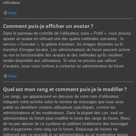
utilisateur.
Haut
Comment puis-je afficher un avatar ?
Dans le panneau de contrôle de l’utilisateur, sous « Profil », vous pouvez
ajouter un avatar en utilisant une des quatre méthodes suivantes : le
service « Gravatar », la galerie d’avatars, les images distantes ou le
transfert d’images locales. Les administrateurs du forum peuvent activer
ou non la fonctionnalité des avatars et des méthodes qu’ils veuillent
rendre disponible aux utilisateurs. Si vous ne pouvez pas utiliser
d’avatars, nous vous invitons à contacter un administrateur du forum.
Haut
Quel est mon rang et comment puis-je le modifier ?
Les rangs, qui apparaissent en dessous de votre nom d’utilisateur,
indiquent votre activité selon le nombre de messages que vous avez
publié ou identifient certains utilisateurs spécifiques, comme les
administrateurs et les modérateurs. Dans la plupart des cas, seul un
administrateur du forum peut modifier le texte des rangs du forum. Merci
de ne pas abuser de ce système en publiant inutilement des messages
afin d’augmenter votre rang sur le forum. Beaucoup de forums ne
toléreront pas ce procédé et un administrateur ou un modérateur pourra