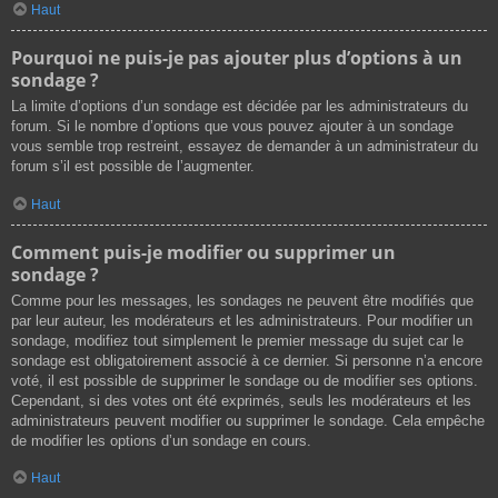
Haut
Pourquoi ne puis-je pas ajouter plus d’options à un
sondage ?
La limite d’options d’un sondage est décidée par les administrateurs du
forum. Si le nombre d’options que vous pouvez ajouter à un sondage
vous semble trop restreint, essayez de demander à un administrateur du
forum s’il est possible de l’augmenter.
Haut
Comment puis-je modifier ou supprimer un
sondage ?
Comme pour les messages, les sondages ne peuvent être modifiés que
par leur auteur, les modérateurs et les administrateurs. Pour modifier un
sondage, modifiez tout simplement le premier message du sujet car le
sondage est obligatoirement associé à ce dernier. Si personne n’a encore
voté, il est possible de supprimer le sondage ou de modifier ses options.
Cependant, si des votes ont été exprimés, seuls les modérateurs et les
administrateurs peuvent modifier ou supprimer le sondage. Cela empêche
de modifier les options d’un sondage en cours.
Haut