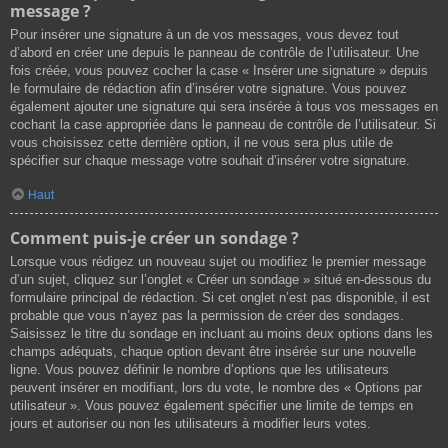
message ?
Pour insérer une signature à un de vos messages, vous devez tout
d’abord en créer une depuis le panneau de contrôle de l’utilisateur. Une
fois créée, vous pouvez cocher la case « Insérer une signature » depuis
le formulaire de rédaction afin d’insérer votre signature. Vous pouvez
également ajouter une signature qui sera insérée à tous vos messages en
cochant la case appropriée dans le panneau de contrôle de l’utilisateur. Si
vous choisissez cette dernière option, il ne vous sera plus utile de
spécifier sur chaque message votre souhait d’insérer votre signature.
Haut
Comment puis-je créer un sondage ?
Lorsque vous rédigez un nouveau sujet ou modifiez le premier message
d’un sujet, cliquez sur l’onglet « Créer un sondage » situé en-dessous du
formulaire principal de rédaction. Si cet onglet n’est pas disponible, il est
probable que vous n’ayez pas la permission de créer des sondages.
Saisissez le titre du sondage en incluant au moins deux options dans les
champs adéquats, chaque option devant être insérée sur une nouvelle
ligne. Vous pouvez définir le nombre d’options que les utilisateurs
peuvent insérer en modifiant, lors du vote, le nombre des « Options par
utilisateur ». Vous pouvez également spécifier une limite de temps en
jours et autoriser ou non les utilisateurs à modifier leurs votes.