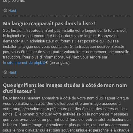
ce problème.
Haut
Ma langue n’apparaît pas dans la liste !
Soit les administrateurs n’ont pas installé votre langue sur le forum, soit
le logiciel n’a pas encore été traduit dans votre langue. Essayez de
demander à un administrateur du forum s’il est possible qu’il puisse
installer la langue que vous souhaitez. Si la traduction désirée n’existe
pas, vous êtes libre de vous porter volontaire et commencer une nouvelle
traduction. Pour plus d’informations, veuillez vous rendre sur
le site internet de phpBB
® (en anglais).
Haut
Que signifient les images situées à côté de mon nom
d’utilisateur ?
Deux images peuvent apparaître à côté de votre nom d’utilisateur lorsque
vous consultez un sujet. Une d’elles peut être une image associée à
votre rang, généralement représentée par des étoiles, des carrés ou des
ronds. Elle permet d’indiquer votre activité selon le nombre de messages
que vous avez publié, ou permet de différencier votre statut particulier sur
le forum. L’autre image, généralement plus grande, est une image connue
sous le nom d’avatar qui est bien souvent unique et personnelle à chaque