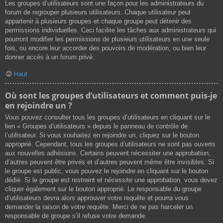
Les groupes d’utilisateurs sont une façon pour les administrateurs du
forum de regrouper plusieurs utilisateurs. Chaque utilisateur peut
appartenir à plusieurs groupes et chaque groupe peut détenir des
permissions individuelles. Ceci facilite les tâches aux administrateurs qui
pourront modifier les permissions de plusieurs utilisateurs en une seule
fois, ou encore leur accorder des pouvoirs de modération, ou bien leur
donner accès à un forum privé.
Haut
Où sont les groupes d’utilisateurs et comment puis-je
en rejoindre un ?
Vous pouvez consulter tous les groupes d’utilisateurs en cliquant sur le
lien « Groupes d’utilisateurs » depuis le panneau de contrôle de
l’utilisateur. Si vous souhaitez en rejoindre un, cliquez sur le bouton
approprié. Cependant, tous les groupes d’utilisateurs ne sont pas ouverts
aux nouvelles adhésions. Certains peuvent nécessiter une approbation,
d’autres peuvent être privés et d’autres peuvent même être invisibles. Si
le groupe est public, vous pouvez le rejoindre en cliquant sur le bouton
dédié. Si le groupe est restreint et nécessite une approbation, vous devez
cliquer également sur le bouton approprié. Le responsable du groupe
d’utilisateurs devra alors approuver votre requête et pourra vous
demander la raison de votre requête. Merci de ne pas harceler un
responsable de groupe s’il refuse votre demande.