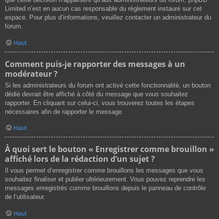
Limited n’est en aucun cas responsable du règlement instauré sur cet
espace. Pour plus d’informations, veuillez contacter un administrateur du
forum.
Haut
Comment puis-je rapporter des messages à un
modérateur ?
Si les administrateurs du forum ont activé cette fonctionnalité, un bouton
dédié devrait être affiché à côté du message que vous souhaitez
rapporter. En cliquant sur celui-ci, vous trouverez toutes les étapes
nécessaires afin de rapporter le message.
Haut
À quoi sert le bouton « Enregistrer comme brouillon »
affiché lors de la rédaction d’un sujet ?
Il vous permet d’enregistrer comme brouillons les messages que vous
souhaitez finaliser et publier ultérieurement. Vous pouvez reprendre les
messages enregistrés comme brouillons depuis le panneau de contrôle
de l’utilisateur.
Haut