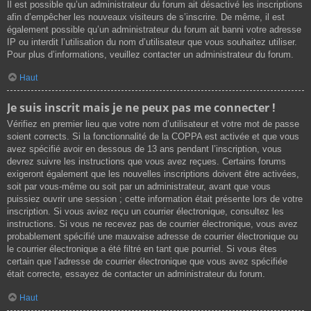
Il est possible qu’un administrateur du forum ait désactivé les inscriptions
afin d’empêcher les nouveaux visiteurs de s’inscrire. De même, il est
également possible qu’un administrateur du forum ait banni votre adresse
IP ou interdit l’utilisation du nom d’utilisateur que vous souhaitez utiliser.
Pour plus d’informations, veuillez contacter un administrateur du forum.
Haut
Je suis inscrit mais je ne peux pas me connecter !
Vérifiez en premier lieu que votre nom d’utilisateur et votre mot de passe
soient corrects. Si la fonctionnalité de la COPPA est activée et que vous
avez spécifié avoir en dessous de 13 ans pendant l’inscription, vous
devrez suivre les instructions que vous avez reçues. Certains forums
exigeront également que les nouvelles inscriptions doivent être activées,
soit par vous-même ou soit par un administrateur, avant que vous
puissiez ouvrir une session ; cette information était présente lors de votre
inscription. Si vous aviez reçu un courrier électronique, consultez les
instructions. Si vous ne recevez pas de courrier électronique, vous avez
probablement spécifié une mauvaise adresse de courrier électronique ou
le courrier électronique a été filtré en tant que pourriel. Si vous êtes
certain que l’adresse de courrier électronique que vous avez spécifiée
était correcte, essayez de contacter un administrateur du forum.
Haut