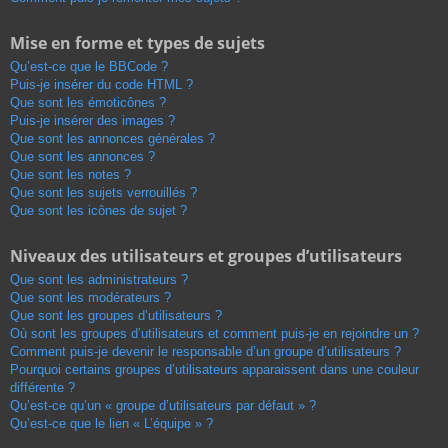
Mise en forme et types de sujets
Qu’est-ce que le BBCode ?
Puis-je insérer du code HTML ?
Que sont les émoticônes ?
Puis-je insérer des images ?
Que sont les annonces générales ?
Que sont les annonces ?
Que sont les notes ?
Que sont les sujets verrouillés ?
Que sont les icônes de sujet ?
Niveaux des utilisateurs et groupes d’utilisateurs
Que sont les administrateurs ?
Que sont les modérateurs ?
Que sont les groupes d’utilisateurs ?
Où sont les groupes d’utilisateurs et comment puis-je en rejoindre un ?
Comment puis-je devenir le responsable d’un groupe d’utilisateurs ?
Pourquoi certains groupes d’utilisateurs apparaissent dans une couleur
différente ?
Qu’est-ce qu’un « groupe d’utilisateurs par défaut » ?
Qu’est-ce que le lien « L’équipe » ?