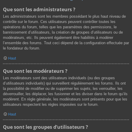
Que sont les administrateurs ?
Les administrateurs sont les membres possédant le plus haut niveau de
contrôle sur le forum. Ces utilisateurs peuvent contrôler toutes les
opérations du forum, telles que les paramètres des permissions, le
bannissement d’utilisateurs, la création de groupes d’utilisateurs ou de
modérateurs, etc. Ils peuvent également être habilités à modérer
l’ensemble des forums. Tout ceci dépend de la configuration effectuée par
le fondateur du forum.
Haut
Que sont les modérateurs ?
Les modérateurs sont des utilisateurs individuels (ou des groupes
d’utilisateurs individuels) qui surveillent régulièrement les forums. Ils ont
la possibilité de modifier ou de supprimer les sujets, les verrouiller, les
déverrouiller, les déplacer, les fusionner et les diviser dans le forum qu’ils
modèrent. En règle générale, les modérateurs sont présents pour que les
utilisateurs respectent les règles imposées sur le forum.
Haut
Que sont les groupes d’utilisateurs ?