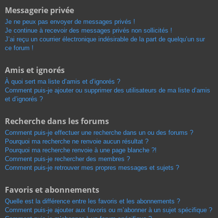
Messagerie privée
Je ne peux pas envoyer de messages privés !
Je continue à recevoir des messages privés non sollicités !
J’ai reçu un courrier électronique indésirable de la part de quelqu’un sur
ce forum !
Amis et ignorés
À quoi sert ma liste d’amis et d’ignorés ?
Comment puis-je ajouter ou supprimer des utilisateurs de ma liste d’amis
et d’ignorés ?
Recherche dans les forums
Comment puis-je effectuer une recherche dans un ou des forums ?
Pourquoi ma recherche ne renvoie aucun résultat ?
Pourquoi ma recherche renvoie à une page blanche ?!
Comment puis-je rechercher des membres ?
Comment puis-je retrouver mes propres messages et sujets ?
Favoris et abonnements
Quelle est la différence entre les favoris et les abonnements ?
Comment puis-je ajouter aux favoris ou m’abonner à un sujet spécifique ?