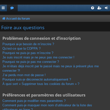
Accueil du forum
Foire aux questions
Problèmes de connexion et d’inscription
Pourquoi ai-je besoin de m’inscrire ?
Qu’est-ce que la COPPA ?
Pourquoi ne puis-je pas m’inscrire ?
Je suis inscrit mais je ne peux pas me connecter !
Pourquoi ne puis-je pas me connecter ?
Je m’étais déjà inscrit par le passé mais ne peux à présent plus me
connecter ?!
J’ai perdu mon mot de passe !
Pourquoi suis-je déconnecté automatiquement ?
À quoi sert « Supprimer tous les cookies du forum » ?
Préférences et paramètres des utilisateurs
Comment puis-je modifier mes paramètres ?
Comment puis-je masquer mon nom d’utilisateur de la liste des
utilisateurs en ligne ?