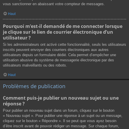
vous sanctionner en abaissant votre compteur de messages.
Haut
Pourquoi m’est-il demandé de me connecter lorsque
je clique sur le lien de courrier électronique d’un
utilisateur ?
Si les administrateurs ont activé cette fonctionnalité, seuls les utilisateurs
inscrits peuvent envoyer des courriers électroniques aux autres
utilisateurs depuis un formulaire dédié. Cela permet d’empêcher une
utilisation abusive du système de messagerie électronique par des
utilisateurs malveillants ou des robots.
Haut
Problèmes de publication
Comment puis-je publier un nouveau sujet ou une
réponse ?
Pour publier un nouveau sujet dans un forum, cliquez sur le bouton
« Nouveau sujet ». Pour publier une réponse à un sujet ou un message,
cliquez sur le bouton « Répondre ». Il se peut que vous ayez besoin
d’être inscrit avant de pouvoir rédiger un message. Sur chaque forum,