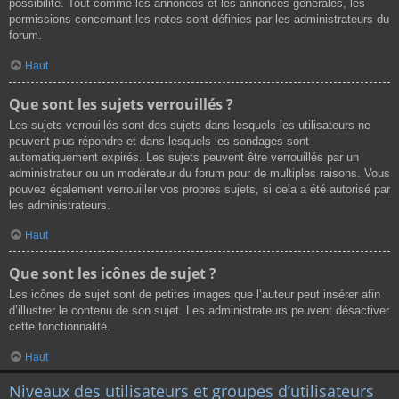
possibilité. Tout comme les annonces et les annonces générales, les
permissions concernant les notes sont définies par les administrateurs du
forum.
Haut
Que sont les sujets verrouillés ?
Les sujets verrouillés sont des sujets dans lesquels les utilisateurs ne
peuvent plus répondre et dans lesquels les sondages sont
automatiquement expirés. Les sujets peuvent être verrouillés par un
administrateur ou un modérateur du forum pour de multiples raisons. Vous
pouvez également verrouiller vos propres sujets, si cela a été autorisé par
les administrateurs.
Haut
Que sont les icônes de sujet ?
Les icônes de sujet sont de petites images que l’auteur peut insérer afin
d’illustrer le contenu de son sujet. Les administrateurs peuvent désactiver
cette fonctionnalité.
Haut
Niveaux des utilisateurs et groupes d’utilisateurs