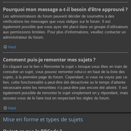
Pourquoi mon message a-t-il besoin d’être approuvé ?
Les administrateurs du forum peuvent décider de soumettre à des
vérifications les messages que vous rédigez sur le forum. Il est
également possible que vous ayez été placé dans un groupe d’utilisateurs
aux permissions limitées. Pour plus d’informations, veuillez contacter un
administrateur du forum.
Haut
Comment puis-je remonter mes sujets ?
En cliquant sur le lien « Remonter le sujet » lorsque vous êtes en train de
consulter un sujet, vous pouvez remonter celui-ci en haut de la liste des
sujets, à la première page du forum. Cependant, si vous ne voyez pas ce
lien, cette fonctionnalité a peut-être été désactivée ou le temps d’attente
nécessaire entre les remontées n’a peut-être pas encore été atteint. Il est
également possible de remonter le sujet simplement en y répondant, mais
assurez-vous de le faire tout en respectant les règles du forum.
Haut
Mise en forme et types de sujets