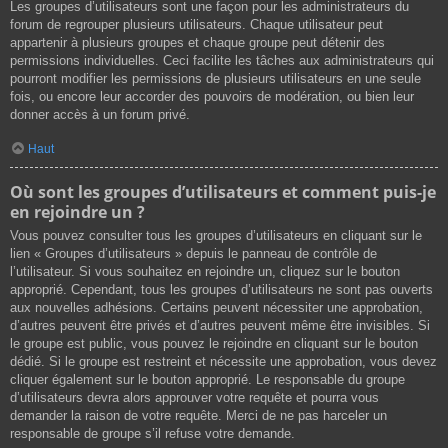
Les groupes d’utilisateurs sont une façon pour les administrateurs du
forum de regrouper plusieurs utilisateurs. Chaque utilisateur peut
appartenir à plusieurs groupes et chaque groupe peut détenir des
permissions individuelles. Ceci facilite les tâches aux administrateurs qui
pourront modifier les permissions de plusieurs utilisateurs en une seule
fois, ou encore leur accorder des pouvoirs de modération, ou bien leur
donner accès à un forum privé.
Haut
Où sont les groupes d’utilisateurs et comment puis-je
en rejoindre un ?
Vous pouvez consulter tous les groupes d’utilisateurs en cliquant sur le
lien « Groupes d’utilisateurs » depuis le panneau de contrôle de
l’utilisateur. Si vous souhaitez en rejoindre un, cliquez sur le bouton
approprié. Cependant, tous les groupes d’utilisateurs ne sont pas ouverts
aux nouvelles adhésions. Certains peuvent nécessiter une approbation,
d’autres peuvent être privés et d’autres peuvent même être invisibles. Si
le groupe est public, vous pouvez le rejoindre en cliquant sur le bouton
dédié. Si le groupe est restreint et nécessite une approbation, vous devez
cliquer également sur le bouton approprié. Le responsable du groupe
d’utilisateurs devra alors approuver votre requête et pourra vous
demander la raison de votre requête. Merci de ne pas harceler un
responsable de groupe s’il refuse votre demande.