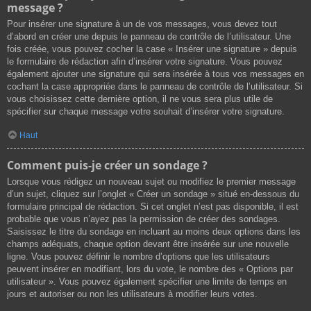
message ?
Pour insérer une signature à un de vos messages, vous devez tout
d’abord en créer une depuis le panneau de contrôle de l’utilisateur. Une
fois créée, vous pouvez cocher la case « Insérer une signature » depuis
le formulaire de rédaction afin d’insérer votre signature. Vous pouvez
également ajouter une signature qui sera insérée à tous vos messages en
cochant la case appropriée dans le panneau de contrôle de l’utilisateur. Si
vous choisissez cette dernière option, il ne vous sera plus utile de
spécifier sur chaque message votre souhait d’insérer votre signature.
Haut
Comment puis-je créer un sondage ?
Lorsque vous rédigez un nouveau sujet ou modifiez le premier message
d’un sujet, cliquez sur l’onglet « Créer un sondage » situé en-dessous du
formulaire principal de rédaction. Si cet onglet n’est pas disponible, il est
probable que vous n’ayez pas la permission de créer des sondages.
Saisissez le titre du sondage en incluant au moins deux options dans les
champs adéquats, chaque option devant être insérée sur une nouvelle
ligne. Vous pouvez définir le nombre d’options que les utilisateurs
peuvent insérer en modifiant, lors du vote, le nombre des « Options par
utilisateur ». Vous pouvez également spécifier une limite de temps en
jours et autoriser ou non les utilisateurs à modifier leurs votes.