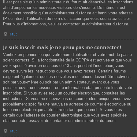
Il est possible qu’un administrateur du forum ait désactivé les inscriptions
afin d’empêcher les nouveaux visiteurs de s’inscrire. De même, il est
également possible qu’un administrateur du forum ait banni votre adresse
IP ou interdit l’utilisation du nom d’utilisateur que vous souhaitez utiliser.
Pour plus d’informations, veuillez contacter un administrateur du forum.
Haut
Je suis inscrit mais je ne peux pas me connecter !
Vérifiez en premier lieu que votre nom d’utilisateur et votre mot de passe
soient corrects. Si la fonctionnalité de la COPPA est activée et que vous
avez spécifié avoir en dessous de 13 ans pendant l’inscription, vous
devrez suivre les instructions que vous avez reçues. Certains forums
exigeront également que les nouvelles inscriptions doivent être activées,
soit par vous-même ou soit par un administrateur, avant que vous
puissiez ouvrir une session ; cette information était présente lors de votre
inscription. Si vous aviez reçu un courrier électronique, consultez les
instructions. Si vous ne recevez pas de courrier électronique, vous avez
probablement spécifié une mauvaise adresse de courrier électronique ou
le courrier électronique a été filtré en tant que pourriel. Si vous êtes
certain que l’adresse de courrier électronique que vous avez spécifiée
était correcte, essayez de contacter un administrateur du forum.
Haut