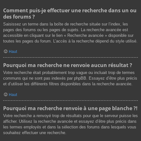
Comment puis-je effectuer une recherche dans un ou
des forums ?
Saisissez un terme dans la boîte de recherche située sur l’index, les
pages des forums ou les pages de sujets. La recherche avancée est
accessible en cliquant sur le lien « Recherche avancée » disponible sur
toutes les pages du forum. L’accès à la recherche dépend du style utilisé.
Haut
Pourquoi ma recherche ne renvoie aucun résultat ?
Votre recherche était probablement trop vague ou incluait trop de termes
communs qui ne sont pas indexés par phpBB. Essayez d’être plus précis
et d’utiliser les différents filtres disponibles dans la recherche avancée.
Haut
Pourquoi ma recherche renvoie à une page blanche ?!
Votre recherche a renvoyé trop de résultats pour que le serveur puisse les
afficher. Utilisez la recherche avancée et essayez d’être plus précis dans
les termes employés et dans la sélection des forums dans lesquels vous
souhaitez effectuer une recherche.