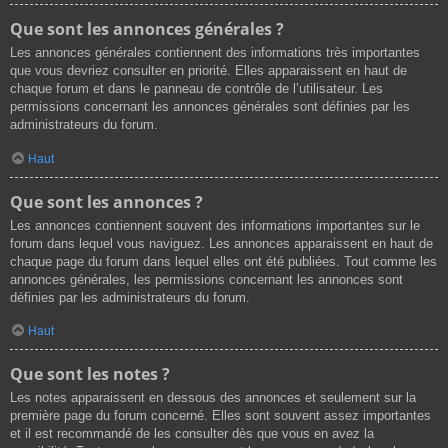
Que sont les annonces générales ?
Les annonces générales contiennent des informations très importantes
que vous devriez consulter en priorité. Elles apparaissent en haut de
chaque forum et dans le panneau de contrôle de l’utilisateur. Les
permissions concernant les annonces générales sont définies par les
administrateurs du forum.
Haut
Que sont les annonces ?
Les annonces contiennent souvent des informations importantes sur le
forum dans lequel vous naviguez. Les annonces apparaissent en haut de
chaque page du forum dans lequel elles ont été publiées. Tout comme les
annonces générales, les permissions concernant les annonces sont
définies par les administrateurs du forum.
Haut
Que sont les notes ?
Les notes apparaissent en dessous des annonces et seulement sur la
première page du forum concerné. Elles sont souvent assez importantes
et il est recommandé de les consulter dès que vous en avez la