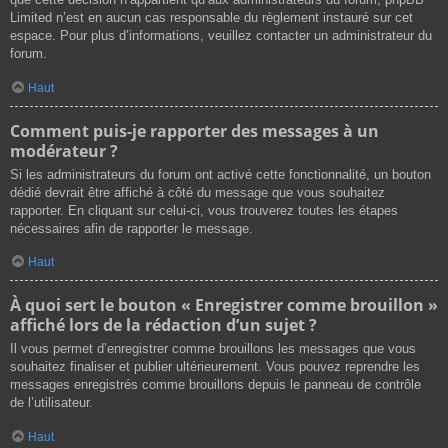
Limited n’est en aucun cas responsable du règlement instauré sur cet
espace. Pour plus d’informations, veuillez contacter un administrateur du
forum.
Haut
Comment puis-je rapporter des messages à un
modérateur ?
Si les administrateurs du forum ont activé cette fonctionnalité, un bouton
dédié devrait être affiché à côté du message que vous souhaitez
rapporter. En cliquant sur celui-ci, vous trouverez toutes les étapes
nécessaires afin de rapporter le message.
Haut
À quoi sert le bouton « Enregistrer comme brouillon »
affiché lors de la rédaction d’un sujet ?
Il vous permet d’enregistrer comme brouillons les messages que vous
souhaitez finaliser et publier ultérieurement. Vous pouvez reprendre les
messages enregistrés comme brouillons depuis le panneau de contrôle
de l’utilisateur.
Haut