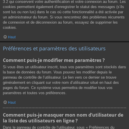
3.2 qui conservent votre authentification et votre connexion au forum. Les
cookies permettent également d’enregistrer le statut des messages (s’ils
sont lus ou non lus) dans le cas où cette fonctionnalité a été activée par
un administrateur du forum. Si vous rencontrez des problèmes récurrents
de connexion et de déconnexion au forum, essayez de supprimer les
cookies.
Haut
Préférences et paramètres des utilisateurs
Comment puis-je modifier mes paramètres ?
Si vous êtes un utilisateur inscrit, tous vos paramètres sont stockés dans
la base de données du forum. Vous pouvez les modifier depuis le
panneau de contrôle de l’utilisateur. Le lien vers ce dernier se trouve
généralement en cliquant sur votre nom d’utilisateur situé en haut des
pages du forum. Ce système vous permettra de modifier tous vos
paramètres et toutes vos préférences.
Haut
Comment puis-je masquer mon nom d’utilisateur de
la liste des utilisateurs en ligne ?
Dans le panneau de contrôle de l’utilisateur, sous « Préférences du