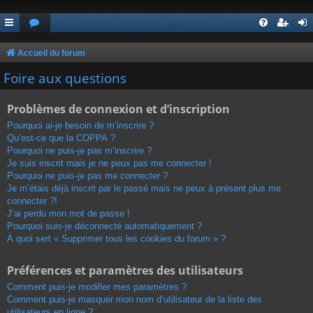
Accueil du forum
Foire aux questions
Problèmes de connexion et d’inscription
Pourquoi ai-je besoin de m’inscrire ?
Qu’est-ce que la COPPA ?
Pourquoi ne puis-je pas m’inscrire ?
Je suis inscrit mais je ne peux pas me connecter !
Pourquoi ne puis-je pas me connecter ?
Je m’étais déjà inscrit par le passé mais ne peux à présent plus me
connecter ?!
J’ai perdu mon mot de passe !
Pourquoi suis-je déconnecté automatiquement ?
À quoi sert « Supprimer tous les cookies du forum » ?
Préférences et paramètres des utilisateurs
Comment puis-je modifier mes paramètres ?
Comment puis-je masquer mon nom d’utilisateur de la liste des
utilisateurs en ligne ?