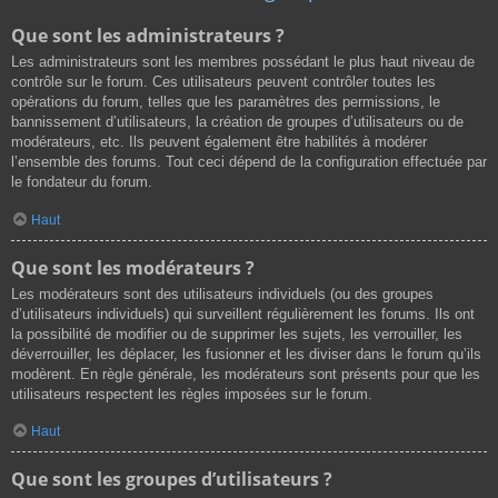
Que sont les administrateurs ?
Les administrateurs sont les membres possédant le plus haut niveau de
contrôle sur le forum. Ces utilisateurs peuvent contrôler toutes les
opérations du forum, telles que les paramètres des permissions, le
bannissement d’utilisateurs, la création de groupes d’utilisateurs ou de
modérateurs, etc. Ils peuvent également être habilités à modérer
l’ensemble des forums. Tout ceci dépend de la configuration effectuée par
le fondateur du forum.
Haut
Que sont les modérateurs ?
Les modérateurs sont des utilisateurs individuels (ou des groupes
d’utilisateurs individuels) qui surveillent régulièrement les forums. Ils ont
la possibilité de modifier ou de supprimer les sujets, les verrouiller, les
déverrouiller, les déplacer, les fusionner et les diviser dans le forum qu’ils
modèrent. En règle générale, les modérateurs sont présents pour que les
utilisateurs respectent les règles imposées sur le forum.
Haut
Que sont les groupes d’utilisateurs ?