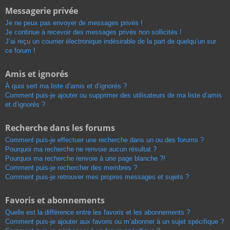
Messagerie privée
Je ne peux pas envoyer de messages privés !
Je continue à recevoir des messages privés non sollicités !
J’ai reçu un courrier électronique indésirable de la part de quelqu’un sur
ce forum !
Amis et ignorés
À quoi sert ma liste d’amis et d’ignorés ?
Comment puis-je ajouter ou supprimer des utilisateurs de ma liste d’amis
et d’ignorés ?
Recherche dans les forums
Comment puis-je effectuer une recherche dans un ou des forums ?
Pourquoi ma recherche ne renvoie aucun résultat ?
Pourquoi ma recherche renvoie à une page blanche ?!
Comment puis-je rechercher des membres ?
Comment puis-je retrouver mes propres messages et sujets ?
Favoris et abonnements
Quelle est la différence entre les favoris et les abonnements ?
Comment puis-je ajouter aux favoris ou m’abonner à un sujet spécifique ?