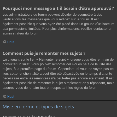
Pourquoi mon message a-t-il besoin d’être approuvé ?
Les administrateurs du forum peuvent décider de soumettre à des
vérifications les messages que vous rédigez sur le forum. Il est
également possible que vous ayez été placé dans un groupe d’utilisateurs
aux permissions limitées. Pour plus d’informations, veuillez contacter un
administrateur du forum.
Haut
Comment puis-je remonter mes sujets ?
En cliquant sur le lien « Remonter le sujet » lorsque vous êtes en train de
consulter un sujet, vous pouvez remonter celui-ci en haut de la liste des
sujets, à la première page du forum. Cependant, si vous ne voyez pas ce
lien, cette fonctionnalité a peut-être été désactivée ou le temps d’attente
nécessaire entre les remontées n’a peut-être pas encore été atteint. Il est
également possible de remonter le sujet simplement en y répondant, mais
assurez-vous de le faire tout en respectant les règles du forum.
Haut
Mise en forme et types de sujets