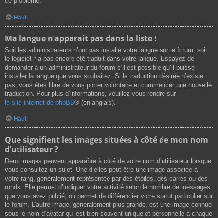
ce problème.
Haut
Ma langue n’apparaît pas dans la liste !
Soit les administrateurs n’ont pas installé votre langue sur le forum, soit
le logiciel n’a pas encore été traduit dans votre langue. Essayez de
demander à un administrateur du forum s’il est possible qu’il puisse
installer la langue que vous souhaitez. Si la traduction désirée n’existe
pas, vous êtes libre de vous porter volontaire et commencer une nouvelle
traduction. Pour plus d’informations, veuillez vous rendre sur
le site internet de phpBB
® (en anglais).
Haut
Que signifient les images situées à côté de mon nom
d’utilisateur ?
Deux images peuvent apparaître à côté de votre nom d’utilisateur lorsque
vous consultez un sujet. Une d’elles peut être une image associée à
votre rang, généralement représentée par des étoiles, des carrés ou des
ronds. Elle permet d’indiquer votre activité selon le nombre de messages
que vous avez publié, ou permet de différencier votre statut particulier sur
le forum. L’autre image, généralement plus grande, est une image connue
sous le nom d’avatar qui est bien souvent unique et personnelle à chaque