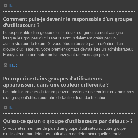
Haut
Comment puis-je devenir le responsable d’un groupe
d’utilisateurs ?
Le responsable d’un groupe d’utilisateurs est généralement assigné
lorsque les groupes d’utilisateurs sont initialement créés par un
administrateur du forum. Si vous êtes intéressé par la création d’un
groupe d’utilisateurs, votre premier contact devrait être un administrateur.
Essayez de le contacter en lui envoyant un message privé.
Haut
Pourquoi certains groupes d’utilisateurs
apparaissent dans une couleur différente ?
Les administrateurs du forum peuvent assigner une couleur aux membres
d’un groupe d’utilisateurs afin de faciliter leur identification.
Haut
Qu’est-ce qu’un « groupe d’utilisateurs par défaut » ?
Si vous êtes membre de plus d’un groupe d’utilisateurs, votre groupe
d’utilisateurs par défaut est utilisé afin de déterminer quelle sera la