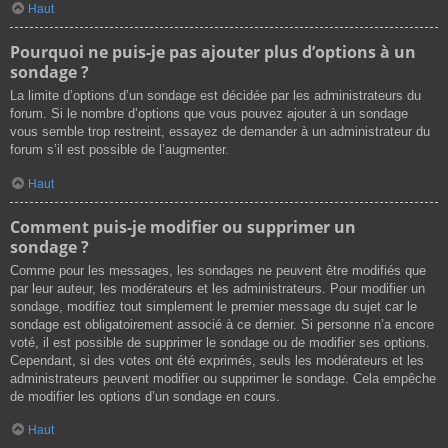
Haut
Pourquoi ne puis-je pas ajouter plus d’options à un
sondage ?
La limite d’options d’un sondage est décidée par les administrateurs du
forum. Si le nombre d’options que vous pouvez ajouter à un sondage
vous semble trop restreint, essayez de demander à un administrateur du
forum s’il est possible de l’augmenter.
Haut
Comment puis-je modifier ou supprimer un
sondage ?
Comme pour les messages, les sondages ne peuvent être modifiés que
par leur auteur, les modérateurs et les administrateurs. Pour modifier un
sondage, modifiez tout simplement le premier message du sujet car le
sondage est obligatoirement associé à ce dernier. Si personne n’a encore
voté, il est possible de supprimer le sondage ou de modifier ses options.
Cependant, si des votes ont été exprimés, seuls les modérateurs et les
administrateurs peuvent modifier ou supprimer le sondage. Cela empêche
de modifier les options d’un sondage en cours.
Haut