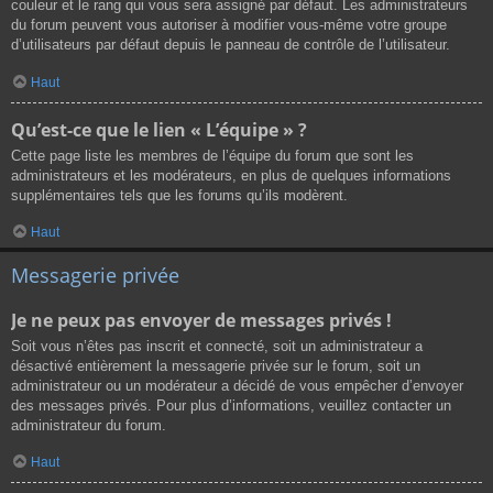
couleur et le rang qui vous sera assigné par défaut. Les administrateurs
du forum peuvent vous autoriser à modifier vous-même votre groupe
d’utilisateurs par défaut depuis le panneau de contrôle de l’utilisateur.
Haut
Qu’est-ce que le lien « L’équipe » ?
Cette page liste les membres de l’équipe du forum que sont les
administrateurs et les modérateurs, en plus de quelques informations
supplémentaires tels que les forums qu’ils modèrent.
Haut
Messagerie privée
Je ne peux pas envoyer de messages privés !
Soit vous n’êtes pas inscrit et connecté, soit un administrateur a
désactivé entièrement la messagerie privée sur le forum, soit un
administrateur ou un modérateur a décidé de vous empêcher d’envoyer
des messages privés. Pour plus d’informations, veuillez contacter un
administrateur du forum.
Haut