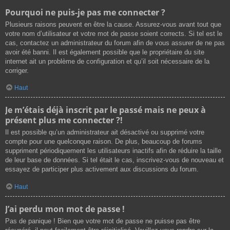
Pourquoi ne puis-je pas me connecter ?
Plusieurs raisons peuvent en être la cause. Assurez-vous avant tout que
votre nom d’utilisateur et votre mot de passe soient corrects. Si tel est le
cas, contactez un administrateur du forum afin de vous assurer de ne pas
avoir été banni. Il est également possible que le propriétaire du site
internet ait un problème de configuration et qu’il soit nécessaire de la
corriger.
Haut
Je m’étais déjà inscrit par le passé mais ne peux à
présent plus me connecter ?!
Il est possible qu’un administrateur ait désactivé ou supprimé votre
compte pour une quelconque raison. De plus, beaucoup de forums
suppriment périodiquement les utilisateurs inactifs afin de réduire la taille
de leur base de données. Si tel était le cas, inscrivez-vous de nouveau et
essayez de participer plus activement aux discussions du forum.
Haut
J’ai perdu mon mot de passe !
Pas de panique ! Bien que votre mot de passe ne puisse pas être