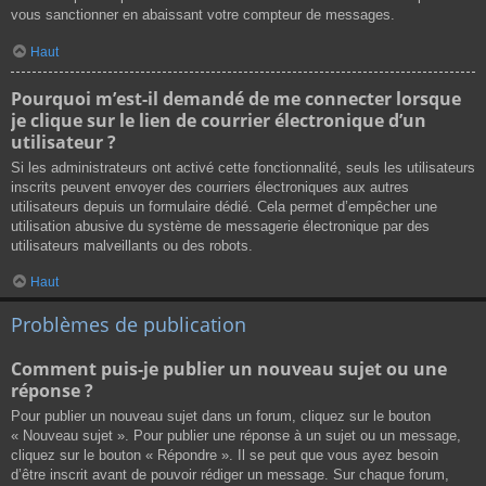
vous sanctionner en abaissant votre compteur de messages.
Haut
Pourquoi m’est-il demandé de me connecter lorsque
je clique sur le lien de courrier électronique d’un
utilisateur ?
Si les administrateurs ont activé cette fonctionnalité, seuls les utilisateurs
inscrits peuvent envoyer des courriers électroniques aux autres
utilisateurs depuis un formulaire dédié. Cela permet d’empêcher une
utilisation abusive du système de messagerie électronique par des
utilisateurs malveillants ou des robots.
Haut
Problèmes de publication
Comment puis-je publier un nouveau sujet ou une
réponse ?
Pour publier un nouveau sujet dans un forum, cliquez sur le bouton
« Nouveau sujet ». Pour publier une réponse à un sujet ou un message,
cliquez sur le bouton « Répondre ». Il se peut que vous ayez besoin
d’être inscrit avant de pouvoir rédiger un message. Sur chaque forum,