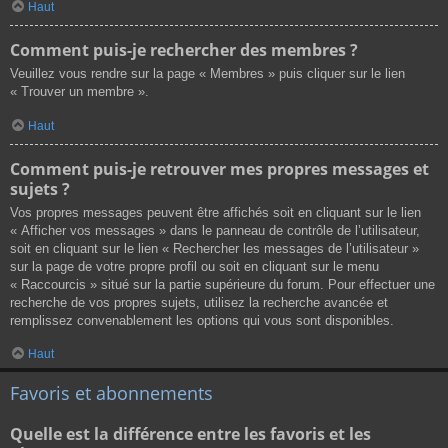
Haut
Comment puis-je rechercher des membres ?
Veuillez vous rendre sur la page « Membres » puis cliquer sur le lien
« Trouver un membre ».
Haut
Comment puis-je retrouver mes propres messages et
sujets ?
Vos propres messages peuvent être affichés soit en cliquant sur le lien
« Afficher vos messages » dans le panneau de contrôle de l’utilisateur,
soit en cliquant sur le lien « Rechercher les messages de l’utilisateur »
sur la page de votre propre profil ou soit en cliquant sur le menu
« Raccourcis » situé sur la partie supérieure du forum. Pour effectuer une
recherche de vos propres sujets, utilisez la recherche avancée et
remplissez convenablement les options qui vous sont disponibles.
Haut
Favoris et abonnements
Quelle est la différence entre les favoris et les