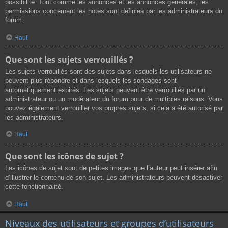
possibilité. Tout comme les annonces et les annonces générales, les
permissions concernant les notes sont définies par les administrateurs du
forum.
Haut
Que sont les sujets verrouillés ?
Les sujets verrouillés sont des sujets dans lesquels les utilisateurs ne
peuvent plus répondre et dans lesquels les sondages sont
automatiquement expirés. Les sujets peuvent être verrouillés par un
administrateur ou un modérateur du forum pour de multiples raisons. Vous
pouvez également verrouiller vos propres sujets, si cela a été autorisé par
les administrateurs.
Haut
Que sont les icônes de sujet ?
Les icônes de sujet sont de petites images que l’auteur peut insérer afin
d’illustrer le contenu de son sujet. Les administrateurs peuvent désactiver
cette fonctionnalité.
Haut
Niveaux des utilisateurs et groupes d’utilisateurs