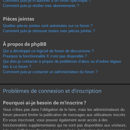
Comment puis-je m’abonner à un forum spécifique ?
Comment puis-je résilier mes abonnements ?
Pièces jointes
Quelles pièces jointes sont autorisées sur ce forum ?
Comment puis-je retrouver toutes mes pièces jointes ?
À propos de phpBB
Qui a développé ce logiciel de forum de discussions ?
Pourquoi la fonctionnalité X n’est pas disponible ?
Qui dois-je contacter à propos de problèmes d’abus ou d’ordres légaux
liés à ce forum ?
Comment puis-je contacter un administrateur du forum ?
Problèmes de connexion et d’inscription
Pourquoi ai-je besoin de m’inscrire ?
Vous n’êtes pas dans l’obligation de le faire, mais les administrateurs du
forum peuvent limiter la publication de messages aux utilisateurs inscrits.
En vous inscrivant, vous pouvez également avoir accès à des
fonctionnalités supplémentaires qui ne sont pas disponibles aux visiteurs,