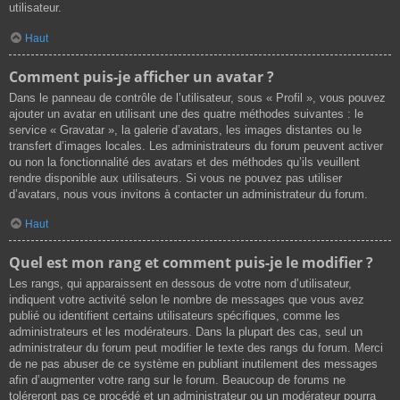
utilisateur.
Haut
Comment puis-je afficher un avatar ?
Dans le panneau de contrôle de l’utilisateur, sous « Profil », vous pouvez
ajouter un avatar en utilisant une des quatre méthodes suivantes : le
service « Gravatar », la galerie d’avatars, les images distantes ou le
transfert d’images locales. Les administrateurs du forum peuvent activer
ou non la fonctionnalité des avatars et des méthodes qu’ils veuillent
rendre disponible aux utilisateurs. Si vous ne pouvez pas utiliser
d’avatars, nous vous invitons à contacter un administrateur du forum.
Haut
Quel est mon rang et comment puis-je le modifier ?
Les rangs, qui apparaissent en dessous de votre nom d’utilisateur,
indiquent votre activité selon le nombre de messages que vous avez
publié ou identifient certains utilisateurs spécifiques, comme les
administrateurs et les modérateurs. Dans la plupart des cas, seul un
administrateur du forum peut modifier le texte des rangs du forum. Merci
de ne pas abuser de ce système en publiant inutilement des messages
afin d’augmenter votre rang sur le forum. Beaucoup de forums ne
toléreront pas ce procédé et un administrateur ou un modérateur pourra