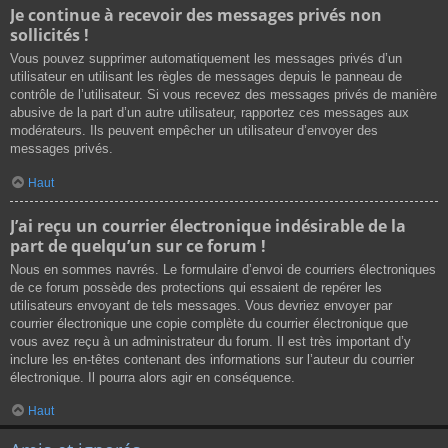
Je continue à recevoir des messages privés non
sollicités !
Vous pouvez supprimer automatiquement les messages privés d’un
utilisateur en utilisant les règles de messages depuis le panneau de
contrôle de l’utilisateur. Si vous recevez des messages privés de manière
abusive de la part d’un autre utilisateur, rapportez ces messages aux
modérateurs. Ils peuvent empêcher un utilisateur d’envoyer des
messages privés.
Haut
J’ai reçu un courrier électronique indésirable de la
part de quelqu’un sur ce forum !
Nous en sommes navrés. Le formulaire d’envoi de courriers électroniques
de ce forum possède des protections qui essaient de repérer les
utilisateurs envoyant de tels messages. Vous devriez envoyer par
courrier électronique une copie complète du courrier électronique que
vous avez reçu à un administrateur du forum. Il est très important d’y
inclure les en-têtes contenant des informations sur l’auteur du courrier
électronique. Il pourra alors agir en conséquence.
Haut