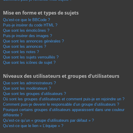
Mise en forme et types de sujets
Qu’est-ce que le BBCode ?
Puis-je insérer du code HTML ?
Que sont les émoticônes ?
Puis-je insérer des images ?
Que sont les annonces générales ?
Que sont les annonces ?
Que sont les notes ?
Que sont les sujets verrouillés ?
Que sont les icônes de sujet ?
Niveaux des utilisateurs et groupes d’utilisateurs
Que sont les administrateurs ?
Que sont les modérateurs ?
Que sont les groupes d’utilisateurs ?
Où sont les groupes d’utilisateurs et comment puis-je en rejoindre un ?
Comment puis-je devenir le responsable d’un groupe d’utilisateurs ?
Pourquoi certains groupes d’utilisateurs apparaissent dans une couleur
différente ?
Qu’est-ce qu’un « groupe d’utilisateurs par défaut » ?
Qu’est-ce que le lien « L’équipe » ?