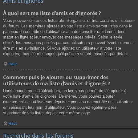
Amis et ignorés
À quoi sert ma liste d’amis et d’ignorés ?
Vous pouvez utiliser ces listes afin d’organiser et trier certains utilisateurs
du forum. Les membres ajoutés à votre liste d’amis seront listés dans le
panneau de contrôle de l’utilisateur afin de consulter rapidement leur
statut en ligne et leur envoyer des messages privés. Selon le style
utilisé, les messages publiés par ces utilisateurs peuvent éventuellement
être mis en surbrillance. Si vous ajoutez un utilisateur à votre liste
d’ignorés, tous les messages qu’il publiera seront masqués par défaut.
Haut
Comment puis-je ajouter ou supprimer des
utilisateurs de ma liste d’amis et d’ignorés ?
Dans chaque profil d’utilisateurs, un lien vous permet de les ajouter à
votre liste d’amis ou d’ignorés. De même, vous pouvez ajouter
directement des utilisateurs depuis le panneau de contrôle de l’utilisateur
en saisissant leur nom d’utilisateur. Vous pouvez également les
supprimer de vos listes depuis cette même page.
Haut
Recherche dans les forums