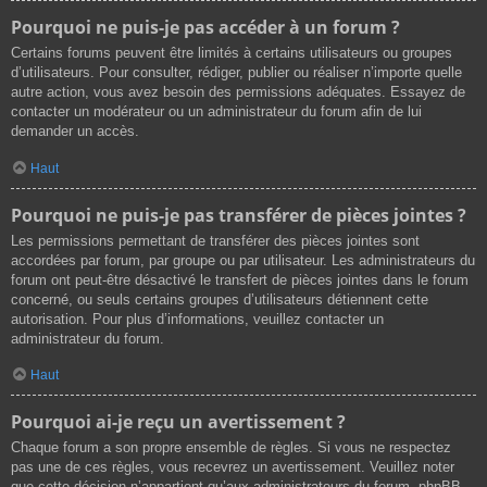
Pourquoi ne puis-je pas accéder à un forum ?
Certains forums peuvent être limités à certains utilisateurs ou groupes
d’utilisateurs. Pour consulter, rédiger, publier ou réaliser n’importe quelle
autre action, vous avez besoin des permissions adéquates. Essayez de
contacter un modérateur ou un administrateur du forum afin de lui
demander un accès.
Haut
Pourquoi ne puis-je pas transférer de pièces jointes ?
Les permissions permettant de transférer des pièces jointes sont
accordées par forum, par groupe ou par utilisateur. Les administrateurs du
forum ont peut-être désactivé le transfert de pièces jointes dans le forum
concerné, ou seuls certains groupes d’utilisateurs détiennent cette
autorisation. Pour plus d’informations, veuillez contacter un
administrateur du forum.
Haut
Pourquoi ai-je reçu un avertissement ?
Chaque forum a son propre ensemble de règles. Si vous ne respectez
pas une de ces règles, vous recevrez un avertissement. Veuillez noter
que cette décision n’appartient qu’aux administrateurs du forum, phpBB