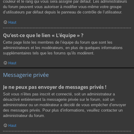
couleur et le rang qui vous sera assigné par défaut. Les administrateurs
du forum peuvent vous autoriser à modifier vous-même votre groupe
d’utilisateurs par défaut depuis le panneau de contrôle de l’utilisateur.
Haut
Qu’est-ce que le lien « L’équipe » ?
Cette page liste les membres de l’équipe du forum que sont les
administrateurs et les modérateurs, en plus de quelques informations
supplémentaires tels que les forums qu’ils modèrent.
Haut
Messagerie privée
Je ne peux pas envoyer de messages privés !
Soit vous n’êtes pas inscrit et connecté, soit un administrateur a
désactivé entièrement la messagerie privée sur le forum, soit un
administrateur ou un modérateur a décidé de vous empêcher d’envoyer
des messages privés. Pour plus d’informations, veuillez contacter un
administrateur du forum.
Haut