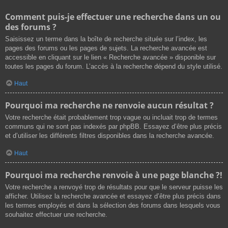
Comment puis-je effectuer une recherche dans un ou
des forums ?
Saisissez un terme dans la boîte de recherche située sur l’index, les
pages des forums ou les pages de sujets. La recherche avancée est
accessible en cliquant sur le lien « Recherche avancée » disponible sur
toutes les pages du forum. L’accès à la recherche dépend du style utilisé.
Haut
Pourquoi ma recherche ne renvoie aucun résultat ?
Votre recherche était probablement trop vague ou incluait trop de termes
communs qui ne sont pas indexés par phpBB. Essayez d’être plus précis
et d’utiliser les différents filtres disponibles dans la recherche avancée.
Haut
Pourquoi ma recherche renvoie à une page blanche ?!
Votre recherche a renvoyé trop de résultats pour que le serveur puisse les
afficher. Utilisez la recherche avancée et essayez d’être plus précis dans
les termes employés et dans la sélection des forums dans lesquels vous
souhaitez effectuer une recherche.