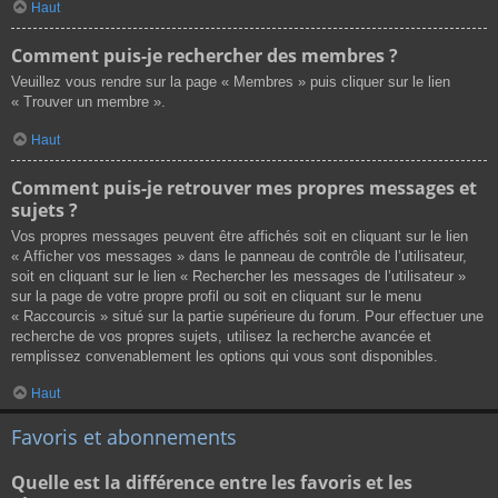
Haut
Comment puis-je rechercher des membres ?
Veuillez vous rendre sur la page « Membres » puis cliquer sur le lien
« Trouver un membre ».
Haut
Comment puis-je retrouver mes propres messages et
sujets ?
Vos propres messages peuvent être affichés soit en cliquant sur le lien
« Afficher vos messages » dans le panneau de contrôle de l’utilisateur,
soit en cliquant sur le lien « Rechercher les messages de l’utilisateur »
sur la page de votre propre profil ou soit en cliquant sur le menu
« Raccourcis » situé sur la partie supérieure du forum. Pour effectuer une
recherche de vos propres sujets, utilisez la recherche avancée et
remplissez convenablement les options qui vous sont disponibles.
Haut
Favoris et abonnements
Quelle est la différence entre les favoris et les