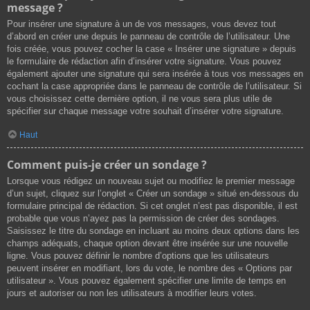
message ?
Pour insérer une signature à un de vos messages, vous devez tout
d’abord en créer une depuis le panneau de contrôle de l’utilisateur. Une
fois créée, vous pouvez cocher la case « Insérer une signature » depuis
le formulaire de rédaction afin d’insérer votre signature. Vous pouvez
également ajouter une signature qui sera insérée à tous vos messages en
cochant la case appropriée dans le panneau de contrôle de l’utilisateur. Si
vous choisissez cette dernière option, il ne vous sera plus utile de
spécifier sur chaque message votre souhait d’insérer votre signature.
Haut
Comment puis-je créer un sondage ?
Lorsque vous rédigez un nouveau sujet ou modifiez le premier message
d’un sujet, cliquez sur l’onglet « Créer un sondage » situé en-dessous du
formulaire principal de rédaction. Si cet onglet n’est pas disponible, il est
probable que vous n’ayez pas la permission de créer des sondages.
Saisissez le titre du sondage en incluant au moins deux options dans les
champs adéquats, chaque option devant être insérée sur une nouvelle
ligne. Vous pouvez définir le nombre d’options que les utilisateurs
peuvent insérer en modifiant, lors du vote, le nombre des « Options par
utilisateur ». Vous pouvez également spécifier une limite de temps en
jours et autoriser ou non les utilisateurs à modifier leurs votes.