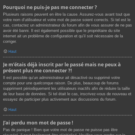
Pourquoi ne puis-je pas me connecter ?
Plusieurs raisons peuvent en être la cause. Assurez-vous avant tout que
votre nom d’utilisateur et votre mot de passe soient corrects. Si tel est le
cas, contactez un administrateur du forum afin de vous assurer de ne pas
avoir été banni. Il est également possible que le propriétaire du site
internet ait un problème de configuration et qu’il soit nécessaire de la
corriger.
Haut
Je m’étais déjà inscrit par le passé mais ne peux à
présent plus me connecter ?!
Il est possible qu’un administrateur ait désactivé ou supprimé votre
compte pour une quelconque raison. De plus, beaucoup de forums
suppriment périodiquement les utilisateurs inactifs afin de réduire la taille
de leur base de données. Si tel était le cas, inscrivez-vous de nouveau et
essayez de participer plus activement aux discussions du forum.
Haut
J’ai perdu mon mot de passe !
Pas de panique ! Bien que votre mot de passe ne puisse pas être