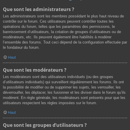
Que sont les administrateurs ?
Les administrateurs sont les membres possédant le plus haut niveau de
contrôle sur le forum. Ces utilisateurs peuvent contrôler toutes les
opérations du forum, telles que les paramètres des permissions, le
bannissement d’utilisateurs, la création de groupes d’utilisateurs ou de
modérateurs, etc. Ils peuvent également être habilités à modérer
l’ensemble des forums. Tout ceci dépend de la configuration effectuée par
le fondateur du forum.
Haut
Que sont les modérateurs ?
Les modérateurs sont des utilisateurs individuels (ou des groupes
d’utilisateurs individuels) qui surveillent régulièrement les forums. Ils ont
la possibilité de modifier ou de supprimer les sujets, les verrouiller, les
déverrouiller, les déplacer, les fusionner et les diviser dans le forum qu’ils
modèrent. En règle générale, les modérateurs sont présents pour que les
utilisateurs respectent les règles imposées sur le forum.
Haut
Que sont les groupes d’utilisateurs ?