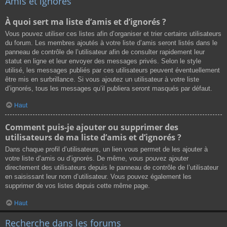
Amis et ignorés
À quoi sert ma liste d’amis et d’ignorés ?
Vous pouvez utiliser ces listes afin d’organiser et trier certains utilisateurs
du forum. Les membres ajoutés à votre liste d’amis seront listés dans le
panneau de contrôle de l’utilisateur afin de consulter rapidement leur
statut en ligne et leur envoyer des messages privés. Selon le style
utilisé, les messages publiés par ces utilisateurs peuvent éventuellement
être mis en surbrillance. Si vous ajoutez un utilisateur à votre liste
d’ignorés, tous les messages qu’il publiera seront masqués par défaut.
Haut
Comment puis-je ajouter ou supprimer des
utilisateurs de ma liste d’amis et d’ignorés ?
Dans chaque profil d’utilisateurs, un lien vous permet de les ajouter à
votre liste d’amis ou d’ignorés. De même, vous pouvez ajouter
directement des utilisateurs depuis le panneau de contrôle de l’utilisateur
en saisissant leur nom d’utilisateur. Vous pouvez également les
supprimer de vos listes depuis cette même page.
Haut
Recherche dans les forums