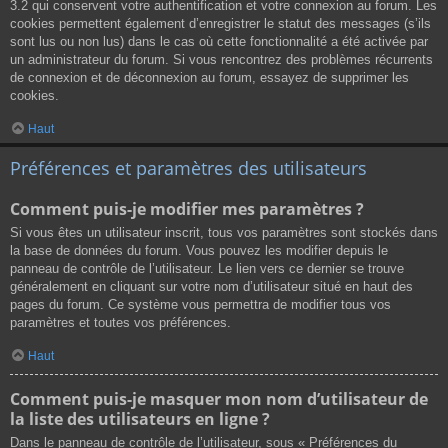
3.2 qui conservent votre authentification et votre connexion au forum. Les
cookies permettent également d’enregistrer le statut des messages (s’ils
sont lus ou non lus) dans le cas où cette fonctionnalité a été activée par
un administrateur du forum. Si vous rencontrez des problèmes récurrents
de connexion et de déconnexion au forum, essayez de supprimer les
cookies.
Haut
Préférences et paramètres des utilisateurs
Comment puis-je modifier mes paramètres ?
Si vous êtes un utilisateur inscrit, tous vos paramètres sont stockés dans
la base de données du forum. Vous pouvez les modifier depuis le
panneau de contrôle de l’utilisateur. Le lien vers ce dernier se trouve
généralement en cliquant sur votre nom d’utilisateur situé en haut des
pages du forum. Ce système vous permettra de modifier tous vos
paramètres et toutes vos préférences.
Haut
Comment puis-je masquer mon nom d’utilisateur de
la liste des utilisateurs en ligne ?
Dans le panneau de contrôle de l’utilisateur, sous « Préférences du