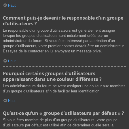
Haut
Comment puis-je devenir le responsable d’un groupe
d’utilisateurs ?
Le responsable d’un groupe d’utilisateurs est généralement assigné
lorsque les groupes d’utilisateurs sont initialement créés par un
administrateur du forum. Si vous êtes intéressé par la création d’un
groupe d’utilisateurs, votre premier contact devrait être un administrateur.
Essayez de le contacter en lui envoyant un message privé.
Haut
Pourquoi certains groupes d’utilisateurs
apparaissent dans une couleur différente ?
Les administrateurs du forum peuvent assigner une couleur aux membres
d’un groupe d’utilisateurs afin de faciliter leur identification.
Haut
Qu’est-ce qu’un « groupe d’utilisateurs par défaut » ?
Si vous êtes membre de plus d’un groupe d’utilisateurs, votre groupe
d’utilisateurs par défaut est utilisé afin de déterminer quelle sera la