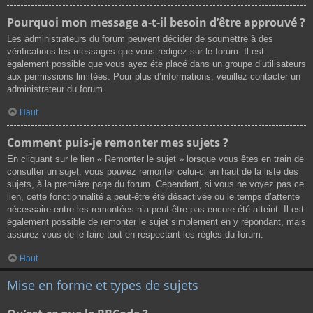
Pourquoi mon message a-t-il besoin d’être approuvé ?
Les administrateurs du forum peuvent décider de soumettre à des
vérifications les messages que vous rédigez sur le forum. Il est
également possible que vous ayez été placé dans un groupe d’utilisateurs
aux permissions limitées. Pour plus d’informations, veuillez contacter un
administrateur du forum.
Haut
Comment puis-je remonter mes sujets ?
En cliquant sur le lien « Remonter le sujet » lorsque vous êtes en train de
consulter un sujet, vous pouvez remonter celui-ci en haut de la liste des
sujets, à la première page du forum. Cependant, si vous ne voyez pas ce
lien, cette fonctionnalité a peut-être été désactivée ou le temps d’attente
nécessaire entre les remontées n’a peut-être pas encore été atteint. Il est
également possible de remonter le sujet simplement en y répondant, mais
assurez-vous de le faire tout en respectant les règles du forum.
Haut
Mise en forme et types de sujets