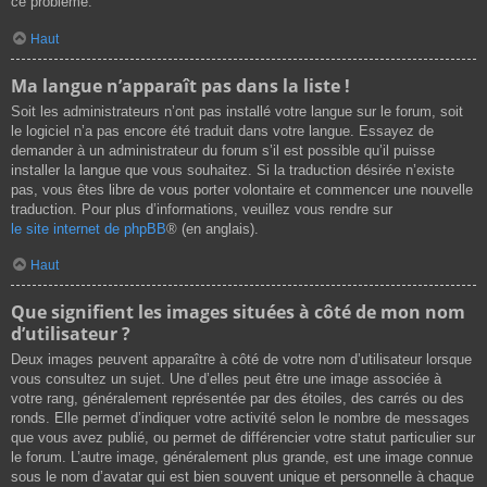
ce problème.
Haut
Ma langue n’apparaît pas dans la liste !
Soit les administrateurs n’ont pas installé votre langue sur le forum, soit
le logiciel n’a pas encore été traduit dans votre langue. Essayez de
demander à un administrateur du forum s’il est possible qu’il puisse
installer la langue que vous souhaitez. Si la traduction désirée n’existe
pas, vous êtes libre de vous porter volontaire et commencer une nouvelle
traduction. Pour plus d’informations, veuillez vous rendre sur
le site internet de phpBB
® (en anglais).
Haut
Que signifient les images situées à côté de mon nom
d’utilisateur ?
Deux images peuvent apparaître à côté de votre nom d’utilisateur lorsque
vous consultez un sujet. Une d’elles peut être une image associée à
votre rang, généralement représentée par des étoiles, des carrés ou des
ronds. Elle permet d’indiquer votre activité selon le nombre de messages
que vous avez publié, ou permet de différencier votre statut particulier sur
le forum. L’autre image, généralement plus grande, est une image connue
sous le nom d’avatar qui est bien souvent unique et personnelle à chaque