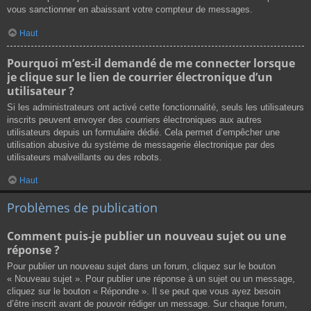
vous sanctionner en abaissant votre compteur de messages.
Haut
Pourquoi m’est-il demandé de me connecter lorsque
je clique sur le lien de courrier électronique d’un
utilisateur ?
Si les administrateurs ont activé cette fonctionnalité, seuls les utilisateurs
inscrits peuvent envoyer des courriers électroniques aux autres
utilisateurs depuis un formulaire dédié. Cela permet d’empêcher une
utilisation abusive du système de messagerie électronique par des
utilisateurs malveillants ou des robots.
Haut
Problèmes de publication
Comment puis-je publier un nouveau sujet ou une
réponse ?
Pour publier un nouveau sujet dans un forum, cliquez sur le bouton
« Nouveau sujet ». Pour publier une réponse à un sujet ou un message,
cliquez sur le bouton « Répondre ». Il se peut que vous ayez besoin
d’être inscrit avant de pouvoir rédiger un message. Sur chaque forum,