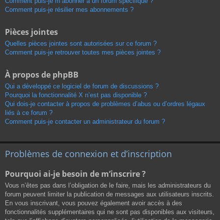
Comment puis-je m’abonner à un forum spécifique ?
Comment puis-je résilier mes abonnements ?
Pièces jointes
Quelles pièces jointes sont autorisées sur ce forum ?
Comment puis-je retrouver toutes mes pièces jointes ?
À propos de phpBB
Qui a développé ce logiciel de forum de discussions ?
Pourquoi la fonctionnalité X n’est pas disponible ?
Qui dois-je contacter à propos de problèmes d’abus ou d’ordres légaux
liés à ce forum ?
Comment puis-je contacter un administrateur du forum ?
Problèmes de connexion et d’inscription
Pourquoi ai-je besoin de m’inscrire ?
Vous n’êtes pas dans l’obligation de le faire, mais les administrateurs du
forum peuvent limiter la publication de messages aux utilisateurs inscrits.
En vous inscrivant, vous pouvez également avoir accès à des
fonctionnalités supplémentaires qui ne sont pas disponibles aux visiteurs,