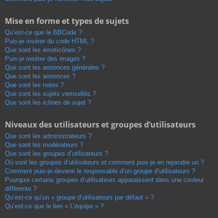
Mise en forme et types de sujets
Qu’est-ce que le BBCode ?
Puis-je insérer du code HTML ?
Que sont les émoticônes ?
Puis-je insérer des images ?
Que sont les annonces générales ?
Que sont les annonces ?
Que sont les notes ?
Que sont les sujets verrouillés ?
Que sont les icônes de sujet ?
Niveaux des utilisateurs et groupes d’utilisateurs
Que sont les administrateurs ?
Que sont les modérateurs ?
Que sont les groupes d’utilisateurs ?
Où sont les groupes d’utilisateurs et comment puis-je en rejoindre un ?
Comment puis-je devenir le responsable d’un groupe d’utilisateurs ?
Pourquoi certains groupes d’utilisateurs apparaissent dans une couleur
différente ?
Qu’est-ce qu’un « groupe d’utilisateurs par défaut » ?
Qu’est-ce que le lien « L’équipe » ?