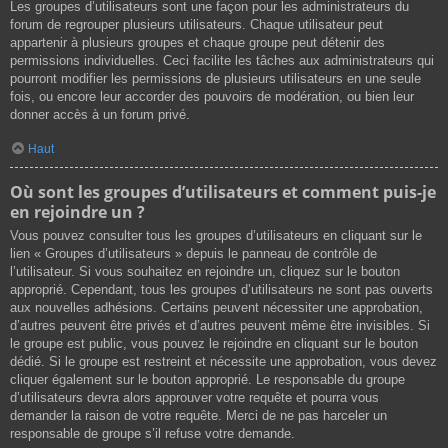
Les groupes d’utilisateurs sont une façon pour les administrateurs du
forum de regrouper plusieurs utilisateurs. Chaque utilisateur peut
appartenir à plusieurs groupes et chaque groupe peut détenir des
permissions individuelles. Ceci facilite les tâches aux administrateurs qui
pourront modifier les permissions de plusieurs utilisateurs en une seule
fois, ou encore leur accorder des pouvoirs de modération, ou bien leur
donner accès à un forum privé.
Haut
Où sont les groupes d’utilisateurs et comment puis-je
en rejoindre un ?
Vous pouvez consulter tous les groupes d’utilisateurs en cliquant sur le
lien « Groupes d’utilisateurs » depuis le panneau de contrôle de
l’utilisateur. Si vous souhaitez en rejoindre un, cliquez sur le bouton
approprié. Cependant, tous les groupes d’utilisateurs ne sont pas ouverts
aux nouvelles adhésions. Certains peuvent nécessiter une approbation,
d’autres peuvent être privés et d’autres peuvent même être invisibles. Si
le groupe est public, vous pouvez le rejoindre en cliquant sur le bouton
dédié. Si le groupe est restreint et nécessite une approbation, vous devez
cliquer également sur le bouton approprié. Le responsable du groupe
d’utilisateurs devra alors approuver votre requête et pourra vous
demander la raison de votre requête. Merci de ne pas harceler un
responsable de groupe s’il refuse votre demande.