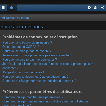
Accueil du forum
Foire aux questions
Problèmes de connexion et d’inscription
Pourquoi ai-je besoin de m’inscrire ?
Qu’est-ce que la COPPA ?
Pourquoi ne puis-je pas m’inscrire ?
Je suis inscrit mais je ne peux pas me connecter !
Pourquoi ne puis-je pas me connecter ?
Je m’étais déjà inscrit par le passé mais ne peux à présent plus me
connecter ?!
J’ai perdu mon mot de passe !
Pourquoi suis-je déconnecté automatiquement ?
À quoi sert « Supprimer tous les cookies du forum » ?
Préférences et paramètres des utilisateurs
Comment puis-je modifier mes paramètres ?
Comment puis-je masquer mon nom d’utilisateur de la liste des
utilisateurs en ligne ?