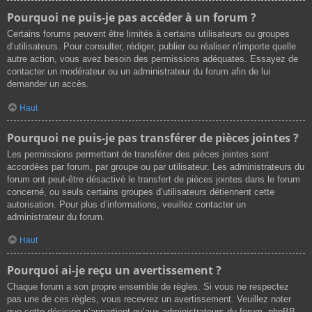
Pourquoi ne puis-je pas accéder à un forum ?
Certains forums peuvent être limités à certains utilisateurs ou groupes
d’utilisateurs. Pour consulter, rédiger, publier ou réaliser n’importe quelle
autre action, vous avez besoin des permissions adéquates. Essayez de
contacter un modérateur ou un administrateur du forum afin de lui
demander un accès.
Haut
Pourquoi ne puis-je pas transférer de pièces jointes ?
Les permissions permettant de transférer des pièces jointes sont
accordées par forum, par groupe ou par utilisateur. Les administrateurs du
forum ont peut-être désactivé le transfert de pièces jointes dans le forum
concerné, ou seuls certains groupes d’utilisateurs détiennent cette
autorisation. Pour plus d’informations, veuillez contacter un
administrateur du forum.
Haut
Pourquoi ai-je reçu un avertissement ?
Chaque forum a son propre ensemble de règles. Si vous ne respectez
pas une de ces règles, vous recevrez un avertissement. Veuillez noter
que cette décision n’appartient qu’aux administrateurs du forum, phpBB