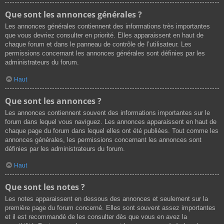
Que sont les annonces générales ?
Les annonces générales contiennent des informations très importantes
que vous devriez consulter en priorité. Elles apparaissent en haut de
chaque forum et dans le panneau de contrôle de l’utilisateur. Les
permissions concernant les annonces générales sont définies par les
administrateurs du forum.
Haut
Que sont les annonces ?
Les annonces contiennent souvent des informations importantes sur le
forum dans lequel vous naviguez. Les annonces apparaissent en haut de
chaque page du forum dans lequel elles ont été publiées. Tout comme les
annonces générales, les permissions concernant les annonces sont
définies par les administrateurs du forum.
Haut
Que sont les notes ?
Les notes apparaissent en dessous des annonces et seulement sur la
première page du forum concerné. Elles sont souvent assez importantes
et il est recommandé de les consulter dès que vous en avez la