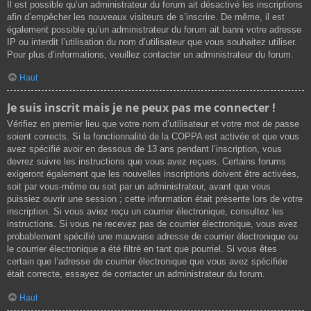
Il est possible qu’un administrateur du forum ait désactivé les inscriptions
afin d’empêcher les nouveaux visiteurs de s’inscrire. De même, il est
également possible qu’un administrateur du forum ait banni votre adresse
IP ou interdit l’utilisation du nom d’utilisateur que vous souhaitez utiliser.
Pour plus d’informations, veuillez contacter un administrateur du forum.
Haut
Je suis inscrit mais je ne peux pas me connecter !
Vérifiez en premier lieu que votre nom d’utilisateur et votre mot de passe
soient corrects. Si la fonctionnalité de la COPPA est activée et que vous
avez spécifié avoir en dessous de 13 ans pendant l’inscription, vous
devrez suivre les instructions que vous avez reçues. Certains forums
exigeront également que les nouvelles inscriptions doivent être activées,
soit par vous-même ou soit par un administrateur, avant que vous
puissiez ouvrir une session ; cette information était présente lors de votre
inscription. Si vous aviez reçu un courrier électronique, consultez les
instructions. Si vous ne recevez pas de courrier électronique, vous avez
probablement spécifié une mauvaise adresse de courrier électronique ou
le courrier électronique a été filtré en tant que pourriel. Si vous êtes
certain que l’adresse de courrier électronique que vous avez spécifiée
était correcte, essayez de contacter un administrateur du forum.
Haut