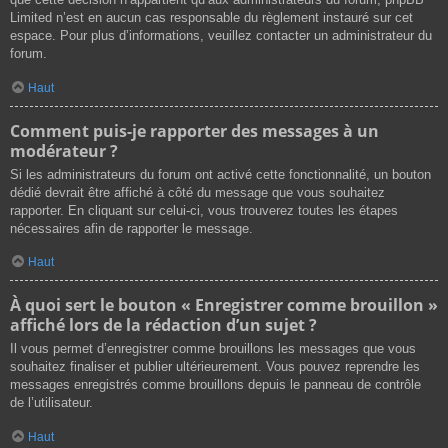
Limited n’est en aucun cas responsable du règlement instauré sur cet
espace. Pour plus d’informations, veuillez contacter un administrateur du
forum.
Haut
Comment puis-je rapporter des messages à un
modérateur ?
Si les administrateurs du forum ont activé cette fonctionnalité, un bouton
dédié devrait être affiché à côté du message que vous souhaitez
rapporter. En cliquant sur celui-ci, vous trouverez toutes les étapes
nécessaires afin de rapporter le message.
Haut
À quoi sert le bouton « Enregistrer comme brouillon »
affiché lors de la rédaction d’un sujet ?
Il vous permet d’enregistrer comme brouillons les messages que vous
souhaitez finaliser et publier ultérieurement. Vous pouvez reprendre les
messages enregistrés comme brouillons depuis le panneau de contrôle
de l’utilisateur.
Haut