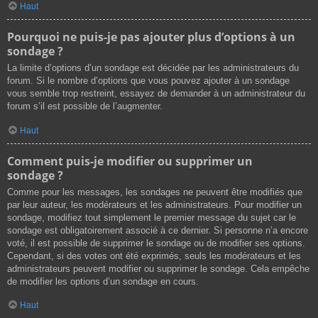
Haut
Pourquoi ne puis-je pas ajouter plus d’options à un
sondage ?
La limite d’options d’un sondage est décidée par les administrateurs du
forum. Si le nombre d’options que vous pouvez ajouter à un sondage
vous semble trop restreint, essayez de demander à un administrateur du
forum s’il est possible de l’augmenter.
Haut
Comment puis-je modifier ou supprimer un
sondage ?
Comme pour les messages, les sondages ne peuvent être modifiés que
par leur auteur, les modérateurs et les administrateurs. Pour modifier un
sondage, modifiez tout simplement le premier message du sujet car le
sondage est obligatoirement associé à ce dernier. Si personne n’a encore
voté, il est possible de supprimer le sondage ou de modifier ses options.
Cependant, si des votes ont été exprimés, seuls les modérateurs et les
administrateurs peuvent modifier ou supprimer le sondage. Cela empêche
de modifier les options d’un sondage en cours.
Haut