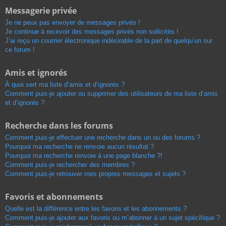
Messagerie privée
Je ne peux pas envoyer de messages privés !
Je continue à recevoir des messages privés non sollicités !
J’ai reçu un courrier électronique indésirable de la part de quelqu’un sur
ce forum !
Amis et ignorés
À quoi sert ma liste d’amis et d’ignorés ?
Comment puis-je ajouter ou supprimer des utilisateurs de ma liste d’amis
et d’ignorés ?
Recherche dans les forums
Comment puis-je effectuer une recherche dans un ou des forums ?
Pourquoi ma recherche ne renvoie aucun résultat ?
Pourquoi ma recherche renvoie à une page blanche ?!
Comment puis-je rechercher des membres ?
Comment puis-je retrouver mes propres messages et sujets ?
Favoris et abonnements
Quelle est la différence entre les favoris et les abonnements ?
Comment puis-je ajouter aux favoris ou m’abonner à un sujet spécifique ?