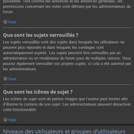
possibilité. Tout comme les annonces et les annonces générales, les
permissions concernant les notes sont définies par les administrateurs du
forum.
Haut
Que sont les sujets verrouillés ?
Les sujets verrouillés sont des sujets dans lesquels les utilisateurs ne
peuvent plus répondre et dans lesquels les sondages sont
automatiquement expirés. Les sujets peuvent être verrouillés par un
administrateur ou un modérateur du forum pour de multiples raisons. Vous
pouvez également verrouiller vos propres sujets, si cela a été autorisé par
les administrateurs.
Haut
Que sont les icônes de sujet ?
Les icônes de sujet sont de petites images que l’auteur peut insérer afin
d’illustrer le contenu de son sujet. Les administrateurs peuvent désactiver
cette fonctionnalité.
Haut
Niveaux des utilisateurs et groupes d’utilisateurs