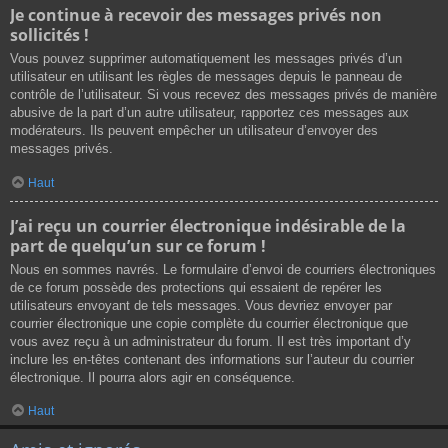
Je continue à recevoir des messages privés non
sollicités !
Vous pouvez supprimer automatiquement les messages privés d’un
utilisateur en utilisant les règles de messages depuis le panneau de
contrôle de l’utilisateur. Si vous recevez des messages privés de manière
abusive de la part d’un autre utilisateur, rapportez ces messages aux
modérateurs. Ils peuvent empêcher un utilisateur d’envoyer des
messages privés.
Haut
J’ai reçu un courrier électronique indésirable de la
part de quelqu’un sur ce forum !
Nous en sommes navrés. Le formulaire d’envoi de courriers électroniques
de ce forum possède des protections qui essaient de repérer les
utilisateurs envoyant de tels messages. Vous devriez envoyer par
courrier électronique une copie complète du courrier électronique que
vous avez reçu à un administrateur du forum. Il est très important d’y
inclure les en-têtes contenant des informations sur l’auteur du courrier
électronique. Il pourra alors agir en conséquence.
Haut