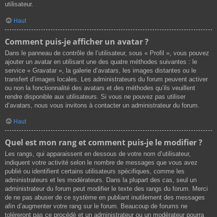
utilisateur.
Haut
Comment puis-je afficher un avatar ?
Dans le panneau de contrôle de l’utilisateur, sous « Profil », vous pouvez
ajouter un avatar en utilisant une des quatre méthodes suivantes : le
service « Gravatar », la galerie d’avatars, les images distantes ou le
transfert d’images locales. Les administrateurs du forum peuvent activer
ou non la fonctionnalité des avatars et des méthodes qu’ils veuillent
rendre disponible aux utilisateurs. Si vous ne pouvez pas utiliser
d’avatars, nous vous invitons à contacter un administrateur du forum.
Haut
Quel est mon rang et comment puis-je le modifier ?
Les rangs, qui apparaissent en dessous de votre nom d’utilisateur,
indiquent votre activité selon le nombre de messages que vous avez
publié ou identifient certains utilisateurs spécifiques, comme les
administrateurs et les modérateurs. Dans la plupart des cas, seul un
administrateur du forum peut modifier le texte des rangs du forum. Merci
de ne pas abuser de ce système en publiant inutilement des messages
afin d’augmenter votre rang sur le forum. Beaucoup de forums ne
toléreront pas ce procédé et un administrateur ou un modérateur pourra