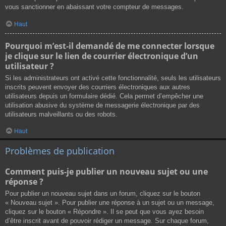
vous sanctionner en abaissant votre compteur de messages.
Haut
Pourquoi m’est-il demandé de me connecter lorsque
je clique sur le lien de courrier électronique d’un
utilisateur ?
Si les administrateurs ont activé cette fonctionnalité, seuls les utilisateurs
inscrits peuvent envoyer des courriers électroniques aux autres
utilisateurs depuis un formulaire dédié. Cela permet d’empêcher une
utilisation abusive du système de messagerie électronique par des
utilisateurs malveillants ou des robots.
Haut
Problèmes de publication
Comment puis-je publier un nouveau sujet ou une
réponse ?
Pour publier un nouveau sujet dans un forum, cliquez sur le bouton
« Nouveau sujet ». Pour publier une réponse à un sujet ou un message,
cliquez sur le bouton « Répondre ». Il se peut que vous ayez besoin
d’être inscrit avant de pouvoir rédiger un message. Sur chaque forum,