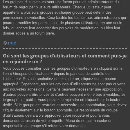
Les groupes d’utilisateurs sont une façon pour les administrateurs du
forum de regrouper plusieurs utilisateurs. Chaque utilisateur peut
appartenir à plusieurs groupes et chaque groupe peut détenir des
permissions individuelles. Ceci facilite les tâches aux administrateurs qui
pourront modifier les permissions de plusieurs utilisateurs en une seule
fois, ou encore leur accorder des pouvoirs de modération, ou bien leur
donner accès à un forum privé.
Haut
Où sont les groupes d’utilisateurs et comment puis-je
en rejoindre un ?
Vous pouvez consulter tous les groupes d’utilisateurs en cliquant sur le
lien « Groupes d’utilisateurs » depuis le panneau de contrôle de
l’utilisateur. Si vous souhaitez en rejoindre un, cliquez sur le bouton
approprié. Cependant, tous les groupes d’utilisateurs ne sont pas ouverts
aux nouvelles adhésions. Certains peuvent nécessiter une approbation,
d’autres peuvent être privés et d’autres peuvent même être invisibles. Si
le groupe est public, vous pouvez le rejoindre en cliquant sur le bouton
dédié. Si le groupe est restreint et nécessite une approbation, vous devez
cliquer également sur le bouton approprié. Le responsable du groupe
d’utilisateurs devra alors approuver votre requête et pourra vous
demander la raison de votre requête. Merci de ne pas harceler un
responsable de groupe s’il refuse votre demande.