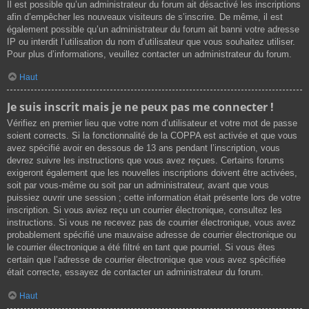
Il est possible qu’un administrateur du forum ait désactivé les inscriptions
afin d’empêcher les nouveaux visiteurs de s’inscrire. De même, il est
également possible qu’un administrateur du forum ait banni votre adresse
IP ou interdit l’utilisation du nom d’utilisateur que vous souhaitez utiliser.
Pour plus d’informations, veuillez contacter un administrateur du forum.
Haut
Je suis inscrit mais je ne peux pas me connecter !
Vérifiez en premier lieu que votre nom d’utilisateur et votre mot de passe
soient corrects. Si la fonctionnalité de la COPPA est activée et que vous
avez spécifié avoir en dessous de 13 ans pendant l’inscription, vous
devrez suivre les instructions que vous avez reçues. Certains forums
exigeront également que les nouvelles inscriptions doivent être activées,
soit par vous-même ou soit par un administrateur, avant que vous
puissiez ouvrir une session ; cette information était présente lors de votre
inscription. Si vous aviez reçu un courrier électronique, consultez les
instructions. Si vous ne recevez pas de courrier électronique, vous avez
probablement spécifié une mauvaise adresse de courrier électronique ou
le courrier électronique a été filtré en tant que pourriel. Si vous êtes
certain que l’adresse de courrier électronique que vous avez spécifiée
était correcte, essayez de contacter un administrateur du forum.
Haut