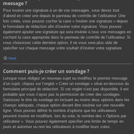
message ?
Pour insérer une signature à un de vos messages, vous devez tout
d’abord en créer une depuis le panneau de contrôle de l’utilisateur. Une
fois créée, vous pouvez cocher la case « Insérer une signature » depuis
le formulaire de rédaction afin d’insérer votre signature. Vous pouvez
également ajouter une signature qui sera insérée à tous vos messages en
cochant la case appropriée dans le panneau de contrôle de l’utilisateur. Si
vous choisissez cette dernière option, il ne vous sera plus utile de
spécifier sur chaque message votre souhait d’insérer votre signature.
Haut
Comment puis-je créer un sondage ?
Lorsque vous rédigez un nouveau sujet ou modifiez le premier message
d’un sujet, cliquez sur l’onglet « Créer un sondage » situé en-dessous du
formulaire principal de rédaction. Si cet onglet n’est pas disponible, il est
probable que vous n’ayez pas la permission de créer des sondages.
Saisissez le titre du sondage en incluant au moins deux options dans les
champs adéquats, chaque option devant être insérée sur une nouvelle
ligne. Vous pouvez définir le nombre d’options que les utilisateurs
peuvent insérer en modifiant, lors du vote, le nombre des « Options par
utilisateur ». Vous pouvez également spécifier une limite de temps en
jours et autoriser ou non les utilisateurs à modifier leurs votes.