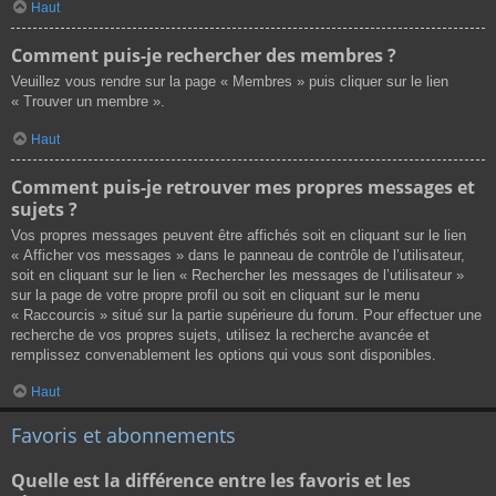
Haut
Comment puis-je rechercher des membres ?
Veuillez vous rendre sur la page « Membres » puis cliquer sur le lien
« Trouver un membre ».
Haut
Comment puis-je retrouver mes propres messages et
sujets ?
Vos propres messages peuvent être affichés soit en cliquant sur le lien
« Afficher vos messages » dans le panneau de contrôle de l’utilisateur,
soit en cliquant sur le lien « Rechercher les messages de l’utilisateur »
sur la page de votre propre profil ou soit en cliquant sur le menu
« Raccourcis » situé sur la partie supérieure du forum. Pour effectuer une
recherche de vos propres sujets, utilisez la recherche avancée et
remplissez convenablement les options qui vous sont disponibles.
Haut
Favoris et abonnements
Quelle est la différence entre les favoris et les