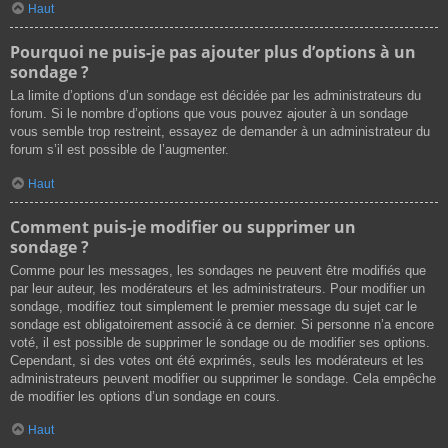
Haut
Pourquoi ne puis-je pas ajouter plus d’options à un
sondage ?
La limite d’options d’un sondage est décidée par les administrateurs du
forum. Si le nombre d’options que vous pouvez ajouter à un sondage
vous semble trop restreint, essayez de demander à un administrateur du
forum s’il est possible de l’augmenter.
Haut
Comment puis-je modifier ou supprimer un
sondage ?
Comme pour les messages, les sondages ne peuvent être modifiés que
par leur auteur, les modérateurs et les administrateurs. Pour modifier un
sondage, modifiez tout simplement le premier message du sujet car le
sondage est obligatoirement associé à ce dernier. Si personne n’a encore
voté, il est possible de supprimer le sondage ou de modifier ses options.
Cependant, si des votes ont été exprimés, seuls les modérateurs et les
administrateurs peuvent modifier ou supprimer le sondage. Cela empêche
de modifier les options d’un sondage en cours.
Haut