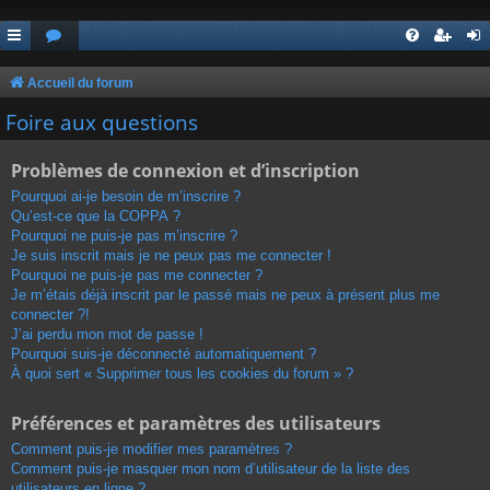
Accueil du forum
Foire aux questions
Problèmes de connexion et d’inscription
Pourquoi ai-je besoin de m’inscrire ?
Qu’est-ce que la COPPA ?
Pourquoi ne puis-je pas m’inscrire ?
Je suis inscrit mais je ne peux pas me connecter !
Pourquoi ne puis-je pas me connecter ?
Je m’étais déjà inscrit par le passé mais ne peux à présent plus me
connecter ?!
J’ai perdu mon mot de passe !
Pourquoi suis-je déconnecté automatiquement ?
À quoi sert « Supprimer tous les cookies du forum » ?
Préférences et paramètres des utilisateurs
Comment puis-je modifier mes paramètres ?
Comment puis-je masquer mon nom d’utilisateur de la liste des
utilisateurs en ligne ?