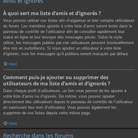
Amis et ignorés
À quoi sert ma liste d’amis et d’ignorés ?
Vous pouvez utiliser ces listes afin d’organiser et trier certains utilisateurs
du forum. Les membres ajoutés à votre liste d’amis seront listés dans le
panneau de contrôle de l’utilisateur afin de consulter rapidement leur
statut en ligne et leur envoyer des messages privés. Selon le style
utilisé, les messages publiés par ces utilisateurs peuvent éventuellement
être mis en surbrillance. Si vous ajoutez un utilisateur à votre liste
d’ignorés, tous les messages qu’il publiera seront masqués par défaut.
Haut
Comment puis-je ajouter ou supprimer des
utilisateurs de ma liste d’amis et d’ignorés ?
Dans chaque profil d’utilisateurs, un lien vous permet de les ajouter à
votre liste d’amis ou d’ignorés. De même, vous pouvez ajouter
directement des utilisateurs depuis le panneau de contrôle de l’utilisateur
en saisissant leur nom d’utilisateur. Vous pouvez également les
supprimer de vos listes depuis cette même page.
Haut
Recherche dans les forums