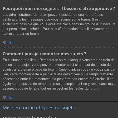
Pourquoi mon message a-t-il besoin d’être approuvé ?
Les administrateurs du forum peuvent décider de soumettre à des
vérifications les messages que vous rédigez sur le forum. Il est
également possible que vous ayez été placé dans un groupe d’utilisateurs
aux permissions limitées. Pour plus d’informations, veuillez contacter un
administrateur du forum.
Haut
Comment puis-je remonter mes sujets ?
En cliquant sur le lien « Remonter le sujet » lorsque vous êtes en train de
consulter un sujet, vous pouvez remonter celui-ci en haut de la liste des
sujets, à la première page du forum. Cependant, si vous ne voyez pas ce
lien, cette fonctionnalité a peut-être été désactivée ou le temps d’attente
nécessaire entre les remontées n’a peut-être pas encore été atteint. Il est
également possible de remonter le sujet simplement en y répondant, mais
assurez-vous de le faire tout en respectant les règles du forum.
Haut
Mise en forme et types de sujets