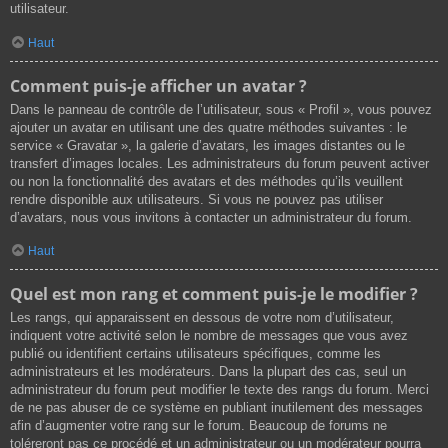
utilisateur.
Haut
Comment puis-je afficher un avatar ?
Dans le panneau de contrôle de l’utilisateur, sous « Profil », vous pouvez
ajouter un avatar en utilisant une des quatre méthodes suivantes : le
service « Gravatar », la galerie d’avatars, les images distantes ou le
transfert d’images locales. Les administrateurs du forum peuvent activer
ou non la fonctionnalité des avatars et des méthodes qu’ils veuillent
rendre disponible aux utilisateurs. Si vous ne pouvez pas utiliser
d’avatars, nous vous invitons à contacter un administrateur du forum.
Haut
Quel est mon rang et comment puis-je le modifier ?
Les rangs, qui apparaissent en dessous de votre nom d’utilisateur,
indiquent votre activité selon le nombre de messages que vous avez
publié ou identifient certains utilisateurs spécifiques, comme les
administrateurs et les modérateurs. Dans la plupart des cas, seul un
administrateur du forum peut modifier le texte des rangs du forum. Merci
de ne pas abuser de ce système en publiant inutilement des messages
afin d’augmenter votre rang sur le forum. Beaucoup de forums ne
toléreront pas ce procédé et un administrateur ou un modérateur pourra