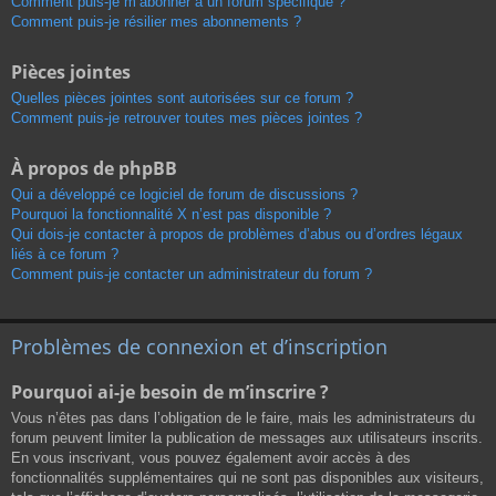
Comment puis-je m’abonner à un forum spécifique ?
Comment puis-je résilier mes abonnements ?
Pièces jointes
Quelles pièces jointes sont autorisées sur ce forum ?
Comment puis-je retrouver toutes mes pièces jointes ?
À propos de phpBB
Qui a développé ce logiciel de forum de discussions ?
Pourquoi la fonctionnalité X n’est pas disponible ?
Qui dois-je contacter à propos de problèmes d’abus ou d’ordres légaux
liés à ce forum ?
Comment puis-je contacter un administrateur du forum ?
Problèmes de connexion et d’inscription
Pourquoi ai-je besoin de m’inscrire ?
Vous n’êtes pas dans l’obligation de le faire, mais les administrateurs du
forum peuvent limiter la publication de messages aux utilisateurs inscrits.
En vous inscrivant, vous pouvez également avoir accès à des
fonctionnalités supplémentaires qui ne sont pas disponibles aux visiteurs,