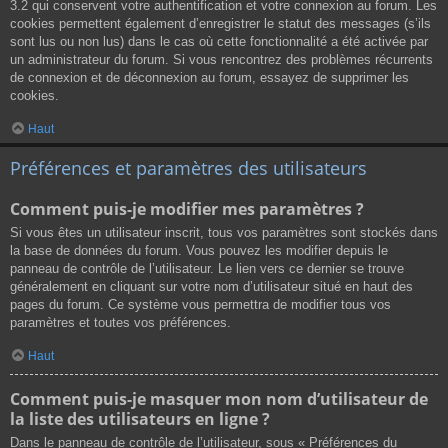
3.2 qui conservent votre authentification et votre connexion au forum. Les
cookies permettent également d’enregistrer le statut des messages (s’ils
sont lus ou non lus) dans le cas où cette fonctionnalité a été activée par
un administrateur du forum. Si vous rencontrez des problèmes récurrents
de connexion et de déconnexion au forum, essayez de supprimer les
cookies.
Haut
Préférences et paramètres des utilisateurs
Comment puis-je modifier mes paramètres ?
Si vous êtes un utilisateur inscrit, tous vos paramètres sont stockés dans
la base de données du forum. Vous pouvez les modifier depuis le
panneau de contrôle de l’utilisateur. Le lien vers ce dernier se trouve
généralement en cliquant sur votre nom d’utilisateur situé en haut des
pages du forum. Ce système vous permettra de modifier tous vos
paramètres et toutes vos préférences.
Haut
Comment puis-je masquer mon nom d’utilisateur de
la liste des utilisateurs en ligne ?
Dans le panneau de contrôle de l’utilisateur, sous « Préférences du