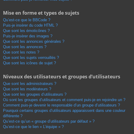
Mise en forme et types de sujets
Qu’est-ce que le BBCode ?
Puis-je insérer du code HTML ?
Que sont les émoticônes ?
Puis-je insérer des images ?
Que sont les annonces générales ?
Que sont les annonces ?
Que sont les notes ?
Que sont les sujets verrouillés ?
Que sont les icônes de sujet ?
Niveaux des utilisateurs et groupes d’utilisateurs
Que sont les administrateurs ?
Que sont les modérateurs ?
Que sont les groupes d’utilisateurs ?
Où sont les groupes d’utilisateurs et comment puis-je en rejoindre un ?
Comment puis-je devenir le responsable d’un groupe d’utilisateurs ?
Pourquoi certains groupes d’utilisateurs apparaissent dans une couleur
différente ?
Qu’est-ce qu’un « groupe d’utilisateurs par défaut » ?
Qu’est-ce que le lien « L’équipe » ?