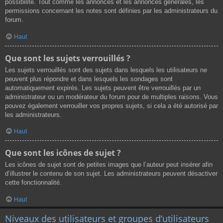
possibilité. Tout comme les annonces et les annonces générales, les
permissions concernant les notes sont définies par les administrateurs du
forum.
Haut
Que sont les sujets verrouillés ?
Les sujets verrouillés sont des sujets dans lesquels les utilisateurs ne
peuvent plus répondre et dans lesquels les sondages sont
automatiquement expirés. Les sujets peuvent être verrouillés par un
administrateur ou un modérateur du forum pour de multiples raisons. Vous
pouvez également verrouiller vos propres sujets, si cela a été autorisé par
les administrateurs.
Haut
Que sont les icônes de sujet ?
Les icônes de sujet sont de petites images que l’auteur peut insérer afin
d’illustrer le contenu de son sujet. Les administrateurs peuvent désactiver
cette fonctionnalité.
Haut
Niveaux des utilisateurs et groupes d’utilisateurs