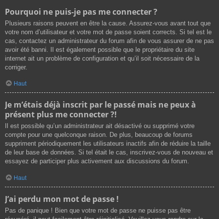
Pourquoi ne puis-je pas me connecter ?
Plusieurs raisons peuvent en être la cause. Assurez-vous avant tout que
votre nom d’utilisateur et votre mot de passe soient corrects. Si tel est le
cas, contactez un administrateur du forum afin de vous assurer de ne pas
avoir été banni. Il est également possible que le propriétaire du site
internet ait un problème de configuration et qu’il soit nécessaire de la
corriger.
Haut
Je m’étais déjà inscrit par le passé mais ne peux à
présent plus me connecter ?!
Il est possible qu’un administrateur ait désactivé ou supprimé votre
compte pour une quelconque raison. De plus, beaucoup de forums
suppriment périodiquement les utilisateurs inactifs afin de réduire la taille
de leur base de données. Si tel était le cas, inscrivez-vous de nouveau et
essayez de participer plus activement aux discussions du forum.
Haut
J’ai perdu mon mot de passe !
Pas de panique ! Bien que votre mot de passe ne puisse pas être