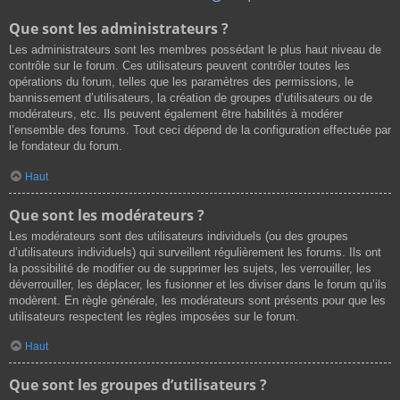
Que sont les administrateurs ?
Les administrateurs sont les membres possédant le plus haut niveau de
contrôle sur le forum. Ces utilisateurs peuvent contrôler toutes les
opérations du forum, telles que les paramètres des permissions, le
bannissement d’utilisateurs, la création de groupes d’utilisateurs ou de
modérateurs, etc. Ils peuvent également être habilités à modérer
l’ensemble des forums. Tout ceci dépend de la configuration effectuée par
le fondateur du forum.
Haut
Que sont les modérateurs ?
Les modérateurs sont des utilisateurs individuels (ou des groupes
d’utilisateurs individuels) qui surveillent régulièrement les forums. Ils ont
la possibilité de modifier ou de supprimer les sujets, les verrouiller, les
déverrouiller, les déplacer, les fusionner et les diviser dans le forum qu’ils
modèrent. En règle générale, les modérateurs sont présents pour que les
utilisateurs respectent les règles imposées sur le forum.
Haut
Que sont les groupes d’utilisateurs ?