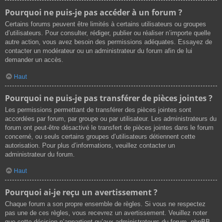
Pourquoi ne puis-je pas accéder à un forum ?
Certains forums peuvent être limités à certains utilisateurs ou groupes
d’utilisateurs. Pour consulter, rédiger, publier ou réaliser n’importe quelle
autre action, vous avez besoin des permissions adéquates. Essayez de
contacter un modérateur ou un administrateur du forum afin de lui
demander un accès.
Haut
Pourquoi ne puis-je pas transférer de pièces jointes ?
Les permissions permettant de transférer des pièces jointes sont
accordées par forum, par groupe ou par utilisateur. Les administrateurs du
forum ont peut-être désactivé le transfert de pièces jointes dans le forum
concerné, ou seuls certains groupes d’utilisateurs détiennent cette
autorisation. Pour plus d’informations, veuillez contacter un
administrateur du forum.
Haut
Pourquoi ai-je reçu un avertissement ?
Chaque forum a son propre ensemble de règles. Si vous ne respectez
pas une de ces règles, vous recevrez un avertissement. Veuillez noter
que cette décision n’appartient qu’aux administrateurs du forum, phpBB