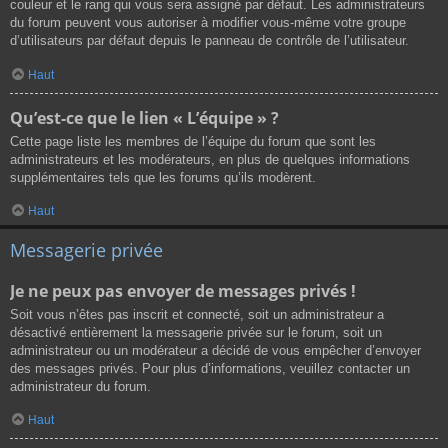
couleur et le rang qui vous sera assigné par défaut. Les administrateurs
du forum peuvent vous autoriser à modifier vous-même votre groupe
d’utilisateurs par défaut depuis le panneau de contrôle de l’utilisateur.
Haut
Qu’est-ce que le lien « L’équipe » ?
Cette page liste les membres de l’équipe du forum que sont les
administrateurs et les modérateurs, en plus de quelques informations
supplémentaires tels que les forums qu’ils modèrent.
Haut
Messagerie privée
Je ne peux pas envoyer de messages privés !
Soit vous n’êtes pas inscrit et connecté, soit un administrateur a
désactivé entièrement la messagerie privée sur le forum, soit un
administrateur ou un modérateur a décidé de vous empêcher d’envoyer
des messages privés. Pour plus d’informations, veuillez contacter un
administrateur du forum.
Haut