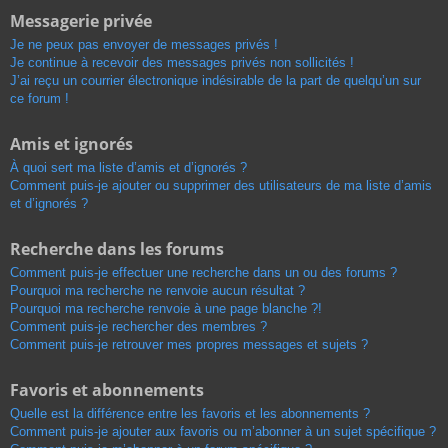
Messagerie privée
Je ne peux pas envoyer de messages privés !
Je continue à recevoir des messages privés non sollicités !
J’ai reçu un courrier électronique indésirable de la part de quelqu’un sur
ce forum !
Amis et ignorés
À quoi sert ma liste d’amis et d’ignorés ?
Comment puis-je ajouter ou supprimer des utilisateurs de ma liste d’amis
et d’ignorés ?
Recherche dans les forums
Comment puis-je effectuer une recherche dans un ou des forums ?
Pourquoi ma recherche ne renvoie aucun résultat ?
Pourquoi ma recherche renvoie à une page blanche ?!
Comment puis-je rechercher des membres ?
Comment puis-je retrouver mes propres messages et sujets ?
Favoris et abonnements
Quelle est la différence entre les favoris et les abonnements ?
Comment puis-je ajouter aux favoris ou m’abonner à un sujet spécifique ?