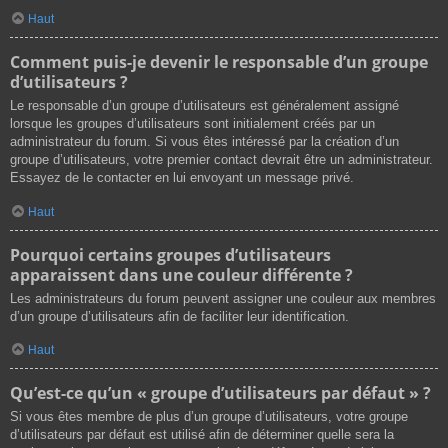
Haut
Comment puis-je devenir le responsable d’un groupe
d’utilisateurs ?
Le responsable d’un groupe d’utilisateurs est généralement assigné
lorsque les groupes d’utilisateurs sont initialement créés par un
administrateur du forum. Si vous êtes intéressé par la création d’un
groupe d’utilisateurs, votre premier contact devrait être un administrateur.
Essayez de le contacter en lui envoyant un message privé.
Haut
Pourquoi certains groupes d’utilisateurs
apparaissent dans une couleur différente ?
Les administrateurs du forum peuvent assigner une couleur aux membres
d’un groupe d’utilisateurs afin de faciliter leur identification.
Haut
Qu’est-ce qu’un « groupe d’utilisateurs par défaut » ?
Si vous êtes membre de plus d’un groupe d’utilisateurs, votre groupe
d’utilisateurs par défaut est utilisé afin de déterminer quelle sera la