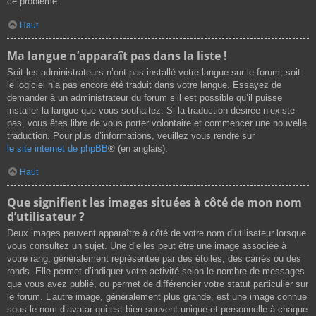
ce problème.
Haut
Ma langue n’apparaît pas dans la liste !
Soit les administrateurs n’ont pas installé votre langue sur le forum, soit
le logiciel n’a pas encore été traduit dans votre langue. Essayez de
demander à un administrateur du forum s’il est possible qu’il puisse
installer la langue que vous souhaitez. Si la traduction désirée n’existe
pas, vous êtes libre de vous porter volontaire et commencer une nouvelle
traduction. Pour plus d’informations, veuillez vous rendre sur
le site internet de phpBB
® (en anglais).
Haut
Que signifient les images situées à côté de mon nom
d’utilisateur ?
Deux images peuvent apparaître à côté de votre nom d’utilisateur lorsque
vous consultez un sujet. Une d’elles peut être une image associée à
votre rang, généralement représentée par des étoiles, des carrés ou des
ronds. Elle permet d’indiquer votre activité selon le nombre de messages
que vous avez publié, ou permet de différencier votre statut particulier sur
le forum. L’autre image, généralement plus grande, est une image connue
sous le nom d’avatar qui est bien souvent unique et personnelle à chaque