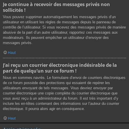
Je continue à recevoir des messages privés non
sollicités !
Vous pouvez supprimer automatiquement les messages privés d’un
utilisateur en utilisant les règles de messages depuis le panneau de
contrôle de l’utilisateur. Si vous recevez des messages privés de manière
abusive de la part d’un autre utilisateur, rapportez ces messages aux
modérateurs. Ils peuvent empêcher un utilisateur d’envoyer des
messages privés.
Haut
J’ai reçu un courrier électronique indésirable de la
part de quelqu’un sur ce forum !
Nous en sommes navrés. Le formulaire d’envoi de courriers électroniques
de ce forum possède des protections qui essaient de repérer les
utilisateurs envoyant de tels messages. Vous devriez envoyer par
courrier électronique une copie complète du courrier électronique que
vous avez reçu à un administrateur du forum. Il est très important d’y
inclure les en-têtes contenant des informations sur l’auteur du courrier
électronique. Il pourra alors agir en conséquence.
Haut