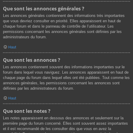
Que sont les annonces générales ?
Les annonces générales contiennent des informations très importantes
que vous devriez consulter en priorité. Elles apparaissent en haut de
chaque forum et dans le panneau de contrôle de l’utilisateur. Les
permissions concernant les annonces générales sont définies par les
administrateurs du forum.
Haut
Que sont les annonces ?
Les annonces contiennent souvent des informations importantes sur le
forum dans lequel vous naviguez. Les annonces apparaissent en haut de
chaque page du forum dans lequel elles ont été publiées. Tout comme les
annonces générales, les permissions concernant les annonces sont
définies par les administrateurs du forum.
Haut
Que sont les notes ?
Les notes apparaissent en dessous des annonces et seulement sur la
première page du forum concerné. Elles sont souvent assez importantes
et il est recommandé de les consulter dès que vous en avez la