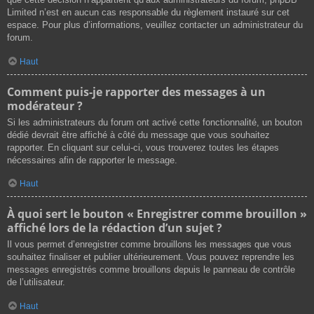
Limited n’est en aucun cas responsable du règlement instauré sur cet
espace. Pour plus d’informations, veuillez contacter un administrateur du
forum.
Haut
Comment puis-je rapporter des messages à un
modérateur ?
Si les administrateurs du forum ont activé cette fonctionnalité, un bouton
dédié devrait être affiché à côté du message que vous souhaitez
rapporter. En cliquant sur celui-ci, vous trouverez toutes les étapes
nécessaires afin de rapporter le message.
Haut
À quoi sert le bouton « Enregistrer comme brouillon »
affiché lors de la rédaction d’un sujet ?
Il vous permet d’enregistrer comme brouillons les messages que vous
souhaitez finaliser et publier ultérieurement. Vous pouvez reprendre les
messages enregistrés comme brouillons depuis le panneau de contrôle
de l’utilisateur.
Haut