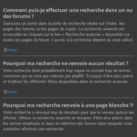
Comment puis-je effectuer une recherche dans un ou
des forums ?
Saisissez un terme dans la boîte de recherche située sur l’index, les
pages des forums ou les pages de sujets. La recherche avancée est
accessible en cliquant sur le lien « Recherche avancée » disponible sur
toutes les pages du forum. L’accès à la recherche dépend du style utilisé.
Haut
Pourquoi ma recherche ne renvoie aucun résultat ?
Votre recherche était probablement trop vague ou incluait trop de termes
communs qui ne sont pas indexés par phpBB. Essayez d’être plus précis
et d’utiliser les différents filtres disponibles dans la recherche avancée.
Haut
Pourquoi ma recherche renvoie à une page blanche ?!
Votre recherche a renvoyé trop de résultats pour que le serveur puisse les
afficher. Utilisez la recherche avancée et essayez d’être plus précis dans
les termes employés et dans la sélection des forums dans lesquels vous
souhaitez effectuer une recherche.