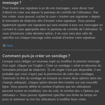
message ?
Pour insérer une signature à un de vos messages, vous devez tout
d’abord en créer une depuis le panneau de contrôle de l’utilisateur. Une
fois créée, vous pouvez cocher la case « Insérer une signature » depuis
le formulaire de rédaction afin d’insérer votre signature. Vous pouvez
également ajouter une signature qui sera insérée à tous vos messages en
cochant la case appropriée dans le panneau de contrôle de l’utilisateur. Si
vous choisissez cette dernière option, il ne vous sera plus utile de
spécifier sur chaque message votre souhait d’insérer votre signature.
Haut
Comment puis-je créer un sondage ?
Lorsque vous rédigez un nouveau sujet ou modifiez le premier message
d’un sujet, cliquez sur l’onglet « Créer un sondage » situé en-dessous du
formulaire principal de rédaction. Si cet onglet n’est pas disponible, il est
probable que vous n’ayez pas la permission de créer des sondages.
Saisissez le titre du sondage en incluant au moins deux options dans les
champs adéquats, chaque option devant être insérée sur une nouvelle
ligne. Vous pouvez définir le nombre d’options que les utilisateurs
peuvent insérer en modifiant, lors du vote, le nombre des « Options par
utilisateur ». Vous pouvez également spécifier une limite de temps en
jours et autoriser ou non les utilisateurs à modifier leurs votes.