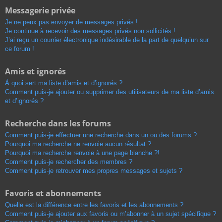
Messagerie privée
Je ne peux pas envoyer de messages privés !
Je continue à recevoir des messages privés non sollicités !
J’ai reçu un courrier électronique indésirable de la part de quelqu’un sur
ce forum !
Amis et ignorés
À quoi sert ma liste d’amis et d’ignorés ?
Comment puis-je ajouter ou supprimer des utilisateurs de ma liste d’amis
et d’ignorés ?
Recherche dans les forums
Comment puis-je effectuer une recherche dans un ou des forums ?
Pourquoi ma recherche ne renvoie aucun résultat ?
Pourquoi ma recherche renvoie à une page blanche ?!
Comment puis-je rechercher des membres ?
Comment puis-je retrouver mes propres messages et sujets ?
Favoris et abonnements
Quelle est la différence entre les favoris et les abonnements ?
Comment puis-je ajouter aux favoris ou m’abonner à un sujet spécifique ?