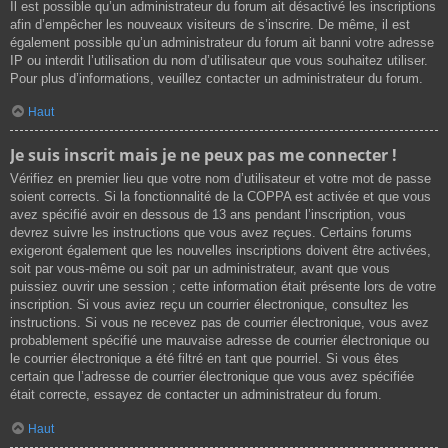
Il est possible qu’un administrateur du forum ait désactivé les inscriptions
afin d’empêcher les nouveaux visiteurs de s’inscrire. De même, il est
également possible qu’un administrateur du forum ait banni votre adresse
IP ou interdit l’utilisation du nom d’utilisateur que vous souhaitez utiliser.
Pour plus d’informations, veuillez contacter un administrateur du forum.
Haut
Je suis inscrit mais je ne peux pas me connecter !
Vérifiez en premier lieu que votre nom d’utilisateur et votre mot de passe
soient corrects. Si la fonctionnalité de la COPPA est activée et que vous
avez spécifié avoir en dessous de 13 ans pendant l’inscription, vous
devrez suivre les instructions que vous avez reçues. Certains forums
exigeront également que les nouvelles inscriptions doivent être activées,
soit par vous-même ou soit par un administrateur, avant que vous
puissiez ouvrir une session ; cette information était présente lors de votre
inscription. Si vous aviez reçu un courrier électronique, consultez les
instructions. Si vous ne recevez pas de courrier électronique, vous avez
probablement spécifié une mauvaise adresse de courrier électronique ou
le courrier électronique a été filtré en tant que pourriel. Si vous êtes
certain que l’adresse de courrier électronique que vous avez spécifiée
était correcte, essayez de contacter un administrateur du forum.
Haut