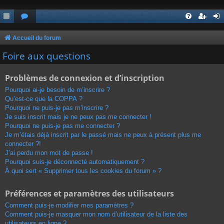
Accueil du forum
Foire aux questions
Problèmes de connexion et d’inscription
Pourquoi ai-je besoin de m’inscrire ?
Qu’est-ce que la COPPA ?
Pourquoi ne puis-je pas m’inscrire ?
Je suis inscrit mais je ne peux pas me connecter !
Pourquoi ne puis-je pas me connecter ?
Je m’étais déjà inscrit par le passé mais ne peux à présent plus me
connecter ?!
J’ai perdu mon mot de passe !
Pourquoi suis-je déconnecté automatiquement ?
À quoi sert « Supprimer tous les cookies du forum » ?
Préférences et paramètres des utilisateurs
Comment puis-je modifier mes paramètres ?
Comment puis-je masquer mon nom d’utilisateur de la liste des
utilisateurs en ligne ?