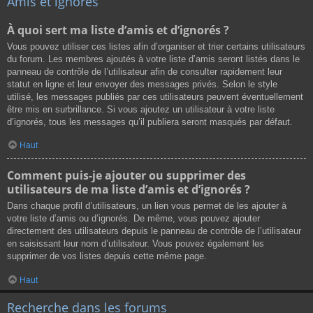
Amis et ignorés
À quoi sert ma liste d’amis et d’ignorés ?
Vous pouvez utiliser ces listes afin d’organiser et trier certains utilisateurs
du forum. Les membres ajoutés à votre liste d’amis seront listés dans le
panneau de contrôle de l’utilisateur afin de consulter rapidement leur
statut en ligne et leur envoyer des messages privés. Selon le style
utilisé, les messages publiés par ces utilisateurs peuvent éventuellement
être mis en surbrillance. Si vous ajoutez un utilisateur à votre liste
d’ignorés, tous les messages qu’il publiera seront masqués par défaut.
Haut
Comment puis-je ajouter ou supprimer des
utilisateurs de ma liste d’amis et d’ignorés ?
Dans chaque profil d’utilisateurs, un lien vous permet de les ajouter à
votre liste d’amis ou d’ignorés. De même, vous pouvez ajouter
directement des utilisateurs depuis le panneau de contrôle de l’utilisateur
en saisissant leur nom d’utilisateur. Vous pouvez également les
supprimer de vos listes depuis cette même page.
Haut
Recherche dans les forums