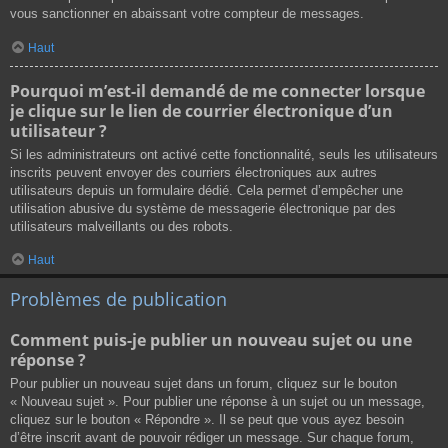
vous sanctionner en abaissant votre compteur de messages.
Haut
Pourquoi m’est-il demandé de me connecter lorsque
je clique sur le lien de courrier électronique d’un
utilisateur ?
Si les administrateurs ont activé cette fonctionnalité, seuls les utilisateurs
inscrits peuvent envoyer des courriers électroniques aux autres
utilisateurs depuis un formulaire dédié. Cela permet d’empêcher une
utilisation abusive du système de messagerie électronique par des
utilisateurs malveillants ou des robots.
Haut
Problèmes de publication
Comment puis-je publier un nouveau sujet ou une
réponse ?
Pour publier un nouveau sujet dans un forum, cliquez sur le bouton
« Nouveau sujet ». Pour publier une réponse à un sujet ou un message,
cliquez sur le bouton « Répondre ». Il se peut que vous ayez besoin
d’être inscrit avant de pouvoir rédiger un message. Sur chaque forum,