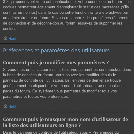
3.2 qui conservent votre authentification et votre connexion au forum. Les
cookies permettent également d’enregistrer le statut des messages (s’ils
sont lus ou non lus) dans le cas où cette fonctionnalité a été activée par
un administrateur du forum. Si vous rencontrez des problèmes récurrents
de connexion et de déconnexion au forum, essayez de supprimer les
cookies.
Haut
Préférences et paramètres des utilisateurs
Comment puis-je modifier mes paramètres ?
Si vous êtes un utilisateur inscrit, tous vos paramètres sont stockés dans
la base de données du forum. Vous pouvez les modifier depuis le
panneau de contrôle de l’utilisateur. Le lien vers ce dernier se trouve
généralement en cliquant sur votre nom d’utilisateur situé en haut des
pages du forum. Ce système vous permettra de modifier tous vos
paramètres et toutes vos préférences.
Haut
Comment puis-je masquer mon nom d’utilisateur de
la liste des utilisateurs en ligne ?
Dans le panneau de contrôle de l’utilisateur, sous « Préférences du