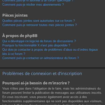
Comment puis-je m’abonner à un forum spécifique ?
Comment puis-je résilier mes abonnements ?
Pièces jointes
Quelles pièces jointes sont autorisées sur ce forum ?
Comment puis-je retrouver toutes mes pièces jointes ?
À propos de phpBB
Qui a développé ce logiciel de forum de discussions ?
Pourquoi la fonctionnalité X n’est pas disponible ?
Qui dois-je contacter à propos de problèmes d’abus ou d’ordres légaux
liés à ce forum ?
Comment puis-je contacter un administrateur du forum ?
Problèmes de connexion et d’inscription
Pourquoi ai-je besoin de m’inscrire ?
Vous n’êtes pas dans l’obligation de le faire, mais les administrateurs du
forum peuvent limiter la publication de messages aux utilisateurs inscrits.
En vous inscrivant, vous pouvez également avoir accès à des
fonctionnalités supplémentaires qui ne sont pas disponibles aux visiteurs,