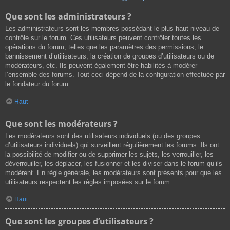
Que sont les administrateurs ?
Les administrateurs sont les membres possédant le plus haut niveau de
contrôle sur le forum. Ces utilisateurs peuvent contrôler toutes les
opérations du forum, telles que les paramètres des permissions, le
bannissement d’utilisateurs, la création de groupes d’utilisateurs ou de
modérateurs, etc. Ils peuvent également être habilités à modérer
l’ensemble des forums. Tout ceci dépend de la configuration effectuée par
le fondateur du forum.
Haut
Que sont les modérateurs ?
Les modérateurs sont des utilisateurs individuels (ou des groupes
d’utilisateurs individuels) qui surveillent régulièrement les forums. Ils ont
la possibilité de modifier ou de supprimer les sujets, les verrouiller, les
déverrouiller, les déplacer, les fusionner et les diviser dans le forum qu’ils
modèrent. En règle générale, les modérateurs sont présents pour que les
utilisateurs respectent les règles imposées sur le forum.
Haut
Que sont les groupes d’utilisateurs ?