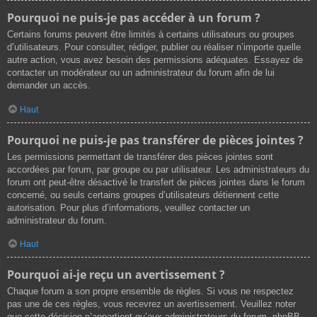
Pourquoi ne puis-je pas accéder à un forum ?
Certains forums peuvent être limités à certains utilisateurs ou groupes
d’utilisateurs. Pour consulter, rédiger, publier ou réaliser n’importe quelle
autre action, vous avez besoin des permissions adéquates. Essayez de
contacter un modérateur ou un administrateur du forum afin de lui
demander un accès.
Haut
Pourquoi ne puis-je pas transférer de pièces jointes ?
Les permissions permettant de transférer des pièces jointes sont
accordées par forum, par groupe ou par utilisateur. Les administrateurs du
forum ont peut-être désactivé le transfert de pièces jointes dans le forum
concerné, ou seuls certains groupes d’utilisateurs détiennent cette
autorisation. Pour plus d’informations, veuillez contacter un
administrateur du forum.
Haut
Pourquoi ai-je reçu un avertissement ?
Chaque forum a son propre ensemble de règles. Si vous ne respectez
pas une de ces règles, vous recevrez un avertissement. Veuillez noter
que cette décision n’appartient qu’aux administrateurs du forum, phpBB