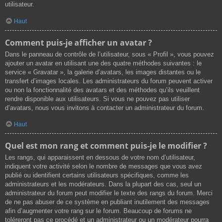
utilisateur.
Haut
Comment puis-je afficher un avatar ?
Dans le panneau de contrôle de l’utilisateur, sous « Profil », vous pouvez
ajouter un avatar en utilisant une des quatre méthodes suivantes : le
service « Gravatar », la galerie d’avatars, les images distantes ou le
transfert d’images locales. Les administrateurs du forum peuvent activer
ou non la fonctionnalité des avatars et des méthodes qu’ils veuillent
rendre disponible aux utilisateurs. Si vous ne pouvez pas utiliser
d’avatars, nous vous invitons à contacter un administrateur du forum.
Haut
Quel est mon rang et comment puis-je le modifier ?
Les rangs, qui apparaissent en dessous de votre nom d’utilisateur,
indiquent votre activité selon le nombre de messages que vous avez
publié ou identifient certains utilisateurs spécifiques, comme les
administrateurs et les modérateurs. Dans la plupart des cas, seul un
administrateur du forum peut modifier le texte des rangs du forum. Merci
de ne pas abuser de ce système en publiant inutilement des messages
afin d’augmenter votre rang sur le forum. Beaucoup de forums ne
toléreront pas ce procédé et un administrateur ou un modérateur pourra