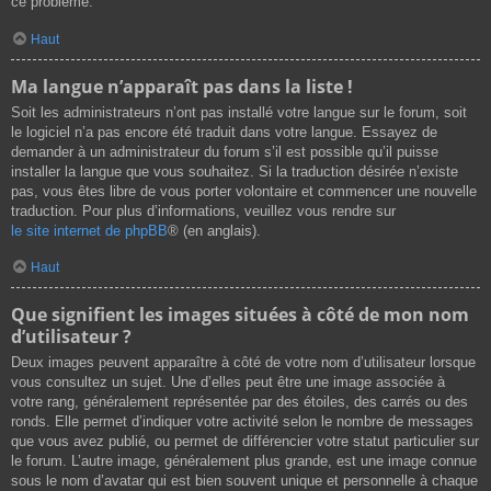
ce problème.
Haut
Ma langue n’apparaît pas dans la liste !
Soit les administrateurs n’ont pas installé votre langue sur le forum, soit
le logiciel n’a pas encore été traduit dans votre langue. Essayez de
demander à un administrateur du forum s’il est possible qu’il puisse
installer la langue que vous souhaitez. Si la traduction désirée n’existe
pas, vous êtes libre de vous porter volontaire et commencer une nouvelle
traduction. Pour plus d’informations, veuillez vous rendre sur
le site internet de phpBB
® (en anglais).
Haut
Que signifient les images situées à côté de mon nom
d’utilisateur ?
Deux images peuvent apparaître à côté de votre nom d’utilisateur lorsque
vous consultez un sujet. Une d’elles peut être une image associée à
votre rang, généralement représentée par des étoiles, des carrés ou des
ronds. Elle permet d’indiquer votre activité selon le nombre de messages
que vous avez publié, ou permet de différencier votre statut particulier sur
le forum. L’autre image, généralement plus grande, est une image connue
sous le nom d’avatar qui est bien souvent unique et personnelle à chaque