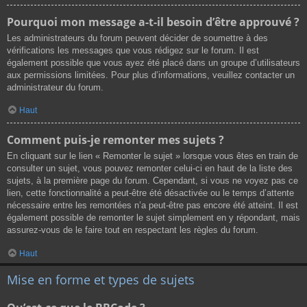
Pourquoi mon message a-t-il besoin d’être approuvé ?
Les administrateurs du forum peuvent décider de soumettre à des
vérifications les messages que vous rédigez sur le forum. Il est
également possible que vous ayez été placé dans un groupe d’utilisateurs
aux permissions limitées. Pour plus d’informations, veuillez contacter un
administrateur du forum.
Haut
Comment puis-je remonter mes sujets ?
En cliquant sur le lien « Remonter le sujet » lorsque vous êtes en train de
consulter un sujet, vous pouvez remonter celui-ci en haut de la liste des
sujets, à la première page du forum. Cependant, si vous ne voyez pas ce
lien, cette fonctionnalité a peut-être été désactivée ou le temps d’attente
nécessaire entre les remontées n’a peut-être pas encore été atteint. Il est
également possible de remonter le sujet simplement en y répondant, mais
assurez-vous de le faire tout en respectant les règles du forum.
Haut
Mise en forme et types de sujets