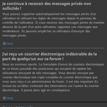
Je continue à recevoir des messages privés non
sollicités !
Vous pouvez supprimer automatiquement les messages privés d’un
utilisateur en utilisant les règles de messages depuis le panneau de
contrôle de l’utilisateur. Si vous recevez des messages privés de manière
abusive de la part d’un autre utilisateur, rapportez ces messages aux
modérateurs. Ils peuvent empêcher un utilisateur d’envoyer des
messages privés.
Haut
J’ai reçu un courrier électronique indésirable de la
part de quelqu’un sur ce forum !
Nous en sommes navrés. Le formulaire d’envoi de courriers électroniques
de ce forum possède des protections qui essaient de repérer les
utilisateurs envoyant de tels messages. Vous devriez envoyer par
courrier électronique une copie complète du courrier électronique que
vous avez reçu à un administrateur du forum. Il est très important d’y
inclure les en-têtes contenant des informations sur l’auteur du courrier
électronique. Il pourra alors agir en conséquence.
Haut