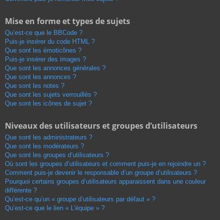
Mise en forme et types de sujets
Qu’est-ce que le BBCode ?
Puis-je insérer du code HTML ?
Que sont les émoticônes ?
Puis-je insérer des images ?
Que sont les annonces générales ?
Que sont les annonces ?
Que sont les notes ?
Que sont les sujets verrouillés ?
Que sont les icônes de sujet ?
Niveaux des utilisateurs et groupes d’utilisateurs
Que sont les administrateurs ?
Que sont les modérateurs ?
Que sont les groupes d’utilisateurs ?
Où sont les groupes d’utilisateurs et comment puis-je en rejoindre un ?
Comment puis-je devenir le responsable d’un groupe d’utilisateurs ?
Pourquoi certains groupes d’utilisateurs apparaissent dans une couleur
différente ?
Qu’est-ce qu’un « groupe d’utilisateurs par défaut » ?
Qu’est-ce que le lien « L’équipe » ?