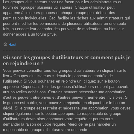
Les groupes d’utilisateurs sont une façon pour les administrateurs du
forum de regrouper plusieurs utilisateurs. Chaque utilisateur peut
appartenir à plusieurs groupes et chaque groupe peut détenir des
permissions individuelles. Ceci facilite les tâches aux administrateurs qui
pourront modifier les permissions de plusieurs utilisateurs en une seule
fois, ou encore leur accorder des pouvoirs de modération, ou bien leur
donner accès à un forum privé.
Haut
Où sont les groupes d’utilisateurs et comment puis-je
en rejoindre un ?
Vous pouvez consulter tous les groupes d’utilisateurs en cliquant sur le
lien « Groupes d’utilisateurs » depuis le panneau de contrôle de
l’utilisateur. Si vous souhaitez en rejoindre un, cliquez sur le bouton
approprié. Cependant, tous les groupes d’utilisateurs ne sont pas ouverts
aux nouvelles adhésions. Certains peuvent nécessiter une approbation,
d’autres peuvent être privés et d’autres peuvent même être invisibles. Si
le groupe est public, vous pouvez le rejoindre en cliquant sur le bouton
dédié. Si le groupe est restreint et nécessite une approbation, vous devez
cliquer également sur le bouton approprié. Le responsable du groupe
d’utilisateurs devra alors approuver votre requête et pourra vous
demander la raison de votre requête. Merci de ne pas harceler un
responsable de groupe s’il refuse votre demande.