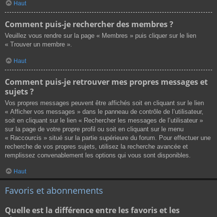
Haut
Comment puis-je rechercher des membres ?
Veuillez vous rendre sur la page « Membres » puis cliquer sur le lien
« Trouver un membre ».
Haut
Comment puis-je retrouver mes propres messages et
sujets ?
Vos propres messages peuvent être affichés soit en cliquant sur le lien
« Afficher vos messages » dans le panneau de contrôle de l’utilisateur,
soit en cliquant sur le lien « Rechercher les messages de l’utilisateur »
sur la page de votre propre profil ou soit en cliquant sur le menu
« Raccourcis » situé sur la partie supérieure du forum. Pour effectuer une
recherche de vos propres sujets, utilisez la recherche avancée et
remplissez convenablement les options qui vous sont disponibles.
Haut
Favoris et abonnements
Quelle est la différence entre les favoris et les