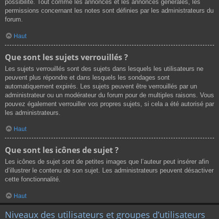
possibilité. Tout comme les annonces et les annonces générales, les
permissions concernant les notes sont définies par les administrateurs du
forum.
Haut
Que sont les sujets verrouillés ?
Les sujets verrouillés sont des sujets dans lesquels les utilisateurs ne
peuvent plus répondre et dans lesquels les sondages sont
automatiquement expirés. Les sujets peuvent être verrouillés par un
administrateur ou un modérateur du forum pour de multiples raisons. Vous
pouvez également verrouiller vos propres sujets, si cela a été autorisé par
les administrateurs.
Haut
Que sont les icônes de sujet ?
Les icônes de sujet sont de petites images que l’auteur peut insérer afin
d’illustrer le contenu de son sujet. Les administrateurs peuvent désactiver
cette fonctionnalité.
Haut
Niveaux des utilisateurs et groupes d’utilisateurs