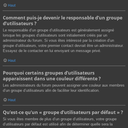
Haut
Comment puis-je devenir le responsable d’un groupe
d’utilisateurs ?
Le responsable d’un groupe d’utilisateurs est généralement assigné
lorsque les groupes d’utilisateurs sont initialement créés par un
administrateur du forum. Si vous êtes intéressé par la création d’un
groupe d’utilisateurs, votre premier contact devrait être un administrateur.
Essayez de le contacter en lui envoyant un message privé.
Haut
Pourquoi certains groupes d’utilisateurs
apparaissent dans une couleur différente ?
Les administrateurs du forum peuvent assigner une couleur aux membres
d’un groupe d’utilisateurs afin de faciliter leur identification.
Haut
Qu’est-ce qu’un « groupe d’utilisateurs par défaut » ?
Si vous êtes membre de plus d’un groupe d’utilisateurs, votre groupe
d’utilisateurs par défaut est utilisé afin de déterminer quelle sera la