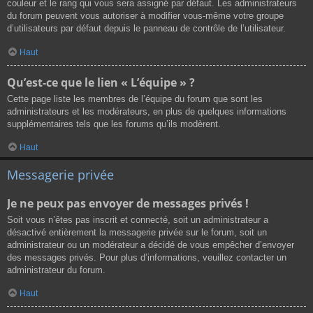
couleur et le rang qui vous sera assigné par défaut. Les administrateurs
du forum peuvent vous autoriser à modifier vous-même votre groupe
d’utilisateurs par défaut depuis le panneau de contrôle de l’utilisateur.
Haut
Qu’est-ce que le lien « L’équipe » ?
Cette page liste les membres de l’équipe du forum que sont les
administrateurs et les modérateurs, en plus de quelques informations
supplémentaires tels que les forums qu’ils modèrent.
Haut
Messagerie privée
Je ne peux pas envoyer de messages privés !
Soit vous n’êtes pas inscrit et connecté, soit un administrateur a
désactivé entièrement la messagerie privée sur le forum, soit un
administrateur ou un modérateur a décidé de vous empêcher d’envoyer
des messages privés. Pour plus d’informations, veuillez contacter un
administrateur du forum.
Haut