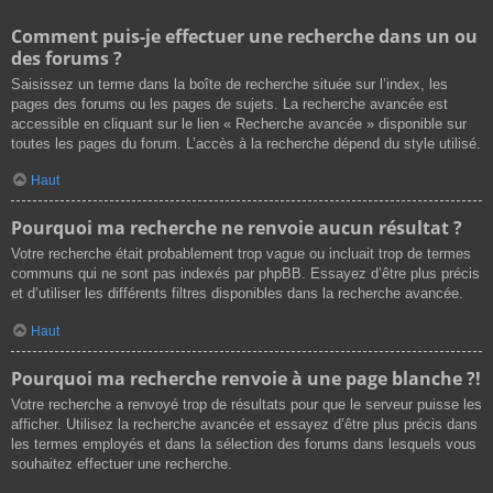
Comment puis-je effectuer une recherche dans un ou
des forums ?
Saisissez un terme dans la boîte de recherche située sur l’index, les
pages des forums ou les pages de sujets. La recherche avancée est
accessible en cliquant sur le lien « Recherche avancée » disponible sur
toutes les pages du forum. L’accès à la recherche dépend du style utilisé.
Haut
Pourquoi ma recherche ne renvoie aucun résultat ?
Votre recherche était probablement trop vague ou incluait trop de termes
communs qui ne sont pas indexés par phpBB. Essayez d’être plus précis
et d’utiliser les différents filtres disponibles dans la recherche avancée.
Haut
Pourquoi ma recherche renvoie à une page blanche ?!
Votre recherche a renvoyé trop de résultats pour que le serveur puisse les
afficher. Utilisez la recherche avancée et essayez d’être plus précis dans
les termes employés et dans la sélection des forums dans lesquels vous
souhaitez effectuer une recherche.