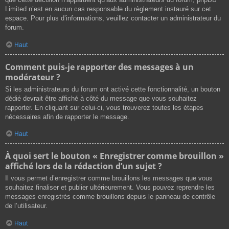
Limited n’est en aucun cas responsable du règlement instauré sur cet
espace. Pour plus d’informations, veuillez contacter un administrateur du
forum.
Haut
Comment puis-je rapporter des messages à un
modérateur ?
Si les administrateurs du forum ont activé cette fonctionnalité, un bouton
dédié devrait être affiché à côté du message que vous souhaitez
rapporter. En cliquant sur celui-ci, vous trouverez toutes les étapes
nécessaires afin de rapporter le message.
Haut
À quoi sert le bouton « Enregistrer comme brouillon »
affiché lors de la rédaction d’un sujet ?
Il vous permet d’enregistrer comme brouillons les messages que vous
souhaitez finaliser et publier ultérieurement. Vous pouvez reprendre les
messages enregistrés comme brouillons depuis le panneau de contrôle
de l’utilisateur.
Haut