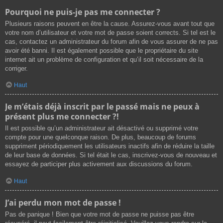
Pourquoi ne puis-je pas me connecter ?
Plusieurs raisons peuvent en être la cause. Assurez-vous avant tout que
votre nom d’utilisateur et votre mot de passe soient corrects. Si tel est le
cas, contactez un administrateur du forum afin de vous assurer de ne pas
avoir été banni. Il est également possible que le propriétaire du site
internet ait un problème de configuration et qu’il soit nécessaire de la
corriger.
Haut
Je m’étais déjà inscrit par le passé mais ne peux à
présent plus me connecter ?!
Il est possible qu’un administrateur ait désactivé ou supprimé votre
compte pour une quelconque raison. De plus, beaucoup de forums
suppriment périodiquement les utilisateurs inactifs afin de réduire la taille
de leur base de données. Si tel était le cas, inscrivez-vous de nouveau et
essayez de participer plus activement aux discussions du forum.
Haut
J’ai perdu mon mot de passe !
Pas de panique ! Bien que votre mot de passe ne puisse pas être