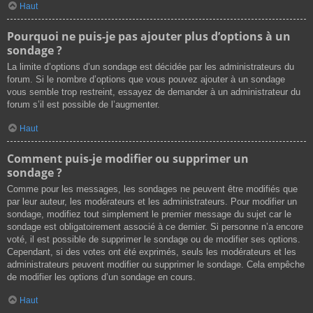
Haut
Pourquoi ne puis-je pas ajouter plus d’options à un
sondage ?
La limite d’options d’un sondage est décidée par les administrateurs du
forum. Si le nombre d’options que vous pouvez ajouter à un sondage
vous semble trop restreint, essayez de demander à un administrateur du
forum s’il est possible de l’augmenter.
Haut
Comment puis-je modifier ou supprimer un
sondage ?
Comme pour les messages, les sondages ne peuvent être modifiés que
par leur auteur, les modérateurs et les administrateurs. Pour modifier un
sondage, modifiez tout simplement le premier message du sujet car le
sondage est obligatoirement associé à ce dernier. Si personne n’a encore
voté, il est possible de supprimer le sondage ou de modifier ses options.
Cependant, si des votes ont été exprimés, seuls les modérateurs et les
administrateurs peuvent modifier ou supprimer le sondage. Cela empêche
de modifier les options d’un sondage en cours.
Haut