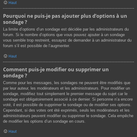
Haut
Pourquoi ne puis-je pas ajouter plus d’options à un
sondage ?
La limite d’options d’un sondage est décidée par les administrateurs du
forum. Si le nombre d’options que vous pouvez ajouter à un sondage
vous semble trop restreint, essayez de demander à un administrateur du
forum s’il est possible de l’augmenter.
Haut
Comment puis-je modifier ou supprimer un
sondage ?
Comme pour les messages, les sondages ne peuvent être modifiés que
par leur auteur, les modérateurs et les administrateurs. Pour modifier un
sondage, modifiez tout simplement le premier message du sujet car le
sondage est obligatoirement associé à ce dernier. Si personne n’a encore
voté, il est possible de supprimer le sondage ou de modifier ses options.
Cependant, si des votes ont été exprimés, seuls les modérateurs et les
administrateurs peuvent modifier ou supprimer le sondage. Cela empêche
de modifier les options d’un sondage en cours.
Haut