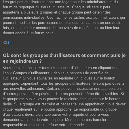
Les groupes d’utilisateurs sont une façon pour les administrateurs du
forum de regrouper plusieurs utilisateurs. Chaque utilisateur peut
appartenir à plusieurs groupes et chaque groupe peut détenir des
permissions individuelles. Ceci facilite les tâches aux administrateurs qui
pourront modifier les permissions de plusieurs utilisateurs en une seule
fois, ou encore leur accorder des pouvoirs de modération, ou bien leur
donner accès à un forum privé.
Haut
Où sont les groupes d’utilisateurs et comment puis-je
en rejoindre un ?
Vous pouvez consulter tous les groupes d’utilisateurs en cliquant sur le
lien « Groupes d’utilisateurs » depuis le panneau de contrôle de
l’utilisateur. Si vous souhaitez en rejoindre un, cliquez sur le bouton
approprié. Cependant, tous les groupes d’utilisateurs ne sont pas ouverts
aux nouvelles adhésions. Certains peuvent nécessiter une approbation,
d’autres peuvent être privés et d’autres peuvent même être invisibles. Si
le groupe est public, vous pouvez le rejoindre en cliquant sur le bouton
dédié. Si le groupe est restreint et nécessite une approbation, vous devez
cliquer également sur le bouton approprié. Le responsable du groupe
d’utilisateurs devra alors approuver votre requête et pourra vous
demander la raison de votre requête. Merci de ne pas harceler un
responsable de groupe s’il refuse votre demande.