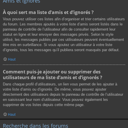
Amis et ignorés
À quoi sert ma liste d’amis et d’ignorés ?
Vous pouvez utiliser ces listes afin d’organiser et trier certains utilisateurs
du forum. Les membres ajoutés à votre liste d’amis seront listés dans le
panneau de contrôle de l’utilisateur afin de consulter rapidement leur
statut en ligne et leur envoyer des messages privés. Selon le style
utilisé, les messages publiés par ces utilisateurs peuvent éventuellement
être mis en surbrillance. Si vous ajoutez un utilisateur à votre liste
d’ignorés, tous les messages qu’il publiera seront masqués par défaut.
Haut
Comment puis-je ajouter ou supprimer des
utilisateurs de ma liste d’amis et d’ignorés ?
Dans chaque profil d’utilisateurs, un lien vous permet de les ajouter à
votre liste d’amis ou d’ignorés. De même, vous pouvez ajouter
directement des utilisateurs depuis le panneau de contrôle de l’utilisateur
en saisissant leur nom d’utilisateur. Vous pouvez également les
supprimer de vos listes depuis cette même page.
Haut
Recherche dans les forums