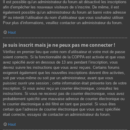
Il est possible qu’un administrateur du forum ait désactivé les inscriptions
afin d’empêcher les nouveaux visiteurs de s’inscrire. De même, il est
également possible qu’un administrateur du forum ait banni votre adresse
IP ou interdit l’utilisation du nom d’utilisateur que vous souhaitez utiliser.
Pour plus d’informations, veuillez contacter un administrateur du forum.
Haut
Je suis inscrit mais je ne peux pas me connecter !
Vérifiez en premier lieu que votre nom d’utilisateur et votre mot de passe
soient corrects. Si la fonctionnalité de la COPPA est activée et que vous
avez spécifié avoir en dessous de 13 ans pendant l’inscription, vous
devrez suivre les instructions que vous avez reçues. Certains forums
exigeront également que les nouvelles inscriptions doivent être activées,
soit par vous-même ou soit par un administrateur, avant que vous
puissiez ouvrir une session ; cette information était présente lors de votre
inscription. Si vous aviez reçu un courrier électronique, consultez les
instructions. Si vous ne recevez pas de courrier électronique, vous avez
probablement spécifié une mauvaise adresse de courrier électronique ou
le courrier électronique a été filtré en tant que pourriel. Si vous êtes
certain que l’adresse de courrier électronique que vous avez spécifiée
était correcte, essayez de contacter un administrateur du forum.
Haut