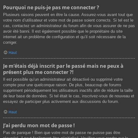
Pourquoi ne puis-je pas me connecter ?
Plusieurs raisons peuvent en être la cause. Assurez-vous avant tout que
votre nom d’utilisateur et votre mot de passe soient corrects. Si tel est le
cas, contactez un administrateur du forum afin de vous assurer de ne pas
avoir été banni. Il est également possible que le propriétaire du site
internet ait un problème de configuration et qu’il soit nécessaire de la
corriger.
Haut
Je m’étais déjà inscrit par le passé mais ne peux à
présent plus me connecter ?!
Il est possible qu’un administrateur ait désactivé ou supprimé votre
compte pour une quelconque raison. De plus, beaucoup de forums
suppriment périodiquement les utilisateurs inactifs afin de réduire la taille
de leur base de données. Si tel était le cas, inscrivez-vous de nouveau et
essayez de participer plus activement aux discussions du forum.
Haut
J’ai perdu mon mot de passe !
Pas de panique ! Bien que votre mot de passe ne puisse pas être