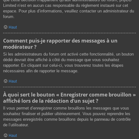
Limited n’est en aucun cas responsable du règlement instauré sur cet
espace. Pour plus d’informations, veuillez contacter un administrateur du
forum.
Haut
Comment puis-je rapporter des messages à un
modérateur ?
Si les administrateurs du forum ont activé cette fonctionnalité, un bouton
dédié devrait être affiché à côté du message que vous souhaitez
rapporter. En cliquant sur celui-ci, vous trouverez toutes les étapes
nécessaires afin de rapporter le message.
Haut
À quoi sert le bouton « Enregistrer comme brouillon »
affiché lors de la rédaction d’un sujet ?
Il vous permet d’enregistrer comme brouillons les messages que vous
souhaitez finaliser et publier ultérieurement. Vous pouvez reprendre les
messages enregistrés comme brouillons depuis le panneau de contrôle
de l’utilisateur.
Haut