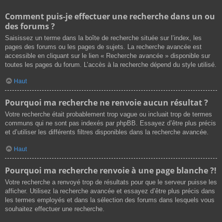
Comment puis-je effectuer une recherche dans un ou
des forums ?
Saisissez un terme dans la boîte de recherche située sur l’index, les
pages des forums ou les pages de sujets. La recherche avancée est
accessible en cliquant sur le lien « Recherche avancée » disponible sur
toutes les pages du forum. L’accès à la recherche dépend du style utilisé.
Haut
Pourquoi ma recherche ne renvoie aucun résultat ?
Votre recherche était probablement trop vague ou incluait trop de termes
communs qui ne sont pas indexés par phpBB. Essayez d’être plus précis
et d’utiliser les différents filtres disponibles dans la recherche avancée.
Haut
Pourquoi ma recherche renvoie à une page blanche ?!
Votre recherche a renvoyé trop de résultats pour que le serveur puisse les
afficher. Utilisez la recherche avancée et essayez d’être plus précis dans
les termes employés et dans la sélection des forums dans lesquels vous
souhaitez effectuer une recherche.