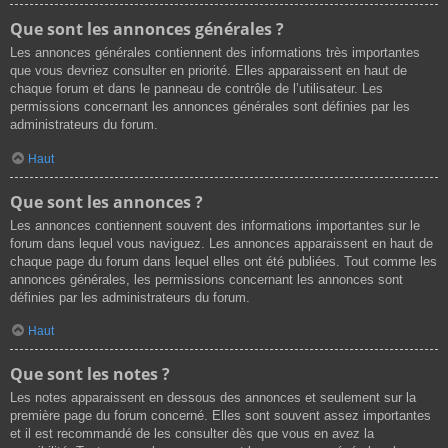
Que sont les annonces générales ?
Les annonces générales contiennent des informations très importantes
que vous devriez consulter en priorité. Elles apparaissent en haut de
chaque forum et dans le panneau de contrôle de l’utilisateur. Les
permissions concernant les annonces générales sont définies par les
administrateurs du forum.
Haut
Que sont les annonces ?
Les annonces contiennent souvent des informations importantes sur le
forum dans lequel vous naviguez. Les annonces apparaissent en haut de
chaque page du forum dans lequel elles ont été publiées. Tout comme les
annonces générales, les permissions concernant les annonces sont
définies par les administrateurs du forum.
Haut
Que sont les notes ?
Les notes apparaissent en dessous des annonces et seulement sur la
première page du forum concerné. Elles sont souvent assez importantes
et il est recommandé de les consulter dès que vous en avez la