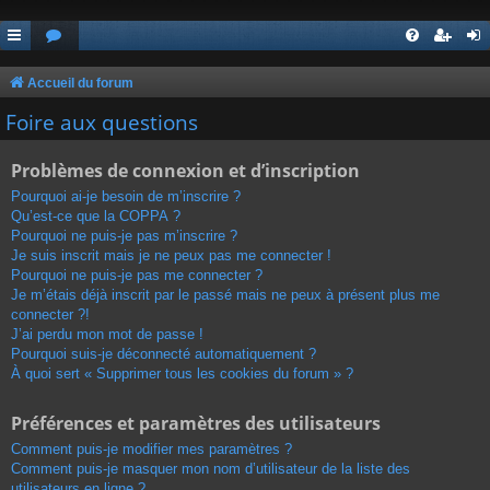
Accueil du forum
Foire aux questions
Problèmes de connexion et d’inscription
Pourquoi ai-je besoin de m’inscrire ?
Qu’est-ce que la COPPA ?
Pourquoi ne puis-je pas m’inscrire ?
Je suis inscrit mais je ne peux pas me connecter !
Pourquoi ne puis-je pas me connecter ?
Je m’étais déjà inscrit par le passé mais ne peux à présent plus me
connecter ?!
J’ai perdu mon mot de passe !
Pourquoi suis-je déconnecté automatiquement ?
À quoi sert « Supprimer tous les cookies du forum » ?
Préférences et paramètres des utilisateurs
Comment puis-je modifier mes paramètres ?
Comment puis-je masquer mon nom d’utilisateur de la liste des
utilisateurs en ligne ?