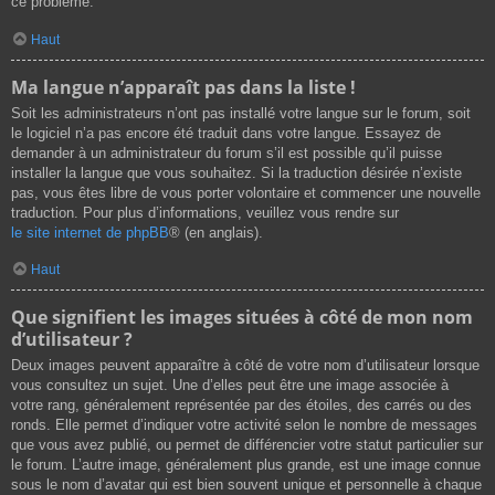
ce problème.
Haut
Ma langue n’apparaît pas dans la liste !
Soit les administrateurs n’ont pas installé votre langue sur le forum, soit
le logiciel n’a pas encore été traduit dans votre langue. Essayez de
demander à un administrateur du forum s’il est possible qu’il puisse
installer la langue que vous souhaitez. Si la traduction désirée n’existe
pas, vous êtes libre de vous porter volontaire et commencer une nouvelle
traduction. Pour plus d’informations, veuillez vous rendre sur
le site internet de phpBB
® (en anglais).
Haut
Que signifient les images situées à côté de mon nom
d’utilisateur ?
Deux images peuvent apparaître à côté de votre nom d’utilisateur lorsque
vous consultez un sujet. Une d’elles peut être une image associée à
votre rang, généralement représentée par des étoiles, des carrés ou des
ronds. Elle permet d’indiquer votre activité selon le nombre de messages
que vous avez publié, ou permet de différencier votre statut particulier sur
le forum. L’autre image, généralement plus grande, est une image connue
sous le nom d’avatar qui est bien souvent unique et personnelle à chaque