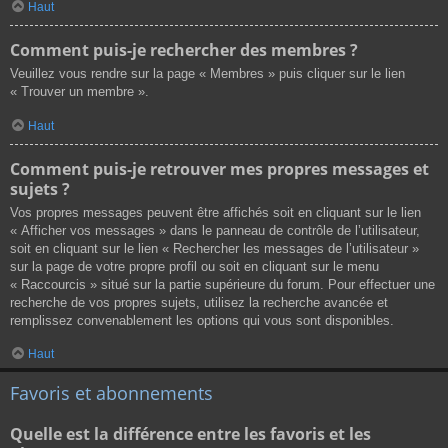
Haut
Comment puis-je rechercher des membres ?
Veuillez vous rendre sur la page « Membres » puis cliquer sur le lien
« Trouver un membre ».
Haut
Comment puis-je retrouver mes propres messages et
sujets ?
Vos propres messages peuvent être affichés soit en cliquant sur le lien
« Afficher vos messages » dans le panneau de contrôle de l’utilisateur,
soit en cliquant sur le lien « Rechercher les messages de l’utilisateur »
sur la page de votre propre profil ou soit en cliquant sur le menu
« Raccourcis » situé sur la partie supérieure du forum. Pour effectuer une
recherche de vos propres sujets, utilisez la recherche avancée et
remplissez convenablement les options qui vous sont disponibles.
Haut
Favoris et abonnements
Quelle est la différence entre les favoris et les