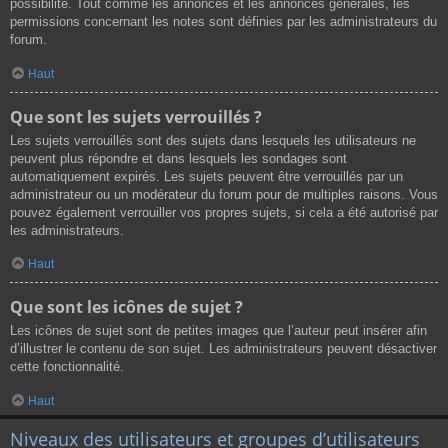
possibilité. Tout comme les annonces et les annonces générales, les
permissions concernant les notes sont définies par les administrateurs du
forum.
Haut
Que sont les sujets verrouillés ?
Les sujets verrouillés sont des sujets dans lesquels les utilisateurs ne
peuvent plus répondre et dans lesquels les sondages sont
automatiquement expirés. Les sujets peuvent être verrouillés par un
administrateur ou un modérateur du forum pour de multiples raisons. Vous
pouvez également verrouiller vos propres sujets, si cela a été autorisé par
les administrateurs.
Haut
Que sont les icônes de sujet ?
Les icônes de sujet sont de petites images que l’auteur peut insérer afin
d’illustrer le contenu de son sujet. Les administrateurs peuvent désactiver
cette fonctionnalité.
Haut
Niveaux des utilisateurs et groupes d’utilisateurs