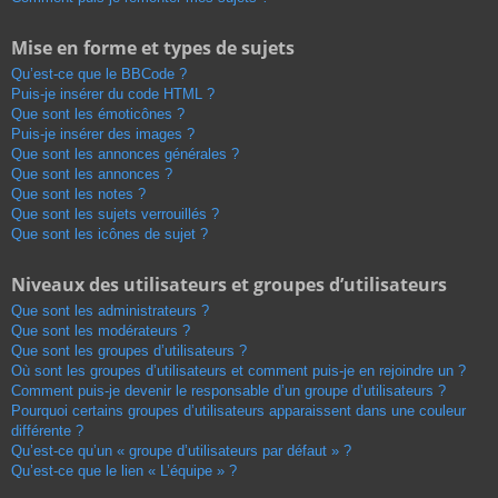
Mise en forme et types de sujets
Qu’est-ce que le BBCode ?
Puis-je insérer du code HTML ?
Que sont les émoticônes ?
Puis-je insérer des images ?
Que sont les annonces générales ?
Que sont les annonces ?
Que sont les notes ?
Que sont les sujets verrouillés ?
Que sont les icônes de sujet ?
Niveaux des utilisateurs et groupes d’utilisateurs
Que sont les administrateurs ?
Que sont les modérateurs ?
Que sont les groupes d’utilisateurs ?
Où sont les groupes d’utilisateurs et comment puis-je en rejoindre un ?
Comment puis-je devenir le responsable d’un groupe d’utilisateurs ?
Pourquoi certains groupes d’utilisateurs apparaissent dans une couleur
différente ?
Qu’est-ce qu’un « groupe d’utilisateurs par défaut » ?
Qu’est-ce que le lien « L’équipe » ?