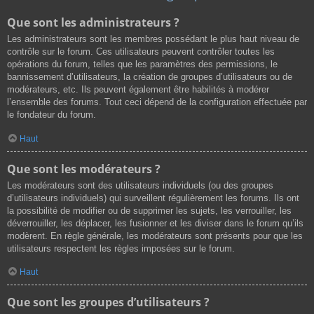
Que sont les administrateurs ?
Les administrateurs sont les membres possédant le plus haut niveau de
contrôle sur le forum. Ces utilisateurs peuvent contrôler toutes les
opérations du forum, telles que les paramètres des permissions, le
bannissement d’utilisateurs, la création de groupes d’utilisateurs ou de
modérateurs, etc. Ils peuvent également être habilités à modérer
l’ensemble des forums. Tout ceci dépend de la configuration effectuée par
le fondateur du forum.
Haut
Que sont les modérateurs ?
Les modérateurs sont des utilisateurs individuels (ou des groupes
d’utilisateurs individuels) qui surveillent régulièrement les forums. Ils ont
la possibilité de modifier ou de supprimer les sujets, les verrouiller, les
déverrouiller, les déplacer, les fusionner et les diviser dans le forum qu’ils
modèrent. En règle générale, les modérateurs sont présents pour que les
utilisateurs respectent les règles imposées sur le forum.
Haut
Que sont les groupes d’utilisateurs ?