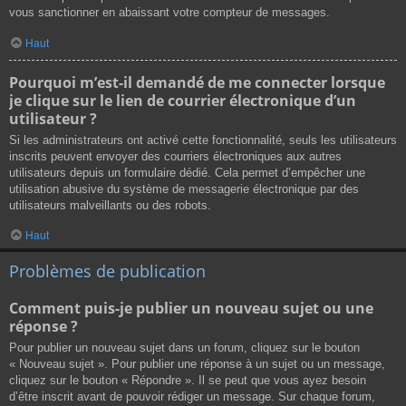
vous sanctionner en abaissant votre compteur de messages.
Haut
Pourquoi m’est-il demandé de me connecter lorsque
je clique sur le lien de courrier électronique d’un
utilisateur ?
Si les administrateurs ont activé cette fonctionnalité, seuls les utilisateurs
inscrits peuvent envoyer des courriers électroniques aux autres
utilisateurs depuis un formulaire dédié. Cela permet d’empêcher une
utilisation abusive du système de messagerie électronique par des
utilisateurs malveillants ou des robots.
Haut
Problèmes de publication
Comment puis-je publier un nouveau sujet ou une
réponse ?
Pour publier un nouveau sujet dans un forum, cliquez sur le bouton
« Nouveau sujet ». Pour publier une réponse à un sujet ou un message,
cliquez sur le bouton « Répondre ». Il se peut que vous ayez besoin
d’être inscrit avant de pouvoir rédiger un message. Sur chaque forum,