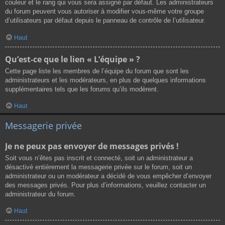
couleur et le rang qui vous sera assigné par défaut. Les administrateurs
du forum peuvent vous autoriser à modifier vous-même votre groupe
d’utilisateurs par défaut depuis le panneau de contrôle de l’utilisateur.
Haut
Qu’est-ce que le lien « L’équipe » ?
Cette page liste les membres de l’équipe du forum que sont les
administrateurs et les modérateurs, en plus de quelques informations
supplémentaires tels que les forums qu’ils modèrent.
Haut
Messagerie privée
Je ne peux pas envoyer de messages privés !
Soit vous n’êtes pas inscrit et connecté, soit un administrateur a
désactivé entièrement la messagerie privée sur le forum, soit un
administrateur ou un modérateur a décidé de vous empêcher d’envoyer
des messages privés. Pour plus d’informations, veuillez contacter un
administrateur du forum.
Haut