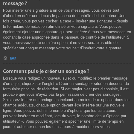
message ?
Pour insérer une signature à un de vos messages, vous devez tout
d’abord en créer une depuis le panneau de contrôle de l’utilisateur. Une
fois créée, vous pouvez cocher la case « Insérer une signature » depuis
le formulaire de rédaction afin d’insérer votre signature. Vous pouvez
également ajouter une signature qui sera insérée à tous vos messages en
cochant la case appropriée dans le panneau de contrôle de l’utilisateur. Si
vous choisissez cette dernière option, il ne vous sera plus utile de
spécifier sur chaque message votre souhait d’insérer votre signature.
Haut
Comment puis-je créer un sondage ?
Lorsque vous rédigez un nouveau sujet ou modifiez le premier message
d’un sujet, cliquez sur l’onglet « Créer un sondage » situé en-dessous du
formulaire principal de rédaction. Si cet onglet n’est pas disponible, il est
probable que vous n’ayez pas la permission de créer des sondages.
Saisissez le titre du sondage en incluant au moins deux options dans les
champs adéquats, chaque option devant être insérée sur une nouvelle
ligne. Vous pouvez définir le nombre d’options que les utilisateurs
peuvent insérer en modifiant, lors du vote, le nombre des « Options par
utilisateur ». Vous pouvez également spécifier une limite de temps en
jours et autoriser ou non les utilisateurs à modifier leurs votes.