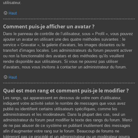
utilisateur.
Haut
Comment puis-je afficher un avatar ?
Dans le panneau de contrôle de l’utilisateur, sous « Profil », vous pouvez
ajouter un avatar en utilisant une des quatre méthodes suivantes : le
service « Gravatar », la galerie d’avatars, les images distantes ou le
transfert d’images locales. Les administrateurs du forum peuvent activer
ou non la fonctionnalité des avatars et des méthodes qu’ils veuillent
rendre disponible aux utilisateurs. Si vous ne pouvez pas utiliser
d’avatars, nous vous invitons à contacter un administrateur du forum.
Haut
Quel est mon rang et comment puis-je le modifier ?
Les rangs, qui apparaissent en dessous de votre nom d’utilisateur,
indiquent votre activité selon le nombre de messages que vous avez
publié ou identifient certains utilisateurs spécifiques, comme les
administrateurs et les modérateurs. Dans la plupart des cas, seul un
administrateur du forum peut modifier le texte des rangs du forum. Merci
de ne pas abuser de ce système en publiant inutilement des messages
afin d’augmenter votre rang sur le forum. Beaucoup de forums ne
toléreront pas ce procédé et un administrateur ou un modérateur pourra