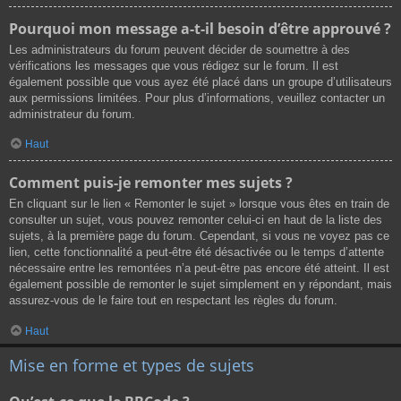
Pourquoi mon message a-t-il besoin d’être approuvé ?
Les administrateurs du forum peuvent décider de soumettre à des
vérifications les messages que vous rédigez sur le forum. Il est
également possible que vous ayez été placé dans un groupe d’utilisateurs
aux permissions limitées. Pour plus d’informations, veuillez contacter un
administrateur du forum.
Haut
Comment puis-je remonter mes sujets ?
En cliquant sur le lien « Remonter le sujet » lorsque vous êtes en train de
consulter un sujet, vous pouvez remonter celui-ci en haut de la liste des
sujets, à la première page du forum. Cependant, si vous ne voyez pas ce
lien, cette fonctionnalité a peut-être été désactivée ou le temps d’attente
nécessaire entre les remontées n’a peut-être pas encore été atteint. Il est
également possible de remonter le sujet simplement en y répondant, mais
assurez-vous de le faire tout en respectant les règles du forum.
Haut
Mise en forme et types de sujets