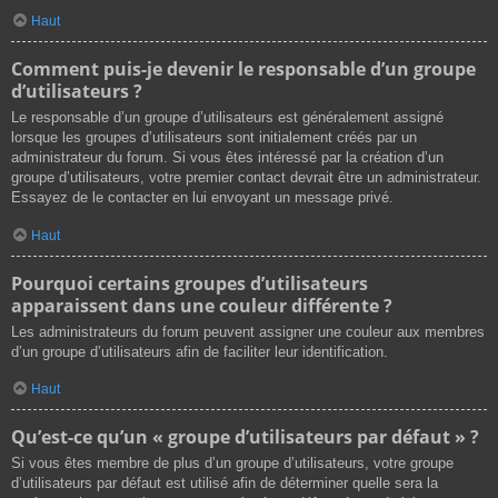
Haut
Comment puis-je devenir le responsable d’un groupe
d’utilisateurs ?
Le responsable d’un groupe d’utilisateurs est généralement assigné
lorsque les groupes d’utilisateurs sont initialement créés par un
administrateur du forum. Si vous êtes intéressé par la création d’un
groupe d’utilisateurs, votre premier contact devrait être un administrateur.
Essayez de le contacter en lui envoyant un message privé.
Haut
Pourquoi certains groupes d’utilisateurs
apparaissent dans une couleur différente ?
Les administrateurs du forum peuvent assigner une couleur aux membres
d’un groupe d’utilisateurs afin de faciliter leur identification.
Haut
Qu’est-ce qu’un « groupe d’utilisateurs par défaut » ?
Si vous êtes membre de plus d’un groupe d’utilisateurs, votre groupe
d’utilisateurs par défaut est utilisé afin de déterminer quelle sera la