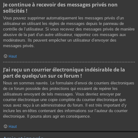
Je continue à recevoir des messages privés non
sollicités !
Vous pouvez supprimer automatiquement les messages privés d’un
utilisateur en utilisant les règles de messages depuis le panneau de
contrôle de l’utilisateur. Si vous recevez des messages privés de manière
abusive de la part d’un autre utilisateur, rapportez ces messages aux
modérateurs. Ils peuvent empêcher un utilisateur d’envoyer des
messages privés.
Haut
J’ai reçu un courrier électronique indésirable de la
part de quelqu’un sur ce forum !
Nous en sommes navrés. Le formulaire d’envoi de courriers électroniques
de ce forum possède des protections qui essaient de repérer les
utilisateurs envoyant de tels messages. Vous devriez envoyer par
courrier électronique une copie complète du courrier électronique que
vous avez reçu à un administrateur du forum. Il est très important d’y
inclure les en-têtes contenant des informations sur l’auteur du courrier
électronique. Il pourra alors agir en conséquence.
Haut