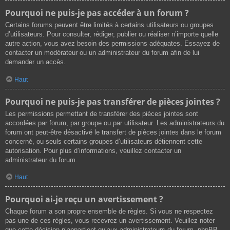
Pourquoi ne puis-je pas accéder à un forum ?
Certains forums peuvent être limités à certains utilisateurs ou groupes
d’utilisateurs. Pour consulter, rédiger, publier ou réaliser n’importe quelle
autre action, vous avez besoin des permissions adéquates. Essayez de
contacter un modérateur ou un administrateur du forum afin de lui
demander un accès.
Haut
Pourquoi ne puis-je pas transférer de pièces jointes ?
Les permissions permettant de transférer des pièces jointes sont
accordées par forum, par groupe ou par utilisateur. Les administrateurs du
forum ont peut-être désactivé le transfert de pièces jointes dans le forum
concerné, ou seuls certains groupes d’utilisateurs détiennent cette
autorisation. Pour plus d’informations, veuillez contacter un
administrateur du forum.
Haut
Pourquoi ai-je reçu un avertissement ?
Chaque forum a son propre ensemble de règles. Si vous ne respectez
pas une de ces règles, vous recevrez un avertissement. Veuillez noter
que cette décision n’appartient qu’aux administrateurs du forum, phpBB