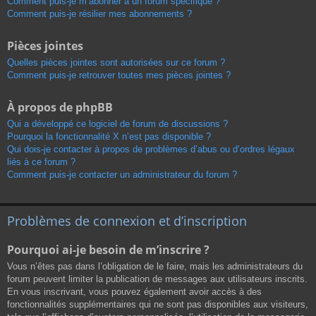
Comment puis-je m’abonner à un forum spécifique ?
Comment puis-je résilier mes abonnements ?
Pièces jointes
Quelles pièces jointes sont autorisées sur ce forum ?
Comment puis-je retrouver toutes mes pièces jointes ?
À propos de phpBB
Qui a développé ce logiciel de forum de discussions ?
Pourquoi la fonctionnalité X n’est pas disponible ?
Qui dois-je contacter à propos de problèmes d’abus ou d’ordres légaux
liés à ce forum ?
Comment puis-je contacter un administrateur du forum ?
Problèmes de connexion et d’inscription
Pourquoi ai-je besoin de m’inscrire ?
Vous n’êtes pas dans l’obligation de le faire, mais les administrateurs du
forum peuvent limiter la publication de messages aux utilisateurs inscrits.
En vous inscrivant, vous pouvez également avoir accès à des
fonctionnalités supplémentaires qui ne sont pas disponibles aux visiteurs,