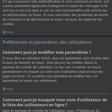
3.2 qui conservent votre authentification et votre connexion au forum. Les
cookies permettent également d’enregistrer le statut des messages (s’ils
sont lus ou non lus) dans le cas où cette fonctionnalité a été activée par
un administrateur du forum. Si vous rencontrez des problèmes récurrents
de connexion et de déconnexion au forum, essayez de supprimer les
cookies.
Haut
Préférences et paramètres des utilisateurs
Comment puis-je modifier mes paramètres ?
Si vous êtes un utilisateur inscrit, tous vos paramètres sont stockés dans
la base de données du forum. Vous pouvez les modifier depuis le
panneau de contrôle de l’utilisateur. Le lien vers ce dernier se trouve
généralement en cliquant sur votre nom d’utilisateur situé en haut des
pages du forum. Ce système vous permettra de modifier tous vos
paramètres et toutes vos préférences.
Haut
Comment puis-je masquer mon nom d’utilisateur de
la liste des utilisateurs en ligne ?
Dans le panneau de contrôle de l’utilisateur, sous « Préférences du