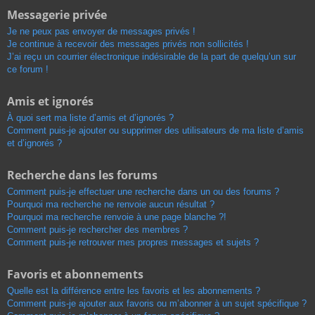
Messagerie privée
Je ne peux pas envoyer de messages privés !
Je continue à recevoir des messages privés non sollicités !
J’ai reçu un courrier électronique indésirable de la part de quelqu’un sur
ce forum !
Amis et ignorés
À quoi sert ma liste d’amis et d’ignorés ?
Comment puis-je ajouter ou supprimer des utilisateurs de ma liste d’amis
et d’ignorés ?
Recherche dans les forums
Comment puis-je effectuer une recherche dans un ou des forums ?
Pourquoi ma recherche ne renvoie aucun résultat ?
Pourquoi ma recherche renvoie à une page blanche ?!
Comment puis-je rechercher des membres ?
Comment puis-je retrouver mes propres messages et sujets ?
Favoris et abonnements
Quelle est la différence entre les favoris et les abonnements ?
Comment puis-je ajouter aux favoris ou m’abonner à un sujet spécifique ?