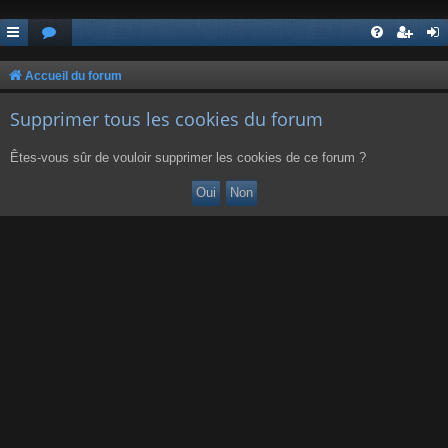
Accueil du forum
Supprimer tous les cookies du forum
Êtes-vous sûr de vouloir supprimer les cookies de ce forum ?