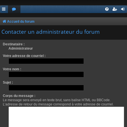
Accueil du forum
Contacter un administrateur du forum
Destinataire :
Administrateur
Votre adresse de courriel :
Votre nom :
Sujet :
Corps du message :
Le message sera envoyé en texte brut, sans balise HTML ou BBCode.
L’adresse de retour du message correspond à votre adresse de courriel.