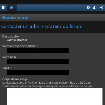
Accueil du forum
Contacter un administrateur du forum
Destinataire :
Administrateur
Votre adresse de courriel :
Votre nom :
Sujet :
Corps du message :
Le message sera envoyé en texte brut, sans balise HTML ou BBCode.
L’adresse de retour du message correspond à votre adresse de courriel.