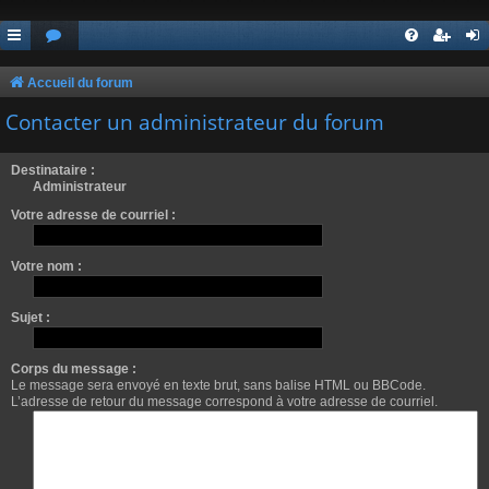
Accueil du forum
Contacter un administrateur du forum
Destinataire :
Administrateur
Votre adresse de courriel :
Votre nom :
Sujet :
Corps du message :
Le message sera envoyé en texte brut, sans balise HTML ou BBCode.
L’adresse de retour du message correspond à votre adresse de courriel.