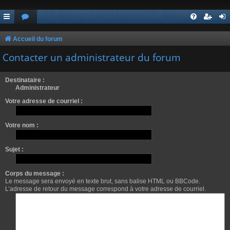
Accueil du forum
Contacter un administrateur du forum
Destinataire :
Administrateur
Votre adresse de courriel :
Votre nom :
Sujet :
Corps du message :
Le message sera envoyé en texte brut, sans balise HTML ou BBCode.
L’adresse de retour du message correspond à votre adresse de courriel.