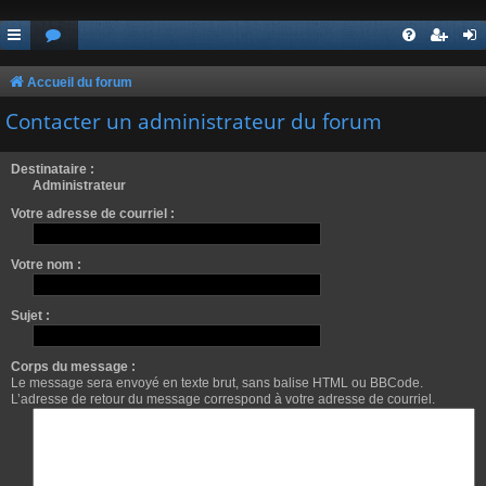
Accueil du forum
Contacter un administrateur du forum
Destinataire :
Administrateur
Votre adresse de courriel :
Votre nom :
Sujet :
Corps du message :
Le message sera envoyé en texte brut, sans balise HTML ou BBCode.
L’adresse de retour du message correspond à votre adresse de courriel.