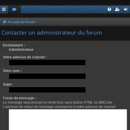
Accueil du forum
Contacter un administrateur du forum
Destinataire :
Administrateur
Votre adresse de courriel :
Votre nom :
Sujet :
Corps du message :
Le message sera envoyé en texte brut, sans balise HTML ou BBCode.
L’adresse de retour du message correspond à votre adresse de courriel.