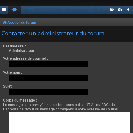
Accueil du forum
Contacter un administrateur du forum
Destinataire :
Administrateur
Votre adresse de courriel :
Votre nom :
Sujet :
Corps du message :
Le message sera envoyé en texte brut, sans balise HTML ou BBCode.
L’adresse de retour du message correspond à votre adresse de courriel.