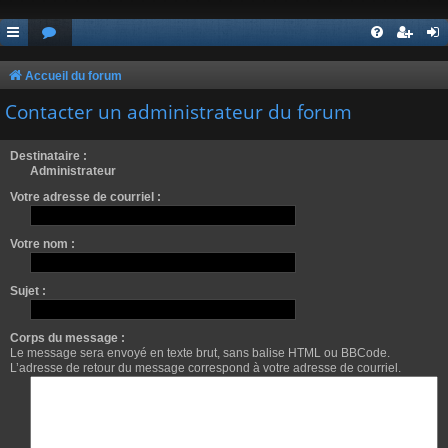
Accueil du forum
Contacter un administrateur du forum
Destinataire :
Administrateur
Votre adresse de courriel :
Votre nom :
Sujet :
Corps du message :
Le message sera envoyé en texte brut, sans balise HTML ou BBCode.
L’adresse de retour du message correspond à votre adresse de courriel.