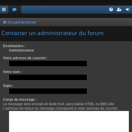
Accueil du forum
Contacter un administrateur du forum
Destinataire :
Administrateur
Votre adresse de courriel :
Votre nom :
Sujet :
Corps du message :
Le message sera envoyé en texte brut, sans balise HTML ou BBCode.
L’adresse de retour du message correspond à votre adresse de courriel.