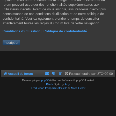
forum peuvent accorder des fonctionnalités supplémentaires aux
utilisateurs inscrits. Avant de vous inscrire, assurez-vous d’avoir pris
connaissance de nos conditions d’utilisation et de notre politique de
confidentialité. Veuillez également prendre le temps de consulter
attentivement toutes les règles du forum lors de votre navigation.
Conditions d’utilisation
|
Politique de confidentialité
Inscription
Accueil du forum
Fuseau horaire sur
UTC+02:00
Développé par
phpBB
® Forum Software © phpBB Limited
Black
Style by
Arty
Traduction française officielle
©
Miles Cellar