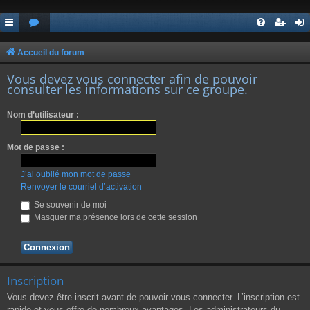
Accueil du forum
Vous devez vous connecter afin de pouvoir
consulter les informations sur ce groupe.
Nom d’utilisateur :
Mot de passe :
J’ai oublié mon mot de passe
Renvoyer le courriel d’activation
Se souvenir de moi
Masquer ma présence lors de cette session
Inscription
Vous devez être inscrit avant de pouvoir vous connecter. L’inscription est
rapide et vous offre de nombreux avantages. Les administrateurs du