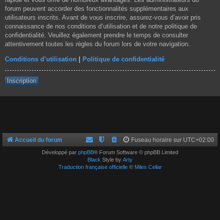
forum peuvent accorder des fonctionnalités supplémentaires aux
utilisateurs inscrits. Avant de vous inscrire, assurez-vous d’avoir pris
connaissance de nos conditions d’utilisation et de notre politique de
confidentialité. Veuillez également prendre le temps de consulter
attentivement toutes les règles du forum lors de votre navigation.
Conditions d’utilisation
|
Politique de confidentialité
Inscription
Accueil du forum
Fuseau horaire sur
UTC+02:00
Développé par
phpBB
® Forum Software © phpBB Limited
Black
Style by
Arty
Traduction française officielle
©
Miles Cellar