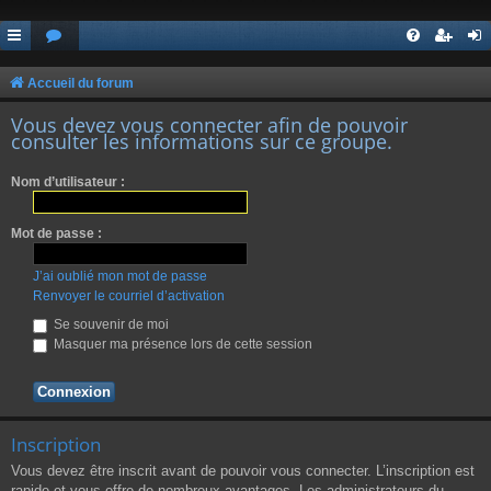
Accueil du forum
Vous devez vous connecter afin de pouvoir
consulter les informations sur ce groupe.
Nom d’utilisateur :
Mot de passe :
J’ai oublié mon mot de passe
Renvoyer le courriel d’activation
Se souvenir de moi
Masquer ma présence lors de cette session
Inscription
Vous devez être inscrit avant de pouvoir vous connecter. L’inscription est
rapide et vous offre de nombreux avantages. Les administrateurs du