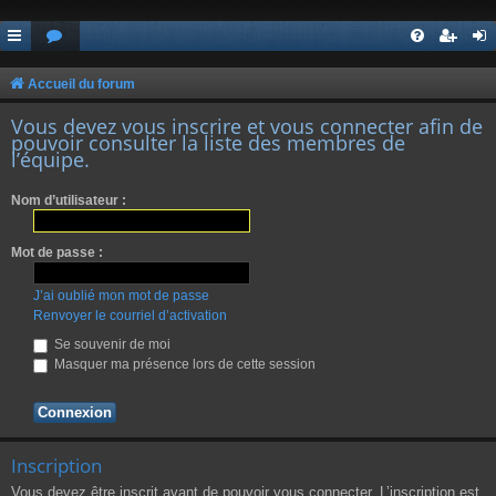
Accueil du forum
Vous devez vous inscrire et vous connecter afin de
pouvoir consulter la liste des membres de
l’équipe.
Nom d’utilisateur :
Mot de passe :
J’ai oublié mon mot de passe
Renvoyer le courriel d’activation
Se souvenir de moi
Masquer ma présence lors de cette session
Inscription
Vous devez être inscrit avant de pouvoir vous connecter. L’inscription est