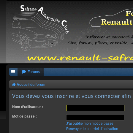
Forums
Accueil du forum
Vous devez vous inscrire et vous connecter afin 
Nom d’utilisateur :
Mot de passe :
J’ai oublié mon mot de passe
Renvoyer le courriel d’activation