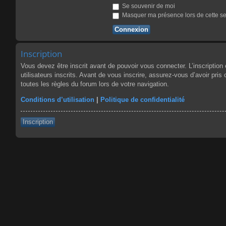
Se souvenir de moi
Masquer ma présence lors de cette s
Inscription
Vous devez être inscrit avant de pouvoir vous connecter. L’inscriptio
utilisateurs inscrits. Avant de vous inscrire, assurez-vous d’avoir pris
toutes les règles du forum lors de votre navigation.
Conditions d’utilisation
|
Politique de confidentialité
Inscription