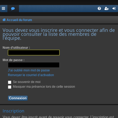
Accueil du forum
Vous devez vous inscrire et vous connecter afin de
pouvoir consulter la liste des membres de
l’équipe.
Nom d’utilisateur :
Mot de passe :
J’ai oublié mon mot de passe
Renvoyer le courriel d’activation
Se souvenir de moi
Masquer ma présence lors de cette session
Inscription
Vous devez être inscrit avant de pouvoir vous connecter. L’inscription est