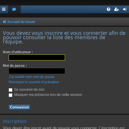
Accueil du forum
Vous devez vous inscrire et vous connecter afin de
pouvoir consulter la liste des membres de
l’équipe.
Nom d’utilisateur :
Mot de passe :
J’ai oublié mon mot de passe
Renvoyer le courriel d’activation
Se souvenir de moi
Masquer ma présence lors de cette session
Inscription
Vous devez être inscrit avant de pouvoir vous connecter. L’inscription est