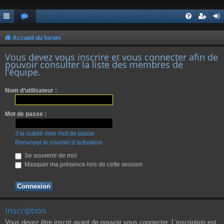
Accueil du forum
Vous devez vous inscrire et vous connecter afin de
pouvoir consulter la liste des membres de
l’équipe.
Nom d’utilisateur :
Mot de passe :
J’ai oublié mon mot de passe
Renvoyer le courriel d’activation
Se souvenir de moi
Masquer ma présence lors de cette session
Inscription
Vous devez être inscrit avant de pouvoir vous connecter. L’inscription est