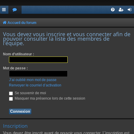
Accueil du forum
Vous devez vous inscrire et vous connecter afin de
pouvoir consulter la liste des membres de
l’équipe.
Nom d’utilisateur :
Mot de passe :
J’ai oublié mon mot de passe
Renvoyer le courriel d’activation
Se souvenir de moi
Masquer ma présence lors de cette session
Inscription
Vous devez être inscrit avant de pouvoir vous connecter. L’inscription est