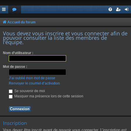
Accueil du forum
Vous devez vous inscrire et vous connecter afin de
pouvoir consulter la liste des membres de
l’équipe.
Nom d’utilisateur :
Mot de passe :
J’ai oublié mon mot de passe
Renvoyer le courriel d’activation
Se souvenir de moi
Masquer ma présence lors de cette session
Inscription
Vous devez être inscrit avant de pouvoir vous connecter. L’inscription est