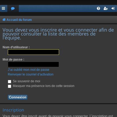
Accueil du forum
Vous devez vous inscrire et vous connecter afin de
pouvoir consulter la liste des membres de
l’équipe.
Nom d’utilisateur :
Mot de passe :
J’ai oublié mon mot de passe
Renvoyer le courriel d’activation
Se souvenir de moi
Masquer ma présence lors de cette session
Inscription
Vous devez être inscrit avant de pouvoir vous connecter. L’inscription est