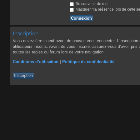
Se souvenir de moi
Masquer ma présence lors de cette s
Inscription
Vous devez être inscrit avant de pouvoir vous connecter. L’inscriptio
utilisateurs inscrits. Avant de vous inscrire, assurez-vous d’avoir pris
toutes les règles du forum lors de votre navigation.
Conditions d’utilisation
|
Politique de confidentialité
Inscription