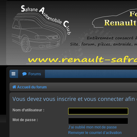
Forums
Accueil du forum
Vous devez vous inscrire et vous connecter afin 
Nom d’utilisateur :
Mot de passe :
J’ai oublié mon mot de passe
Renvoyer le courriel d’activation