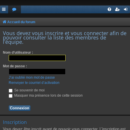
Accueil du forum
Vous devez vous inscrire et vous connecter afin de
pouvoir consulter la liste des membres de
l’équipe.
Nom d’utilisateur :
Mot de passe :
J’ai oublié mon mot de passe
Renvoyer le courriel d’activation
Se souvenir de moi
Masquer ma présence lors de cette session
Inscription
Vous devez être inscrit avant de pouvoir vous connecter. L’inscription est