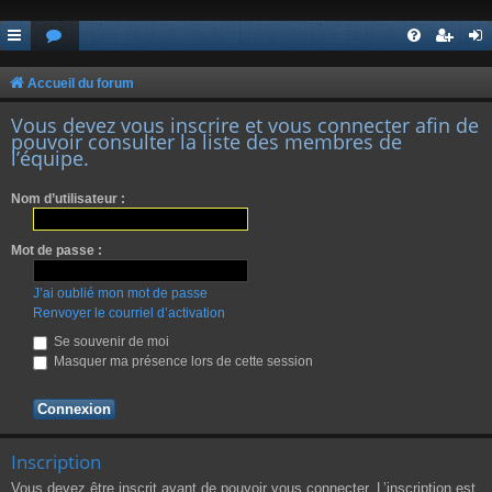
Accueil du forum
Vous devez vous inscrire et vous connecter afin de
pouvoir consulter la liste des membres de
l’équipe.
Nom d’utilisateur :
Mot de passe :
J’ai oublié mon mot de passe
Renvoyer le courriel d’activation
Se souvenir de moi
Masquer ma présence lors de cette session
Inscription
Vous devez être inscrit avant de pouvoir vous connecter. L’inscription est