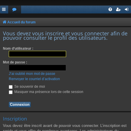
Accueil du forum
Vous devez vous inscrire et vous connecter afin de
pouvoir consulter le profil des utilisateurs.
Nom d’utilisateur :
Mot de passe :
J’ai oublié mon mot de passe
Renvoyer le courriel d’activation
Se souvenir de moi
Masquer ma présence lors de cette session
Inscription
Vous devez être inscrit avant de pouvoir vous connecter. L’inscription est
rapide et vous offre de nombreux avantages. Les administrateurs du