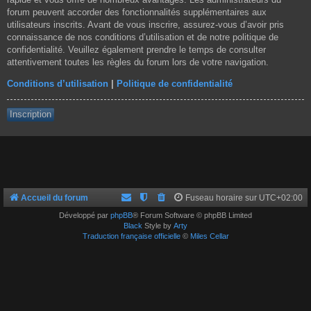
forum peuvent accorder des fonctionnalités supplémentaires aux
utilisateurs inscrits. Avant de vous inscrire, assurez-vous d’avoir pris
connaissance de nos conditions d’utilisation et de notre politique de
confidentialité. Veuillez également prendre le temps de consulter
attentivement toutes les règles du forum lors de votre navigation.
Conditions d’utilisation
|
Politique de confidentialité
Inscription
Accueil du forum
Fuseau horaire sur
UTC+02:00
Développé par
phpBB
® Forum Software © phpBB Limited
Black
Style by
Arty
Traduction française officielle
©
Miles Cellar