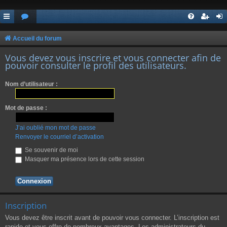
Accueil du forum
Vous devez vous inscrire et vous connecter afin de
pouvoir consulter le profil des utilisateurs.
Nom d’utilisateur :
Mot de passe :
J’ai oublié mon mot de passe
Renvoyer le courriel d’activation
Se souvenir de moi
Masquer ma présence lors de cette session
Inscription
Vous devez être inscrit avant de pouvoir vous connecter. L’inscription est
rapide et vous offre de nombreux avantages. Les administrateurs du