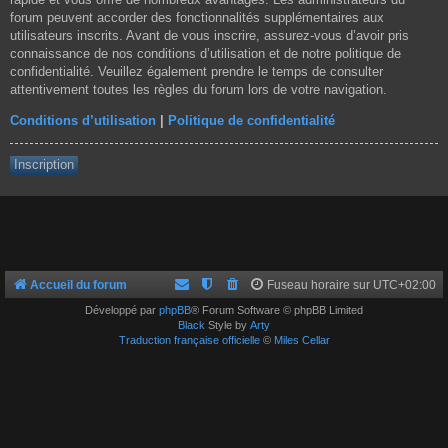
forum peuvent accorder des fonctionnalités supplémentaires aux
utilisateurs inscrits. Avant de vous inscrire, assurez-vous d’avoir pris
connaissance de nos conditions d’utilisation et de notre politique de
confidentialité. Veuillez également prendre le temps de consulter
attentivement toutes les règles du forum lors de votre navigation.
Conditions d’utilisation
|
Politique de confidentialité
Inscription
Accueil du forum
Fuseau horaire sur
UTC+02:00
Développé par
phpBB
® Forum Software © phpBB Limited
Black
Style by
Arty
Traduction française officielle
©
Miles Cellar