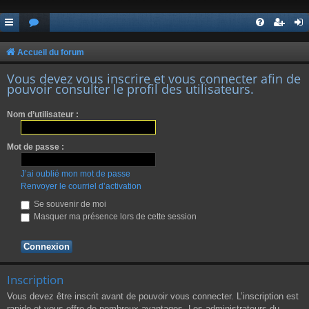
Accueil du forum
Vous devez vous inscrire et vous connecter afin de
pouvoir consulter le profil des utilisateurs.
Nom d’utilisateur :
Mot de passe :
J’ai oublié mon mot de passe
Renvoyer le courriel d’activation
Se souvenir de moi
Masquer ma présence lors de cette session
Inscription
Vous devez être inscrit avant de pouvoir vous connecter. L’inscription est
rapide et vous offre de nombreux avantages. Les administrateurs du