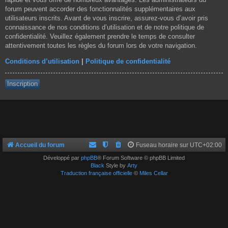
forum peuvent accorder des fonctionnalités supplémentaires aux
utilisateurs inscrits. Avant de vous inscrire, assurez-vous d’avoir pris
connaissance de nos conditions d’utilisation et de notre politique de
confidentialité. Veuillez également prendre le temps de consulter
attentivement toutes les règles du forum lors de votre navigation.
Conditions d’utilisation
|
Politique de confidentialité
Inscription
Accueil du forum
Fuseau horaire sur
UTC+02:00
Développé par
phpBB
® Forum Software © phpBB Limited
Black
Style by
Arty
Traduction française officielle
©
Miles Cellar