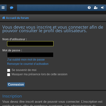
Accueil du forum
Vous devez vous inscrire et vous connecter afin de
pouvoir consulter le profil des utilisateurs.
Nom d’utilisateur :
Mot de passe :
J’ai oublié mon mot de passe
Renvoyer le courriel d’activation
Se souvenir de moi
Masquer ma présence lors de cette session
Inscription
Vous devez être inscrit avant de pouvoir vous connecter. L’inscription est
rapide et vous offre de nombreux avantages. Les administrateurs du