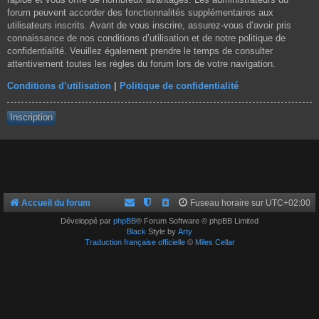
forum peuvent accorder des fonctionnalités supplémentaires aux
utilisateurs inscrits. Avant de vous inscrire, assurez-vous d’avoir pris
connaissance de nos conditions d’utilisation et de notre politique de
confidentialité. Veuillez également prendre le temps de consulter
attentivement toutes les règles du forum lors de votre navigation.
Conditions d’utilisation
|
Politique de confidentialité
Inscription
Accueil du forum
Fuseau horaire sur
UTC+02:00
Développé par
phpBB
® Forum Software © phpBB Limited
Black
Style by
Arty
Traduction française officielle
©
Miles Cellar