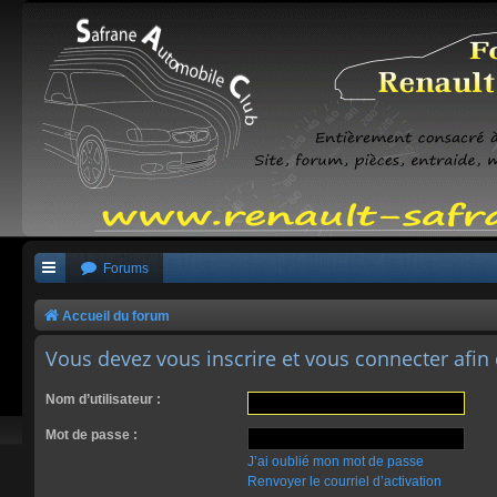
Forums
Accueil du forum
Vous devez vous inscrire et vous connecter afin d
Nom d’utilisateur :
Mot de passe :
J’ai oublié mon mot de passe
Renvoyer le courriel d’activation