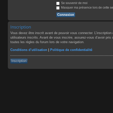
Se souvenir de moi
Masquer ma présence lors de cette s
Inscription
Vous devez être inscrit avant de pouvoir vous connecter. L’inscriptio
utilisateurs inscrits. Avant de vous inscrire, assurez-vous d’avoir pris
toutes les règles du forum lors de votre navigation.
Conditions d’utilisation
|
Politique de confidentialité
Inscription